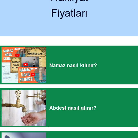
Fiyatları
Namaz nasıl kılınır?
Abdest nasıl alınır?