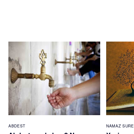
ABDEST
NAMAZ SURE