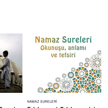
NAMAZ SURELERI