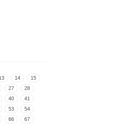
13
14
15
27
28
40
41
53
54
66
67