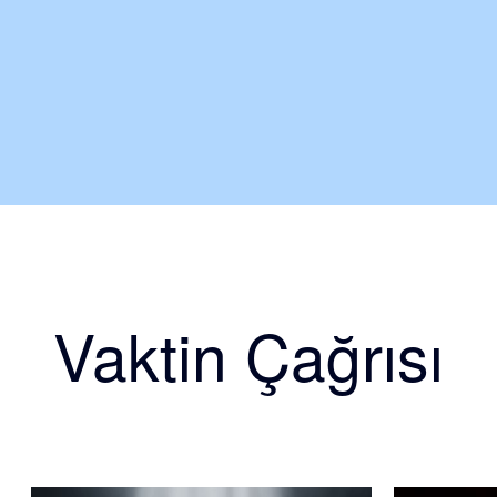
Vaktin Çağrısı