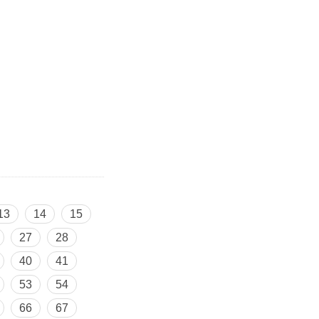
13
14
15
27
28
40
41
53
54
66
67