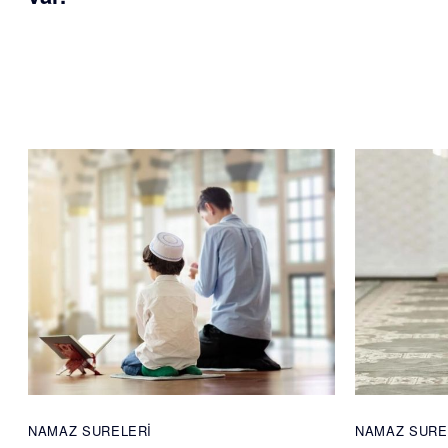
NAMAZ SURELERI
NAMAZ SURE