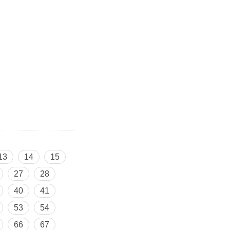
13
14
15
27
28
40
41
53
54
66
67