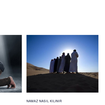
NAMAZ NASIL KILINIR