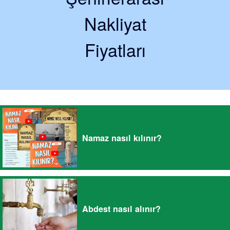
Nakliyat
Fiyatları
Namaz nasıl kılınır?
Abdest nasıl alınır?