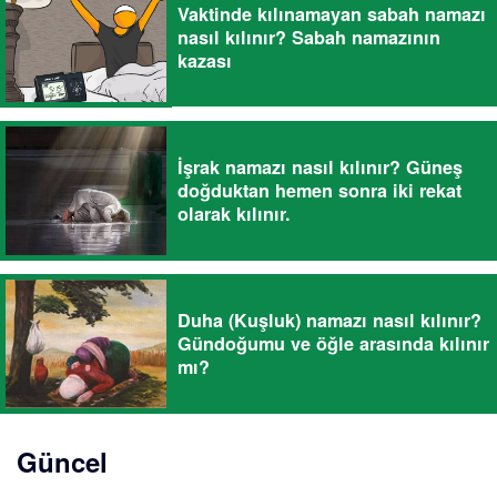
Vaktinde kılınamayan sabah namazı
nasıl kılınır? Sabah namazının
kazası
İşrak namazı nasıl kılınır? Güneş
doğduktan hemen sonra iki rekat
olarak kılınır.
Duha (Kuşluk) namazı nasıl kılınır?
Gündoğumu ve öğle arasında kılınır
mı?
Güncel