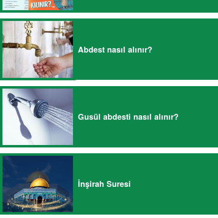
Abdest nasıl alınır?
Gusül abdesti nasıl alınır?
İnşirah Suresi