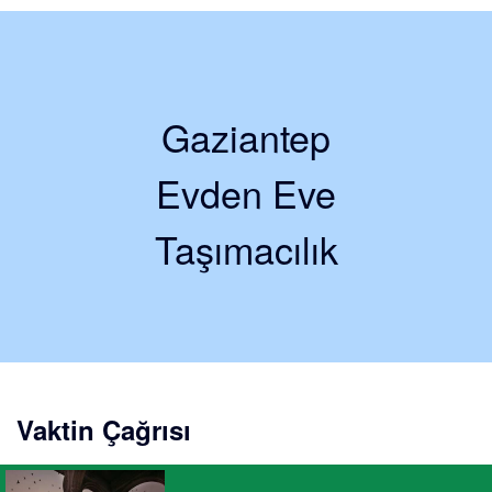
Gaziantep
Evden Eve
Taşımacılık
Vaktin Çağrısı