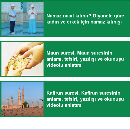
Namaz nasıl kılınır? Diyanete göre
kadın ve erkek için namaz kılınışı
Maun suresi, Maun suresinin
anlamı, tefsiri, yazılışı ve okunuşu
videolu anlatım
Kafirun suresi, Kafirun suresinin
anlamı, tefsiri, yazılışı ve okunuşu
videolu anlatım