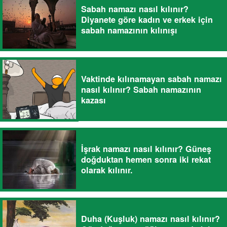
Sabah namazı nasıl kılınır?
Diyanete göre kadın ve erkek için
sabah namazının kılınışı
Vaktinde kılınamayan sabah namazı
nasıl kılınır? Sabah namazının
kazası
İşrak namazı nasıl kılınır? Güneş
doğduktan hemen sonra iki rekat
olarak kılınır.
Duha (Kuşluk) namazı nasıl kılınır?