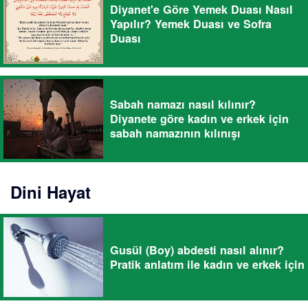
Diyanet'e Göre Yemek Duası Nasıl
Yapılır? Yemek Duası ve Sofra
Duası
Sabah namazı nasıl kılınır?
Diyanete göre kadın ve erkek için
sabah namazının kılınışı
Dini Hayat
Gusül (Boy) abdesti nasıl alınır?
Pratik anlatım ile kadın ve erkek için