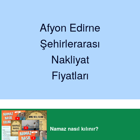
Afyon Edirne
Şehirlerarası
Nakliyat
Fiyatları
Namaz nasıl kılınır?