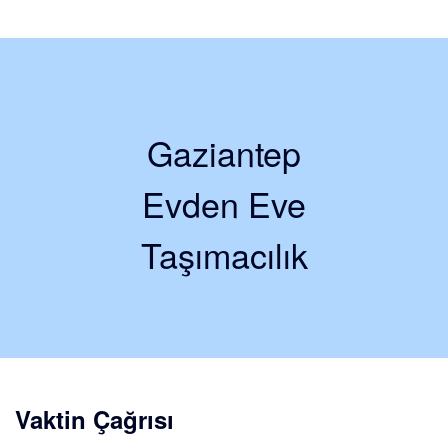
Gaziantep
Evden Eve
Taşımacılık
Vaktin Çağrısı