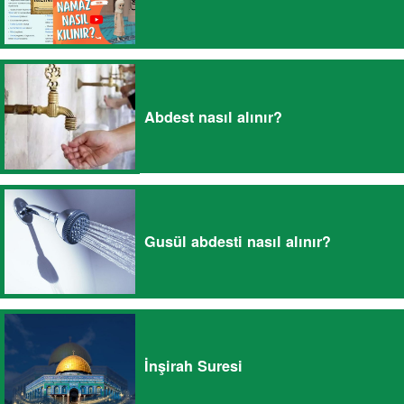
Abdest nasıl alınır?
Gusül abdesti nasıl alınır?
İnşirah Suresi