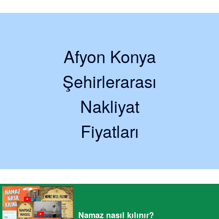
Afyon Konya
Şehirlerarası
Nakliyat
Fiyatları
Namaz nasıl kılınır?