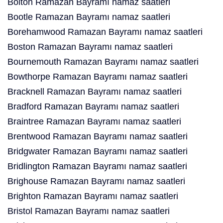
Bolton Ramazan Bayramı namaz saatleri
Bootle Ramazan Bayramı namaz saatleri
Borehamwood Ramazan Bayramı namaz saatleri
Boston Ramazan Bayramı namaz saatleri
Bournemouth Ramazan Bayramı namaz saatleri
Bowthorpe Ramazan Bayramı namaz saatleri
Bracknell Ramazan Bayramı namaz saatleri
Bradford Ramazan Bayramı namaz saatleri
Braintree Ramazan Bayramı namaz saatleri
Brentwood Ramazan Bayramı namaz saatleri
Bridgwater Ramazan Bayramı namaz saatleri
Bridlington Ramazan Bayramı namaz saatleri
Brighouse Ramazan Bayramı namaz saatleri
Brighton Ramazan Bayramı namaz saatleri
Bristol Ramazan Bayramı namaz saatleri