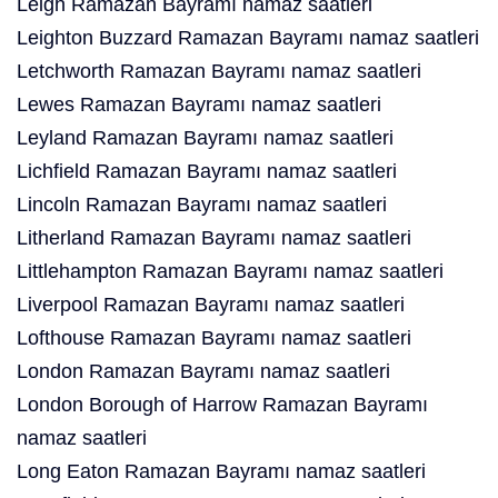
Leigh Ramazan Bayramı namaz saatleri
Leighton Buzzard Ramazan Bayramı namaz saatleri
Letchworth Ramazan Bayramı namaz saatleri
Lewes Ramazan Bayramı namaz saatleri
Leyland Ramazan Bayramı namaz saatleri
Lichfield Ramazan Bayramı namaz saatleri
Lincoln Ramazan Bayramı namaz saatleri
Litherland Ramazan Bayramı namaz saatleri
Littlehampton Ramazan Bayramı namaz saatleri
Liverpool Ramazan Bayramı namaz saatleri
Lofthouse Ramazan Bayramı namaz saatleri
London Ramazan Bayramı namaz saatleri
London Borough of Harrow Ramazan Bayramı
namaz saatleri
Long Eaton Ramazan Bayramı namaz saatleri