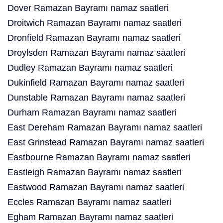
Dover Ramazan Bayramı namaz saatleri
Droitwich Ramazan Bayramı namaz saatleri
Dronfield Ramazan Bayramı namaz saatleri
Droylsden Ramazan Bayramı namaz saatleri
Dudley Ramazan Bayramı namaz saatleri
Dukinfield Ramazan Bayramı namaz saatleri
Dunstable Ramazan Bayramı namaz saatleri
Durham Ramazan Bayramı namaz saatleri
East Dereham Ramazan Bayramı namaz saatleri
East Grinstead Ramazan Bayramı namaz saatleri
Eastbourne Ramazan Bayramı namaz saatleri
Eastleigh Ramazan Bayramı namaz saatleri
Eastwood Ramazan Bayramı namaz saatleri
Eccles Ramazan Bayramı namaz saatleri
Egham Ramazan Bayramı namaz saatleri