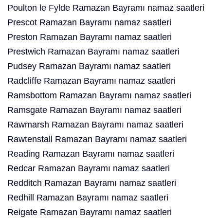
Poulton le Fylde Ramazan Bayramı namaz saatleri
Prescot Ramazan Bayramı namaz saatleri
Preston Ramazan Bayramı namaz saatleri
Prestwich Ramazan Bayramı namaz saatleri
Pudsey Ramazan Bayramı namaz saatleri
Radcliffe Ramazan Bayramı namaz saatleri
Ramsbottom Ramazan Bayramı namaz saatleri
Ramsgate Ramazan Bayramı namaz saatleri
Rawmarsh Ramazan Bayramı namaz saatleri
Rawtenstall Ramazan Bayramı namaz saatleri
Reading Ramazan Bayramı namaz saatleri
Redcar Ramazan Bayramı namaz saatleri
Redditch Ramazan Bayramı namaz saatleri
Redhill Ramazan Bayramı namaz saatleri
Reigate Ramazan Bayramı namaz saatleri