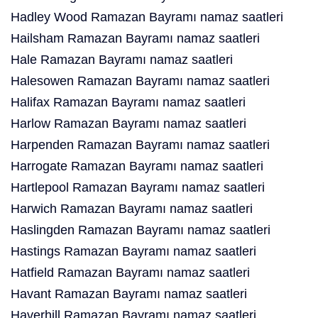
Hadley Wood Ramazan Bayramı namaz saatleri
Hailsham Ramazan Bayramı namaz saatleri
Hale Ramazan Bayramı namaz saatleri
Halesowen Ramazan Bayramı namaz saatleri
Halifax Ramazan Bayramı namaz saatleri
Harlow Ramazan Bayramı namaz saatleri
Harpenden Ramazan Bayramı namaz saatleri
Harrogate Ramazan Bayramı namaz saatleri
Hartlepool Ramazan Bayramı namaz saatleri
Harwich Ramazan Bayramı namaz saatleri
Haslingden Ramazan Bayramı namaz saatleri
Hastings Ramazan Bayramı namaz saatleri
Hatfield Ramazan Bayramı namaz saatleri
Havant Ramazan Bayramı namaz saatleri
Haverhill Ramazan Bayramı namaz saatleri