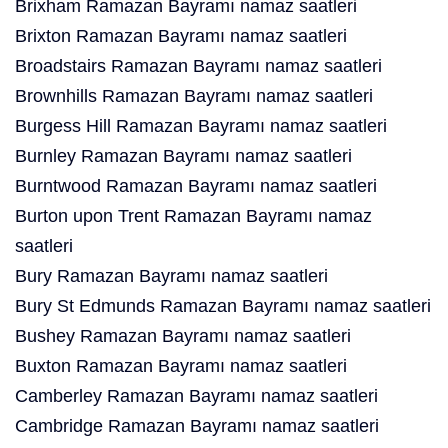
Brixham Ramazan Bayramı namaz saatleri
Brixton Ramazan Bayramı namaz saatleri
Broadstairs Ramazan Bayramı namaz saatleri
Brownhills Ramazan Bayramı namaz saatleri
Burgess Hill Ramazan Bayramı namaz saatleri
Burnley Ramazan Bayramı namaz saatleri
Burntwood Ramazan Bayramı namaz saatleri
Burton upon Trent Ramazan Bayramı namaz
saatleri
Bury Ramazan Bayramı namaz saatleri
Bury St Edmunds Ramazan Bayramı namaz saatleri
Bushey Ramazan Bayramı namaz saatleri
Buxton Ramazan Bayramı namaz saatleri
Camberley Ramazan Bayramı namaz saatleri
Cambridge Ramazan Bayramı namaz saatleri