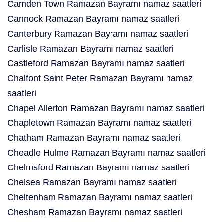
Camden Town Ramazan Bayramı namaz saatleri
Cannock Ramazan Bayramı namaz saatleri
Canterbury Ramazan Bayramı namaz saatleri
Carlisle Ramazan Bayramı namaz saatleri
Castleford Ramazan Bayramı namaz saatleri
Chalfont Saint Peter Ramazan Bayramı namaz
saatleri
Chapel Allerton Ramazan Bayramı namaz saatleri
Chapletown Ramazan Bayramı namaz saatleri
Chatham Ramazan Bayramı namaz saatleri
Cheadle Hulme Ramazan Bayramı namaz saatleri
Chelmsford Ramazan Bayramı namaz saatleri
Chelsea Ramazan Bayramı namaz saatleri
Cheltenham Ramazan Bayramı namaz saatleri
Chesham Ramazan Bayramı namaz saatleri