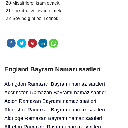
20-Misafirlere ikram etmek.
21-Çok dua ve tevbe etmek.
22-Sevindiğini belli etmek.
England Bayram Namazı saatleri
Abingdon Ramazan Bayramı namaz saatleri
Accrington Ramazan Bayramı namaz saatleri
Acton Ramazan Bayramı namaz saatleri
Aldershot Ramazan Bayramı namaz saatleri
Aldridge Ramazan Bayramı namaz saatleri
Alfreton Ramazan Bayramı namaz saatleri