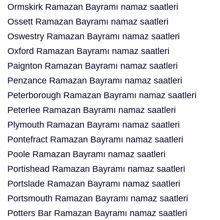
Ormskirk Ramazan Bayramı namaz saatleri
Ossett Ramazan Bayramı namaz saatleri
Oswestry Ramazan Bayramı namaz saatleri
Oxford Ramazan Bayramı namaz saatleri
Paignton Ramazan Bayramı namaz saatleri
Penzance Ramazan Bayramı namaz saatleri
Peterborough Ramazan Bayramı namaz saatleri
Peterlee Ramazan Bayramı namaz saatleri
Plymouth Ramazan Bayramı namaz saatleri
Pontefract Ramazan Bayramı namaz saatleri
Poole Ramazan Bayramı namaz saatleri
Portishead Ramazan Bayramı namaz saatleri
Portslade Ramazan Bayramı namaz saatleri
Portsmouth Ramazan Bayramı namaz saatleri
Potters Bar Ramazan Bayramı namaz saatleri