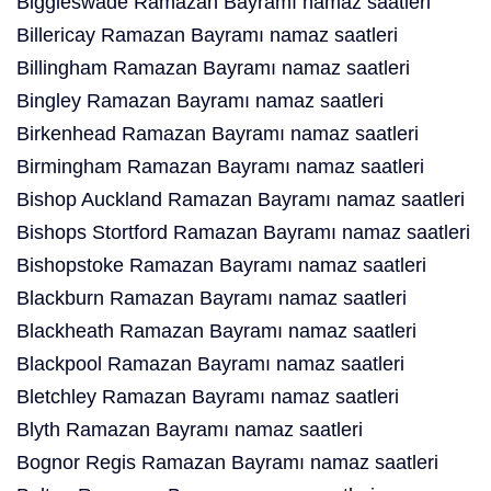
Biggleswade Ramazan Bayramı namaz saatleri
Billericay Ramazan Bayramı namaz saatleri
Billingham Ramazan Bayramı namaz saatleri
Bingley Ramazan Bayramı namaz saatleri
Birkenhead Ramazan Bayramı namaz saatleri
Birmingham Ramazan Bayramı namaz saatleri
Bishop Auckland Ramazan Bayramı namaz saatleri
Bishops Stortford Ramazan Bayramı namaz saatleri
Bishopstoke Ramazan Bayramı namaz saatleri
Blackburn Ramazan Bayramı namaz saatleri
Blackheath Ramazan Bayramı namaz saatleri
Blackpool Ramazan Bayramı namaz saatleri
Bletchley Ramazan Bayramı namaz saatleri
Blyth Ramazan Bayramı namaz saatleri
Bognor Regis Ramazan Bayramı namaz saatleri