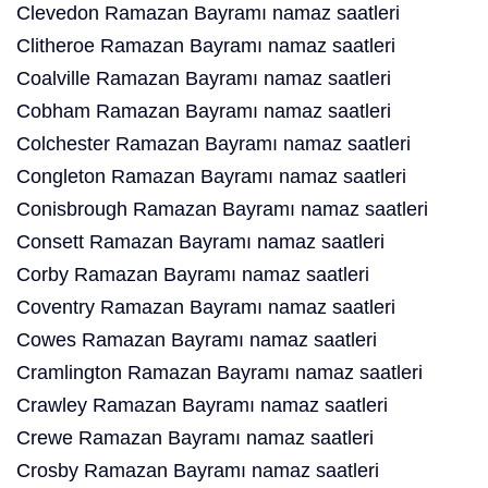
Clevedon Ramazan Bayramı namaz saatleri
Clitheroe Ramazan Bayramı namaz saatleri
Coalville Ramazan Bayramı namaz saatleri
Cobham Ramazan Bayramı namaz saatleri
Colchester Ramazan Bayramı namaz saatleri
Congleton Ramazan Bayramı namaz saatleri
Conisbrough Ramazan Bayramı namaz saatleri
Consett Ramazan Bayramı namaz saatleri
Corby Ramazan Bayramı namaz saatleri
Coventry Ramazan Bayramı namaz saatleri
Cowes Ramazan Bayramı namaz saatleri
Cramlington Ramazan Bayramı namaz saatleri
Crawley Ramazan Bayramı namaz saatleri
Crewe Ramazan Bayramı namaz saatleri
Crosby Ramazan Bayramı namaz saatleri