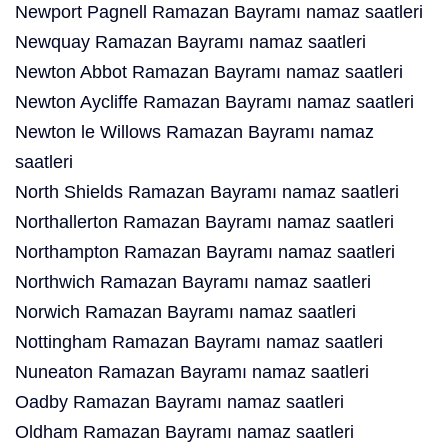
Newport Pagnell Ramazan Bayramı namaz saatleri
Newquay Ramazan Bayramı namaz saatleri
Newton Abbot Ramazan Bayramı namaz saatleri
Newton Aycliffe Ramazan Bayramı namaz saatleri
Newton le Willows Ramazan Bayramı namaz
saatleri
North Shields Ramazan Bayramı namaz saatleri
Northallerton Ramazan Bayramı namaz saatleri
Northampton Ramazan Bayramı namaz saatleri
Northwich Ramazan Bayramı namaz saatleri
Norwich Ramazan Bayramı namaz saatleri
Nottingham Ramazan Bayramı namaz saatleri
Nuneaton Ramazan Bayramı namaz saatleri
Oadby Ramazan Bayramı namaz saatleri
Oldham Ramazan Bayramı namaz saatleri