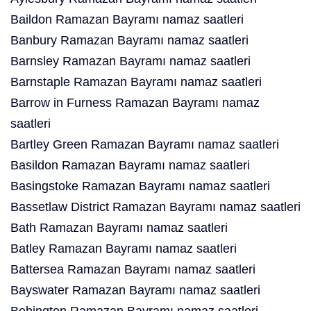
Baildon Ramazan Bayramı namaz saatleri
Banbury Ramazan Bayramı namaz saatleri
Barnsley Ramazan Bayramı namaz saatleri
Barnstaple Ramazan Bayramı namaz saatleri
Barrow in Furness Ramazan Bayramı namaz
saatleri
Bartley Green Ramazan Bayramı namaz saatleri
Basildon Ramazan Bayramı namaz saatleri
Basingstoke Ramazan Bayramı namaz saatleri
Bassetlaw District Ramazan Bayramı namaz saatleri
Bath Ramazan Bayramı namaz saatleri
Batley Ramazan Bayramı namaz saatleri
Battersea Ramazan Bayramı namaz saatleri
Bayswater Ramazan Bayramı namaz saatleri