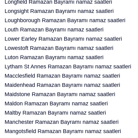
Longfield Ramazan Bayramı namaz saatleri
Longsight Ramazan Bayramı namaz saatleri
Loughborough Ramazan Bayramı namaz saatleri
Louth Ramazan Bayramı namaz saatleri
Lower Earley Ramazan Bayramı namaz saatleri
Lowestoft Ramazan Bayramı namaz saatleri
Luton Ramazan Bayramı namaz saatleri
Lytham St Annes Ramazan Bayramı namaz saatleri
Macclesfield Ramazan Bayramı namaz saatleri
Maidenhead Ramazan Bayramı namaz saatleri
Maidstone Ramazan Bayramı namaz saatleri
Maldon Ramazan Bayramı namaz saatleri
Maltby Ramazan Bayramı namaz saatleri
Manchester Ramazan Bayramı namaz saatleri
Mangotsfield Ramazan Bayramı namaz saatleri