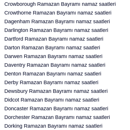
Crowborough Ramazan Bayramı namaz saatleri
Crowthorne Ramazan Bayramı namaz saatleri
Dagenham Ramazan Bayramı namaz saatleri
Darlington Ramazan Bayramı namaz saatleri
Dartford Ramazan Bayramı namaz saatleri
Darton Ramazan Bayramı namaz saatleri
Darwen Ramazan Bayramı namaz saatleri
Daventry Ramazan Bayramı namaz saatleri
Denton Ramazan Bayramı namaz saatleri
Derby Ramazan Bayramı namaz saatleri
Dewsbury Ramazan Bayramı namaz saatleri
Didcot Ramazan Bayramı namaz saatleri
Doncaster Ramazan Bayramı namaz saatleri
Dorchester Ramazan Bayramı namaz saatleri
Dorking Ramazan Bayramı namaz saatleri