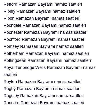
Retford Ramazan Bayramı namaz saatleri
Ripley Ramazan Bayramı namaz saatleri
Ripon Ramazan Bayramı namaz saatleri
Rochdale Ramazan Bayramı namaz saatleri
Rochester Ramazan Bayramı namaz saatleri
Rochford Ramazan Bayramı namaz saatleri
Romsey Ramazan Bayramı namaz saatleri
Rotherham Ramazan Bayramı namaz saatleri
Rottingdean Ramazan Bayramı namaz saatleri
Royal Tunbridge Wells Ramazan Bayramı namaz
saatleri
Royton Ramazan Bayramı namaz saatleri
Rugby Ramazan Bayramı namaz saatleri
Rugeley Ramazan Bayramı namaz saatleri
Runcorn Ramazan Bayramı namaz saatleri