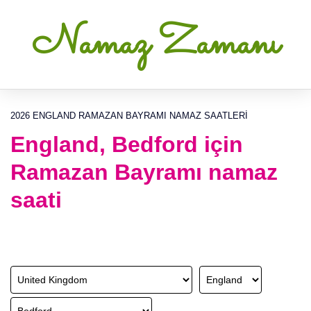
Namaz Zamanı
2026 ENGLAND RAMAZAN BAYRAMI NAMAZ SAATLERI
England, Bedford için
Ramazan Bayramı namaz
saati