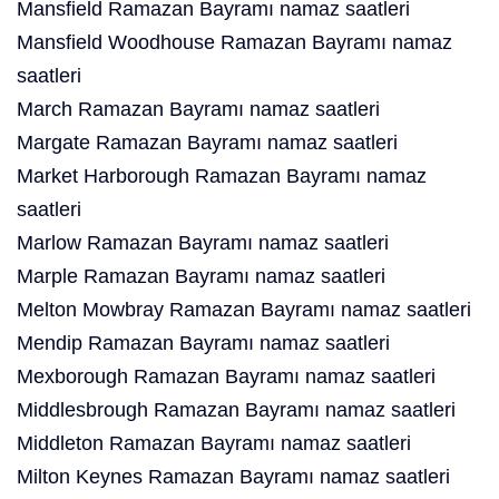
Mansfield Ramazan Bayramı namaz saatleri
Mansfield Woodhouse Ramazan Bayramı namaz
saatleri
March Ramazan Bayramı namaz saatleri
Margate Ramazan Bayramı namaz saatleri
Market Harborough Ramazan Bayramı namaz
saatleri
Marlow Ramazan Bayramı namaz saatleri
Marple Ramazan Bayramı namaz saatleri
Melton Mowbray Ramazan Bayramı namaz saatleri
Mendip Ramazan Bayramı namaz saatleri
Mexborough Ramazan Bayramı namaz saatleri
Middlesbrough Ramazan Bayramı namaz saatleri
Middleton Ramazan Bayramı namaz saatleri
Milton Keynes Ramazan Bayramı namaz saatleri