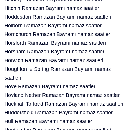
Hitchin Ramazan Bayramı namaz saatleri
Hoddesdon Ramazan Bayramı namaz saatleri
Holborn Ramazan Bayramı namaz saatleri
Hornchurch Ramazan Bayramı namaz saatleri
Horsforth Ramazan Bayramı namaz saatleri
Horsham Ramazan Bayramı namaz saatleri
Horwich Ramazan Bayramı namaz saatleri
Houghton le Spring Ramazan Bayramı namaz
saatleri
Hove Ramazan Bayramı namaz saatleri
Hoyland Nether Ramazan Bayramı namaz saatleri
Hucknall Torkard Ramazan Bayramı namaz saatleri
Huddersfield Ramazan Bayramı namaz saatleri
Hull Ramazan Bayramı namaz saatleri