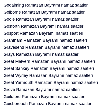
Godalming Ramazan Bayramı namaz saatleri
Golborne Ramazan Bayramı namaz saatleri
Goole Ramazan Bayramı namaz saatleri
Gosforth Ramazan Bayramı namaz saatleri
Gosport Ramazan Bayramı namaz saatleri
Grantham Ramazan Bayramı namaz saatleri
Gravesend Ramazan Bayramı namaz saatleri
Grays Ramazan Bayramı namaz saatleri
Great Malvern Ramazan Bayramı namaz saatleri
Great Sankey Ramazan Bayramı namaz saatleri
Great Wyrley Ramazan Bayramı namaz saatleri
Great Yarmouth Ramazan Bayramı namaz saatleri
Grove Ramazan Bayramı namaz saatleri
Guildford Ramazan Bayramı namaz saatleri
Guisborough Ramazan Bayramı namaz saatleri