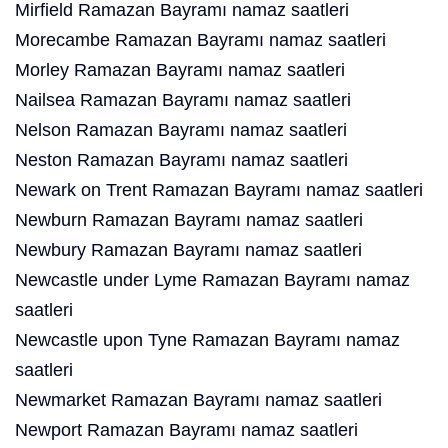
Mirfield Ramazan Bayramı namaz saatleri
Morecambe Ramazan Bayramı namaz saatleri
Morley Ramazan Bayramı namaz saatleri
Nailsea Ramazan Bayramı namaz saatleri
Nelson Ramazan Bayramı namaz saatleri
Neston Ramazan Bayramı namaz saatleri
Newark on Trent Ramazan Bayramı namaz saatleri
Newburn Ramazan Bayramı namaz saatleri
Newbury Ramazan Bayramı namaz saatleri
Newcastle under Lyme Ramazan Bayramı namaz
saatleri
Newcastle upon Tyne Ramazan Bayramı namaz
saatleri
Newmarket Ramazan Bayramı namaz saatleri
Newport Ramazan Bayramı namaz saatleri