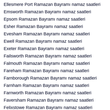
Ellesmere Port Ramazan Bayramı namaz saatleri
Emsworth Ramazan Bayramı namaz saatleri
Epsom Ramazan Bayramı namaz saatleri
Esher Ramazan Bayramı namaz saatleri
Evesham Ramazan Bayramı namaz saatleri
Ewell Ramazan Bayramı namaz saatleri
Exeter Ramazan Bayramı namaz saatleri
Failsworth Ramazan Bayramı namaz saatleri
Falmouth Ramazan Bayramı namaz saatleri
Fareham Ramazan Bayramı namaz saatleri
Farnborough Ramazan Bayramı namaz saatleri
Farnham Ramazan Bayramı namaz saatleri
Farnworth Ramazan Bayramı namaz saatleri
Faversham Ramazan Bayramı namaz saatleri
Felixstowe Ramazan Bayramı namaz saatleri