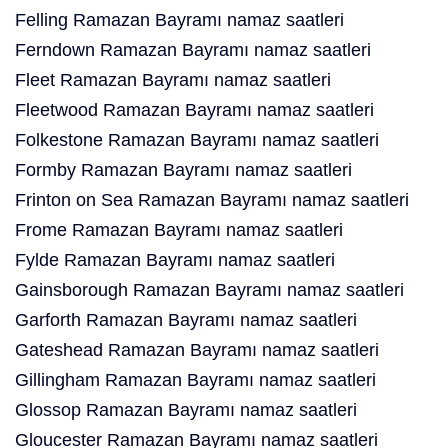
Felling Ramazan Bayramı namaz saatleri
Ferndown Ramazan Bayramı namaz saatleri
Fleet Ramazan Bayramı namaz saatleri
Fleetwood Ramazan Bayramı namaz saatleri
Folkestone Ramazan Bayramı namaz saatleri
Formby Ramazan Bayramı namaz saatleri
Frinton on Sea Ramazan Bayramı namaz saatleri
Frome Ramazan Bayramı namaz saatleri
Fylde Ramazan Bayramı namaz saatleri
Gainsborough Ramazan Bayramı namaz saatleri
Garforth Ramazan Bayramı namaz saatleri
Gateshead Ramazan Bayramı namaz saatleri
Gillingham Ramazan Bayramı namaz saatleri
Glossop Ramazan Bayramı namaz saatleri
Gloucester Ramazan Bayramı namaz saatleri