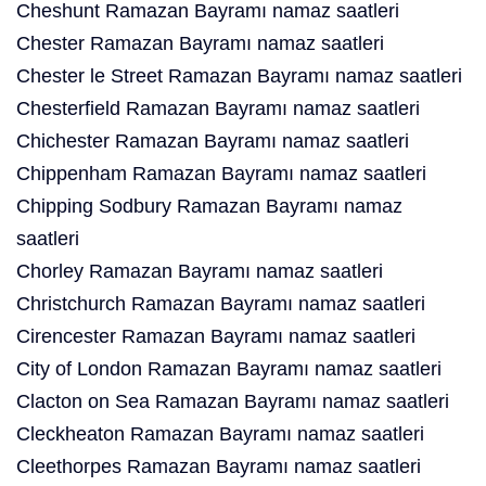
Cheshunt Ramazan Bayramı namaz saatleri
Chester Ramazan Bayramı namaz saatleri
Chester le Street Ramazan Bayramı namaz saatleri
Chesterfield Ramazan Bayramı namaz saatleri
Chichester Ramazan Bayramı namaz saatleri
Chippenham Ramazan Bayramı namaz saatleri
Chipping Sodbury Ramazan Bayramı namaz
saatleri
Chorley Ramazan Bayramı namaz saatleri
Christchurch Ramazan Bayramı namaz saatleri
Cirencester Ramazan Bayramı namaz saatleri
City of London Ramazan Bayramı namaz saatleri
Clacton on Sea Ramazan Bayramı namaz saatleri
Cleckheaton Ramazan Bayramı namaz saatleri
Cleethorpes Ramazan Bayramı namaz saatleri