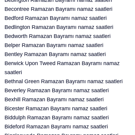
Bebington Ramazan Bayramı namaz saatleri
Becontree Ramazan Bayramı namaz saatleri
Bedford Ramazan Bayramı namaz saatleri
Bedlington Ramazan Bayramı namaz saatleri
Bedworth Ramazan Bayramı namaz saatleri
Belper Ramazan Bayramı namaz saatleri
Bentley Ramazan Bayramı namaz saatleri
Berwick Upon Tweed Ramazan Bayramı namaz
saatleri
Bethnal Green Ramazan Bayramı namaz saatleri
Beverley Ramazan Bayramı namaz saatleri
Bexhill Ramazan Bayramı namaz saatleri
Bicester Ramazan Bayramı namaz saatleri
Biddulph Ramazan Bayramı namaz saatleri
Bideford Ramazan Bayramı namaz saatleri