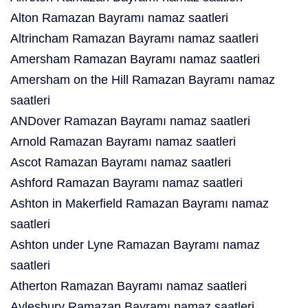
Alton Ramazan Bayramı namaz saatleri
Altrincham Ramazan Bayramı namaz saatleri
Amersham Ramazan Bayramı namaz saatleri
Amersham on the Hill Ramazan Bayramı namaz
saatleri
ANDover Ramazan Bayramı namaz saatleri
Arnold Ramazan Bayramı namaz saatleri
Ascot Ramazan Bayramı namaz saatleri
Ashford Ramazan Bayramı namaz saatleri
Ashton in Makerfield Ramazan Bayramı namaz
saatleri
Ashton under Lyne Ramazan Bayramı namaz
saatleri
Atherton Ramazan Bayramı namaz saatleri
Aylesbury Ramazan Bayramı namaz saatleri