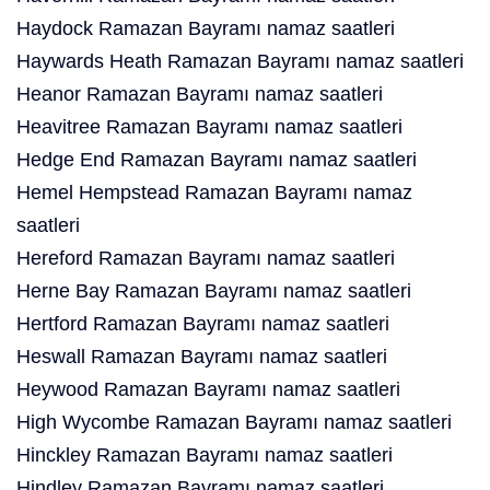
Haydock Ramazan Bayramı namaz saatleri
Haywards Heath Ramazan Bayramı namaz saatleri
Heanor Ramazan Bayramı namaz saatleri
Heavitree Ramazan Bayramı namaz saatleri
Hedge End Ramazan Bayramı namaz saatleri
Hemel Hempstead Ramazan Bayramı namaz
saatleri
Hereford Ramazan Bayramı namaz saatleri
Herne Bay Ramazan Bayramı namaz saatleri
Hertford Ramazan Bayramı namaz saatleri
Heswall Ramazan Bayramı namaz saatleri
Heywood Ramazan Bayramı namaz saatleri
High Wycombe Ramazan Bayramı namaz saatleri
Hinckley Ramazan Bayramı namaz saatleri
Hindley Ramazan Bayramı namaz saatleri