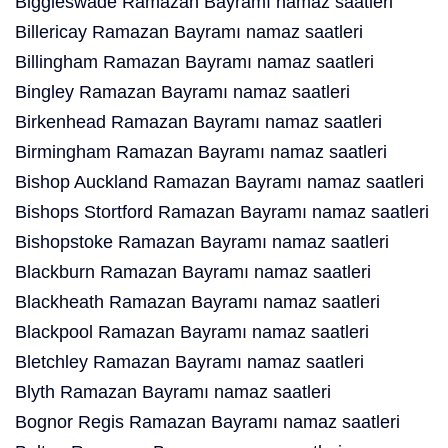
Biggleswade Ramazan Bayramı namaz saatleri
Billericay Ramazan Bayramı namaz saatleri
Billingham Ramazan Bayramı namaz saatleri
Bingley Ramazan Bayramı namaz saatleri
Birkenhead Ramazan Bayramı namaz saatleri
Birmingham Ramazan Bayramı namaz saatleri
Bishop Auckland Ramazan Bayramı namaz saatleri
Bishops Stortford Ramazan Bayramı namaz saatleri
Bishopstoke Ramazan Bayramı namaz saatleri
Blackburn Ramazan Bayramı namaz saatleri
Blackheath Ramazan Bayramı namaz saatleri
Blackpool Ramazan Bayramı namaz saatleri
Bletchley Ramazan Bayramı namaz saatleri
Blyth Ramazan Bayramı namaz saatleri
Bognor Regis Ramazan Bayramı namaz saatleri