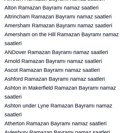
Alton Ramazan Bayramı namaz saatleri
Altrincham Ramazan Bayramı namaz saatleri
Amersham Ramazan Bayramı namaz saatleri
Amersham on the Hill Ramazan Bayramı namaz
saatleri
ANDover Ramazan Bayramı namaz saatleri
Arnold Ramazan Bayramı namaz saatleri
Ascot Ramazan Bayramı namaz saatleri
Ashford Ramazan Bayramı namaz saatleri
Ashton in Makerfield Ramazan Bayramı namaz
saatleri
Ashton under Lyne Ramazan Bayramı namaz
saatleri
Atherton Ramazan Bayramı namaz saatleri
Aylesbury Ramazan Bayramı namaz saatleri