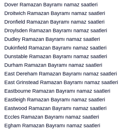
Dover Ramazan Bayramı namaz saatleri
Droitwich Ramazan Bayramı namaz saatleri
Dronfield Ramazan Bayramı namaz saatleri
Droylsden Ramazan Bayramı namaz saatleri
Dudley Ramazan Bayramı namaz saatleri
Dukinfield Ramazan Bayramı namaz saatleri
Dunstable Ramazan Bayramı namaz saatleri
Durham Ramazan Bayramı namaz saatleri
East Dereham Ramazan Bayramı namaz saatleri
East Grinstead Ramazan Bayramı namaz saatleri
Eastbourne Ramazan Bayramı namaz saatleri
Eastleigh Ramazan Bayramı namaz saatleri
Eastwood Ramazan Bayramı namaz saatleri
Eccles Ramazan Bayramı namaz saatleri
Egham Ramazan Bayramı namaz saatleri