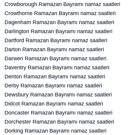
Crowborough Ramazan Bayramı namaz saatleri
Crowthorne Ramazan Bayramı namaz saatleri
Dagenham Ramazan Bayramı namaz saatleri
Darlington Ramazan Bayramı namaz saatleri
Dartford Ramazan Bayramı namaz saatleri
Darton Ramazan Bayramı namaz saatleri
Darwen Ramazan Bayramı namaz saatleri
Daventry Ramazan Bayramı namaz saatleri
Denton Ramazan Bayramı namaz saatleri
Derby Ramazan Bayramı namaz saatleri
Dewsbury Ramazan Bayramı namaz saatleri
Didcot Ramazan Bayramı namaz saatleri
Doncaster Ramazan Bayramı namaz saatleri
Dorchester Ramazan Bayramı namaz saatleri
Dorking Ramazan Bayramı namaz saatleri