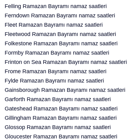
Felling Ramazan Bayramı namaz saatleri
Ferndown Ramazan Bayramı namaz saatleri
Fleet Ramazan Bayramı namaz saatleri
Fleetwood Ramazan Bayramı namaz saatleri
Folkestone Ramazan Bayramı namaz saatleri
Formby Ramazan Bayramı namaz saatleri
Frinton on Sea Ramazan Bayramı namaz saatleri
Frome Ramazan Bayramı namaz saatleri
Fylde Ramazan Bayramı namaz saatleri
Gainsborough Ramazan Bayramı namaz saatleri
Garforth Ramazan Bayramı namaz saatleri
Gateshead Ramazan Bayramı namaz saatleri
Gillingham Ramazan Bayramı namaz saatleri
Glossop Ramazan Bayramı namaz saatleri
Gloucester Ramazan Bayramı namaz saatleri