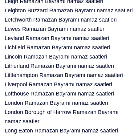
Leigh Ramazan Bayramı namaz saatleri
Leighton Buzzard Ramazan Bayramı namaz saatleri
Letchworth Ramazan Bayramı namaz saatleri
Lewes Ramazan Bayramı namaz saatleri
Leyland Ramazan Bayramı namaz saatleri
Lichfield Ramazan Bayramı namaz saatleri
Lincoln Ramazan Bayramı namaz saatleri
Litherland Ramazan Bayramı namaz saatleri
Littlehampton Ramazan Bayramı namaz saatleri
Liverpool Ramazan Bayramı namaz saatleri
Lofthouse Ramazan Bayramı namaz saatleri
London Ramazan Bayramı namaz saatleri
London Borough of Harrow Ramazan Bayramı
namaz saatleri
Long Eaton Ramazan Bayramı namaz saatleri