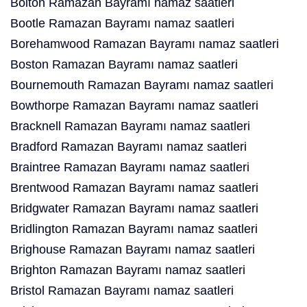
Bolton Ramazan Bayramı namaz saatleri
Bootle Ramazan Bayramı namaz saatleri
Borehamwood Ramazan Bayramı namaz saatleri
Boston Ramazan Bayramı namaz saatleri
Bournemouth Ramazan Bayramı namaz saatleri
Bowthorpe Ramazan Bayramı namaz saatleri
Bracknell Ramazan Bayramı namaz saatleri
Bradford Ramazan Bayramı namaz saatleri
Braintree Ramazan Bayramı namaz saatleri
Brentwood Ramazan Bayramı namaz saatleri
Bridgwater Ramazan Bayramı namaz saatleri
Bridlington Ramazan Bayramı namaz saatleri
Brighouse Ramazan Bayramı namaz saatleri
Brighton Ramazan Bayramı namaz saatleri
Bristol Ramazan Bayramı namaz saatleri