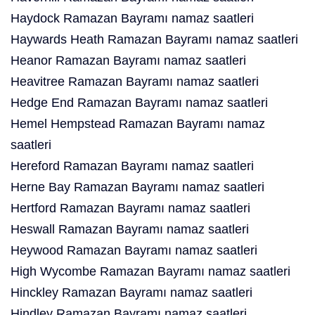
Haydock Ramazan Bayramı namaz saatleri
Haywards Heath Ramazan Bayramı namaz saatleri
Heanor Ramazan Bayramı namaz saatleri
Heavitree Ramazan Bayramı namaz saatleri
Hedge End Ramazan Bayramı namaz saatleri
Hemel Hempstead Ramazan Bayramı namaz
saatleri
Hereford Ramazan Bayramı namaz saatleri
Herne Bay Ramazan Bayramı namaz saatleri
Hertford Ramazan Bayramı namaz saatleri
Heswall Ramazan Bayramı namaz saatleri
Heywood Ramazan Bayramı namaz saatleri
High Wycombe Ramazan Bayramı namaz saatleri
Hinckley Ramazan Bayramı namaz saatleri
Hindley Ramazan Bayramı namaz saatleri