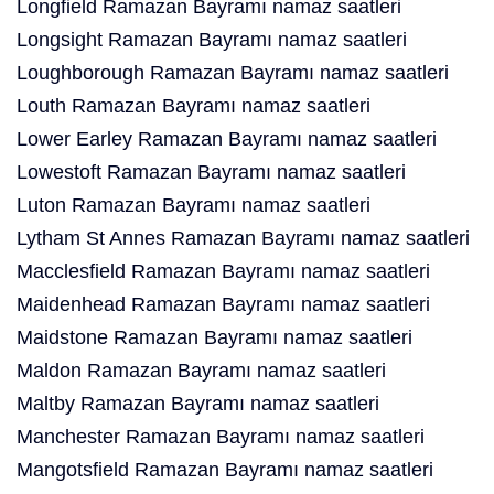
Longfield Ramazan Bayramı namaz saatleri
Longsight Ramazan Bayramı namaz saatleri
Loughborough Ramazan Bayramı namaz saatleri
Louth Ramazan Bayramı namaz saatleri
Lower Earley Ramazan Bayramı namaz saatleri
Lowestoft Ramazan Bayramı namaz saatleri
Luton Ramazan Bayramı namaz saatleri
Lytham St Annes Ramazan Bayramı namaz saatleri
Macclesfield Ramazan Bayramı namaz saatleri
Maidenhead Ramazan Bayramı namaz saatleri
Maidstone Ramazan Bayramı namaz saatleri
Maldon Ramazan Bayramı namaz saatleri
Maltby Ramazan Bayramı namaz saatleri
Manchester Ramazan Bayramı namaz saatleri
Mangotsfield Ramazan Bayramı namaz saatleri