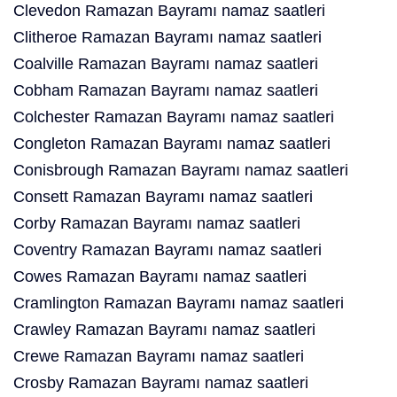
Clevedon Ramazan Bayramı namaz saatleri
Clitheroe Ramazan Bayramı namaz saatleri
Coalville Ramazan Bayramı namaz saatleri
Cobham Ramazan Bayramı namaz saatleri
Colchester Ramazan Bayramı namaz saatleri
Congleton Ramazan Bayramı namaz saatleri
Conisbrough Ramazan Bayramı namaz saatleri
Consett Ramazan Bayramı namaz saatleri
Corby Ramazan Bayramı namaz saatleri
Coventry Ramazan Bayramı namaz saatleri
Cowes Ramazan Bayramı namaz saatleri
Cramlington Ramazan Bayramı namaz saatleri
Crawley Ramazan Bayramı namaz saatleri
Crewe Ramazan Bayramı namaz saatleri
Crosby Ramazan Bayramı namaz saatleri