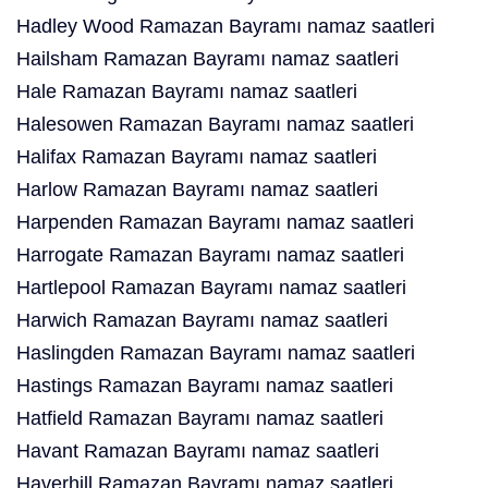
Hadley Wood Ramazan Bayramı namaz saatleri
Hailsham Ramazan Bayramı namaz saatleri
Hale Ramazan Bayramı namaz saatleri
Halesowen Ramazan Bayramı namaz saatleri
Halifax Ramazan Bayramı namaz saatleri
Harlow Ramazan Bayramı namaz saatleri
Harpenden Ramazan Bayramı namaz saatleri
Harrogate Ramazan Bayramı namaz saatleri
Hartlepool Ramazan Bayramı namaz saatleri
Harwich Ramazan Bayramı namaz saatleri
Haslingden Ramazan Bayramı namaz saatleri
Hastings Ramazan Bayramı namaz saatleri
Hatfield Ramazan Bayramı namaz saatleri
Havant Ramazan Bayramı namaz saatleri
Haverhill Ramazan Bayramı namaz saatleri