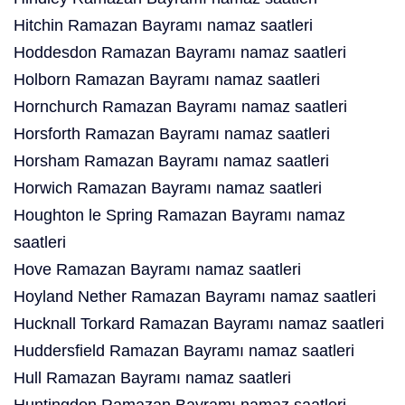
Hitchin Ramazan Bayramı namaz saatleri
Hoddesdon Ramazan Bayramı namaz saatleri
Holborn Ramazan Bayramı namaz saatleri
Hornchurch Ramazan Bayramı namaz saatleri
Horsforth Ramazan Bayramı namaz saatleri
Horsham Ramazan Bayramı namaz saatleri
Horwich Ramazan Bayramı namaz saatleri
Houghton le Spring Ramazan Bayramı namaz
saatleri
Hove Ramazan Bayramı namaz saatleri
Hoyland Nether Ramazan Bayramı namaz saatleri
Hucknall Torkard Ramazan Bayramı namaz saatleri
Huddersfield Ramazan Bayramı namaz saatleri
Hull Ramazan Bayramı namaz saatleri