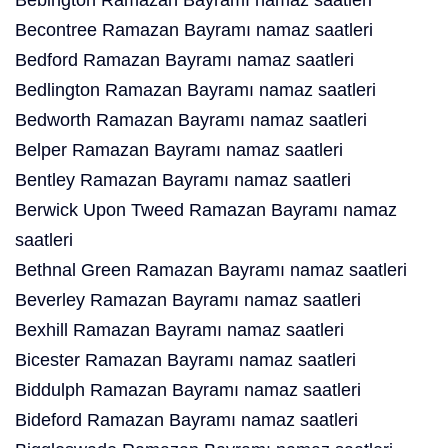
Bebington Ramazan Bayramı namaz saatleri
Becontree Ramazan Bayramı namaz saatleri
Bedford Ramazan Bayramı namaz saatleri
Bedlington Ramazan Bayramı namaz saatleri
Bedworth Ramazan Bayramı namaz saatleri
Belper Ramazan Bayramı namaz saatleri
Bentley Ramazan Bayramı namaz saatleri
Berwick Upon Tweed Ramazan Bayramı namaz
saatleri
Bethnal Green Ramazan Bayramı namaz saatleri
Beverley Ramazan Bayramı namaz saatleri
Bexhill Ramazan Bayramı namaz saatleri
Bicester Ramazan Bayramı namaz saatleri
Biddulph Ramazan Bayramı namaz saatleri
Bideford Ramazan Bayramı namaz saatleri