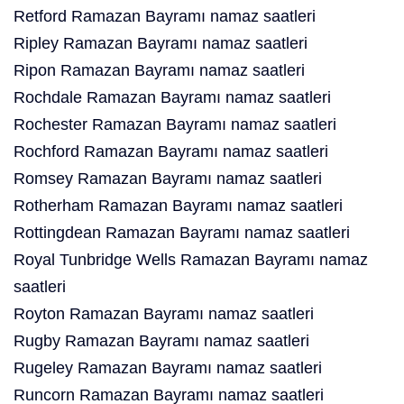
Retford Ramazan Bayramı namaz saatleri
Ripley Ramazan Bayramı namaz saatleri
Ripon Ramazan Bayramı namaz saatleri
Rochdale Ramazan Bayramı namaz saatleri
Rochester Ramazan Bayramı namaz saatleri
Rochford Ramazan Bayramı namaz saatleri
Romsey Ramazan Bayramı namaz saatleri
Rotherham Ramazan Bayramı namaz saatleri
Rottingdean Ramazan Bayramı namaz saatleri
Royal Tunbridge Wells Ramazan Bayramı namaz
saatleri
Royton Ramazan Bayramı namaz saatleri
Rugby Ramazan Bayramı namaz saatleri
Rugeley Ramazan Bayramı namaz saatleri
Runcorn Ramazan Bayramı namaz saatleri