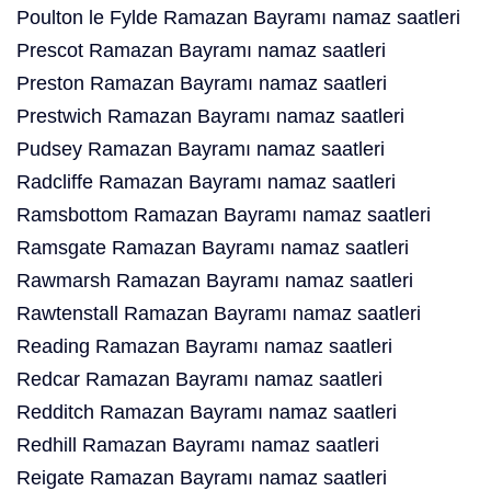
Poulton le Fylde Ramazan Bayramı namaz saatleri
Prescot Ramazan Bayramı namaz saatleri
Preston Ramazan Bayramı namaz saatleri
Prestwich Ramazan Bayramı namaz saatleri
Pudsey Ramazan Bayramı namaz saatleri
Radcliffe Ramazan Bayramı namaz saatleri
Ramsbottom Ramazan Bayramı namaz saatleri
Ramsgate Ramazan Bayramı namaz saatleri
Rawmarsh Ramazan Bayramı namaz saatleri
Rawtenstall Ramazan Bayramı namaz saatleri
Reading Ramazan Bayramı namaz saatleri
Redcar Ramazan Bayramı namaz saatleri
Redditch Ramazan Bayramı namaz saatleri
Redhill Ramazan Bayramı namaz saatleri
Reigate Ramazan Bayramı namaz saatleri