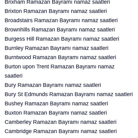
Brixham Ramazan Bayramı namaz saatleri
Brixton Ramazan Bayramı namaz saatleri
Broadstairs Ramazan Bayramı namaz saatleri
Brownhills Ramazan Bayramı namaz saatleri
Burgess Hill Ramazan Bayramı namaz saatleri
Burnley Ramazan Bayramı namaz saatleri
Burntwood Ramazan Bayramı namaz saatleri
Burton upon Trent Ramazan Bayramı namaz
saatleri
Bury Ramazan Bayramı namaz saatleri
Bury St Edmunds Ramazan Bayramı namaz saatleri
Bushey Ramazan Bayramı namaz saatleri
Buxton Ramazan Bayramı namaz saatleri
Camberley Ramazan Bayramı namaz saatleri
Cambridge Ramazan Bayramı namaz saatleri