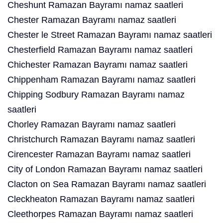
Cheshunt Ramazan Bayramı namaz saatleri
Chester Ramazan Bayramı namaz saatleri
Chester le Street Ramazan Bayramı namaz saatleri
Chesterfield Ramazan Bayramı namaz saatleri
Chichester Ramazan Bayramı namaz saatleri
Chippenham Ramazan Bayramı namaz saatleri
Chipping Sodbury Ramazan Bayramı namaz
saatleri
Chorley Ramazan Bayramı namaz saatleri
Christchurch Ramazan Bayramı namaz saatleri
Cirencester Ramazan Bayramı namaz saatleri
City of London Ramazan Bayramı namaz saatleri
Clacton on Sea Ramazan Bayramı namaz saatleri
Cleckheaton Ramazan Bayramı namaz saatleri
Cleethorpes Ramazan Bayramı namaz saatleri