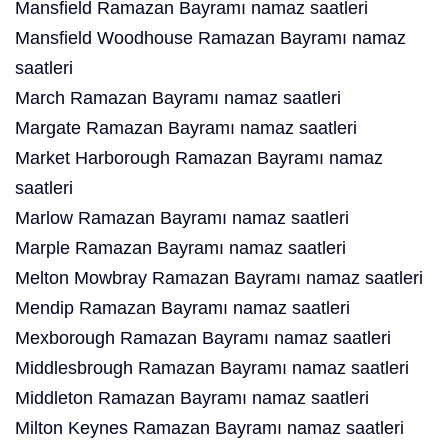
Mansfield Ramazan Bayramı namaz saatleri
Mansfield Woodhouse Ramazan Bayramı namaz
saatleri
March Ramazan Bayramı namaz saatleri
Margate Ramazan Bayramı namaz saatleri
Market Harborough Ramazan Bayramı namaz
saatleri
Marlow Ramazan Bayramı namaz saatleri
Marple Ramazan Bayramı namaz saatleri
Melton Mowbray Ramazan Bayramı namaz saatleri
Mendip Ramazan Bayramı namaz saatleri
Mexborough Ramazan Bayramı namaz saatleri
Middlesbrough Ramazan Bayramı namaz saatleri
Middleton Ramazan Bayramı namaz saatleri
Milton Keynes Ramazan Bayramı namaz saatleri