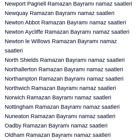
Newport Pagnell Ramazan Bayramı namaz saatleri
Newquay Ramazan Bayramı namaz saatleri
Newton Abbot Ramazan Bayramı namaz saatleri
Newton Aycliffe Ramazan Bayramı namaz saatleri
Newton le Willows Ramazan Bayramı namaz
saatleri
North Shields Ramazan Bayramı namaz saatleri
Northallerton Ramazan Bayramı namaz saatleri
Northampton Ramazan Bayramı namaz saatleri
Northwich Ramazan Bayramı namaz saatleri
Norwich Ramazan Bayramı namaz saatleri
Nottingham Ramazan Bayramı namaz saatleri
Nuneaton Ramazan Bayramı namaz saatleri
Oadby Ramazan Bayramı namaz saatleri
Oldham Ramazan Bayramı namaz saatleri