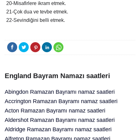
20-Misafirlere ikram etmek.
21-Çok dua ve tevbe etmek.
22-Sevindiğini belli etmek.
England Bayram Namazı saatleri
Abingdon Ramazan Bayramı namaz saatleri
Accrington Ramazan Bayramı namaz saatleri
Acton Ramazan Bayramı namaz saatleri
Aldershot Ramazan Bayramı namaz saatleri
Aldridge Ramazan Bayramı namaz saatleri
Alfreton Ramazan Bayramı namaz saatleri