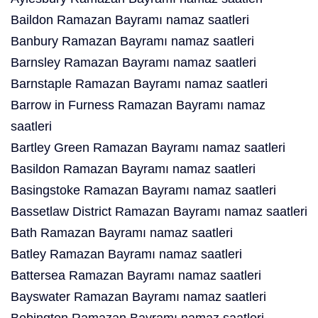
Baildon Ramazan Bayramı namaz saatleri
Banbury Ramazan Bayramı namaz saatleri
Barnsley Ramazan Bayramı namaz saatleri
Barnstaple Ramazan Bayramı namaz saatleri
Barrow in Furness Ramazan Bayramı namaz
saatleri
Bartley Green Ramazan Bayramı namaz saatleri
Basildon Ramazan Bayramı namaz saatleri
Basingstoke Ramazan Bayramı namaz saatleri
Bassetlaw District Ramazan Bayramı namaz saatleri
Bath Ramazan Bayramı namaz saatleri
Batley Ramazan Bayramı namaz saatleri
Battersea Ramazan Bayramı namaz saatleri
Bayswater Ramazan Bayramı namaz saatleri