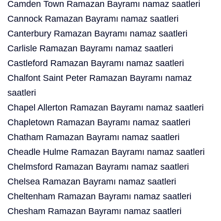
Camden Town Ramazan Bayramı namaz saatleri
Cannock Ramazan Bayramı namaz saatleri
Canterbury Ramazan Bayramı namaz saatleri
Carlisle Ramazan Bayramı namaz saatleri
Castleford Ramazan Bayramı namaz saatleri
Chalfont Saint Peter Ramazan Bayramı namaz
saatleri
Chapel Allerton Ramazan Bayramı namaz saatleri
Chapletown Ramazan Bayramı namaz saatleri
Chatham Ramazan Bayramı namaz saatleri
Cheadle Hulme Ramazan Bayramı namaz saatleri
Chelmsford Ramazan Bayramı namaz saatleri
Chelsea Ramazan Bayramı namaz saatleri
Cheltenham Ramazan Bayramı namaz saatleri
Chesham Ramazan Bayramı namaz saatleri