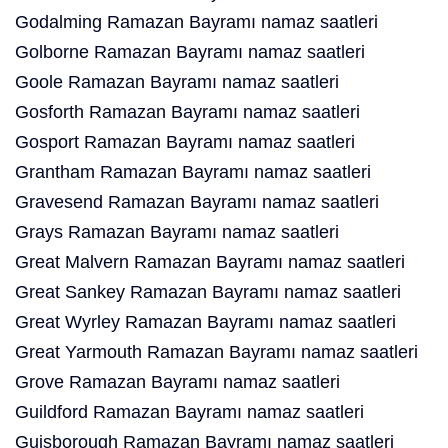
Godalming Ramazan Bayramı namaz saatleri
Golborne Ramazan Bayramı namaz saatleri
Goole Ramazan Bayramı namaz saatleri
Gosforth Ramazan Bayramı namaz saatleri
Gosport Ramazan Bayramı namaz saatleri
Grantham Ramazan Bayramı namaz saatleri
Gravesend Ramazan Bayramı namaz saatleri
Grays Ramazan Bayramı namaz saatleri
Great Malvern Ramazan Bayramı namaz saatleri
Great Sankey Ramazan Bayramı namaz saatleri
Great Wyrley Ramazan Bayramı namaz saatleri
Great Yarmouth Ramazan Bayramı namaz saatleri
Grove Ramazan Bayramı namaz saatleri
Guildford Ramazan Bayramı namaz saatleri
Guisborough Ramazan Bayramı namaz saatleri