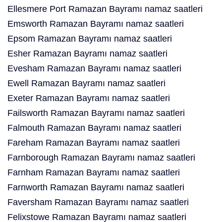
Ellesmere Port Ramazan Bayramı namaz saatleri
Emsworth Ramazan Bayramı namaz saatleri
Epsom Ramazan Bayramı namaz saatleri
Esher Ramazan Bayramı namaz saatleri
Evesham Ramazan Bayramı namaz saatleri
Ewell Ramazan Bayramı namaz saatleri
Exeter Ramazan Bayramı namaz saatleri
Failsworth Ramazan Bayramı namaz saatleri
Falmouth Ramazan Bayramı namaz saatleri
Fareham Ramazan Bayramı namaz saatleri
Farnborough Ramazan Bayramı namaz saatleri
Farnham Ramazan Bayramı namaz saatleri
Farnworth Ramazan Bayramı namaz saatleri
Faversham Ramazan Bayramı namaz saatleri
Felixstowe Ramazan Bayramı namaz saatleri