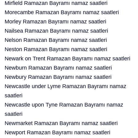
Mirfield Ramazan Bayramı namaz saatleri
Morecambe Ramazan Bayramı namaz saatleri
Morley Ramazan Bayramı namaz saatleri
Nailsea Ramazan Bayramı namaz saatleri
Nelson Ramazan Bayramı namaz saatleri
Neston Ramazan Bayramı namaz saatleri
Newark on Trent Ramazan Bayramı namaz saatleri
Newburn Ramazan Bayramı namaz saatleri
Newbury Ramazan Bayramı namaz saatleri
Newcastle under Lyme Ramazan Bayramı namaz
saatleri
Newcastle upon Tyne Ramazan Bayramı namaz
saatleri
Newmarket Ramazan Bayramı namaz saatleri
Newport Ramazan Bayramı namaz saatleri