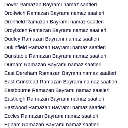
Dover Ramazan Bayramı namaz saatleri
Droitwich Ramazan Bayramı namaz saatleri
Dronfield Ramazan Bayramı namaz saatleri
Droylsden Ramazan Bayramı namaz saatleri
Dudley Ramazan Bayramı namaz saatleri
Dukinfield Ramazan Bayramı namaz saatleri
Dunstable Ramazan Bayramı namaz saatleri
Durham Ramazan Bayramı namaz saatleri
East Dereham Ramazan Bayramı namaz saatleri
East Grinstead Ramazan Bayramı namaz saatleri
Eastbourne Ramazan Bayramı namaz saatleri
Eastleigh Ramazan Bayramı namaz saatleri
Eastwood Ramazan Bayramı namaz saatleri
Eccles Ramazan Bayramı namaz saatleri
Egham Ramazan Bayramı namaz saatleri