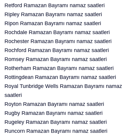
Retford Ramazan Bayramı namaz saatleri
Ripley Ramazan Bayramı namaz saatleri
Ripon Ramazan Bayramı namaz saatleri
Rochdale Ramazan Bayramı namaz saatleri
Rochester Ramazan Bayramı namaz saatleri
Rochford Ramazan Bayramı namaz saatleri
Romsey Ramazan Bayramı namaz saatleri
Rotherham Ramazan Bayramı namaz saatleri
Rottingdean Ramazan Bayramı namaz saatleri
Royal Tunbridge Wells Ramazan Bayramı namaz
saatleri
Royton Ramazan Bayramı namaz saatleri
Rugby Ramazan Bayramı namaz saatleri
Rugeley Ramazan Bayramı namaz saatleri
Runcorn Ramazan Bayramı namaz saatleri