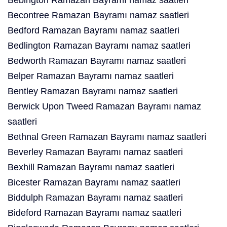
Bebington Ramazan Bayramı namaz saatleri
Becontree Ramazan Bayramı namaz saatleri
Bedford Ramazan Bayramı namaz saatleri
Bedlington Ramazan Bayramı namaz saatleri
Bedworth Ramazan Bayramı namaz saatleri
Belper Ramazan Bayramı namaz saatleri
Bentley Ramazan Bayramı namaz saatleri
Berwick Upon Tweed Ramazan Bayramı namaz
saatleri
Bethnal Green Ramazan Bayramı namaz saatleri
Beverley Ramazan Bayramı namaz saatleri
Bexhill Ramazan Bayramı namaz saatleri
Bicester Ramazan Bayramı namaz saatleri
Biddulph Ramazan Bayramı namaz saatleri
Bideford Ramazan Bayramı namaz saatleri