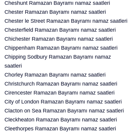
Cheshunt Ramazan Bayramı namaz saatleri
Chester Ramazan Bayramı namaz saatleri
Chester le Street Ramazan Bayramı namaz saatleri
Chesterfield Ramazan Bayramı namaz saatleri
Chichester Ramazan Bayramı namaz saatleri
Chippenham Ramazan Bayramı namaz saatleri
Chipping Sodbury Ramazan Bayramı namaz
saatleri
Chorley Ramazan Bayramı namaz saatleri
Christchurch Ramazan Bayramı namaz saatleri
Cirencester Ramazan Bayramı namaz saatleri
City of London Ramazan Bayramı namaz saatleri
Clacton on Sea Ramazan Bayramı namaz saatleri
Cleckheaton Ramazan Bayramı namaz saatleri
Cleethorpes Ramazan Bayramı namaz saatleri