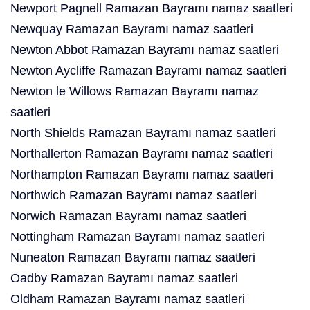
Newport Pagnell Ramazan Bayramı namaz saatleri
Newquay Ramazan Bayramı namaz saatleri
Newton Abbot Ramazan Bayramı namaz saatleri
Newton Aycliffe Ramazan Bayramı namaz saatleri
Newton le Willows Ramazan Bayramı namaz
saatleri
North Shields Ramazan Bayramı namaz saatleri
Northallerton Ramazan Bayramı namaz saatleri
Northampton Ramazan Bayramı namaz saatleri
Northwich Ramazan Bayramı namaz saatleri
Norwich Ramazan Bayramı namaz saatleri
Nottingham Ramazan Bayramı namaz saatleri
Nuneaton Ramazan Bayramı namaz saatleri
Oadby Ramazan Bayramı namaz saatleri
Oldham Ramazan Bayramı namaz saatleri