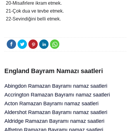
20-Misafirlere ikram etmek.
21-Çok dua ve tevbe etmek.
22-Sevindiğini belli etmek.
England Bayram Namazı saatleri
Abingdon Ramazan Bayramı namaz saatleri
Accrington Ramazan Bayramı namaz saatleri
Acton Ramazan Bayramı namaz saatleri
Aldershot Ramazan Bayramı namaz saatleri
Aldridge Ramazan Bayramı namaz saatleri
Alfreton Ramazan Bayramı namaz saatleri