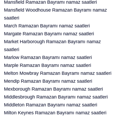
Mansfield Ramazan Bayramı namaz saatleri
Mansfield Woodhouse Ramazan Bayramı namaz
saatleri
March Ramazan Bayramı namaz saatleri
Margate Ramazan Bayramı namaz saatleri
Market Harborough Ramazan Bayramı namaz
saatleri
Marlow Ramazan Bayramı namaz saatleri
Marple Ramazan Bayramı namaz saatleri
Melton Mowbray Ramazan Bayramı namaz saatleri
Mendip Ramazan Bayramı namaz saatleri
Mexborough Ramazan Bayramı namaz saatleri
Middlesbrough Ramazan Bayramı namaz saatleri
Middleton Ramazan Bayramı namaz saatleri
Milton Keynes Ramazan Bayramı namaz saatleri