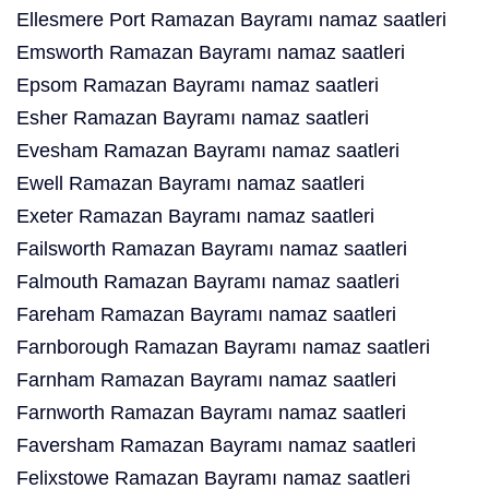
Ellesmere Port Ramazan Bayramı namaz saatleri
Emsworth Ramazan Bayramı namaz saatleri
Epsom Ramazan Bayramı namaz saatleri
Esher Ramazan Bayramı namaz saatleri
Evesham Ramazan Bayramı namaz saatleri
Ewell Ramazan Bayramı namaz saatleri
Exeter Ramazan Bayramı namaz saatleri
Failsworth Ramazan Bayramı namaz saatleri
Falmouth Ramazan Bayramı namaz saatleri
Fareham Ramazan Bayramı namaz saatleri
Farnborough Ramazan Bayramı namaz saatleri
Farnham Ramazan Bayramı namaz saatleri
Farnworth Ramazan Bayramı namaz saatleri
Faversham Ramazan Bayramı namaz saatleri
Felixstowe Ramazan Bayramı namaz saatleri