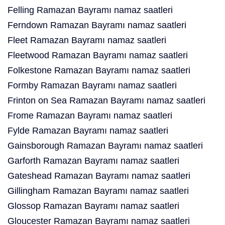
Felling Ramazan Bayramı namaz saatleri
Ferndown Ramazan Bayramı namaz saatleri
Fleet Ramazan Bayramı namaz saatleri
Fleetwood Ramazan Bayramı namaz saatleri
Folkestone Ramazan Bayramı namaz saatleri
Formby Ramazan Bayramı namaz saatleri
Frinton on Sea Ramazan Bayramı namaz saatleri
Frome Ramazan Bayramı namaz saatleri
Fylde Ramazan Bayramı namaz saatleri
Gainsborough Ramazan Bayramı namaz saatleri
Garforth Ramazan Bayramı namaz saatleri
Gateshead Ramazan Bayramı namaz saatleri
Gillingham Ramazan Bayramı namaz saatleri
Glossop Ramazan Bayramı namaz saatleri
Gloucester Ramazan Bayramı namaz saatleri