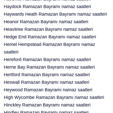
Haydock Ramazan Bayramı namaz saatleri
Haywards Heath Ramazan Bayramı namaz saatleri
Heanor Ramazan Bayramı namaz saatleri
Heavitree Ramazan Bayramı namaz saatleri
Hedge End Ramazan Bayramı namaz saatleri
Hemel Hempstead Ramazan Bayramı namaz
saatleri
Hereford Ramazan Bayramı namaz saatleri
Herne Bay Ramazan Bayramı namaz saatleri
Hertford Ramazan Bayramı namaz saatleri
Heswall Ramazan Bayramı namaz saatleri
Heywood Ramazan Bayramı namaz saatleri
High Wycombe Ramazan Bayramı namaz saatleri
Hinckley Ramazan Bayramı namaz saatleri
Hindley Ramazan Bayramı namaz saatleri