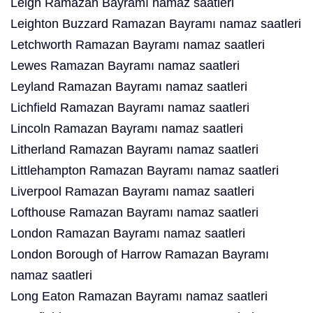
Leigh Ramazan Bayramı namaz saatleri
Leighton Buzzard Ramazan Bayramı namaz saatleri
Letchworth Ramazan Bayramı namaz saatleri
Lewes Ramazan Bayramı namaz saatleri
Leyland Ramazan Bayramı namaz saatleri
Lichfield Ramazan Bayramı namaz saatleri
Lincoln Ramazan Bayramı namaz saatleri
Litherland Ramazan Bayramı namaz saatleri
Littlehampton Ramazan Bayramı namaz saatleri
Liverpool Ramazan Bayramı namaz saatleri
Lofthouse Ramazan Bayramı namaz saatleri
London Ramazan Bayramı namaz saatleri
London Borough of Harrow Ramazan Bayramı
namaz saatleri
Long Eaton Ramazan Bayramı namaz saatleri