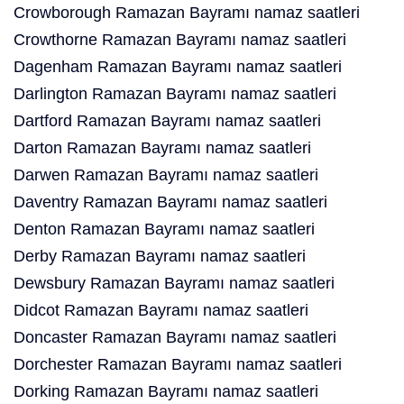
Crowborough Ramazan Bayramı namaz saatleri
Crowthorne Ramazan Bayramı namaz saatleri
Dagenham Ramazan Bayramı namaz saatleri
Darlington Ramazan Bayramı namaz saatleri
Dartford Ramazan Bayramı namaz saatleri
Darton Ramazan Bayramı namaz saatleri
Darwen Ramazan Bayramı namaz saatleri
Daventry Ramazan Bayramı namaz saatleri
Denton Ramazan Bayramı namaz saatleri
Derby Ramazan Bayramı namaz saatleri
Dewsbury Ramazan Bayramı namaz saatleri
Didcot Ramazan Bayramı namaz saatleri
Doncaster Ramazan Bayramı namaz saatleri
Dorchester Ramazan Bayramı namaz saatleri
Dorking Ramazan Bayramı namaz saatleri