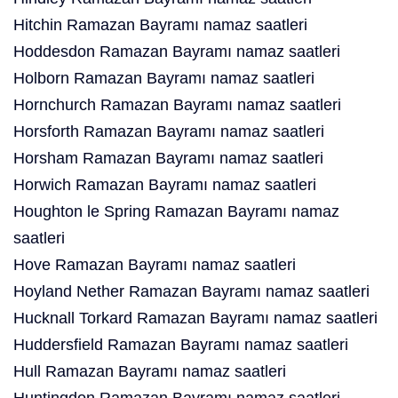
Hitchin Ramazan Bayramı namaz saatleri
Hoddesdon Ramazan Bayramı namaz saatleri
Holborn Ramazan Bayramı namaz saatleri
Hornchurch Ramazan Bayramı namaz saatleri
Horsforth Ramazan Bayramı namaz saatleri
Horsham Ramazan Bayramı namaz saatleri
Horwich Ramazan Bayramı namaz saatleri
Houghton le Spring Ramazan Bayramı namaz
saatleri
Hove Ramazan Bayramı namaz saatleri
Hoyland Nether Ramazan Bayramı namaz saatleri
Hucknall Torkard Ramazan Bayramı namaz saatleri
Huddersfield Ramazan Bayramı namaz saatleri
Hull Ramazan Bayramı namaz saatleri