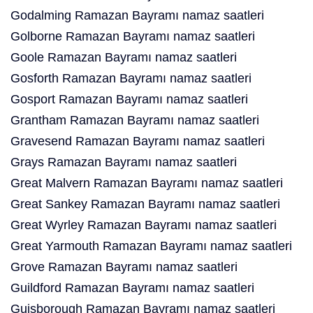
Godalming Ramazan Bayramı namaz saatleri
Golborne Ramazan Bayramı namaz saatleri
Goole Ramazan Bayramı namaz saatleri
Gosforth Ramazan Bayramı namaz saatleri
Gosport Ramazan Bayramı namaz saatleri
Grantham Ramazan Bayramı namaz saatleri
Gravesend Ramazan Bayramı namaz saatleri
Grays Ramazan Bayramı namaz saatleri
Great Malvern Ramazan Bayramı namaz saatleri
Great Sankey Ramazan Bayramı namaz saatleri
Great Wyrley Ramazan Bayramı namaz saatleri
Great Yarmouth Ramazan Bayramı namaz saatleri
Grove Ramazan Bayramı namaz saatleri
Guildford Ramazan Bayramı namaz saatleri
Guisborough Ramazan Bayramı namaz saatleri