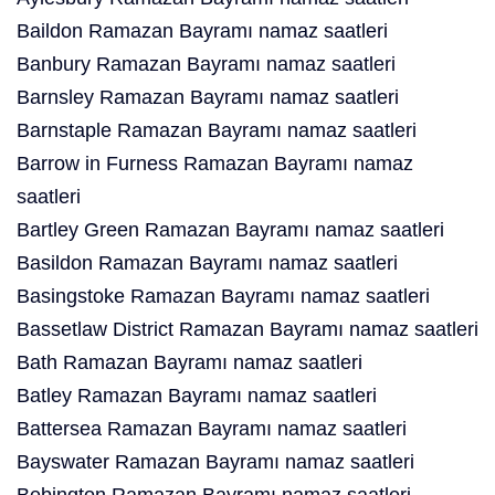
Baildon Ramazan Bayramı namaz saatleri
Banbury Ramazan Bayramı namaz saatleri
Barnsley Ramazan Bayramı namaz saatleri
Barnstaple Ramazan Bayramı namaz saatleri
Barrow in Furness Ramazan Bayramı namaz
saatleri
Bartley Green Ramazan Bayramı namaz saatleri
Basildon Ramazan Bayramı namaz saatleri
Basingstoke Ramazan Bayramı namaz saatleri
Bassetlaw District Ramazan Bayramı namaz saatleri
Bath Ramazan Bayramı namaz saatleri
Batley Ramazan Bayramı namaz saatleri
Battersea Ramazan Bayramı namaz saatleri
Bayswater Ramazan Bayramı namaz saatleri