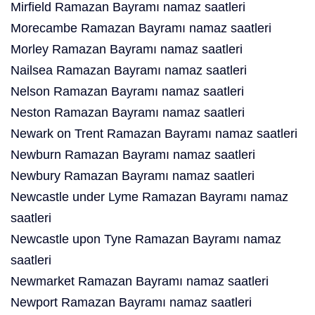
Mirfield Ramazan Bayramı namaz saatleri
Morecambe Ramazan Bayramı namaz saatleri
Morley Ramazan Bayramı namaz saatleri
Nailsea Ramazan Bayramı namaz saatleri
Nelson Ramazan Bayramı namaz saatleri
Neston Ramazan Bayramı namaz saatleri
Newark on Trent Ramazan Bayramı namaz saatleri
Newburn Ramazan Bayramı namaz saatleri
Newbury Ramazan Bayramı namaz saatleri
Newcastle under Lyme Ramazan Bayramı namaz
saatleri
Newcastle upon Tyne Ramazan Bayramı namaz
saatleri
Newmarket Ramazan Bayramı namaz saatleri
Newport Ramazan Bayramı namaz saatleri