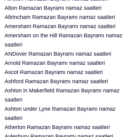
Alton Ramazan Bayramı namaz saatleri
Altrincham Ramazan Bayramı namaz saatleri
Amersham Ramazan Bayramı namaz saatleri
Amersham on the Hill Ramazan Bayramı namaz
saatleri
ANDover Ramazan Bayramı namaz saatleri
Arnold Ramazan Bayramı namaz saatleri
Ascot Ramazan Bayramı namaz saatleri
Ashford Ramazan Bayramı namaz saatleri
Ashton in Makerfield Ramazan Bayramı namaz
saatleri
Ashton under Lyne Ramazan Bayramı namaz
saatleri
Atherton Ramazan Bayramı namaz saatleri
Aylesbury Ramazan Bayramı namaz saatleri