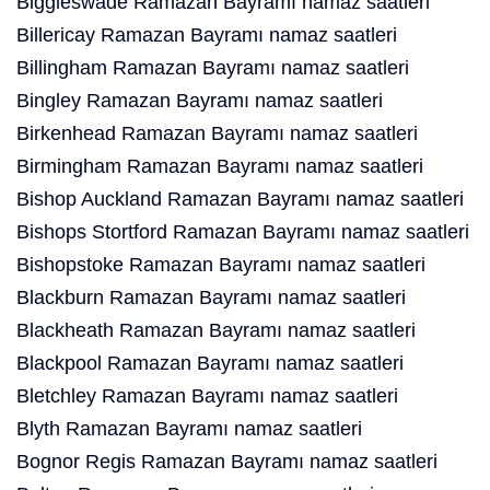
Biggleswade Ramazan Bayramı namaz saatleri
Billericay Ramazan Bayramı namaz saatleri
Billingham Ramazan Bayramı namaz saatleri
Bingley Ramazan Bayramı namaz saatleri
Birkenhead Ramazan Bayramı namaz saatleri
Birmingham Ramazan Bayramı namaz saatleri
Bishop Auckland Ramazan Bayramı namaz saatleri
Bishops Stortford Ramazan Bayramı namaz saatleri
Bishopstoke Ramazan Bayramı namaz saatleri
Blackburn Ramazan Bayramı namaz saatleri
Blackheath Ramazan Bayramı namaz saatleri
Blackpool Ramazan Bayramı namaz saatleri
Bletchley Ramazan Bayramı namaz saatleri
Blyth Ramazan Bayramı namaz saatleri
Bognor Regis Ramazan Bayramı namaz saatleri