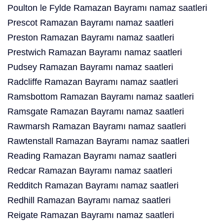
Poulton le Fylde Ramazan Bayramı namaz saatleri
Prescot Ramazan Bayramı namaz saatleri
Preston Ramazan Bayramı namaz saatleri
Prestwich Ramazan Bayramı namaz saatleri
Pudsey Ramazan Bayramı namaz saatleri
Radcliffe Ramazan Bayramı namaz saatleri
Ramsbottom Ramazan Bayramı namaz saatleri
Ramsgate Ramazan Bayramı namaz saatleri
Rawmarsh Ramazan Bayramı namaz saatleri
Rawtenstall Ramazan Bayramı namaz saatleri
Reading Ramazan Bayramı namaz saatleri
Redcar Ramazan Bayramı namaz saatleri
Redditch Ramazan Bayramı namaz saatleri
Redhill Ramazan Bayramı namaz saatleri
Reigate Ramazan Bayramı namaz saatleri