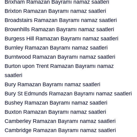
Brixham Ramazan Bayramı namaz saatleri
Brixton Ramazan Bayramı namaz saatleri
Broadstairs Ramazan Bayramı namaz saatleri
Brownhills Ramazan Bayramı namaz saatleri
Burgess Hill Ramazan Bayramı namaz saatleri
Burnley Ramazan Bayramı namaz saatleri
Burntwood Ramazan Bayramı namaz saatleri
Burton upon Trent Ramazan Bayramı namaz
saatleri
Bury Ramazan Bayramı namaz saatleri
Bury St Edmunds Ramazan Bayramı namaz saatleri
Bushey Ramazan Bayramı namaz saatleri
Buxton Ramazan Bayramı namaz saatleri
Camberley Ramazan Bayramı namaz saatleri
Cambridge Ramazan Bayramı namaz saatleri