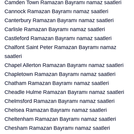
Camden Town Ramazan Bayramı namaz saatleri
Cannock Ramazan Bayramı namaz saatleri
Canterbury Ramazan Bayramı namaz saatleri
Carlisle Ramazan Bayramı namaz saatleri
Castleford Ramazan Bayramı namaz saatleri
Chalfont Saint Peter Ramazan Bayramı namaz
saatleri
Chapel Allerton Ramazan Bayramı namaz saatleri
Chapletown Ramazan Bayramı namaz saatleri
Chatham Ramazan Bayramı namaz saatleri
Cheadle Hulme Ramazan Bayramı namaz saatleri
Chelmsford Ramazan Bayramı namaz saatleri
Chelsea Ramazan Bayramı namaz saatleri
Cheltenham Ramazan Bayramı namaz saatleri
Chesham Ramazan Bayramı namaz saatleri