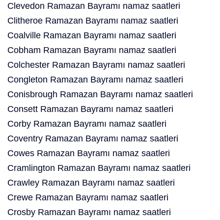
Clevedon Ramazan Bayramı namaz saatleri
Clitheroe Ramazan Bayramı namaz saatleri
Coalville Ramazan Bayramı namaz saatleri
Cobham Ramazan Bayramı namaz saatleri
Colchester Ramazan Bayramı namaz saatleri
Congleton Ramazan Bayramı namaz saatleri
Conisbrough Ramazan Bayramı namaz saatleri
Consett Ramazan Bayramı namaz saatleri
Corby Ramazan Bayramı namaz saatleri
Coventry Ramazan Bayramı namaz saatleri
Cowes Ramazan Bayramı namaz saatleri
Cramlington Ramazan Bayramı namaz saatleri
Crawley Ramazan Bayramı namaz saatleri
Crewe Ramazan Bayramı namaz saatleri
Crosby Ramazan Bayramı namaz saatleri