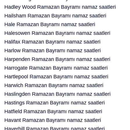
Hadley Wood Ramazan Bayramı namaz saatleri
Hailsham Ramazan Bayramı namaz saatleri
Hale Ramazan Bayramı namaz saatleri
Halesowen Ramazan Bayramı namaz saatleri
Halifax Ramazan Bayramı namaz saatleri
Harlow Ramazan Bayramı namaz saatleri
Harpenden Ramazan Bayramı namaz saatleri
Harrogate Ramazan Bayramı namaz saatleri
Hartlepool Ramazan Bayramı namaz saatleri
Harwich Ramazan Bayramı namaz saatleri
Haslingden Ramazan Bayramı namaz saatleri
Hastings Ramazan Bayramı namaz saatleri
Hatfield Ramazan Bayramı namaz saatleri
Havant Ramazan Bayramı namaz saatleri
Haverhill Ramazan Bayramı namaz saatleri