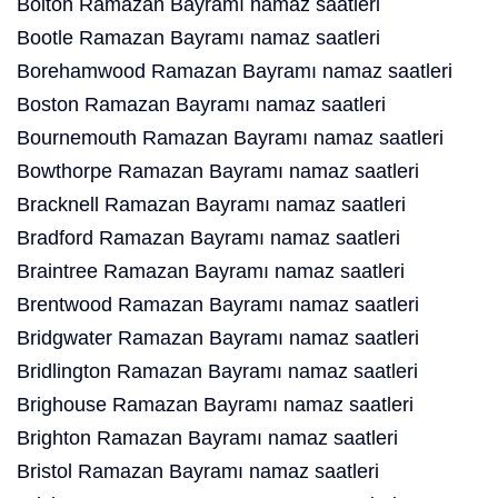
Bolton Ramazan Bayramı namaz saatleri
Bootle Ramazan Bayramı namaz saatleri
Borehamwood Ramazan Bayramı namaz saatleri
Boston Ramazan Bayramı namaz saatleri
Bournemouth Ramazan Bayramı namaz saatleri
Bowthorpe Ramazan Bayramı namaz saatleri
Bracknell Ramazan Bayramı namaz saatleri
Bradford Ramazan Bayramı namaz saatleri
Braintree Ramazan Bayramı namaz saatleri
Brentwood Ramazan Bayramı namaz saatleri
Bridgwater Ramazan Bayramı namaz saatleri
Bridlington Ramazan Bayramı namaz saatleri
Brighouse Ramazan Bayramı namaz saatleri
Brighton Ramazan Bayramı namaz saatleri
Bristol Ramazan Bayramı namaz saatleri