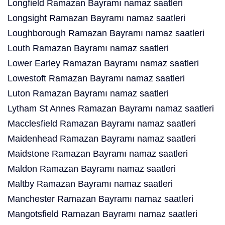
Longfield Ramazan Bayramı namaz saatleri
Longsight Ramazan Bayramı namaz saatleri
Loughborough Ramazan Bayramı namaz saatleri
Louth Ramazan Bayramı namaz saatleri
Lower Earley Ramazan Bayramı namaz saatleri
Lowestoft Ramazan Bayramı namaz saatleri
Luton Ramazan Bayramı namaz saatleri
Lytham St Annes Ramazan Bayramı namaz saatleri
Macclesfield Ramazan Bayramı namaz saatleri
Maidenhead Ramazan Bayramı namaz saatleri
Maidstone Ramazan Bayramı namaz saatleri
Maldon Ramazan Bayramı namaz saatleri
Maltby Ramazan Bayramı namaz saatleri
Manchester Ramazan Bayramı namaz saatleri
Mangotsfield Ramazan Bayramı namaz saatleri