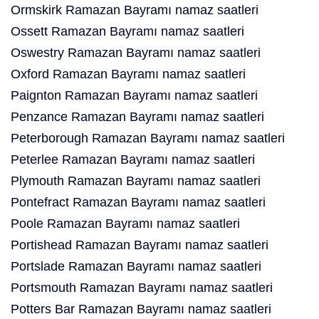
Ormskirk Ramazan Bayramı namaz saatleri
Ossett Ramazan Bayramı namaz saatleri
Oswestry Ramazan Bayramı namaz saatleri
Oxford Ramazan Bayramı namaz saatleri
Paignton Ramazan Bayramı namaz saatleri
Penzance Ramazan Bayramı namaz saatleri
Peterborough Ramazan Bayramı namaz saatleri
Peterlee Ramazan Bayramı namaz saatleri
Plymouth Ramazan Bayramı namaz saatleri
Pontefract Ramazan Bayramı namaz saatleri
Poole Ramazan Bayramı namaz saatleri
Portishead Ramazan Bayramı namaz saatleri
Portslade Ramazan Bayramı namaz saatleri
Portsmouth Ramazan Bayramı namaz saatleri
Potters Bar Ramazan Bayramı namaz saatleri