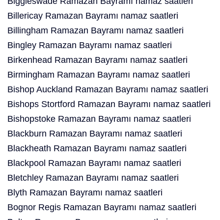
Biggleswade Ramazan Bayramı namaz saatleri
Billericay Ramazan Bayramı namaz saatleri
Billingham Ramazan Bayramı namaz saatleri
Bingley Ramazan Bayramı namaz saatleri
Birkenhead Ramazan Bayramı namaz saatleri
Birmingham Ramazan Bayramı namaz saatleri
Bishop Auckland Ramazan Bayramı namaz saatleri
Bishops Stortford Ramazan Bayramı namaz saatleri
Bishopstoke Ramazan Bayramı namaz saatleri
Blackburn Ramazan Bayramı namaz saatleri
Blackheath Ramazan Bayramı namaz saatleri
Blackpool Ramazan Bayramı namaz saatleri
Bletchley Ramazan Bayramı namaz saatleri
Blyth Ramazan Bayramı namaz saatleri
Bognor Regis Ramazan Bayramı namaz saatleri