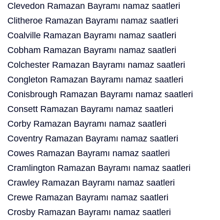
Clevedon Ramazan Bayramı namaz saatleri
Clitheroe Ramazan Bayramı namaz saatleri
Coalville Ramazan Bayramı namaz saatleri
Cobham Ramazan Bayramı namaz saatleri
Colchester Ramazan Bayramı namaz saatleri
Congleton Ramazan Bayramı namaz saatleri
Conisbrough Ramazan Bayramı namaz saatleri
Consett Ramazan Bayramı namaz saatleri
Corby Ramazan Bayramı namaz saatleri
Coventry Ramazan Bayramı namaz saatleri
Cowes Ramazan Bayramı namaz saatleri
Cramlington Ramazan Bayramı namaz saatleri
Crawley Ramazan Bayramı namaz saatleri
Crewe Ramazan Bayramı namaz saatleri
Crosby Ramazan Bayramı namaz saatleri