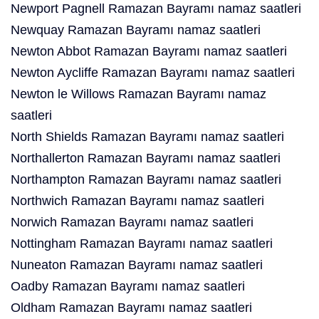
Newport Pagnell Ramazan Bayramı namaz saatleri
Newquay Ramazan Bayramı namaz saatleri
Newton Abbot Ramazan Bayramı namaz saatleri
Newton Aycliffe Ramazan Bayramı namaz saatleri
Newton le Willows Ramazan Bayramı namaz
saatleri
North Shields Ramazan Bayramı namaz saatleri
Northallerton Ramazan Bayramı namaz saatleri
Northampton Ramazan Bayramı namaz saatleri
Northwich Ramazan Bayramı namaz saatleri
Norwich Ramazan Bayramı namaz saatleri
Nottingham Ramazan Bayramı namaz saatleri
Nuneaton Ramazan Bayramı namaz saatleri
Oadby Ramazan Bayramı namaz saatleri
Oldham Ramazan Bayramı namaz saatleri