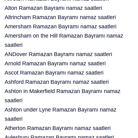
Alton Ramazan Bayramı namaz saatleri
Altrincham Ramazan Bayramı namaz saatleri
Amersham Ramazan Bayramı namaz saatleri
Amersham on the Hill Ramazan Bayramı namaz
saatleri
ANDover Ramazan Bayramı namaz saatleri
Arnold Ramazan Bayramı namaz saatleri
Ascot Ramazan Bayramı namaz saatleri
Ashford Ramazan Bayramı namaz saatleri
Ashton in Makerfield Ramazan Bayramı namaz
saatleri
Ashton under Lyne Ramazan Bayramı namaz
saatleri
Atherton Ramazan Bayramı namaz saatleri
Aylesbury Ramazan Bayramı namaz saatleri