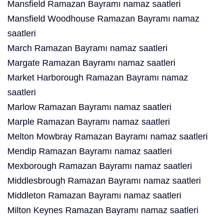
Mansfield Ramazan Bayramı namaz saatleri
Mansfield Woodhouse Ramazan Bayramı namaz
saatleri
March Ramazan Bayramı namaz saatleri
Margate Ramazan Bayramı namaz saatleri
Market Harborough Ramazan Bayramı namaz
saatleri
Marlow Ramazan Bayramı namaz saatleri
Marple Ramazan Bayramı namaz saatleri
Melton Mowbray Ramazan Bayramı namaz saatleri
Mendip Ramazan Bayramı namaz saatleri
Mexborough Ramazan Bayramı namaz saatleri
Middlesbrough Ramazan Bayramı namaz saatleri
Middleton Ramazan Bayramı namaz saatleri
Milton Keynes Ramazan Bayramı namaz saatleri