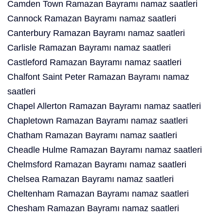
Camden Town Ramazan Bayramı namaz saatleri
Cannock Ramazan Bayramı namaz saatleri
Canterbury Ramazan Bayramı namaz saatleri
Carlisle Ramazan Bayramı namaz saatleri
Castleford Ramazan Bayramı namaz saatleri
Chalfont Saint Peter Ramazan Bayramı namaz
saatleri
Chapel Allerton Ramazan Bayramı namaz saatleri
Chapletown Ramazan Bayramı namaz saatleri
Chatham Ramazan Bayramı namaz saatleri
Cheadle Hulme Ramazan Bayramı namaz saatleri
Chelmsford Ramazan Bayramı namaz saatleri
Chelsea Ramazan Bayramı namaz saatleri
Cheltenham Ramazan Bayramı namaz saatleri
Chesham Ramazan Bayramı namaz saatleri