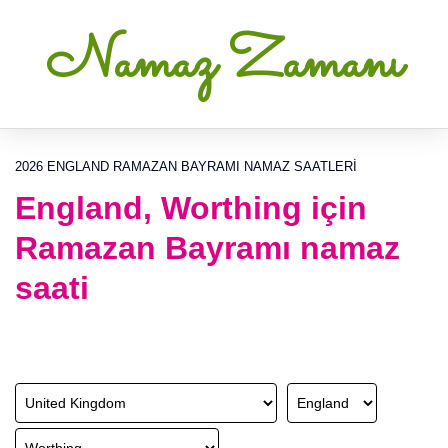
Namaz Zamanı
2026 ENGLAND RAMAZAN BAYRAMI NAMAZ SAATLERI
England, Worthing için
Ramazan Bayramı namaz
saati