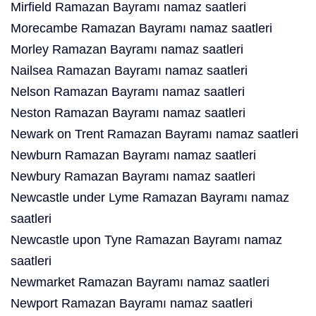
Mirfield Ramazan Bayramı namaz saatleri
Morecambe Ramazan Bayramı namaz saatleri
Morley Ramazan Bayramı namaz saatleri
Nailsea Ramazan Bayramı namaz saatleri
Nelson Ramazan Bayramı namaz saatleri
Neston Ramazan Bayramı namaz saatleri
Newark on Trent Ramazan Bayramı namaz saatleri
Newburn Ramazan Bayramı namaz saatleri
Newbury Ramazan Bayramı namaz saatleri
Newcastle under Lyme Ramazan Bayramı namaz
saatleri
Newcastle upon Tyne Ramazan Bayramı namaz
saatleri
Newmarket Ramazan Bayramı namaz saatleri
Newport Ramazan Bayramı namaz saatleri