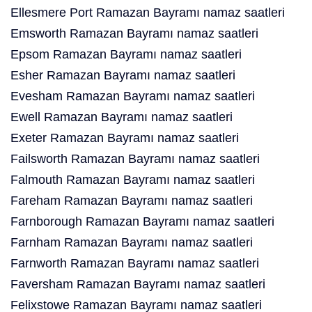
Ellesmere Port Ramazan Bayramı namaz saatleri
Emsworth Ramazan Bayramı namaz saatleri
Epsom Ramazan Bayramı namaz saatleri
Esher Ramazan Bayramı namaz saatleri
Evesham Ramazan Bayramı namaz saatleri
Ewell Ramazan Bayramı namaz saatleri
Exeter Ramazan Bayramı namaz saatleri
Failsworth Ramazan Bayramı namaz saatleri
Falmouth Ramazan Bayramı namaz saatleri
Fareham Ramazan Bayramı namaz saatleri
Farnborough Ramazan Bayramı namaz saatleri
Farnham Ramazan Bayramı namaz saatleri
Farnworth Ramazan Bayramı namaz saatleri
Faversham Ramazan Bayramı namaz saatleri
Felixstowe Ramazan Bayramı namaz saatleri