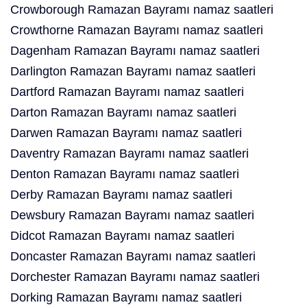
Crowborough Ramazan Bayramı namaz saatleri
Crowthorne Ramazan Bayramı namaz saatleri
Dagenham Ramazan Bayramı namaz saatleri
Darlington Ramazan Bayramı namaz saatleri
Dartford Ramazan Bayramı namaz saatleri
Darton Ramazan Bayramı namaz saatleri
Darwen Ramazan Bayramı namaz saatleri
Daventry Ramazan Bayramı namaz saatleri
Denton Ramazan Bayramı namaz saatleri
Derby Ramazan Bayramı namaz saatleri
Dewsbury Ramazan Bayramı namaz saatleri
Didcot Ramazan Bayramı namaz saatleri
Doncaster Ramazan Bayramı namaz saatleri
Dorchester Ramazan Bayramı namaz saatleri
Dorking Ramazan Bayramı namaz saatleri