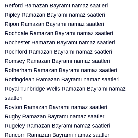
Retford Ramazan Bayramı namaz saatleri
Ripley Ramazan Bayramı namaz saatleri
Ripon Ramazan Bayramı namaz saatleri
Rochdale Ramazan Bayramı namaz saatleri
Rochester Ramazan Bayramı namaz saatleri
Rochford Ramazan Bayramı namaz saatleri
Romsey Ramazan Bayramı namaz saatleri
Rotherham Ramazan Bayramı namaz saatleri
Rottingdean Ramazan Bayramı namaz saatleri
Royal Tunbridge Wells Ramazan Bayramı namaz
saatleri
Royton Ramazan Bayramı namaz saatleri
Rugby Ramazan Bayramı namaz saatleri
Rugeley Ramazan Bayramı namaz saatleri
Runcorn Ramazan Bayramı namaz saatleri