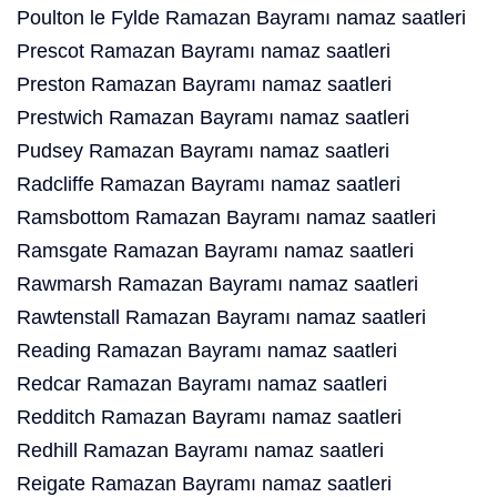
Poulton le Fylde Ramazan Bayramı namaz saatleri
Prescot Ramazan Bayramı namaz saatleri
Preston Ramazan Bayramı namaz saatleri
Prestwich Ramazan Bayramı namaz saatleri
Pudsey Ramazan Bayramı namaz saatleri
Radcliffe Ramazan Bayramı namaz saatleri
Ramsbottom Ramazan Bayramı namaz saatleri
Ramsgate Ramazan Bayramı namaz saatleri
Rawmarsh Ramazan Bayramı namaz saatleri
Rawtenstall Ramazan Bayramı namaz saatleri
Reading Ramazan Bayramı namaz saatleri
Redcar Ramazan Bayramı namaz saatleri
Redditch Ramazan Bayramı namaz saatleri
Redhill Ramazan Bayramı namaz saatleri
Reigate Ramazan Bayramı namaz saatleri