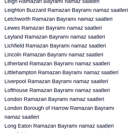
Leigh Ramazan Bayramı namaz saatleri
Leighton Buzzard Ramazan Bayramı namaz saatleri
Letchworth Ramazan Bayramı namaz saatleri
Lewes Ramazan Bayramı namaz saatleri
Leyland Ramazan Bayramı namaz saatleri
Lichfield Ramazan Bayramı namaz saatleri
Lincoln Ramazan Bayramı namaz saatleri
Litherland Ramazan Bayramı namaz saatleri
Littlehampton Ramazan Bayramı namaz saatleri
Liverpool Ramazan Bayramı namaz saatleri
Lofthouse Ramazan Bayramı namaz saatleri
London Ramazan Bayramı namaz saatleri
London Borough of Harrow Ramazan Bayramı
namaz saatleri
Long Eaton Ramazan Bayramı namaz saatleri