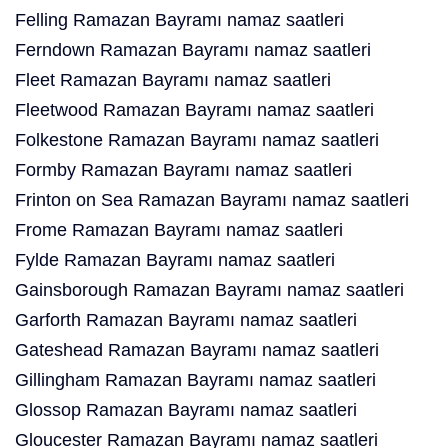
Felling Ramazan Bayramı namaz saatleri
Ferndown Ramazan Bayramı namaz saatleri
Fleet Ramazan Bayramı namaz saatleri
Fleetwood Ramazan Bayramı namaz saatleri
Folkestone Ramazan Bayramı namaz saatleri
Formby Ramazan Bayramı namaz saatleri
Frinton on Sea Ramazan Bayramı namaz saatleri
Frome Ramazan Bayramı namaz saatleri
Fylde Ramazan Bayramı namaz saatleri
Gainsborough Ramazan Bayramı namaz saatleri
Garforth Ramazan Bayramı namaz saatleri
Gateshead Ramazan Bayramı namaz saatleri
Gillingham Ramazan Bayramı namaz saatleri
Glossop Ramazan Bayramı namaz saatleri
Gloucester Ramazan Bayramı namaz saatleri