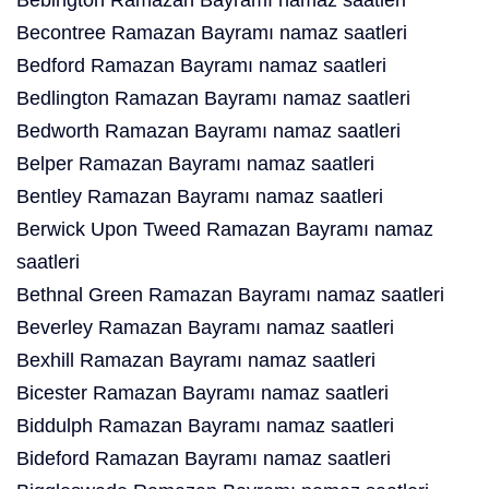
Bebington Ramazan Bayramı namaz saatleri
Becontree Ramazan Bayramı namaz saatleri
Bedford Ramazan Bayramı namaz saatleri
Bedlington Ramazan Bayramı namaz saatleri
Bedworth Ramazan Bayramı namaz saatleri
Belper Ramazan Bayramı namaz saatleri
Bentley Ramazan Bayramı namaz saatleri
Berwick Upon Tweed Ramazan Bayramı namaz
saatleri
Bethnal Green Ramazan Bayramı namaz saatleri
Beverley Ramazan Bayramı namaz saatleri
Bexhill Ramazan Bayramı namaz saatleri
Bicester Ramazan Bayramı namaz saatleri
Biddulph Ramazan Bayramı namaz saatleri
Bideford Ramazan Bayramı namaz saatleri