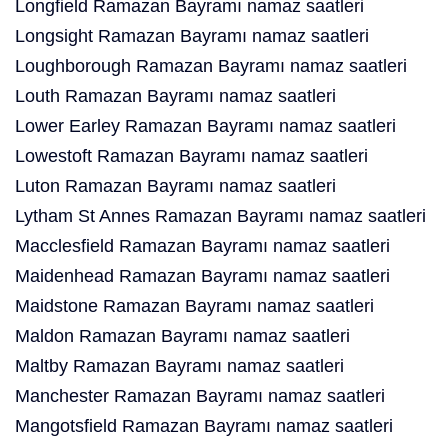
Longfield Ramazan Bayramı namaz saatleri
Longsight Ramazan Bayramı namaz saatleri
Loughborough Ramazan Bayramı namaz saatleri
Louth Ramazan Bayramı namaz saatleri
Lower Earley Ramazan Bayramı namaz saatleri
Lowestoft Ramazan Bayramı namaz saatleri
Luton Ramazan Bayramı namaz saatleri
Lytham St Annes Ramazan Bayramı namaz saatleri
Macclesfield Ramazan Bayramı namaz saatleri
Maidenhead Ramazan Bayramı namaz saatleri
Maidstone Ramazan Bayramı namaz saatleri
Maldon Ramazan Bayramı namaz saatleri
Maltby Ramazan Bayramı namaz saatleri
Manchester Ramazan Bayramı namaz saatleri
Mangotsfield Ramazan Bayramı namaz saatleri