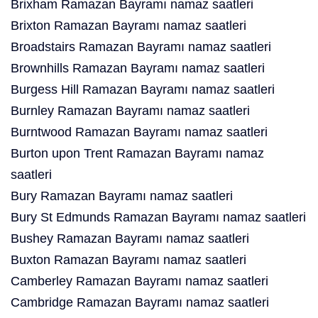
Brixham Ramazan Bayramı namaz saatleri
Brixton Ramazan Bayramı namaz saatleri
Broadstairs Ramazan Bayramı namaz saatleri
Brownhills Ramazan Bayramı namaz saatleri
Burgess Hill Ramazan Bayramı namaz saatleri
Burnley Ramazan Bayramı namaz saatleri
Burntwood Ramazan Bayramı namaz saatleri
Burton upon Trent Ramazan Bayramı namaz
saatleri
Bury Ramazan Bayramı namaz saatleri
Bury St Edmunds Ramazan Bayramı namaz saatleri
Bushey Ramazan Bayramı namaz saatleri
Buxton Ramazan Bayramı namaz saatleri
Camberley Ramazan Bayramı namaz saatleri
Cambridge Ramazan Bayramı namaz saatleri