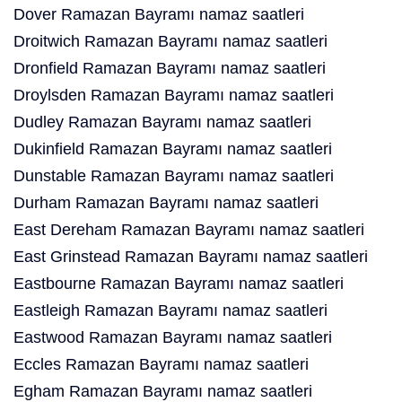
Dover Ramazan Bayramı namaz saatleri
Droitwich Ramazan Bayramı namaz saatleri
Dronfield Ramazan Bayramı namaz saatleri
Droylsden Ramazan Bayramı namaz saatleri
Dudley Ramazan Bayramı namaz saatleri
Dukinfield Ramazan Bayramı namaz saatleri
Dunstable Ramazan Bayramı namaz saatleri
Durham Ramazan Bayramı namaz saatleri
East Dereham Ramazan Bayramı namaz saatleri
East Grinstead Ramazan Bayramı namaz saatleri
Eastbourne Ramazan Bayramı namaz saatleri
Eastleigh Ramazan Bayramı namaz saatleri
Eastwood Ramazan Bayramı namaz saatleri
Eccles Ramazan Bayramı namaz saatleri
Egham Ramazan Bayramı namaz saatleri