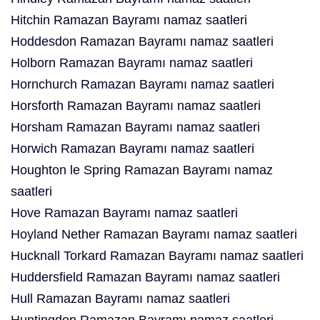
Hitchin Ramazan Bayramı namaz saatleri
Hoddesdon Ramazan Bayramı namaz saatleri
Holborn Ramazan Bayramı namaz saatleri
Hornchurch Ramazan Bayramı namaz saatleri
Horsforth Ramazan Bayramı namaz saatleri
Horsham Ramazan Bayramı namaz saatleri
Horwich Ramazan Bayramı namaz saatleri
Houghton le Spring Ramazan Bayramı namaz
saatleri
Hove Ramazan Bayramı namaz saatleri
Hoyland Nether Ramazan Bayramı namaz saatleri
Hucknall Torkard Ramazan Bayramı namaz saatleri
Huddersfield Ramazan Bayramı namaz saatleri
Hull Ramazan Bayramı namaz saatleri