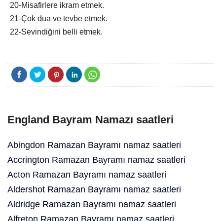
20-Misafirlere ikram etmek.
21-Çok dua ve tevbe etmek.
22-Sevindiğini belli etmek.
England Bayram Namazı saatleri
Abingdon Ramazan Bayramı namaz saatleri
Accrington Ramazan Bayramı namaz saatleri
Acton Ramazan Bayramı namaz saatleri
Aldershot Ramazan Bayramı namaz saatleri
Aldridge Ramazan Bayramı namaz saatleri
Alfreton Ramazan Bayramı namaz saatleri