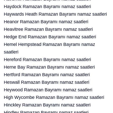
Haydock Ramazan Bayramı namaz saatleri
Haywards Heath Ramazan Bayramı namaz saatleri
Heanor Ramazan Bayramı namaz saatleri
Heavitree Ramazan Bayramı namaz saatleri
Hedge End Ramazan Bayramı namaz saatleri
Hemel Hempstead Ramazan Bayramı namaz
saatleri
Hereford Ramazan Bayramı namaz saatleri
Herne Bay Ramazan Bayramı namaz saatleri
Hertford Ramazan Bayramı namaz saatleri
Heswall Ramazan Bayramı namaz saatleri
Heywood Ramazan Bayramı namaz saatleri
High Wycombe Ramazan Bayramı namaz saatleri
Hinckley Ramazan Bayramı namaz saatleri
Hindley Ramazan Bayramı namaz saatleri