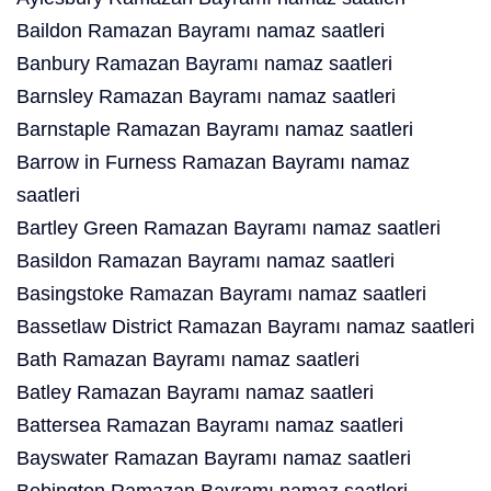
Baildon Ramazan Bayramı namaz saatleri
Banbury Ramazan Bayramı namaz saatleri
Barnsley Ramazan Bayramı namaz saatleri
Barnstaple Ramazan Bayramı namaz saatleri
Barrow in Furness Ramazan Bayramı namaz
saatleri
Bartley Green Ramazan Bayramı namaz saatleri
Basildon Ramazan Bayramı namaz saatleri
Basingstoke Ramazan Bayramı namaz saatleri
Bassetlaw District Ramazan Bayramı namaz saatleri
Bath Ramazan Bayramı namaz saatleri
Batley Ramazan Bayramı namaz saatleri
Battersea Ramazan Bayramı namaz saatleri
Bayswater Ramazan Bayramı namaz saatleri