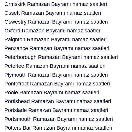
Ormskirk Ramazan Bayramı namaz saatleri
Ossett Ramazan Bayramı namaz saatleri
Oswestry Ramazan Bayramı namaz saatleri
Oxford Ramazan Bayramı namaz saatleri
Paignton Ramazan Bayramı namaz saatleri
Penzance Ramazan Bayramı namaz saatleri
Peterborough Ramazan Bayramı namaz saatleri
Peterlee Ramazan Bayramı namaz saatleri
Plymouth Ramazan Bayramı namaz saatleri
Pontefract Ramazan Bayramı namaz saatleri
Poole Ramazan Bayramı namaz saatleri
Portishead Ramazan Bayramı namaz saatleri
Portslade Ramazan Bayramı namaz saatleri
Portsmouth Ramazan Bayramı namaz saatleri
Potters Bar Ramazan Bayramı namaz saatleri