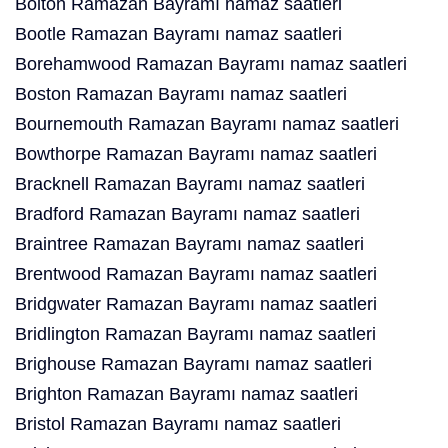
Bolton Ramazan Bayramı namaz saatleri
Bootle Ramazan Bayramı namaz saatleri
Borehamwood Ramazan Bayramı namaz saatleri
Boston Ramazan Bayramı namaz saatleri
Bournemouth Ramazan Bayramı namaz saatleri
Bowthorpe Ramazan Bayramı namaz saatleri
Bracknell Ramazan Bayramı namaz saatleri
Bradford Ramazan Bayramı namaz saatleri
Braintree Ramazan Bayramı namaz saatleri
Brentwood Ramazan Bayramı namaz saatleri
Bridgwater Ramazan Bayramı namaz saatleri
Bridlington Ramazan Bayramı namaz saatleri
Brighouse Ramazan Bayramı namaz saatleri
Brighton Ramazan Bayramı namaz saatleri
Bristol Ramazan Bayramı namaz saatleri