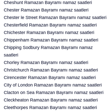
Cheshunt Ramazan Bayramı namaz saatleri
Chester Ramazan Bayramı namaz saatleri
Chester le Street Ramazan Bayramı namaz saatleri
Chesterfield Ramazan Bayramı namaz saatleri
Chichester Ramazan Bayramı namaz saatleri
Chippenham Ramazan Bayramı namaz saatleri
Chipping Sodbury Ramazan Bayramı namaz
saatleri
Chorley Ramazan Bayramı namaz saatleri
Christchurch Ramazan Bayramı namaz saatleri
Cirencester Ramazan Bayramı namaz saatleri
City of London Ramazan Bayramı namaz saatleri
Clacton on Sea Ramazan Bayramı namaz saatleri
Cleckheaton Ramazan Bayramı namaz saatleri
Cleethorpes Ramazan Bayramı namaz saatleri