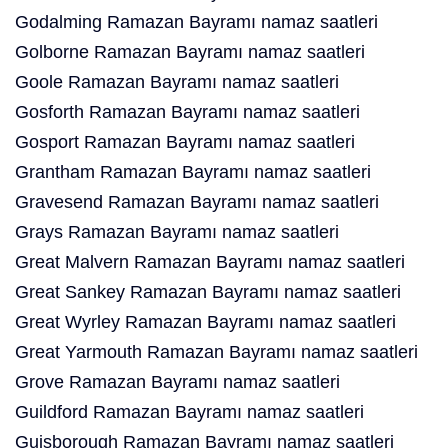
Godalming Ramazan Bayramı namaz saatleri
Golborne Ramazan Bayramı namaz saatleri
Goole Ramazan Bayramı namaz saatleri
Gosforth Ramazan Bayramı namaz saatleri
Gosport Ramazan Bayramı namaz saatleri
Grantham Ramazan Bayramı namaz saatleri
Gravesend Ramazan Bayramı namaz saatleri
Grays Ramazan Bayramı namaz saatleri
Great Malvern Ramazan Bayramı namaz saatleri
Great Sankey Ramazan Bayramı namaz saatleri
Great Wyrley Ramazan Bayramı namaz saatleri
Great Yarmouth Ramazan Bayramı namaz saatleri
Grove Ramazan Bayramı namaz saatleri
Guildford Ramazan Bayramı namaz saatleri
Guisborough Ramazan Bayramı namaz saatleri