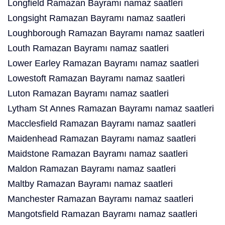
Longfield Ramazan Bayramı namaz saatleri
Longsight Ramazan Bayramı namaz saatleri
Loughborough Ramazan Bayramı namaz saatleri
Louth Ramazan Bayramı namaz saatleri
Lower Earley Ramazan Bayramı namaz saatleri
Lowestoft Ramazan Bayramı namaz saatleri
Luton Ramazan Bayramı namaz saatleri
Lytham St Annes Ramazan Bayramı namaz saatleri
Macclesfield Ramazan Bayramı namaz saatleri
Maidenhead Ramazan Bayramı namaz saatleri
Maidstone Ramazan Bayramı namaz saatleri
Maldon Ramazan Bayramı namaz saatleri
Maltby Ramazan Bayramı namaz saatleri
Manchester Ramazan Bayramı namaz saatleri
Mangotsfield Ramazan Bayramı namaz saatleri