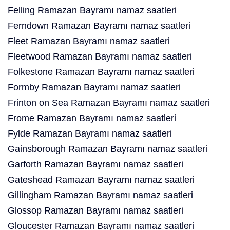
Felling Ramazan Bayramı namaz saatleri
Ferndown Ramazan Bayramı namaz saatleri
Fleet Ramazan Bayramı namaz saatleri
Fleetwood Ramazan Bayramı namaz saatleri
Folkestone Ramazan Bayramı namaz saatleri
Formby Ramazan Bayramı namaz saatleri
Frinton on Sea Ramazan Bayramı namaz saatleri
Frome Ramazan Bayramı namaz saatleri
Fylde Ramazan Bayramı namaz saatleri
Gainsborough Ramazan Bayramı namaz saatleri
Garforth Ramazan Bayramı namaz saatleri
Gateshead Ramazan Bayramı namaz saatleri
Gillingham Ramazan Bayramı namaz saatleri
Glossop Ramazan Bayramı namaz saatleri
Gloucester Ramazan Bayramı namaz saatleri