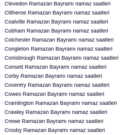
Clevedon Ramazan Bayramı namaz saatleri
Clitheroe Ramazan Bayramı namaz saatleri
Coalville Ramazan Bayramı namaz saatleri
Cobham Ramazan Bayramı namaz saatleri
Colchester Ramazan Bayramı namaz saatleri
Congleton Ramazan Bayramı namaz saatleri
Conisbrough Ramazan Bayramı namaz saatleri
Consett Ramazan Bayramı namaz saatleri
Corby Ramazan Bayramı namaz saatleri
Coventry Ramazan Bayramı namaz saatleri
Cowes Ramazan Bayramı namaz saatleri
Cramlington Ramazan Bayramı namaz saatleri
Crawley Ramazan Bayramı namaz saatleri
Crewe Ramazan Bayramı namaz saatleri
Crosby Ramazan Bayramı namaz saatleri