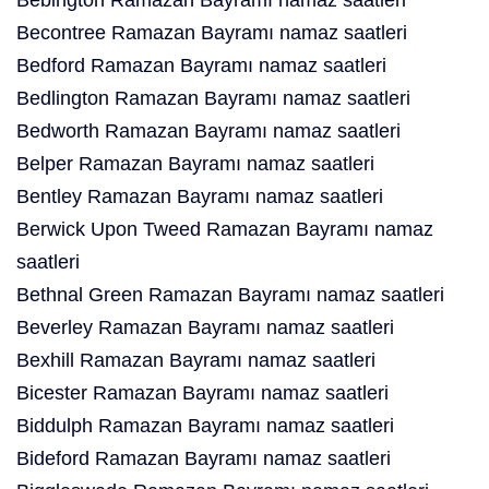
Bebington Ramazan Bayramı namaz saatleri
Becontree Ramazan Bayramı namaz saatleri
Bedford Ramazan Bayramı namaz saatleri
Bedlington Ramazan Bayramı namaz saatleri
Bedworth Ramazan Bayramı namaz saatleri
Belper Ramazan Bayramı namaz saatleri
Bentley Ramazan Bayramı namaz saatleri
Berwick Upon Tweed Ramazan Bayramı namaz
saatleri
Bethnal Green Ramazan Bayramı namaz saatleri
Beverley Ramazan Bayramı namaz saatleri
Bexhill Ramazan Bayramı namaz saatleri
Bicester Ramazan Bayramı namaz saatleri
Biddulph Ramazan Bayramı namaz saatleri
Bideford Ramazan Bayramı namaz saatleri