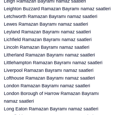
Leigh Ramazan Bayramı namaz saatleri
Leighton Buzzard Ramazan Bayramı namaz saatleri
Letchworth Ramazan Bayramı namaz saatleri
Lewes Ramazan Bayramı namaz saatleri
Leyland Ramazan Bayramı namaz saatleri
Lichfield Ramazan Bayramı namaz saatleri
Lincoln Ramazan Bayramı namaz saatleri
Litherland Ramazan Bayramı namaz saatleri
Littlehampton Ramazan Bayramı namaz saatleri
Liverpool Ramazan Bayramı namaz saatleri
Lofthouse Ramazan Bayramı namaz saatleri
London Ramazan Bayramı namaz saatleri
London Borough of Harrow Ramazan Bayramı
namaz saatleri
Long Eaton Ramazan Bayramı namaz saatleri