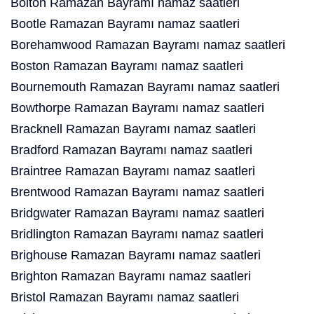
Bolton Ramazan Bayramı namaz saatleri
Bootle Ramazan Bayramı namaz saatleri
Borehamwood Ramazan Bayramı namaz saatleri
Boston Ramazan Bayramı namaz saatleri
Bournemouth Ramazan Bayramı namaz saatleri
Bowthorpe Ramazan Bayramı namaz saatleri
Bracknell Ramazan Bayramı namaz saatleri
Bradford Ramazan Bayramı namaz saatleri
Braintree Ramazan Bayramı namaz saatleri
Brentwood Ramazan Bayramı namaz saatleri
Bridgwater Ramazan Bayramı namaz saatleri
Bridlington Ramazan Bayramı namaz saatleri
Brighouse Ramazan Bayramı namaz saatleri
Brighton Ramazan Bayramı namaz saatleri
Bristol Ramazan Bayramı namaz saatleri