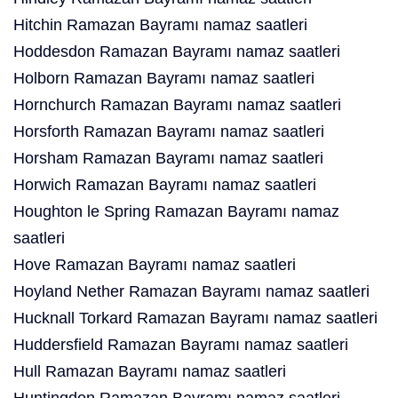
Hitchin Ramazan Bayramı namaz saatleri
Hoddesdon Ramazan Bayramı namaz saatleri
Holborn Ramazan Bayramı namaz saatleri
Hornchurch Ramazan Bayramı namaz saatleri
Horsforth Ramazan Bayramı namaz saatleri
Horsham Ramazan Bayramı namaz saatleri
Horwich Ramazan Bayramı namaz saatleri
Houghton le Spring Ramazan Bayramı namaz
saatleri
Hove Ramazan Bayramı namaz saatleri
Hoyland Nether Ramazan Bayramı namaz saatleri
Hucknall Torkard Ramazan Bayramı namaz saatleri
Huddersfield Ramazan Bayramı namaz saatleri
Hull Ramazan Bayramı namaz saatleri