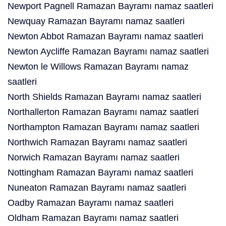
Newport Pagnell Ramazan Bayramı namaz saatleri
Newquay Ramazan Bayramı namaz saatleri
Newton Abbot Ramazan Bayramı namaz saatleri
Newton Aycliffe Ramazan Bayramı namaz saatleri
Newton le Willows Ramazan Bayramı namaz
saatleri
North Shields Ramazan Bayramı namaz saatleri
Northallerton Ramazan Bayramı namaz saatleri
Northampton Ramazan Bayramı namaz saatleri
Northwich Ramazan Bayramı namaz saatleri
Norwich Ramazan Bayramı namaz saatleri
Nottingham Ramazan Bayramı namaz saatleri
Nuneaton Ramazan Bayramı namaz saatleri
Oadby Ramazan Bayramı namaz saatleri
Oldham Ramazan Bayramı namaz saatleri