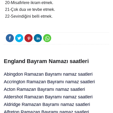
20-Misafirlere ikram etmek.
21-Çok dua ve tevbe etmek.
22-Sevindiğini belli etmek.
England Bayram Namazı saatleri
Abingdon Ramazan Bayramı namaz saatleri
Accrington Ramazan Bayramı namaz saatleri
Acton Ramazan Bayramı namaz saatleri
Aldershot Ramazan Bayramı namaz saatleri
Aldridge Ramazan Bayramı namaz saatleri
Alfreton Ramazan Bayramı namaz saatleri