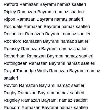
Retford Ramazan Bayramı namaz saatleri
Ripley Ramazan Bayramı namaz saatleri
Ripon Ramazan Bayramı namaz saatleri
Rochdale Ramazan Bayramı namaz saatleri
Rochester Ramazan Bayramı namaz saatleri
Rochford Ramazan Bayramı namaz saatleri
Romsey Ramazan Bayramı namaz saatleri
Rotherham Ramazan Bayramı namaz saatleri
Rottingdean Ramazan Bayramı namaz saatleri
Royal Tunbridge Wells Ramazan Bayramı namaz
saatleri
Royton Ramazan Bayramı namaz saatleri
Rugby Ramazan Bayramı namaz saatleri
Rugeley Ramazan Bayramı namaz saatleri
Runcorn Ramazan Bayramı namaz saatleri