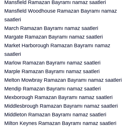
Mansfield Ramazan Bayramı namaz saatleri
Mansfield Woodhouse Ramazan Bayramı namaz
saatleri
March Ramazan Bayramı namaz saatleri
Margate Ramazan Bayramı namaz saatleri
Market Harborough Ramazan Bayramı namaz
saatleri
Marlow Ramazan Bayramı namaz saatleri
Marple Ramazan Bayramı namaz saatleri
Melton Mowbray Ramazan Bayramı namaz saatleri
Mendip Ramazan Bayramı namaz saatleri
Mexborough Ramazan Bayramı namaz saatleri
Middlesbrough Ramazan Bayramı namaz saatleri
Middleton Ramazan Bayramı namaz saatleri
Milton Keynes Ramazan Bayramı namaz saatleri