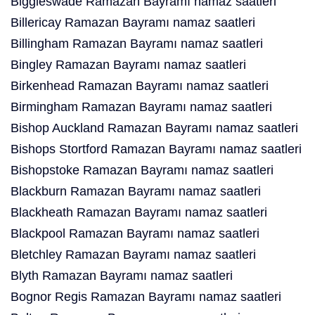
Biggleswade Ramazan Bayramı namaz saatleri
Billericay Ramazan Bayramı namaz saatleri
Billingham Ramazan Bayramı namaz saatleri
Bingley Ramazan Bayramı namaz saatleri
Birkenhead Ramazan Bayramı namaz saatleri
Birmingham Ramazan Bayramı namaz saatleri
Bishop Auckland Ramazan Bayramı namaz saatleri
Bishops Stortford Ramazan Bayramı namaz saatleri
Bishopstoke Ramazan Bayramı namaz saatleri
Blackburn Ramazan Bayramı namaz saatleri
Blackheath Ramazan Bayramı namaz saatleri
Blackpool Ramazan Bayramı namaz saatleri
Bletchley Ramazan Bayramı namaz saatleri
Blyth Ramazan Bayramı namaz saatleri
Bognor Regis Ramazan Bayramı namaz saatleri