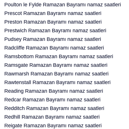
Poulton le Fylde Ramazan Bayramı namaz saatleri
Prescot Ramazan Bayramı namaz saatleri
Preston Ramazan Bayramı namaz saatleri
Prestwich Ramazan Bayramı namaz saatleri
Pudsey Ramazan Bayramı namaz saatleri
Radcliffe Ramazan Bayramı namaz saatleri
Ramsbottom Ramazan Bayramı namaz saatleri
Ramsgate Ramazan Bayramı namaz saatleri
Rawmarsh Ramazan Bayramı namaz saatleri
Rawtenstall Ramazan Bayramı namaz saatleri
Reading Ramazan Bayramı namaz saatleri
Redcar Ramazan Bayramı namaz saatleri
Redditch Ramazan Bayramı namaz saatleri
Redhill Ramazan Bayramı namaz saatleri
Reigate Ramazan Bayramı namaz saatleri