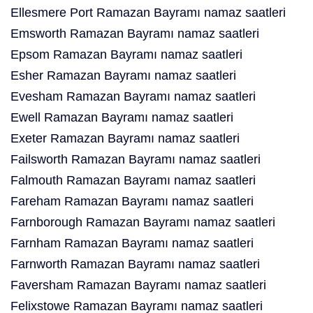
Ellesmere Port Ramazan Bayramı namaz saatleri
Emsworth Ramazan Bayramı namaz saatleri
Epsom Ramazan Bayramı namaz saatleri
Esher Ramazan Bayramı namaz saatleri
Evesham Ramazan Bayramı namaz saatleri
Ewell Ramazan Bayramı namaz saatleri
Exeter Ramazan Bayramı namaz saatleri
Failsworth Ramazan Bayramı namaz saatleri
Falmouth Ramazan Bayramı namaz saatleri
Fareham Ramazan Bayramı namaz saatleri
Farnborough Ramazan Bayramı namaz saatleri
Farnham Ramazan Bayramı namaz saatleri
Farnworth Ramazan Bayramı namaz saatleri
Faversham Ramazan Bayramı namaz saatleri
Felixstowe Ramazan Bayramı namaz saatleri