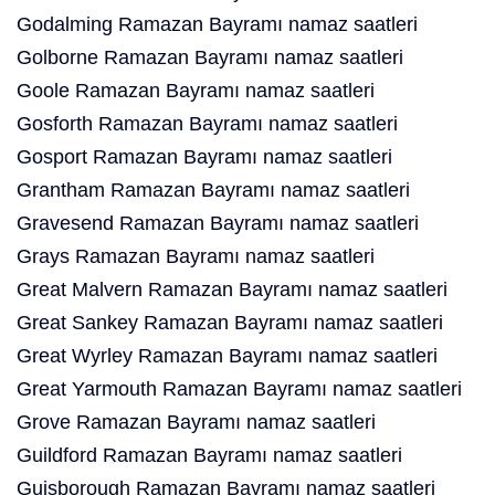
Godalming Ramazan Bayramı namaz saatleri
Golborne Ramazan Bayramı namaz saatleri
Goole Ramazan Bayramı namaz saatleri
Gosforth Ramazan Bayramı namaz saatleri
Gosport Ramazan Bayramı namaz saatleri
Grantham Ramazan Bayramı namaz saatleri
Gravesend Ramazan Bayramı namaz saatleri
Grays Ramazan Bayramı namaz saatleri
Great Malvern Ramazan Bayramı namaz saatleri
Great Sankey Ramazan Bayramı namaz saatleri
Great Wyrley Ramazan Bayramı namaz saatleri
Great Yarmouth Ramazan Bayramı namaz saatleri
Grove Ramazan Bayramı namaz saatleri
Guildford Ramazan Bayramı namaz saatleri
Guisborough Ramazan Bayramı namaz saatleri