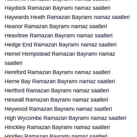
Haydock Ramazan Bayramı namaz saatleri
Haywards Heath Ramazan Bayramı namaz saatleri
Heanor Ramazan Bayramı namaz saatleri
Heavitree Ramazan Bayramı namaz saatleri
Hedge End Ramazan Bayramı namaz saatleri
Hemel Hempstead Ramazan Bayramı namaz
saatleri
Hereford Ramazan Bayramı namaz saatleri
Herne Bay Ramazan Bayramı namaz saatleri
Hertford Ramazan Bayramı namaz saatleri
Heswall Ramazan Bayramı namaz saatleri
Heywood Ramazan Bayramı namaz saatleri
High Wycombe Ramazan Bayramı namaz saatleri
Hinckley Ramazan Bayramı namaz saatleri
Hindley Ramazan Bayramı namaz saatleri