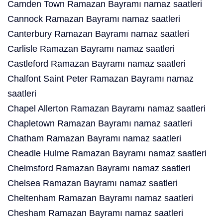
Camden Town Ramazan Bayramı namaz saatleri
Cannock Ramazan Bayramı namaz saatleri
Canterbury Ramazan Bayramı namaz saatleri
Carlisle Ramazan Bayramı namaz saatleri
Castleford Ramazan Bayramı namaz saatleri
Chalfont Saint Peter Ramazan Bayramı namaz
saatleri
Chapel Allerton Ramazan Bayramı namaz saatleri
Chapletown Ramazan Bayramı namaz saatleri
Chatham Ramazan Bayramı namaz saatleri
Cheadle Hulme Ramazan Bayramı namaz saatleri
Chelmsford Ramazan Bayramı namaz saatleri
Chelsea Ramazan Bayramı namaz saatleri
Cheltenham Ramazan Bayramı namaz saatleri
Chesham Ramazan Bayramı namaz saatleri