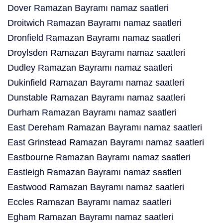
Dover Ramazan Bayramı namaz saatleri
Droitwich Ramazan Bayramı namaz saatleri
Dronfield Ramazan Bayramı namaz saatleri
Droylsden Ramazan Bayramı namaz saatleri
Dudley Ramazan Bayramı namaz saatleri
Dukinfield Ramazan Bayramı namaz saatleri
Dunstable Ramazan Bayramı namaz saatleri
Durham Ramazan Bayramı namaz saatleri
East Dereham Ramazan Bayramı namaz saatleri
East Grinstead Ramazan Bayramı namaz saatleri
Eastbourne Ramazan Bayramı namaz saatleri
Eastleigh Ramazan Bayramı namaz saatleri
Eastwood Ramazan Bayramı namaz saatleri
Eccles Ramazan Bayramı namaz saatleri
Egham Ramazan Bayramı namaz saatleri