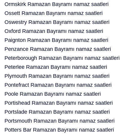
Ormskirk Ramazan Bayramı namaz saatleri
Ossett Ramazan Bayramı namaz saatleri
Oswestry Ramazan Bayramı namaz saatleri
Oxford Ramazan Bayramı namaz saatleri
Paignton Ramazan Bayramı namaz saatleri
Penzance Ramazan Bayramı namaz saatleri
Peterborough Ramazan Bayramı namaz saatleri
Peterlee Ramazan Bayramı namaz saatleri
Plymouth Ramazan Bayramı namaz saatleri
Pontefract Ramazan Bayramı namaz saatleri
Poole Ramazan Bayramı namaz saatleri
Portishead Ramazan Bayramı namaz saatleri
Portslade Ramazan Bayramı namaz saatleri
Portsmouth Ramazan Bayramı namaz saatleri
Potters Bar Ramazan Bayramı namaz saatleri