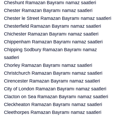
Cheshunt Ramazan Bayramı namaz saatleri
Chester Ramazan Bayramı namaz saatleri
Chester le Street Ramazan Bayramı namaz saatleri
Chesterfield Ramazan Bayramı namaz saatleri
Chichester Ramazan Bayramı namaz saatleri
Chippenham Ramazan Bayramı namaz saatleri
Chipping Sodbury Ramazan Bayramı namaz
saatleri
Chorley Ramazan Bayramı namaz saatleri
Christchurch Ramazan Bayramı namaz saatleri
Cirencester Ramazan Bayramı namaz saatleri
City of London Ramazan Bayramı namaz saatleri
Clacton on Sea Ramazan Bayramı namaz saatleri
Cleckheaton Ramazan Bayramı namaz saatleri
Cleethorpes Ramazan Bayramı namaz saatleri