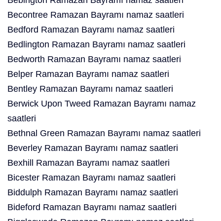
Bebington Ramazan Bayramı namaz saatleri
Becontree Ramazan Bayramı namaz saatleri
Bedford Ramazan Bayramı namaz saatleri
Bedlington Ramazan Bayramı namaz saatleri
Bedworth Ramazan Bayramı namaz saatleri
Belper Ramazan Bayramı namaz saatleri
Bentley Ramazan Bayramı namaz saatleri
Berwick Upon Tweed Ramazan Bayramı namaz
saatleri
Bethnal Green Ramazan Bayramı namaz saatleri
Beverley Ramazan Bayramı namaz saatleri
Bexhill Ramazan Bayramı namaz saatleri
Bicester Ramazan Bayramı namaz saatleri
Biddulph Ramazan Bayramı namaz saatleri
Bideford Ramazan Bayramı namaz saatleri