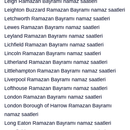
Leigh Ramazan Bayramı namaz saatleri
Leighton Buzzard Ramazan Bayramı namaz saatleri
Letchworth Ramazan Bayramı namaz saatleri
Lewes Ramazan Bayramı namaz saatleri
Leyland Ramazan Bayramı namaz saatleri
Lichfield Ramazan Bayramı namaz saatleri
Lincoln Ramazan Bayramı namaz saatleri
Litherland Ramazan Bayramı namaz saatleri
Littlehampton Ramazan Bayramı namaz saatleri
Liverpool Ramazan Bayramı namaz saatleri
Lofthouse Ramazan Bayramı namaz saatleri
London Ramazan Bayramı namaz saatleri
London Borough of Harrow Ramazan Bayramı
namaz saatleri
Long Eaton Ramazan Bayramı namaz saatleri