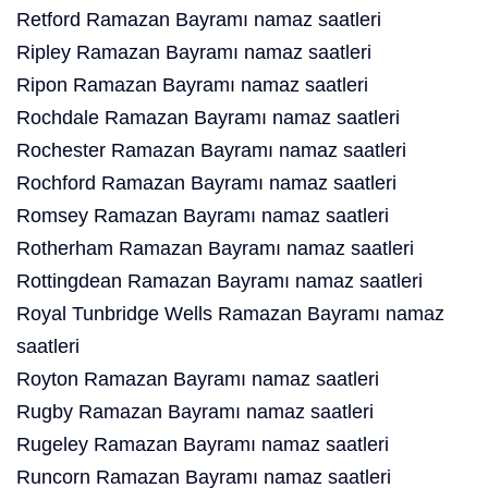
Retford Ramazan Bayramı namaz saatleri
Ripley Ramazan Bayramı namaz saatleri
Ripon Ramazan Bayramı namaz saatleri
Rochdale Ramazan Bayramı namaz saatleri
Rochester Ramazan Bayramı namaz saatleri
Rochford Ramazan Bayramı namaz saatleri
Romsey Ramazan Bayramı namaz saatleri
Rotherham Ramazan Bayramı namaz saatleri
Rottingdean Ramazan Bayramı namaz saatleri
Royal Tunbridge Wells Ramazan Bayramı namaz
saatleri
Royton Ramazan Bayramı namaz saatleri
Rugby Ramazan Bayramı namaz saatleri
Rugeley Ramazan Bayramı namaz saatleri
Runcorn Ramazan Bayramı namaz saatleri