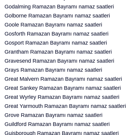
Godalming Ramazan Bayramı namaz saatleri
Golborne Ramazan Bayramı namaz saatleri
Goole Ramazan Bayramı namaz saatleri
Gosforth Ramazan Bayramı namaz saatleri
Gosport Ramazan Bayramı namaz saatleri
Grantham Ramazan Bayramı namaz saatleri
Gravesend Ramazan Bayramı namaz saatleri
Grays Ramazan Bayramı namaz saatleri
Great Malvern Ramazan Bayramı namaz saatleri
Great Sankey Ramazan Bayramı namaz saatleri
Great Wyrley Ramazan Bayramı namaz saatleri
Great Yarmouth Ramazan Bayramı namaz saatleri
Grove Ramazan Bayramı namaz saatleri
Guildford Ramazan Bayramı namaz saatleri
Guisborough Ramazan Bayramı namaz saatleri