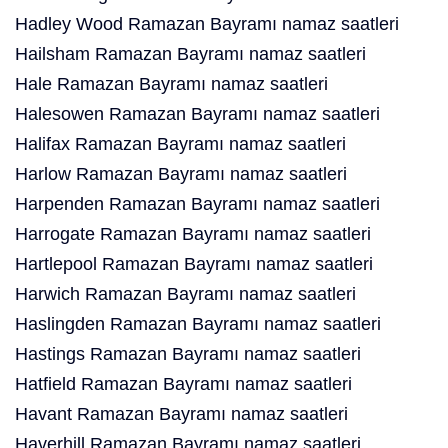
Hadley Wood Ramazan Bayramı namaz saatleri
Hailsham Ramazan Bayramı namaz saatleri
Hale Ramazan Bayramı namaz saatleri
Halesowen Ramazan Bayramı namaz saatleri
Halifax Ramazan Bayramı namaz saatleri
Harlow Ramazan Bayramı namaz saatleri
Harpenden Ramazan Bayramı namaz saatleri
Harrogate Ramazan Bayramı namaz saatleri
Hartlepool Ramazan Bayramı namaz saatleri
Harwich Ramazan Bayramı namaz saatleri
Haslingden Ramazan Bayramı namaz saatleri
Hastings Ramazan Bayramı namaz saatleri
Hatfield Ramazan Bayramı namaz saatleri
Havant Ramazan Bayramı namaz saatleri
Haverhill Ramazan Bayramı namaz saatleri