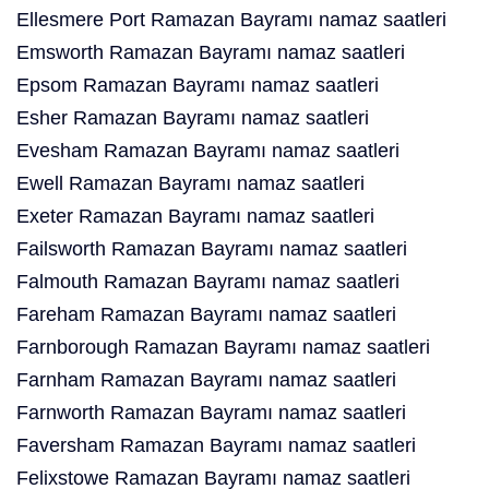
Ellesmere Port Ramazan Bayramı namaz saatleri
Emsworth Ramazan Bayramı namaz saatleri
Epsom Ramazan Bayramı namaz saatleri
Esher Ramazan Bayramı namaz saatleri
Evesham Ramazan Bayramı namaz saatleri
Ewell Ramazan Bayramı namaz saatleri
Exeter Ramazan Bayramı namaz saatleri
Failsworth Ramazan Bayramı namaz saatleri
Falmouth Ramazan Bayramı namaz saatleri
Fareham Ramazan Bayramı namaz saatleri
Farnborough Ramazan Bayramı namaz saatleri
Farnham Ramazan Bayramı namaz saatleri
Farnworth Ramazan Bayramı namaz saatleri
Faversham Ramazan Bayramı namaz saatleri
Felixstowe Ramazan Bayramı namaz saatleri