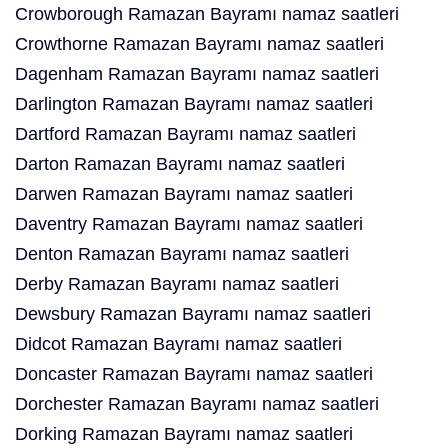
Crowborough Ramazan Bayramı namaz saatleri
Crowthorne Ramazan Bayramı namaz saatleri
Dagenham Ramazan Bayramı namaz saatleri
Darlington Ramazan Bayramı namaz saatleri
Dartford Ramazan Bayramı namaz saatleri
Darton Ramazan Bayramı namaz saatleri
Darwen Ramazan Bayramı namaz saatleri
Daventry Ramazan Bayramı namaz saatleri
Denton Ramazan Bayramı namaz saatleri
Derby Ramazan Bayramı namaz saatleri
Dewsbury Ramazan Bayramı namaz saatleri
Didcot Ramazan Bayramı namaz saatleri
Doncaster Ramazan Bayramı namaz saatleri
Dorchester Ramazan Bayramı namaz saatleri
Dorking Ramazan Bayramı namaz saatleri