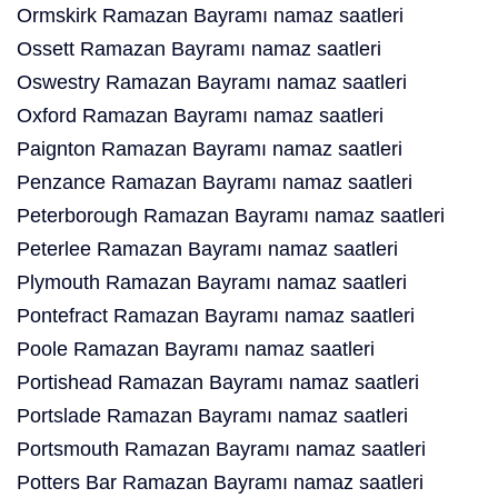
Ormskirk Ramazan Bayramı namaz saatleri
Ossett Ramazan Bayramı namaz saatleri
Oswestry Ramazan Bayramı namaz saatleri
Oxford Ramazan Bayramı namaz saatleri
Paignton Ramazan Bayramı namaz saatleri
Penzance Ramazan Bayramı namaz saatleri
Peterborough Ramazan Bayramı namaz saatleri
Peterlee Ramazan Bayramı namaz saatleri
Plymouth Ramazan Bayramı namaz saatleri
Pontefract Ramazan Bayramı namaz saatleri
Poole Ramazan Bayramı namaz saatleri
Portishead Ramazan Bayramı namaz saatleri
Portslade Ramazan Bayramı namaz saatleri
Portsmouth Ramazan Bayramı namaz saatleri
Potters Bar Ramazan Bayramı namaz saatleri