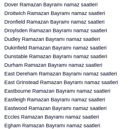
Dover Ramazan Bayramı namaz saatleri
Droitwich Ramazan Bayramı namaz saatleri
Dronfield Ramazan Bayramı namaz saatleri
Droylsden Ramazan Bayramı namaz saatleri
Dudley Ramazan Bayramı namaz saatleri
Dukinfield Ramazan Bayramı namaz saatleri
Dunstable Ramazan Bayramı namaz saatleri
Durham Ramazan Bayramı namaz saatleri
East Dereham Ramazan Bayramı namaz saatleri
East Grinstead Ramazan Bayramı namaz saatleri
Eastbourne Ramazan Bayramı namaz saatleri
Eastleigh Ramazan Bayramı namaz saatleri
Eastwood Ramazan Bayramı namaz saatleri
Eccles Ramazan Bayramı namaz saatleri
Egham Ramazan Bayramı namaz saatleri