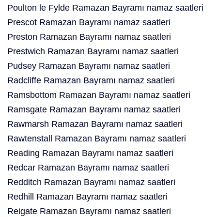
Poulton le Fylde Ramazan Bayramı namaz saatleri
Prescot Ramazan Bayramı namaz saatleri
Preston Ramazan Bayramı namaz saatleri
Prestwich Ramazan Bayramı namaz saatleri
Pudsey Ramazan Bayramı namaz saatleri
Radcliffe Ramazan Bayramı namaz saatleri
Ramsbottom Ramazan Bayramı namaz saatleri
Ramsgate Ramazan Bayramı namaz saatleri
Rawmarsh Ramazan Bayramı namaz saatleri
Rawtenstall Ramazan Bayramı namaz saatleri
Reading Ramazan Bayramı namaz saatleri
Redcar Ramazan Bayramı namaz saatleri
Redditch Ramazan Bayramı namaz saatleri
Redhill Ramazan Bayramı namaz saatleri
Reigate Ramazan Bayramı namaz saatleri