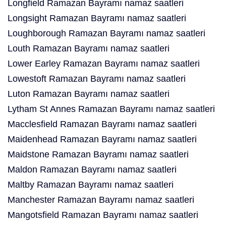
Longfield Ramazan Bayramı namaz saatleri
Longsight Ramazan Bayramı namaz saatleri
Loughborough Ramazan Bayramı namaz saatleri
Louth Ramazan Bayramı namaz saatleri
Lower Earley Ramazan Bayramı namaz saatleri
Lowestoft Ramazan Bayramı namaz saatleri
Luton Ramazan Bayramı namaz saatleri
Lytham St Annes Ramazan Bayramı namaz saatleri
Macclesfield Ramazan Bayramı namaz saatleri
Maidenhead Ramazan Bayramı namaz saatleri
Maidstone Ramazan Bayramı namaz saatleri
Maldon Ramazan Bayramı namaz saatleri
Maltby Ramazan Bayramı namaz saatleri
Manchester Ramazan Bayramı namaz saatleri
Mangotsfield Ramazan Bayramı namaz saatleri