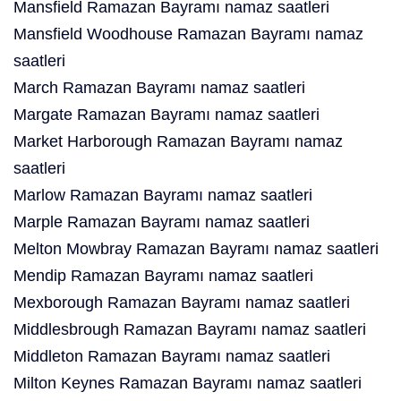
Mansfield Ramazan Bayramı namaz saatleri
Mansfield Woodhouse Ramazan Bayramı namaz
saatleri
March Ramazan Bayramı namaz saatleri
Margate Ramazan Bayramı namaz saatleri
Market Harborough Ramazan Bayramı namaz
saatleri
Marlow Ramazan Bayramı namaz saatleri
Marple Ramazan Bayramı namaz saatleri
Melton Mowbray Ramazan Bayramı namaz saatleri
Mendip Ramazan Bayramı namaz saatleri
Mexborough Ramazan Bayramı namaz saatleri
Middlesbrough Ramazan Bayramı namaz saatleri
Middleton Ramazan Bayramı namaz saatleri
Milton Keynes Ramazan Bayramı namaz saatleri