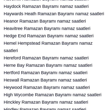
Haydock Ramazan Bayramı namaz saatleri
Haywards Heath Ramazan Bayramı namaz saatleri
Heanor Ramazan Bayramı namaz saatleri
Heavitree Ramazan Bayramı namaz saatleri
Hedge End Ramazan Bayramı namaz saatleri
Hemel Hempstead Ramazan Bayramı namaz
saatleri
Hereford Ramazan Bayramı namaz saatleri
Herne Bay Ramazan Bayramı namaz saatleri
Hertford Ramazan Bayramı namaz saatleri
Heswall Ramazan Bayramı namaz saatleri
Heywood Ramazan Bayramı namaz saatleri
High Wycombe Ramazan Bayramı namaz saatleri
Hinckley Ramazan Bayramı namaz saatleri
Hindley Ramazan Bayramı namaz saatleri