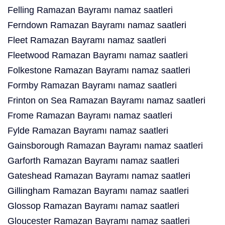
Felling Ramazan Bayramı namaz saatleri
Ferndown Ramazan Bayramı namaz saatleri
Fleet Ramazan Bayramı namaz saatleri
Fleetwood Ramazan Bayramı namaz saatleri
Folkestone Ramazan Bayramı namaz saatleri
Formby Ramazan Bayramı namaz saatleri
Frinton on Sea Ramazan Bayramı namaz saatleri
Frome Ramazan Bayramı namaz saatleri
Fylde Ramazan Bayramı namaz saatleri
Gainsborough Ramazan Bayramı namaz saatleri
Garforth Ramazan Bayramı namaz saatleri
Gateshead Ramazan Bayramı namaz saatleri
Gillingham Ramazan Bayramı namaz saatleri
Glossop Ramazan Bayramı namaz saatleri
Gloucester Ramazan Bayramı namaz saatleri