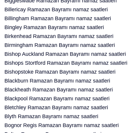
Biggleswade Ramazan Bayramı namaz saatleri
Billericay Ramazan Bayramı namaz saatleri
Billingham Ramazan Bayramı namaz saatleri
Bingley Ramazan Bayramı namaz saatleri
Birkenhead Ramazan Bayramı namaz saatleri
Birmingham Ramazan Bayramı namaz saatleri
Bishop Auckland Ramazan Bayramı namaz saatleri
Bishops Stortford Ramazan Bayramı namaz saatleri
Bishopstoke Ramazan Bayramı namaz saatleri
Blackburn Ramazan Bayramı namaz saatleri
Blackheath Ramazan Bayramı namaz saatleri
Blackpool Ramazan Bayramı namaz saatleri
Bletchley Ramazan Bayramı namaz saatleri
Blyth Ramazan Bayramı namaz saatleri
Bognor Regis Ramazan Bayramı namaz saatleri