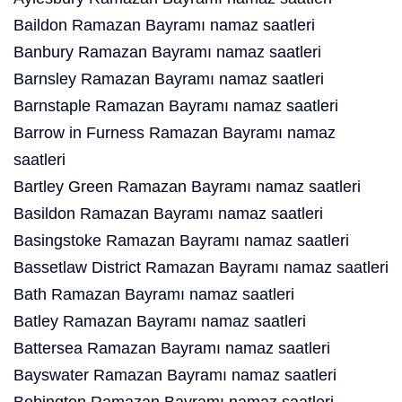
Baildon Ramazan Bayramı namaz saatleri
Banbury Ramazan Bayramı namaz saatleri
Barnsley Ramazan Bayramı namaz saatleri
Barnstaple Ramazan Bayramı namaz saatleri
Barrow in Furness Ramazan Bayramı namaz
saatleri
Bartley Green Ramazan Bayramı namaz saatleri
Basildon Ramazan Bayramı namaz saatleri
Basingstoke Ramazan Bayramı namaz saatleri
Bassetlaw District Ramazan Bayramı namaz saatleri
Bath Ramazan Bayramı namaz saatleri
Batley Ramazan Bayramı namaz saatleri
Battersea Ramazan Bayramı namaz saatleri
Bayswater Ramazan Bayramı namaz saatleri