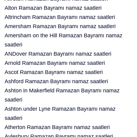
Alton Ramazan Bayramı namaz saatleri
Altrincham Ramazan Bayramı namaz saatleri
Amersham Ramazan Bayramı namaz saatleri
Amersham on the Hill Ramazan Bayramı namaz
saatleri
ANDover Ramazan Bayramı namaz saatleri
Arnold Ramazan Bayramı namaz saatleri
Ascot Ramazan Bayramı namaz saatleri
Ashford Ramazan Bayramı namaz saatleri
Ashton in Makerfield Ramazan Bayramı namaz
saatleri
Ashton under Lyne Ramazan Bayramı namaz
saatleri
Atherton Ramazan Bayramı namaz saatleri
Aylesbury Ramazan Bayramı namaz saatleri