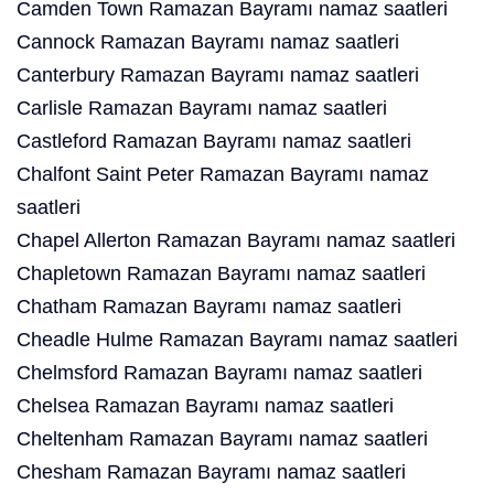
Camden Town Ramazan Bayramı namaz saatleri
Cannock Ramazan Bayramı namaz saatleri
Canterbury Ramazan Bayramı namaz saatleri
Carlisle Ramazan Bayramı namaz saatleri
Castleford Ramazan Bayramı namaz saatleri
Chalfont Saint Peter Ramazan Bayramı namaz
saatleri
Chapel Allerton Ramazan Bayramı namaz saatleri
Chapletown Ramazan Bayramı namaz saatleri
Chatham Ramazan Bayramı namaz saatleri
Cheadle Hulme Ramazan Bayramı namaz saatleri
Chelmsford Ramazan Bayramı namaz saatleri
Chelsea Ramazan Bayramı namaz saatleri
Cheltenham Ramazan Bayramı namaz saatleri
Chesham Ramazan Bayramı namaz saatleri