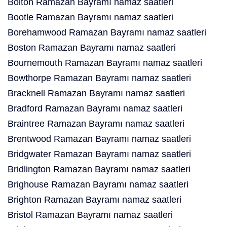
Bolton Ramazan Bayramı namaz saatleri
Bootle Ramazan Bayramı namaz saatleri
Borehamwood Ramazan Bayramı namaz saatleri
Boston Ramazan Bayramı namaz saatleri
Bournemouth Ramazan Bayramı namaz saatleri
Bowthorpe Ramazan Bayramı namaz saatleri
Bracknell Ramazan Bayramı namaz saatleri
Bradford Ramazan Bayramı namaz saatleri
Braintree Ramazan Bayramı namaz saatleri
Brentwood Ramazan Bayramı namaz saatleri
Bridgwater Ramazan Bayramı namaz saatleri
Bridlington Ramazan Bayramı namaz saatleri
Brighouse Ramazan Bayramı namaz saatleri
Brighton Ramazan Bayramı namaz saatleri
Bristol Ramazan Bayramı namaz saatleri