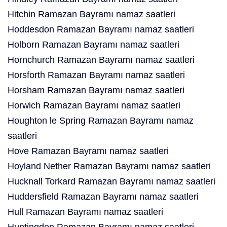
Hitchin Ramazan Bayramı namaz saatleri
Hoddesdon Ramazan Bayramı namaz saatleri
Holborn Ramazan Bayramı namaz saatleri
Hornchurch Ramazan Bayramı namaz saatleri
Horsforth Ramazan Bayramı namaz saatleri
Horsham Ramazan Bayramı namaz saatleri
Horwich Ramazan Bayramı namaz saatleri
Houghton le Spring Ramazan Bayramı namaz
saatleri
Hove Ramazan Bayramı namaz saatleri
Hoyland Nether Ramazan Bayramı namaz saatleri
Hucknall Torkard Ramazan Bayramı namaz saatleri
Huddersfield Ramazan Bayramı namaz saatleri
Hull Ramazan Bayramı namaz saatleri