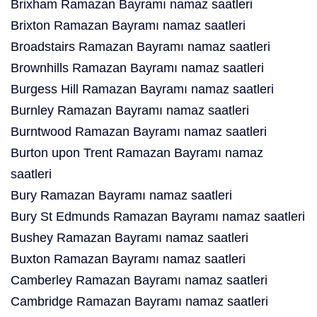
Brixham Ramazan Bayramı namaz saatleri
Brixton Ramazan Bayramı namaz saatleri
Broadstairs Ramazan Bayramı namaz saatleri
Brownhills Ramazan Bayramı namaz saatleri
Burgess Hill Ramazan Bayramı namaz saatleri
Burnley Ramazan Bayramı namaz saatleri
Burntwood Ramazan Bayramı namaz saatleri
Burton upon Trent Ramazan Bayramı namaz
saatleri
Bury Ramazan Bayramı namaz saatleri
Bury St Edmunds Ramazan Bayramı namaz saatleri
Bushey Ramazan Bayramı namaz saatleri
Buxton Ramazan Bayramı namaz saatleri
Camberley Ramazan Bayramı namaz saatleri
Cambridge Ramazan Bayramı namaz saatleri