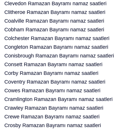
Clevedon Ramazan Bayramı namaz saatleri
Clitheroe Ramazan Bayramı namaz saatleri
Coalville Ramazan Bayramı namaz saatleri
Cobham Ramazan Bayramı namaz saatleri
Colchester Ramazan Bayramı namaz saatleri
Congleton Ramazan Bayramı namaz saatleri
Conisbrough Ramazan Bayramı namaz saatleri
Consett Ramazan Bayramı namaz saatleri
Corby Ramazan Bayramı namaz saatleri
Coventry Ramazan Bayramı namaz saatleri
Cowes Ramazan Bayramı namaz saatleri
Cramlington Ramazan Bayramı namaz saatleri
Crawley Ramazan Bayramı namaz saatleri
Crewe Ramazan Bayramı namaz saatleri
Crosby Ramazan Bayramı namaz saatleri