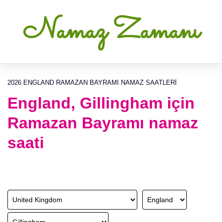
Namaz Zamanı
2026 ENGLAND RAMAZAN BAYRAMI NAMAZ SAATLERI
England, Gillingham için
Ramazan Bayramı namaz
saati