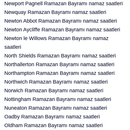
Newport Pagnell Ramazan Bayramı namaz saatleri
Newquay Ramazan Bayramı namaz saatleri
Newton Abbot Ramazan Bayramı namaz saatleri
Newton Aycliffe Ramazan Bayramı namaz saatleri
Newton le Willows Ramazan Bayramı namaz
saatleri
North Shields Ramazan Bayramı namaz saatleri
Northallerton Ramazan Bayramı namaz saatleri
Northampton Ramazan Bayramı namaz saatleri
Northwich Ramazan Bayramı namaz saatleri
Norwich Ramazan Bayramı namaz saatleri
Nottingham Ramazan Bayramı namaz saatleri
Nuneaton Ramazan Bayramı namaz saatleri
Oadby Ramazan Bayramı namaz saatleri
Oldham Ramazan Bayramı namaz saatleri