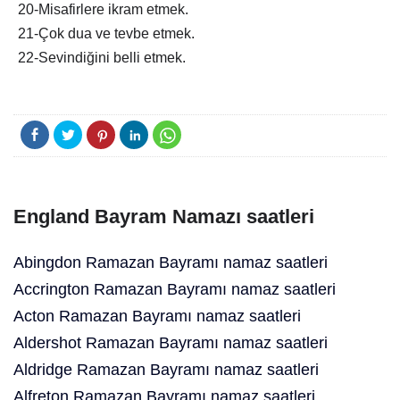
20-Misafirlere ikram etmek.
21-Çok dua ve tevbe etmek.
22-Sevindiğini belli etmek.
England Bayram Namazı saatleri
Abingdon Ramazan Bayramı namaz saatleri
Accrington Ramazan Bayramı namaz saatleri
Acton Ramazan Bayramı namaz saatleri
Aldershot Ramazan Bayramı namaz saatleri
Aldridge Ramazan Bayramı namaz saatleri
Alfreton Ramazan Bayramı namaz saatleri