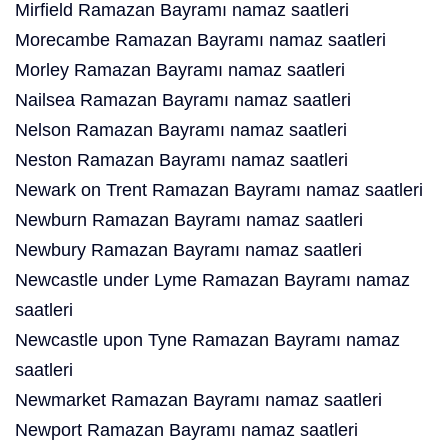
Mirfield Ramazan Bayramı namaz saatleri
Morecambe Ramazan Bayramı namaz saatleri
Morley Ramazan Bayramı namaz saatleri
Nailsea Ramazan Bayramı namaz saatleri
Nelson Ramazan Bayramı namaz saatleri
Neston Ramazan Bayramı namaz saatleri
Newark on Trent Ramazan Bayramı namaz saatleri
Newburn Ramazan Bayramı namaz saatleri
Newbury Ramazan Bayramı namaz saatleri
Newcastle under Lyme Ramazan Bayramı namaz
saatleri
Newcastle upon Tyne Ramazan Bayramı namaz
saatleri
Newmarket Ramazan Bayramı namaz saatleri
Newport Ramazan Bayramı namaz saatleri