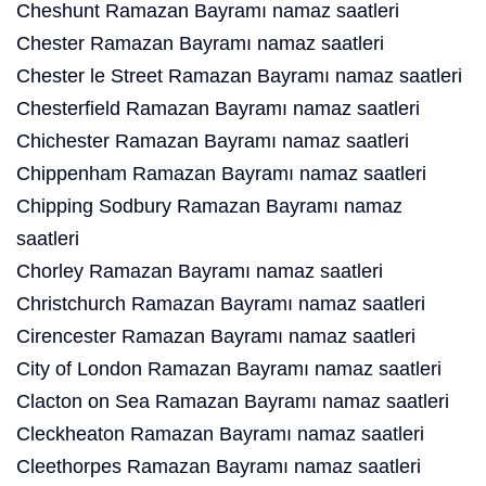
Cheshunt Ramazan Bayramı namaz saatleri
Chester Ramazan Bayramı namaz saatleri
Chester le Street Ramazan Bayramı namaz saatleri
Chesterfield Ramazan Bayramı namaz saatleri
Chichester Ramazan Bayramı namaz saatleri
Chippenham Ramazan Bayramı namaz saatleri
Chipping Sodbury Ramazan Bayramı namaz
saatleri
Chorley Ramazan Bayramı namaz saatleri
Christchurch Ramazan Bayramı namaz saatleri
Cirencester Ramazan Bayramı namaz saatleri
City of London Ramazan Bayramı namaz saatleri
Clacton on Sea Ramazan Bayramı namaz saatleri
Cleckheaton Ramazan Bayramı namaz saatleri
Cleethorpes Ramazan Bayramı namaz saatleri