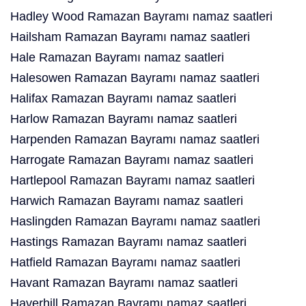
Hadley Wood Ramazan Bayramı namaz saatleri
Hailsham Ramazan Bayramı namaz saatleri
Hale Ramazan Bayramı namaz saatleri
Halesowen Ramazan Bayramı namaz saatleri
Halifax Ramazan Bayramı namaz saatleri
Harlow Ramazan Bayramı namaz saatleri
Harpenden Ramazan Bayramı namaz saatleri
Harrogate Ramazan Bayramı namaz saatleri
Hartlepool Ramazan Bayramı namaz saatleri
Harwich Ramazan Bayramı namaz saatleri
Haslingden Ramazan Bayramı namaz saatleri
Hastings Ramazan Bayramı namaz saatleri
Hatfield Ramazan Bayramı namaz saatleri
Havant Ramazan Bayramı namaz saatleri
Haverhill Ramazan Bayramı namaz saatleri