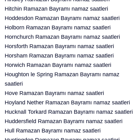
Hitchin Ramazan Bayramı namaz saatleri
Hoddesdon Ramazan Bayramı namaz saatleri
Holborn Ramazan Bayramı namaz saatleri
Hornchurch Ramazan Bayramı namaz saatleri
Horsforth Ramazan Bayramı namaz saatleri
Horsham Ramazan Bayramı namaz saatleri
Horwich Ramazan Bayramı namaz saatleri
Houghton le Spring Ramazan Bayramı namaz
saatleri
Hove Ramazan Bayramı namaz saatleri
Hoyland Nether Ramazan Bayramı namaz saatleri
Hucknall Torkard Ramazan Bayramı namaz saatleri
Huddersfield Ramazan Bayramı namaz saatleri
Hull Ramazan Bayramı namaz saatleri