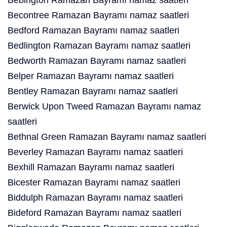
Bebington Ramazan Bayramı namaz saatleri
Becontree Ramazan Bayramı namaz saatleri
Bedford Ramazan Bayramı namaz saatleri
Bedlington Ramazan Bayramı namaz saatleri
Bedworth Ramazan Bayramı namaz saatleri
Belper Ramazan Bayramı namaz saatleri
Bentley Ramazan Bayramı namaz saatleri
Berwick Upon Tweed Ramazan Bayramı namaz
saatleri
Bethnal Green Ramazan Bayramı namaz saatleri
Beverley Ramazan Bayramı namaz saatleri
Bexhill Ramazan Bayramı namaz saatleri
Bicester Ramazan Bayramı namaz saatleri
Biddulph Ramazan Bayramı namaz saatleri
Bideford Ramazan Bayramı namaz saatleri