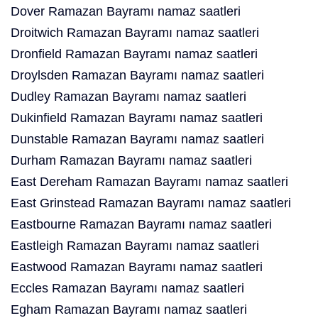
Dover Ramazan Bayramı namaz saatleri
Droitwich Ramazan Bayramı namaz saatleri
Dronfield Ramazan Bayramı namaz saatleri
Droylsden Ramazan Bayramı namaz saatleri
Dudley Ramazan Bayramı namaz saatleri
Dukinfield Ramazan Bayramı namaz saatleri
Dunstable Ramazan Bayramı namaz saatleri
Durham Ramazan Bayramı namaz saatleri
East Dereham Ramazan Bayramı namaz saatleri
East Grinstead Ramazan Bayramı namaz saatleri
Eastbourne Ramazan Bayramı namaz saatleri
Eastleigh Ramazan Bayramı namaz saatleri
Eastwood Ramazan Bayramı namaz saatleri
Eccles Ramazan Bayramı namaz saatleri
Egham Ramazan Bayramı namaz saatleri