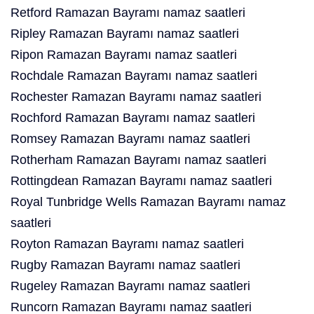
Retford Ramazan Bayramı namaz saatleri
Ripley Ramazan Bayramı namaz saatleri
Ripon Ramazan Bayramı namaz saatleri
Rochdale Ramazan Bayramı namaz saatleri
Rochester Ramazan Bayramı namaz saatleri
Rochford Ramazan Bayramı namaz saatleri
Romsey Ramazan Bayramı namaz saatleri
Rotherham Ramazan Bayramı namaz saatleri
Rottingdean Ramazan Bayramı namaz saatleri
Royal Tunbridge Wells Ramazan Bayramı namaz
saatleri
Royton Ramazan Bayramı namaz saatleri
Rugby Ramazan Bayramı namaz saatleri
Rugeley Ramazan Bayramı namaz saatleri
Runcorn Ramazan Bayramı namaz saatleri