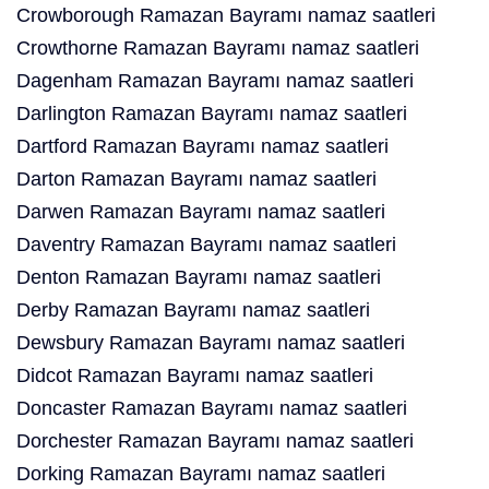
Crowborough Ramazan Bayramı namaz saatleri
Crowthorne Ramazan Bayramı namaz saatleri
Dagenham Ramazan Bayramı namaz saatleri
Darlington Ramazan Bayramı namaz saatleri
Dartford Ramazan Bayramı namaz saatleri
Darton Ramazan Bayramı namaz saatleri
Darwen Ramazan Bayramı namaz saatleri
Daventry Ramazan Bayramı namaz saatleri
Denton Ramazan Bayramı namaz saatleri
Derby Ramazan Bayramı namaz saatleri
Dewsbury Ramazan Bayramı namaz saatleri
Didcot Ramazan Bayramı namaz saatleri
Doncaster Ramazan Bayramı namaz saatleri
Dorchester Ramazan Bayramı namaz saatleri
Dorking Ramazan Bayramı namaz saatleri