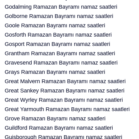
Godalming Ramazan Bayramı namaz saatleri
Golborne Ramazan Bayramı namaz saatleri
Goole Ramazan Bayramı namaz saatleri
Gosforth Ramazan Bayramı namaz saatleri
Gosport Ramazan Bayramı namaz saatleri
Grantham Ramazan Bayramı namaz saatleri
Gravesend Ramazan Bayramı namaz saatleri
Grays Ramazan Bayramı namaz saatleri
Great Malvern Ramazan Bayramı namaz saatleri
Great Sankey Ramazan Bayramı namaz saatleri
Great Wyrley Ramazan Bayramı namaz saatleri
Great Yarmouth Ramazan Bayramı namaz saatleri
Grove Ramazan Bayramı namaz saatleri
Guildford Ramazan Bayramı namaz saatleri
Guisborough Ramazan Bayramı namaz saatleri