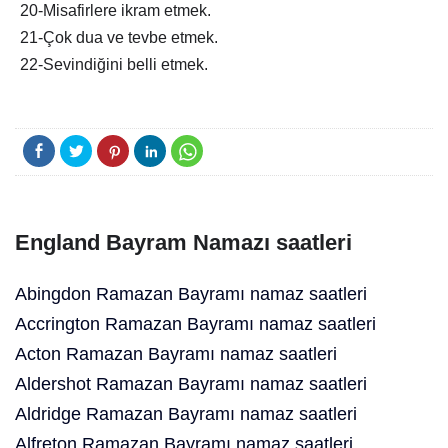
20-Misafirlere ikram etmek.
21-Çok dua ve tevbe etmek.
22-Sevindiğini belli etmek.
England Bayram Namazı saatleri
Abingdon Ramazan Bayramı namaz saatleri
Accrington Ramazan Bayramı namaz saatleri
Acton Ramazan Bayramı namaz saatleri
Aldershot Ramazan Bayramı namaz saatleri
Aldridge Ramazan Bayramı namaz saatleri
Alfreton Ramazan Bayramı namaz saatleri