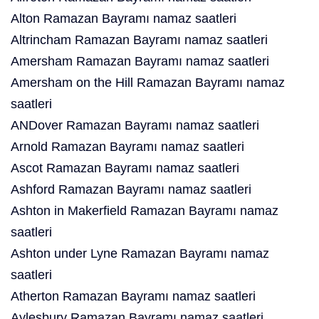
Alton Ramazan Bayramı namaz saatleri
Altrincham Ramazan Bayramı namaz saatleri
Amersham Ramazan Bayramı namaz saatleri
Amersham on the Hill Ramazan Bayramı namaz
saatleri
ANDover Ramazan Bayramı namaz saatleri
Arnold Ramazan Bayramı namaz saatleri
Ascot Ramazan Bayramı namaz saatleri
Ashford Ramazan Bayramı namaz saatleri
Ashton in Makerfield Ramazan Bayramı namaz
saatleri
Ashton under Lyne Ramazan Bayramı namaz
saatleri
Atherton Ramazan Bayramı namaz saatleri
Aylesbury Ramazan Bayramı namaz saatleri