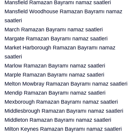
Mansfield Ramazan Bayramı namaz saatleri
Mansfield Woodhouse Ramazan Bayramı namaz
saatleri
March Ramazan Bayramı namaz saatleri
Margate Ramazan Bayramı namaz saatleri
Market Harborough Ramazan Bayramı namaz
saatleri
Marlow Ramazan Bayramı namaz saatleri
Marple Ramazan Bayramı namaz saatleri
Melton Mowbray Ramazan Bayramı namaz saatleri
Mendip Ramazan Bayramı namaz saatleri
Mexborough Ramazan Bayramı namaz saatleri
Middlesbrough Ramazan Bayramı namaz saatleri
Middleton Ramazan Bayramı namaz saatleri
Milton Keynes Ramazan Bayramı namaz saatleri