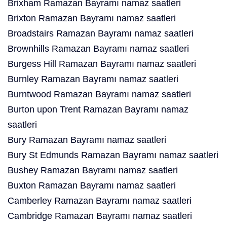
Brixham Ramazan Bayramı namaz saatleri
Brixton Ramazan Bayramı namaz saatleri
Broadstairs Ramazan Bayramı namaz saatleri
Brownhills Ramazan Bayramı namaz saatleri
Burgess Hill Ramazan Bayramı namaz saatleri
Burnley Ramazan Bayramı namaz saatleri
Burntwood Ramazan Bayramı namaz saatleri
Burton upon Trent Ramazan Bayramı namaz
saatleri
Bury Ramazan Bayramı namaz saatleri
Bury St Edmunds Ramazan Bayramı namaz saatleri
Bushey Ramazan Bayramı namaz saatleri
Buxton Ramazan Bayramı namaz saatleri
Camberley Ramazan Bayramı namaz saatleri
Cambridge Ramazan Bayramı namaz saatleri