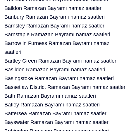
Baildon Ramazan Bayramı namaz saatleri
Banbury Ramazan Bayramı namaz saatleri
Barnsley Ramazan Bayramı namaz saatleri
Barnstaple Ramazan Bayramı namaz saatleri
Barrow in Furness Ramazan Bayramı namaz
saatleri
Bartley Green Ramazan Bayramı namaz saatleri
Basildon Ramazan Bayramı namaz saatleri
Basingstoke Ramazan Bayramı namaz saatleri
Bassetlaw District Ramazan Bayramı namaz saatleri
Bath Ramazan Bayramı namaz saatleri
Batley Ramazan Bayramı namaz saatleri
Battersea Ramazan Bayramı namaz saatleri
Bayswater Ramazan Bayramı namaz saatleri