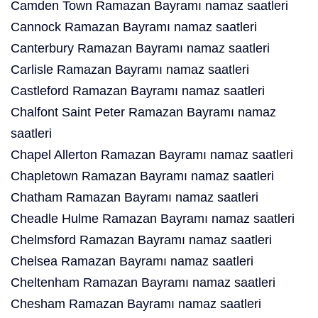
Camden Town Ramazan Bayramı namaz saatleri
Cannock Ramazan Bayramı namaz saatleri
Canterbury Ramazan Bayramı namaz saatleri
Carlisle Ramazan Bayramı namaz saatleri
Castleford Ramazan Bayramı namaz saatleri
Chalfont Saint Peter Ramazan Bayramı namaz
saatleri
Chapel Allerton Ramazan Bayramı namaz saatleri
Chapletown Ramazan Bayramı namaz saatleri
Chatham Ramazan Bayramı namaz saatleri
Cheadle Hulme Ramazan Bayramı namaz saatleri
Chelmsford Ramazan Bayramı namaz saatleri
Chelsea Ramazan Bayramı namaz saatleri
Cheltenham Ramazan Bayramı namaz saatleri
Chesham Ramazan Bayramı namaz saatleri