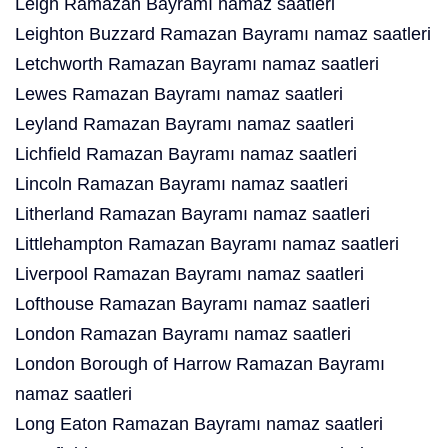
Leigh Ramazan Bayramı namaz saatleri
Leighton Buzzard Ramazan Bayramı namaz saatleri
Letchworth Ramazan Bayramı namaz saatleri
Lewes Ramazan Bayramı namaz saatleri
Leyland Ramazan Bayramı namaz saatleri
Lichfield Ramazan Bayramı namaz saatleri
Lincoln Ramazan Bayramı namaz saatleri
Litherland Ramazan Bayramı namaz saatleri
Littlehampton Ramazan Bayramı namaz saatleri
Liverpool Ramazan Bayramı namaz saatleri
Lofthouse Ramazan Bayramı namaz saatleri
London Ramazan Bayramı namaz saatleri
London Borough of Harrow Ramazan Bayramı
namaz saatleri
Long Eaton Ramazan Bayramı namaz saatleri