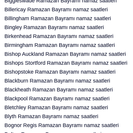
Biggleswade Ramazan Bayramı namaz saatleri
Billericay Ramazan Bayramı namaz saatleri
Billingham Ramazan Bayramı namaz saatleri
Bingley Ramazan Bayramı namaz saatleri
Birkenhead Ramazan Bayramı namaz saatleri
Birmingham Ramazan Bayramı namaz saatleri
Bishop Auckland Ramazan Bayramı namaz saatleri
Bishops Stortford Ramazan Bayramı namaz saatleri
Bishopstoke Ramazan Bayramı namaz saatleri
Blackburn Ramazan Bayramı namaz saatleri
Blackheath Ramazan Bayramı namaz saatleri
Blackpool Ramazan Bayramı namaz saatleri
Bletchley Ramazan Bayramı namaz saatleri
Blyth Ramazan Bayramı namaz saatleri
Bognor Regis Ramazan Bayramı namaz saatleri