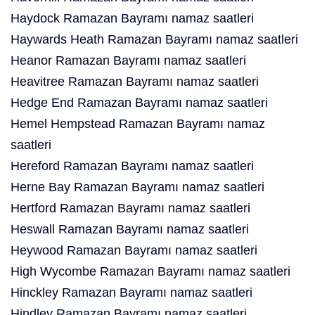
Haydock Ramazan Bayramı namaz saatleri
Haywards Heath Ramazan Bayramı namaz saatleri
Heanor Ramazan Bayramı namaz saatleri
Heavitree Ramazan Bayramı namaz saatleri
Hedge End Ramazan Bayramı namaz saatleri
Hemel Hempstead Ramazan Bayramı namaz
saatleri
Hereford Ramazan Bayramı namaz saatleri
Herne Bay Ramazan Bayramı namaz saatleri
Hertford Ramazan Bayramı namaz saatleri
Heswall Ramazan Bayramı namaz saatleri
Heywood Ramazan Bayramı namaz saatleri
High Wycombe Ramazan Bayramı namaz saatleri
Hinckley Ramazan Bayramı namaz saatleri
Hindley Ramazan Bayramı namaz saatleri