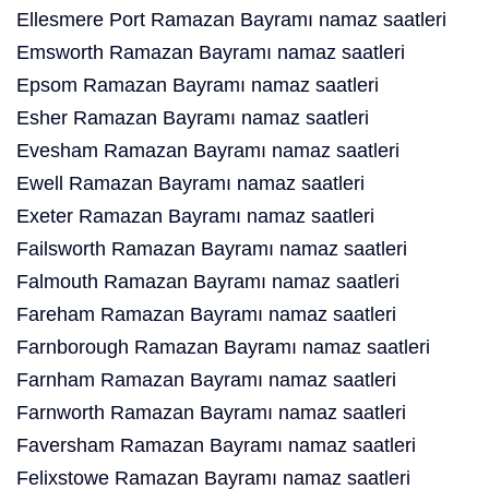
Ellesmere Port Ramazan Bayramı namaz saatleri
Emsworth Ramazan Bayramı namaz saatleri
Epsom Ramazan Bayramı namaz saatleri
Esher Ramazan Bayramı namaz saatleri
Evesham Ramazan Bayramı namaz saatleri
Ewell Ramazan Bayramı namaz saatleri
Exeter Ramazan Bayramı namaz saatleri
Failsworth Ramazan Bayramı namaz saatleri
Falmouth Ramazan Bayramı namaz saatleri
Fareham Ramazan Bayramı namaz saatleri
Farnborough Ramazan Bayramı namaz saatleri
Farnham Ramazan Bayramı namaz saatleri
Farnworth Ramazan Bayramı namaz saatleri
Faversham Ramazan Bayramı namaz saatleri
Felixstowe Ramazan Bayramı namaz saatleri