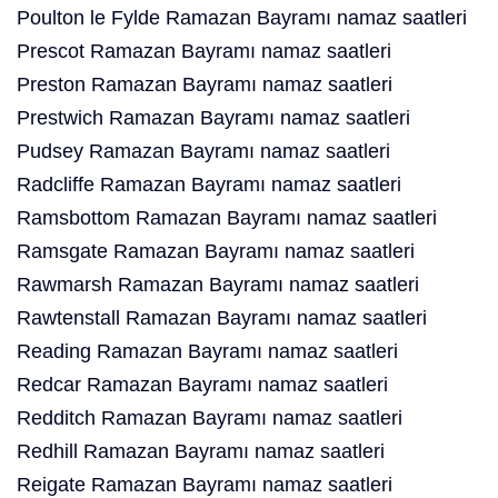
Poulton le Fylde Ramazan Bayramı namaz saatleri
Prescot Ramazan Bayramı namaz saatleri
Preston Ramazan Bayramı namaz saatleri
Prestwich Ramazan Bayramı namaz saatleri
Pudsey Ramazan Bayramı namaz saatleri
Radcliffe Ramazan Bayramı namaz saatleri
Ramsbottom Ramazan Bayramı namaz saatleri
Ramsgate Ramazan Bayramı namaz saatleri
Rawmarsh Ramazan Bayramı namaz saatleri
Rawtenstall Ramazan Bayramı namaz saatleri
Reading Ramazan Bayramı namaz saatleri
Redcar Ramazan Bayramı namaz saatleri
Redditch Ramazan Bayramı namaz saatleri
Redhill Ramazan Bayramı namaz saatleri
Reigate Ramazan Bayramı namaz saatleri