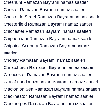
Cheshunt Ramazan Bayramı namaz saatleri
Chester Ramazan Bayramı namaz saatleri
Chester le Street Ramazan Bayramı namaz saatleri
Chesterfield Ramazan Bayramı namaz saatleri
Chichester Ramazan Bayramı namaz saatleri
Chippenham Ramazan Bayramı namaz saatleri
Chipping Sodbury Ramazan Bayramı namaz
saatleri
Chorley Ramazan Bayramı namaz saatleri
Christchurch Ramazan Bayramı namaz saatleri
Cirencester Ramazan Bayramı namaz saatleri
City of London Ramazan Bayramı namaz saatleri
Clacton on Sea Ramazan Bayramı namaz saatleri
Cleckheaton Ramazan Bayramı namaz saatleri
Cleethorpes Ramazan Bayramı namaz saatleri