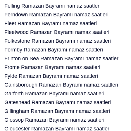
Felling Ramazan Bayramı namaz saatleri
Ferndown Ramazan Bayramı namaz saatleri
Fleet Ramazan Bayramı namaz saatleri
Fleetwood Ramazan Bayramı namaz saatleri
Folkestone Ramazan Bayramı namaz saatleri
Formby Ramazan Bayramı namaz saatleri
Frinton on Sea Ramazan Bayramı namaz saatleri
Frome Ramazan Bayramı namaz saatleri
Fylde Ramazan Bayramı namaz saatleri
Gainsborough Ramazan Bayramı namaz saatleri
Garforth Ramazan Bayramı namaz saatleri
Gateshead Ramazan Bayramı namaz saatleri
Gillingham Ramazan Bayramı namaz saatleri
Glossop Ramazan Bayramı namaz saatleri
Gloucester Ramazan Bayramı namaz saatleri