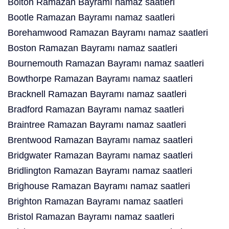
Bolton Ramazan Bayramı namaz saatleri
Bootle Ramazan Bayramı namaz saatleri
Borehamwood Ramazan Bayramı namaz saatleri
Boston Ramazan Bayramı namaz saatleri
Bournemouth Ramazan Bayramı namaz saatleri
Bowthorpe Ramazan Bayramı namaz saatleri
Bracknell Ramazan Bayramı namaz saatleri
Bradford Ramazan Bayramı namaz saatleri
Braintree Ramazan Bayramı namaz saatleri
Brentwood Ramazan Bayramı namaz saatleri
Bridgwater Ramazan Bayramı namaz saatleri
Bridlington Ramazan Bayramı namaz saatleri
Brighouse Ramazan Bayramı namaz saatleri
Brighton Ramazan Bayramı namaz saatleri
Bristol Ramazan Bayramı namaz saatleri