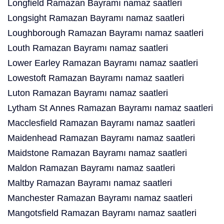
Longfield Ramazan Bayramı namaz saatleri
Longsight Ramazan Bayramı namaz saatleri
Loughborough Ramazan Bayramı namaz saatleri
Louth Ramazan Bayramı namaz saatleri
Lower Earley Ramazan Bayramı namaz saatleri
Lowestoft Ramazan Bayramı namaz saatleri
Luton Ramazan Bayramı namaz saatleri
Lytham St Annes Ramazan Bayramı namaz saatleri
Macclesfield Ramazan Bayramı namaz saatleri
Maidenhead Ramazan Bayramı namaz saatleri
Maidstone Ramazan Bayramı namaz saatleri
Maldon Ramazan Bayramı namaz saatleri
Maltby Ramazan Bayramı namaz saatleri
Manchester Ramazan Bayramı namaz saatleri
Mangotsfield Ramazan Bayramı namaz saatleri