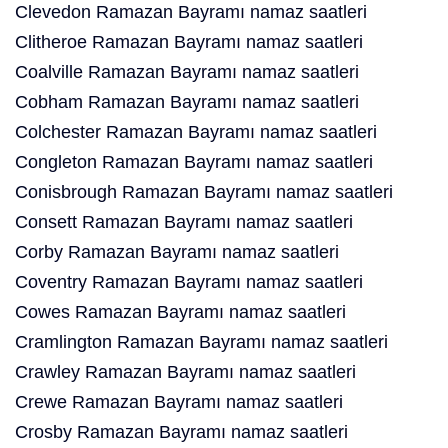
Clevedon Ramazan Bayramı namaz saatleri
Clitheroe Ramazan Bayramı namaz saatleri
Coalville Ramazan Bayramı namaz saatleri
Cobham Ramazan Bayramı namaz saatleri
Colchester Ramazan Bayramı namaz saatleri
Congleton Ramazan Bayramı namaz saatleri
Conisbrough Ramazan Bayramı namaz saatleri
Consett Ramazan Bayramı namaz saatleri
Corby Ramazan Bayramı namaz saatleri
Coventry Ramazan Bayramı namaz saatleri
Cowes Ramazan Bayramı namaz saatleri
Cramlington Ramazan Bayramı namaz saatleri
Crawley Ramazan Bayramı namaz saatleri
Crewe Ramazan Bayramı namaz saatleri
Crosby Ramazan Bayramı namaz saatleri