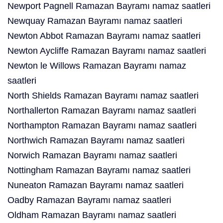
Newport Pagnell Ramazan Bayramı namaz saatleri
Newquay Ramazan Bayramı namaz saatleri
Newton Abbot Ramazan Bayramı namaz saatleri
Newton Aycliffe Ramazan Bayramı namaz saatleri
Newton le Willows Ramazan Bayramı namaz
saatleri
North Shields Ramazan Bayramı namaz saatleri
Northallerton Ramazan Bayramı namaz saatleri
Northampton Ramazan Bayramı namaz saatleri
Northwich Ramazan Bayramı namaz saatleri
Norwich Ramazan Bayramı namaz saatleri
Nottingham Ramazan Bayramı namaz saatleri
Nuneaton Ramazan Bayramı namaz saatleri
Oadby Ramazan Bayramı namaz saatleri
Oldham Ramazan Bayramı namaz saatleri