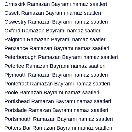
Ormskirk Ramazan Bayramı namaz saatleri
Ossett Ramazan Bayramı namaz saatleri
Oswestry Ramazan Bayramı namaz saatleri
Oxford Ramazan Bayramı namaz saatleri
Paignton Ramazan Bayramı namaz saatleri
Penzance Ramazan Bayramı namaz saatleri
Peterborough Ramazan Bayramı namaz saatleri
Peterlee Ramazan Bayramı namaz saatleri
Plymouth Ramazan Bayramı namaz saatleri
Pontefract Ramazan Bayramı namaz saatleri
Poole Ramazan Bayramı namaz saatleri
Portishead Ramazan Bayramı namaz saatleri
Portslade Ramazan Bayramı namaz saatleri
Portsmouth Ramazan Bayramı namaz saatleri
Potters Bar Ramazan Bayramı namaz saatleri