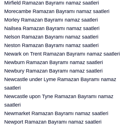
Mirfield Ramazan Bayramı namaz saatleri
Morecambe Ramazan Bayramı namaz saatleri
Morley Ramazan Bayramı namaz saatleri
Nailsea Ramazan Bayramı namaz saatleri
Nelson Ramazan Bayramı namaz saatleri
Neston Ramazan Bayramı namaz saatleri
Newark on Trent Ramazan Bayramı namaz saatleri
Newburn Ramazan Bayramı namaz saatleri
Newbury Ramazan Bayramı namaz saatleri
Newcastle under Lyme Ramazan Bayramı namaz
saatleri
Newcastle upon Tyne Ramazan Bayramı namaz
saatleri
Newmarket Ramazan Bayramı namaz saatleri
Newport Ramazan Bayramı namaz saatleri