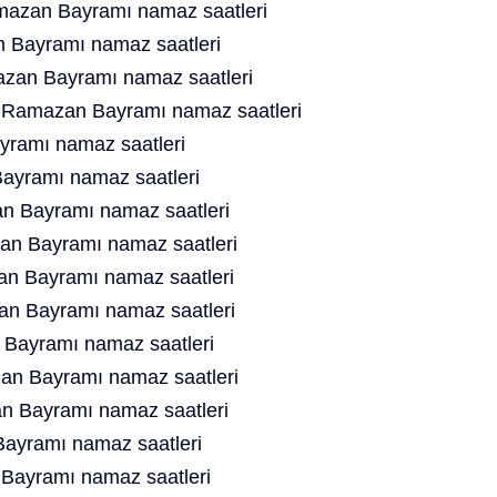
mazan Bayramı namaz saatleri
 Bayramı namaz saatleri
zan Bayramı namaz saatleri
t Ramazan Bayramı namaz saatleri
ramı namaz saatleri
ayramı namaz saatleri
n Bayramı namaz saatleri
n Bayramı namaz saatleri
n Bayramı namaz saatleri
n Bayramı namaz saatleri
Bayramı namaz saatleri
an Bayramı namaz saatleri
 Bayramı namaz saatleri
ayramı namaz saatleri
Bayramı namaz saatleri