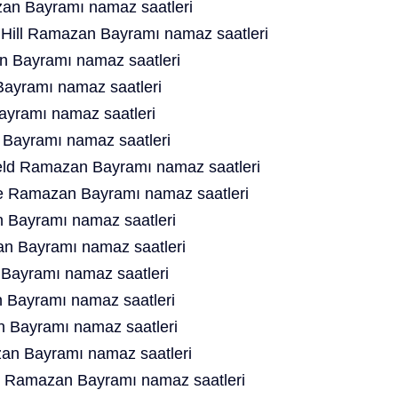
n Bayramı namaz saatleri
Hill Ramazan Bayramı namaz saatleri
 Bayramı namaz saatleri
ayramı namaz saatleri
yramı namaz saatleri
Bayramı namaz saatleri
ield Ramazan Bayramı namaz saatleri
e Ramazan Bayramı namaz saatleri
 Bayramı namaz saatleri
n Bayramı namaz saatleri
Bayramı namaz saatleri
Bayramı namaz saatleri
 Bayramı namaz saatleri
an Bayramı namaz saatleri
s Ramazan Bayramı namaz saatleri