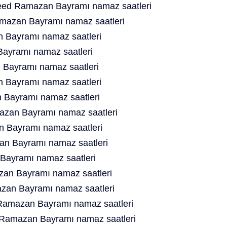
ed Ramazan Bayramı namaz saatleri
mazan Bayramı namaz saatleri
 Bayramı namaz saatleri
Bayramı namaz saatleri
 Bayramı namaz saatleri
 Bayramı namaz saatleri
 Bayramı namaz saatleri
zan Bayramı namaz saatleri
n Bayramı namaz saatleri
an Bayramı namaz saatleri
Bayramı namaz saatleri
an Bayramı namaz saatleri
an Bayramı namaz saatleri
Ramazan Bayramı namaz saatleri
d Ramazan Bayramı namaz saatleri