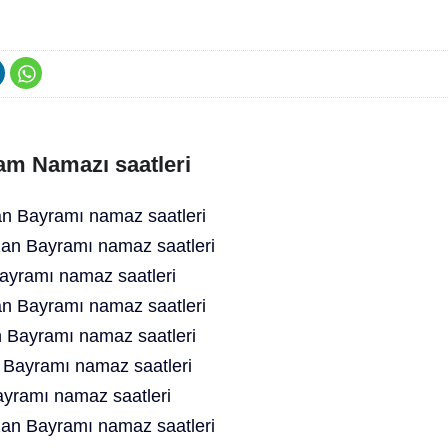
am Namazı saatleri
 Bayramı namaz saatleri
an Bayramı namaz saatleri
yramı namaz saatleri
n Bayramı namaz saatleri
 Bayramı namaz saatleri
 Bayramı namaz saatleri
yramı namaz saatleri
an Bayramı namaz saatleri