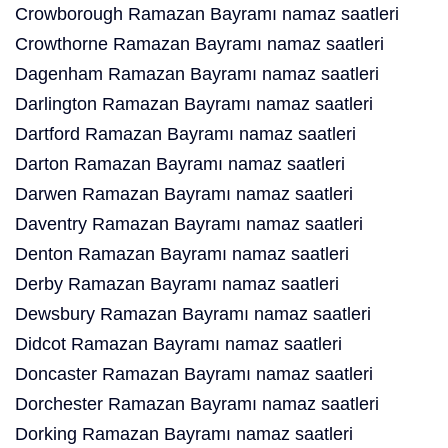
Crowborough Ramazan Bayramı namaz saatleri
Crowthorne Ramazan Bayramı namaz saatleri
Dagenham Ramazan Bayramı namaz saatleri
Darlington Ramazan Bayramı namaz saatleri
Dartford Ramazan Bayramı namaz saatleri
Darton Ramazan Bayramı namaz saatleri
Darwen Ramazan Bayramı namaz saatleri
Daventry Ramazan Bayramı namaz saatleri
Denton Ramazan Bayramı namaz saatleri
Derby Ramazan Bayramı namaz saatleri
Dewsbury Ramazan Bayramı namaz saatleri
Didcot Ramazan Bayramı namaz saatleri
Doncaster Ramazan Bayramı namaz saatleri
Dorchester Ramazan Bayramı namaz saatleri
Dorking Ramazan Bayramı namaz saatleri