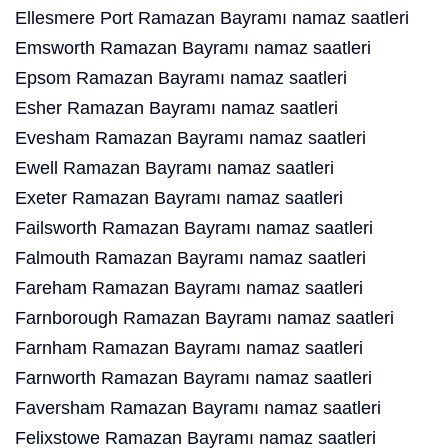
Ellesmere Port Ramazan Bayramı namaz saatleri
Emsworth Ramazan Bayramı namaz saatleri
Epsom Ramazan Bayramı namaz saatleri
Esher Ramazan Bayramı namaz saatleri
Evesham Ramazan Bayramı namaz saatleri
Ewell Ramazan Bayramı namaz saatleri
Exeter Ramazan Bayramı namaz saatleri
Failsworth Ramazan Bayramı namaz saatleri
Falmouth Ramazan Bayramı namaz saatleri
Fareham Ramazan Bayramı namaz saatleri
Farnborough Ramazan Bayramı namaz saatleri
Farnham Ramazan Bayramı namaz saatleri
Farnworth Ramazan Bayramı namaz saatleri
Faversham Ramazan Bayramı namaz saatleri
Felixstowe Ramazan Bayramı namaz saatleri