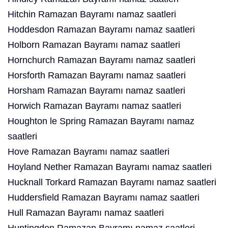
Hitchin Ramazan Bayramı namaz saatleri
Hoddesdon Ramazan Bayramı namaz saatleri
Holborn Ramazan Bayramı namaz saatleri
Hornchurch Ramazan Bayramı namaz saatleri
Horsforth Ramazan Bayramı namaz saatleri
Horsham Ramazan Bayramı namaz saatleri
Horwich Ramazan Bayramı namaz saatleri
Houghton le Spring Ramazan Bayramı namaz
saatleri
Hove Ramazan Bayramı namaz saatleri
Hoyland Nether Ramazan Bayramı namaz saatleri
Hucknall Torkard Ramazan Bayramı namaz saatleri
Huddersfield Ramazan Bayramı namaz saatleri
Hull Ramazan Bayramı namaz saatleri