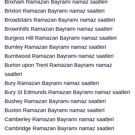
Brixham Ramazan Bayramı namaz saatleri
Brixton Ramazan Bayramı namaz saatleri
Broadstairs Ramazan Bayramı namaz saatleri
Brownhills Ramazan Bayramı namaz saatleri
Burgess Hill Ramazan Bayramı namaz saatleri
Burnley Ramazan Bayramı namaz saatleri
Burntwood Ramazan Bayramı namaz saatleri
Burton upon Trent Ramazan Bayramı namaz
saatleri
Bury Ramazan Bayramı namaz saatleri
Bury St Edmunds Ramazan Bayramı namaz saatleri
Bushey Ramazan Bayramı namaz saatleri
Buxton Ramazan Bayramı namaz saatleri
Camberley Ramazan Bayramı namaz saatleri
Cambridge Ramazan Bayramı namaz saatleri