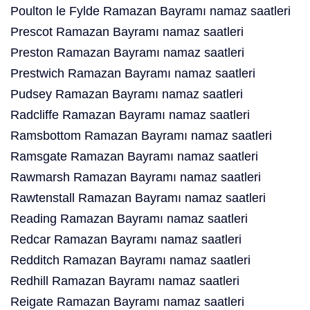
Poulton le Fylde Ramazan Bayramı namaz saatleri
Prescot Ramazan Bayramı namaz saatleri
Preston Ramazan Bayramı namaz saatleri
Prestwich Ramazan Bayramı namaz saatleri
Pudsey Ramazan Bayramı namaz saatleri
Radcliffe Ramazan Bayramı namaz saatleri
Ramsbottom Ramazan Bayramı namaz saatleri
Ramsgate Ramazan Bayramı namaz saatleri
Rawmarsh Ramazan Bayramı namaz saatleri
Rawtenstall Ramazan Bayramı namaz saatleri
Reading Ramazan Bayramı namaz saatleri
Redcar Ramazan Bayramı namaz saatleri
Redditch Ramazan Bayramı namaz saatleri
Redhill Ramazan Bayramı namaz saatleri
Reigate Ramazan Bayramı namaz saatleri