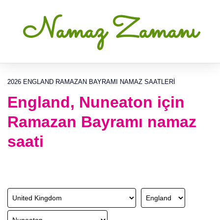
Namaz Zamanı
2026 ENGLAND RAMAZAN BAYRAMI NAMAZ SAATLERI
England, Nuneaton için
Ramazan Bayramı namaz
saati