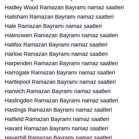
Hadley Wood Ramazan Bayramı namaz saatleri
Hailsham Ramazan Bayramı namaz saatleri
Hale Ramazan Bayramı namaz saatleri
Halesowen Ramazan Bayramı namaz saatleri
Halifax Ramazan Bayramı namaz saatleri
Harlow Ramazan Bayramı namaz saatleri
Harpenden Ramazan Bayramı namaz saatleri
Harrogate Ramazan Bayramı namaz saatleri
Hartlepool Ramazan Bayramı namaz saatleri
Harwich Ramazan Bayramı namaz saatleri
Haslingden Ramazan Bayramı namaz saatleri
Hastings Ramazan Bayramı namaz saatleri
Hatfield Ramazan Bayramı namaz saatleri
Havant Ramazan Bayramı namaz saatleri
Haverhill Ramazan Bayramı namaz saatleri