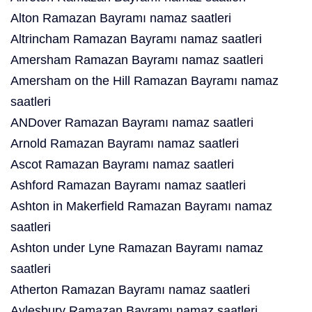
Alton Ramazan Bayramı namaz saatleri
Altrincham Ramazan Bayramı namaz saatleri
Amersham Ramazan Bayramı namaz saatleri
Amersham on the Hill Ramazan Bayramı namaz
saatleri
ANDover Ramazan Bayramı namaz saatleri
Arnold Ramazan Bayramı namaz saatleri
Ascot Ramazan Bayramı namaz saatleri
Ashford Ramazan Bayramı namaz saatleri
Ashton in Makerfield Ramazan Bayramı namaz
saatleri
Ashton under Lyne Ramazan Bayramı namaz
saatleri
Atherton Ramazan Bayramı namaz saatleri
Aylesbury Ramazan Bayramı namaz saatleri