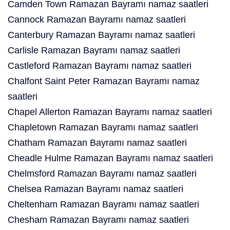
Camden Town Ramazan Bayramı namaz saatleri
Cannock Ramazan Bayramı namaz saatleri
Canterbury Ramazan Bayramı namaz saatleri
Carlisle Ramazan Bayramı namaz saatleri
Castleford Ramazan Bayramı namaz saatleri
Chalfont Saint Peter Ramazan Bayramı namaz
saatleri
Chapel Allerton Ramazan Bayramı namaz saatleri
Chapletown Ramazan Bayramı namaz saatleri
Chatham Ramazan Bayramı namaz saatleri
Cheadle Hulme Ramazan Bayramı namaz saatleri
Chelmsford Ramazan Bayramı namaz saatleri
Chelsea Ramazan Bayramı namaz saatleri
Cheltenham Ramazan Bayramı namaz saatleri
Chesham Ramazan Bayramı namaz saatleri