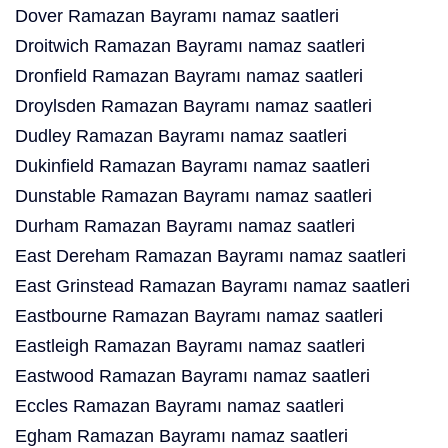
Dover Ramazan Bayramı namaz saatleri
Droitwich Ramazan Bayramı namaz saatleri
Dronfield Ramazan Bayramı namaz saatleri
Droylsden Ramazan Bayramı namaz saatleri
Dudley Ramazan Bayramı namaz saatleri
Dukinfield Ramazan Bayramı namaz saatleri
Dunstable Ramazan Bayramı namaz saatleri
Durham Ramazan Bayramı namaz saatleri
East Dereham Ramazan Bayramı namaz saatleri
East Grinstead Ramazan Bayramı namaz saatleri
Eastbourne Ramazan Bayramı namaz saatleri
Eastleigh Ramazan Bayramı namaz saatleri
Eastwood Ramazan Bayramı namaz saatleri
Eccles Ramazan Bayramı namaz saatleri
Egham Ramazan Bayramı namaz saatleri