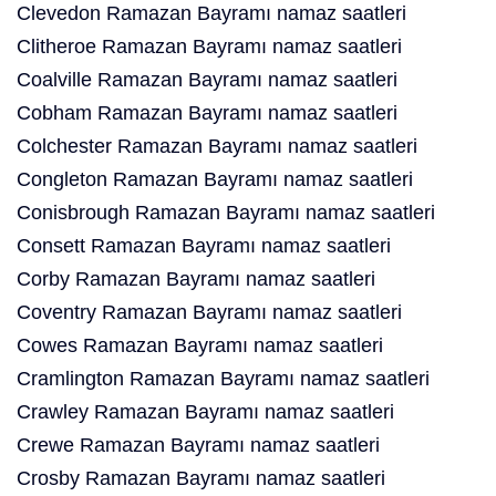
Clevedon Ramazan Bayramı namaz saatleri
Clitheroe Ramazan Bayramı namaz saatleri
Coalville Ramazan Bayramı namaz saatleri
Cobham Ramazan Bayramı namaz saatleri
Colchester Ramazan Bayramı namaz saatleri
Congleton Ramazan Bayramı namaz saatleri
Conisbrough Ramazan Bayramı namaz saatleri
Consett Ramazan Bayramı namaz saatleri
Corby Ramazan Bayramı namaz saatleri
Coventry Ramazan Bayramı namaz saatleri
Cowes Ramazan Bayramı namaz saatleri
Cramlington Ramazan Bayramı namaz saatleri
Crawley Ramazan Bayramı namaz saatleri
Crewe Ramazan Bayramı namaz saatleri
Crosby Ramazan Bayramı namaz saatleri