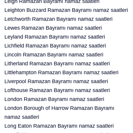
Leigh Ramazan Bayramı namaz saatleri
Leighton Buzzard Ramazan Bayramı namaz saatleri
Letchworth Ramazan Bayramı namaz saatleri
Lewes Ramazan Bayramı namaz saatleri
Leyland Ramazan Bayramı namaz saatleri
Lichfield Ramazan Bayramı namaz saatleri
Lincoln Ramazan Bayramı namaz saatleri
Litherland Ramazan Bayramı namaz saatleri
Littlehampton Ramazan Bayramı namaz saatleri
Liverpool Ramazan Bayramı namaz saatleri
Lofthouse Ramazan Bayramı namaz saatleri
London Ramazan Bayramı namaz saatleri
London Borough of Harrow Ramazan Bayramı
namaz saatleri
Long Eaton Ramazan Bayramı namaz saatleri