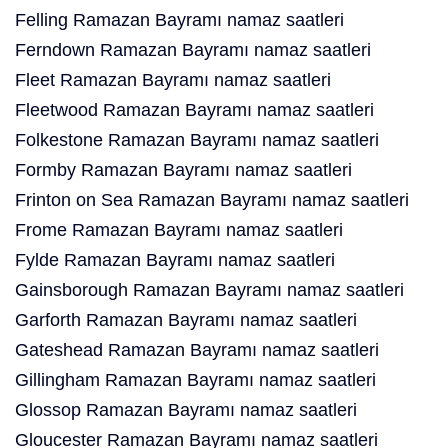
Felling Ramazan Bayramı namaz saatleri
Ferndown Ramazan Bayramı namaz saatleri
Fleet Ramazan Bayramı namaz saatleri
Fleetwood Ramazan Bayramı namaz saatleri
Folkestone Ramazan Bayramı namaz saatleri
Formby Ramazan Bayramı namaz saatleri
Frinton on Sea Ramazan Bayramı namaz saatleri
Frome Ramazan Bayramı namaz saatleri
Fylde Ramazan Bayramı namaz saatleri
Gainsborough Ramazan Bayramı namaz saatleri
Garforth Ramazan Bayramı namaz saatleri
Gateshead Ramazan Bayramı namaz saatleri
Gillingham Ramazan Bayramı namaz saatleri
Glossop Ramazan Bayramı namaz saatleri
Gloucester Ramazan Bayramı namaz saatleri