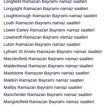
Longfield Ramazan Bayramı namaz saatleri
Longsight Ramazan Bayramı namaz saatleri
Loughborough Ramazan Bayramı namaz saatleri
Louth Ramazan Bayramı namaz saatleri
Lower Earley Ramazan Bayramı namaz saatleri
Lowestoft Ramazan Bayramı namaz saatleri
Luton Ramazan Bayramı namaz saatleri
Lytham St Annes Ramazan Bayramı namaz saatleri
Macclesfield Ramazan Bayramı namaz saatleri
Maidenhead Ramazan Bayramı namaz saatleri
Maidstone Ramazan Bayramı namaz saatleri
Maldon Ramazan Bayramı namaz saatleri
Maltby Ramazan Bayramı namaz saatleri
Manchester Ramazan Bayramı namaz saatleri
Mangotsfield Ramazan Bayramı namaz saatleri