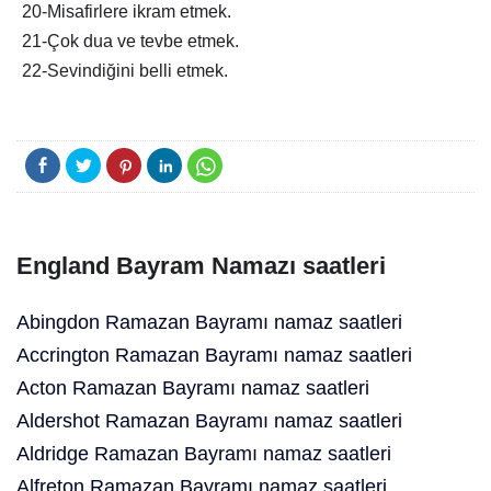
20-Misafirlere ikram etmek.
21-Çok dua ve tevbe etmek.
22-Sevindiğini belli etmek.
England Bayram Namazı saatleri
Abingdon Ramazan Bayramı namaz saatleri
Accrington Ramazan Bayramı namaz saatleri
Acton Ramazan Bayramı namaz saatleri
Aldershot Ramazan Bayramı namaz saatleri
Aldridge Ramazan Bayramı namaz saatleri
Alfreton Ramazan Bayramı namaz saatleri