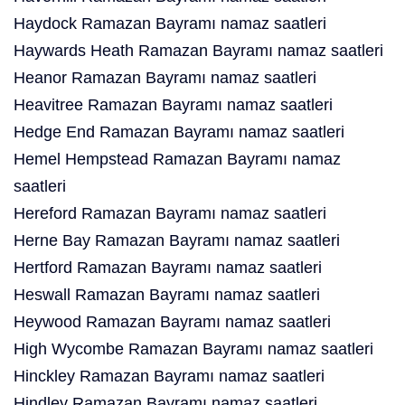
Haydock Ramazan Bayramı namaz saatleri
Haywards Heath Ramazan Bayramı namaz saatleri
Heanor Ramazan Bayramı namaz saatleri
Heavitree Ramazan Bayramı namaz saatleri
Hedge End Ramazan Bayramı namaz saatleri
Hemel Hempstead Ramazan Bayramı namaz
saatleri
Hereford Ramazan Bayramı namaz saatleri
Herne Bay Ramazan Bayramı namaz saatleri
Hertford Ramazan Bayramı namaz saatleri
Heswall Ramazan Bayramı namaz saatleri
Heywood Ramazan Bayramı namaz saatleri
High Wycombe Ramazan Bayramı namaz saatleri
Hinckley Ramazan Bayramı namaz saatleri
Hindley Ramazan Bayramı namaz saatleri