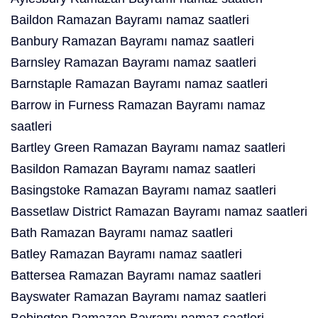
Baildon Ramazan Bayramı namaz saatleri
Banbury Ramazan Bayramı namaz saatleri
Barnsley Ramazan Bayramı namaz saatleri
Barnstaple Ramazan Bayramı namaz saatleri
Barrow in Furness Ramazan Bayramı namaz
saatleri
Bartley Green Ramazan Bayramı namaz saatleri
Basildon Ramazan Bayramı namaz saatleri
Basingstoke Ramazan Bayramı namaz saatleri
Bassetlaw District Ramazan Bayramı namaz saatleri
Bath Ramazan Bayramı namaz saatleri
Batley Ramazan Bayramı namaz saatleri
Battersea Ramazan Bayramı namaz saatleri
Bayswater Ramazan Bayramı namaz saatleri