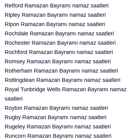
Retford Ramazan Bayramı namaz saatleri
Ripley Ramazan Bayramı namaz saatleri
Ripon Ramazan Bayramı namaz saatleri
Rochdale Ramazan Bayramı namaz saatleri
Rochester Ramazan Bayramı namaz saatleri
Rochford Ramazan Bayramı namaz saatleri
Romsey Ramazan Bayramı namaz saatleri
Rotherham Ramazan Bayramı namaz saatleri
Rottingdean Ramazan Bayramı namaz saatleri
Royal Tunbridge Wells Ramazan Bayramı namaz
saatleri
Royton Ramazan Bayramı namaz saatleri
Rugby Ramazan Bayramı namaz saatleri
Rugeley Ramazan Bayramı namaz saatleri
Runcorn Ramazan Bayramı namaz saatleri