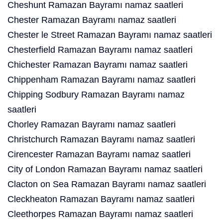
Cheshunt Ramazan Bayramı namaz saatleri
Chester Ramazan Bayramı namaz saatleri
Chester le Street Ramazan Bayramı namaz saatleri
Chesterfield Ramazan Bayramı namaz saatleri
Chichester Ramazan Bayramı namaz saatleri
Chippenham Ramazan Bayramı namaz saatleri
Chipping Sodbury Ramazan Bayramı namaz
saatleri
Chorley Ramazan Bayramı namaz saatleri
Christchurch Ramazan Bayramı namaz saatleri
Cirencester Ramazan Bayramı namaz saatleri
City of London Ramazan Bayramı namaz saatleri
Clacton on Sea Ramazan Bayramı namaz saatleri
Cleckheaton Ramazan Bayramı namaz saatleri
Cleethorpes Ramazan Bayramı namaz saatleri