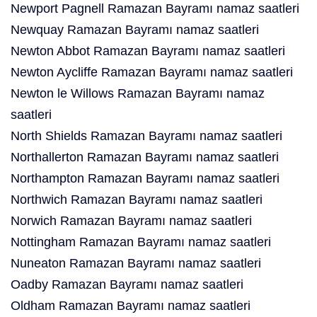
Newport Pagnell Ramazan Bayramı namaz saatleri
Newquay Ramazan Bayramı namaz saatleri
Newton Abbot Ramazan Bayramı namaz saatleri
Newton Aycliffe Ramazan Bayramı namaz saatleri
Newton le Willows Ramazan Bayramı namaz
saatleri
North Shields Ramazan Bayramı namaz saatleri
Northallerton Ramazan Bayramı namaz saatleri
Northampton Ramazan Bayramı namaz saatleri
Northwich Ramazan Bayramı namaz saatleri
Norwich Ramazan Bayramı namaz saatleri
Nottingham Ramazan Bayramı namaz saatleri
Nuneaton Ramazan Bayramı namaz saatleri
Oadby Ramazan Bayramı namaz saatleri
Oldham Ramazan Bayramı namaz saatleri