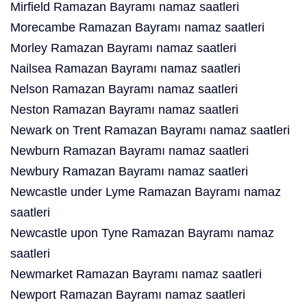
Mirfield Ramazan Bayramı namaz saatleri
Morecambe Ramazan Bayramı namaz saatleri
Morley Ramazan Bayramı namaz saatleri
Nailsea Ramazan Bayramı namaz saatleri
Nelson Ramazan Bayramı namaz saatleri
Neston Ramazan Bayramı namaz saatleri
Newark on Trent Ramazan Bayramı namaz saatleri
Newburn Ramazan Bayramı namaz saatleri
Newbury Ramazan Bayramı namaz saatleri
Newcastle under Lyme Ramazan Bayramı namaz
saatleri
Newcastle upon Tyne Ramazan Bayramı namaz
saatleri
Newmarket Ramazan Bayramı namaz saatleri
Newport Ramazan Bayramı namaz saatleri