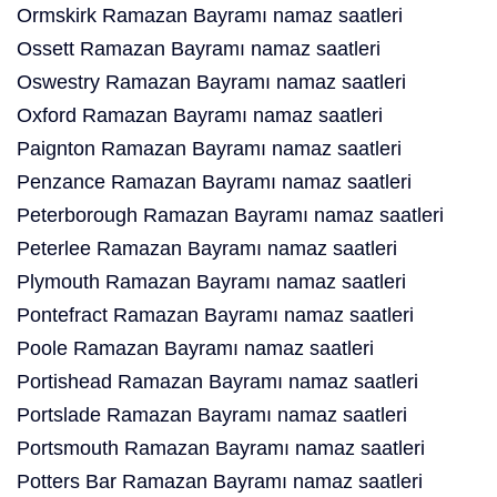
Ormskirk Ramazan Bayramı namaz saatleri
Ossett Ramazan Bayramı namaz saatleri
Oswestry Ramazan Bayramı namaz saatleri
Oxford Ramazan Bayramı namaz saatleri
Paignton Ramazan Bayramı namaz saatleri
Penzance Ramazan Bayramı namaz saatleri
Peterborough Ramazan Bayramı namaz saatleri
Peterlee Ramazan Bayramı namaz saatleri
Plymouth Ramazan Bayramı namaz saatleri
Pontefract Ramazan Bayramı namaz saatleri
Poole Ramazan Bayramı namaz saatleri
Portishead Ramazan Bayramı namaz saatleri
Portslade Ramazan Bayramı namaz saatleri
Portsmouth Ramazan Bayramı namaz saatleri
Potters Bar Ramazan Bayramı namaz saatleri