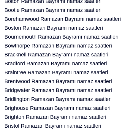
Bolton Ramazan Bayramı namaz saatleri
Bootle Ramazan Bayramı namaz saatleri
Borehamwood Ramazan Bayramı namaz saatleri
Boston Ramazan Bayramı namaz saatleri
Bournemouth Ramazan Bayramı namaz saatleri
Bowthorpe Ramazan Bayramı namaz saatleri
Bracknell Ramazan Bayramı namaz saatleri
Bradford Ramazan Bayramı namaz saatleri
Braintree Ramazan Bayramı namaz saatleri
Brentwood Ramazan Bayramı namaz saatleri
Bridgwater Ramazan Bayramı namaz saatleri
Bridlington Ramazan Bayramı namaz saatleri
Brighouse Ramazan Bayramı namaz saatleri
Brighton Ramazan Bayramı namaz saatleri
Bristol Ramazan Bayramı namaz saatleri