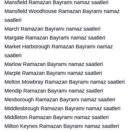
Mansfield Ramazan Bayramı namaz saatleri
Mansfield Woodhouse Ramazan Bayramı namaz
saatleri
March Ramazan Bayramı namaz saatleri
Margate Ramazan Bayramı namaz saatleri
Market Harborough Ramazan Bayramı namaz
saatleri
Marlow Ramazan Bayramı namaz saatleri
Marple Ramazan Bayramı namaz saatleri
Melton Mowbray Ramazan Bayramı namaz saatleri
Mendip Ramazan Bayramı namaz saatleri
Mexborough Ramazan Bayramı namaz saatleri
Middlesbrough Ramazan Bayramı namaz saatleri
Middleton Ramazan Bayramı namaz saatleri
Milton Keynes Ramazan Bayramı namaz saatleri