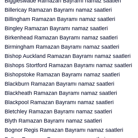
Biggleswade Ramazan Bayramı namaz saatleri
Billericay Ramazan Bayramı namaz saatleri
Billingham Ramazan Bayramı namaz saatleri
Bingley Ramazan Bayramı namaz saatleri
Birkenhead Ramazan Bayramı namaz saatleri
Birmingham Ramazan Bayramı namaz saatleri
Bishop Auckland Ramazan Bayramı namaz saatleri
Bishops Stortford Ramazan Bayramı namaz saatleri
Bishopstoke Ramazan Bayramı namaz saatleri
Blackburn Ramazan Bayramı namaz saatleri
Blackheath Ramazan Bayramı namaz saatleri
Blackpool Ramazan Bayramı namaz saatleri
Bletchley Ramazan Bayramı namaz saatleri
Blyth Ramazan Bayramı namaz saatleri
Bognor Regis Ramazan Bayramı namaz saatleri