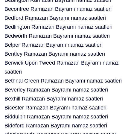
Bebington Ramazan Bayramı namaz saatleri
Becontree Ramazan Bayramı namaz saatleri
Bedford Ramazan Bayramı namaz saatleri
Bedlington Ramazan Bayramı namaz saatleri
Bedworth Ramazan Bayramı namaz saatleri
Belper Ramazan Bayramı namaz saatleri
Bentley Ramazan Bayramı namaz saatleri
Berwick Upon Tweed Ramazan Bayramı namaz
saatleri
Bethnal Green Ramazan Bayramı namaz saatleri
Beverley Ramazan Bayramı namaz saatleri
Bexhill Ramazan Bayramı namaz saatleri
Bicester Ramazan Bayramı namaz saatleri
Biddulph Ramazan Bayramı namaz saatleri
Bideford Ramazan Bayramı namaz saatleri