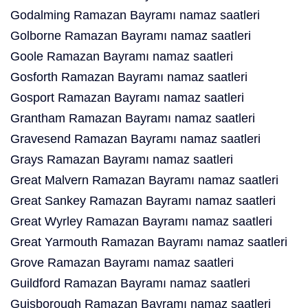
Godalming Ramazan Bayramı namaz saatleri
Golborne Ramazan Bayramı namaz saatleri
Goole Ramazan Bayramı namaz saatleri
Gosforth Ramazan Bayramı namaz saatleri
Gosport Ramazan Bayramı namaz saatleri
Grantham Ramazan Bayramı namaz saatleri
Gravesend Ramazan Bayramı namaz saatleri
Grays Ramazan Bayramı namaz saatleri
Great Malvern Ramazan Bayramı namaz saatleri
Great Sankey Ramazan Bayramı namaz saatleri
Great Wyrley Ramazan Bayramı namaz saatleri
Great Yarmouth Ramazan Bayramı namaz saatleri
Grove Ramazan Bayramı namaz saatleri
Guildford Ramazan Bayramı namaz saatleri
Guisborough Ramazan Bayramı namaz saatleri