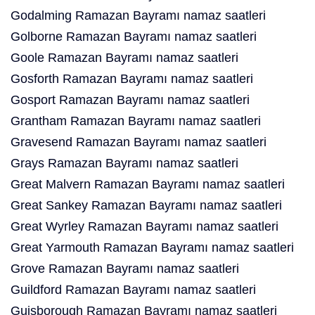
Godalming Ramazan Bayramı namaz saatleri
Golborne Ramazan Bayramı namaz saatleri
Goole Ramazan Bayramı namaz saatleri
Gosforth Ramazan Bayramı namaz saatleri
Gosport Ramazan Bayramı namaz saatleri
Grantham Ramazan Bayramı namaz saatleri
Gravesend Ramazan Bayramı namaz saatleri
Grays Ramazan Bayramı namaz saatleri
Great Malvern Ramazan Bayramı namaz saatleri
Great Sankey Ramazan Bayramı namaz saatleri
Great Wyrley Ramazan Bayramı namaz saatleri
Great Yarmouth Ramazan Bayramı namaz saatleri
Grove Ramazan Bayramı namaz saatleri
Guildford Ramazan Bayramı namaz saatleri
Guisborough Ramazan Bayramı namaz saatleri