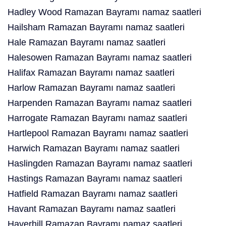
Hadley Wood Ramazan Bayramı namaz saatleri
Hailsham Ramazan Bayramı namaz saatleri
Hale Ramazan Bayramı namaz saatleri
Halesowen Ramazan Bayramı namaz saatleri
Halifax Ramazan Bayramı namaz saatleri
Harlow Ramazan Bayramı namaz saatleri
Harpenden Ramazan Bayramı namaz saatleri
Harrogate Ramazan Bayramı namaz saatleri
Hartlepool Ramazan Bayramı namaz saatleri
Harwich Ramazan Bayramı namaz saatleri
Haslingden Ramazan Bayramı namaz saatleri
Hastings Ramazan Bayramı namaz saatleri
Hatfield Ramazan Bayramı namaz saatleri
Havant Ramazan Bayramı namaz saatleri
Haverhill Ramazan Bayramı namaz saatleri