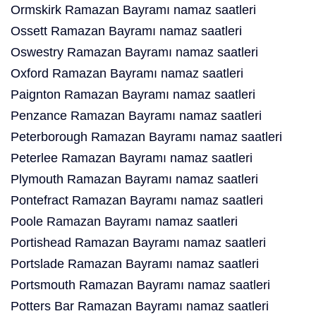
Ormskirk Ramazan Bayramı namaz saatleri
Ossett Ramazan Bayramı namaz saatleri
Oswestry Ramazan Bayramı namaz saatleri
Oxford Ramazan Bayramı namaz saatleri
Paignton Ramazan Bayramı namaz saatleri
Penzance Ramazan Bayramı namaz saatleri
Peterborough Ramazan Bayramı namaz saatleri
Peterlee Ramazan Bayramı namaz saatleri
Plymouth Ramazan Bayramı namaz saatleri
Pontefract Ramazan Bayramı namaz saatleri
Poole Ramazan Bayramı namaz saatleri
Portishead Ramazan Bayramı namaz saatleri
Portslade Ramazan Bayramı namaz saatleri
Portsmouth Ramazan Bayramı namaz saatleri
Potters Bar Ramazan Bayramı namaz saatleri