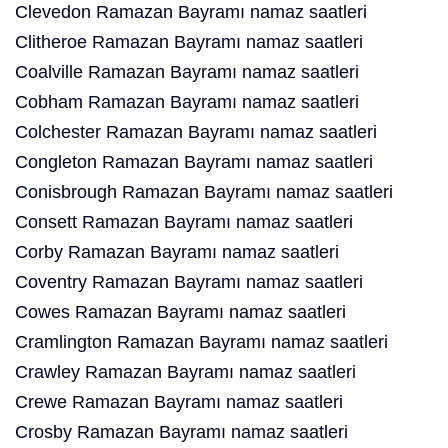
Clevedon Ramazan Bayramı namaz saatleri
Clitheroe Ramazan Bayramı namaz saatleri
Coalville Ramazan Bayramı namaz saatleri
Cobham Ramazan Bayramı namaz saatleri
Colchester Ramazan Bayramı namaz saatleri
Congleton Ramazan Bayramı namaz saatleri
Conisbrough Ramazan Bayramı namaz saatleri
Consett Ramazan Bayramı namaz saatleri
Corby Ramazan Bayramı namaz saatleri
Coventry Ramazan Bayramı namaz saatleri
Cowes Ramazan Bayramı namaz saatleri
Cramlington Ramazan Bayramı namaz saatleri
Crawley Ramazan Bayramı namaz saatleri
Crewe Ramazan Bayramı namaz saatleri
Crosby Ramazan Bayramı namaz saatleri