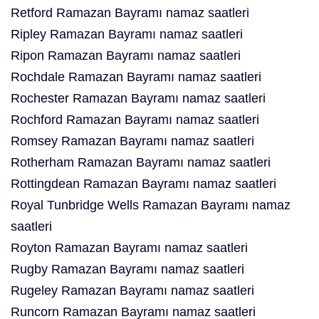
Retford Ramazan Bayramı namaz saatleri
Ripley Ramazan Bayramı namaz saatleri
Ripon Ramazan Bayramı namaz saatleri
Rochdale Ramazan Bayramı namaz saatleri
Rochester Ramazan Bayramı namaz saatleri
Rochford Ramazan Bayramı namaz saatleri
Romsey Ramazan Bayramı namaz saatleri
Rotherham Ramazan Bayramı namaz saatleri
Rottingdean Ramazan Bayramı namaz saatleri
Royal Tunbridge Wells Ramazan Bayramı namaz
saatleri
Royton Ramazan Bayramı namaz saatleri
Rugby Ramazan Bayramı namaz saatleri
Rugeley Ramazan Bayramı namaz saatleri
Runcorn Ramazan Bayramı namaz saatleri