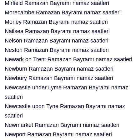
Mirfield Ramazan Bayramı namaz saatleri
Morecambe Ramazan Bayramı namaz saatleri
Morley Ramazan Bayramı namaz saatleri
Nailsea Ramazan Bayramı namaz saatleri
Nelson Ramazan Bayramı namaz saatleri
Neston Ramazan Bayramı namaz saatleri
Newark on Trent Ramazan Bayramı namaz saatleri
Newburn Ramazan Bayramı namaz saatleri
Newbury Ramazan Bayramı namaz saatleri
Newcastle under Lyme Ramazan Bayramı namaz
saatleri
Newcastle upon Tyne Ramazan Bayramı namaz
saatleri
Newmarket Ramazan Bayramı namaz saatleri
Newport Ramazan Bayramı namaz saatleri