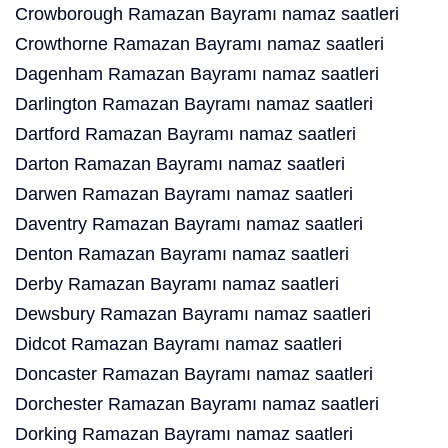
Crowborough Ramazan Bayramı namaz saatleri
Crowthorne Ramazan Bayramı namaz saatleri
Dagenham Ramazan Bayramı namaz saatleri
Darlington Ramazan Bayramı namaz saatleri
Dartford Ramazan Bayramı namaz saatleri
Darton Ramazan Bayramı namaz saatleri
Darwen Ramazan Bayramı namaz saatleri
Daventry Ramazan Bayramı namaz saatleri
Denton Ramazan Bayramı namaz saatleri
Derby Ramazan Bayramı namaz saatleri
Dewsbury Ramazan Bayramı namaz saatleri
Didcot Ramazan Bayramı namaz saatleri
Doncaster Ramazan Bayramı namaz saatleri
Dorchester Ramazan Bayramı namaz saatleri
Dorking Ramazan Bayramı namaz saatleri