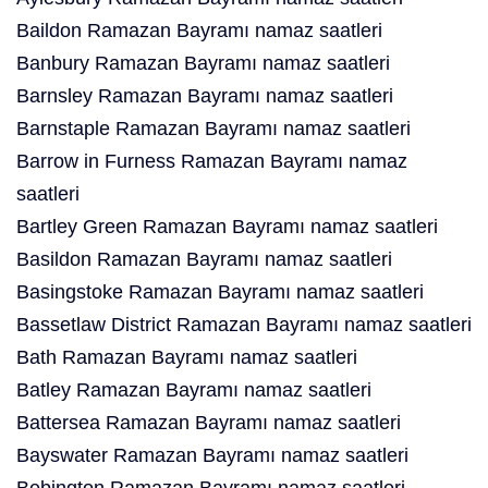
Baildon Ramazan Bayramı namaz saatleri
Banbury Ramazan Bayramı namaz saatleri
Barnsley Ramazan Bayramı namaz saatleri
Barnstaple Ramazan Bayramı namaz saatleri
Barrow in Furness Ramazan Bayramı namaz
saatleri
Bartley Green Ramazan Bayramı namaz saatleri
Basildon Ramazan Bayramı namaz saatleri
Basingstoke Ramazan Bayramı namaz saatleri
Bassetlaw District Ramazan Bayramı namaz saatleri
Bath Ramazan Bayramı namaz saatleri
Batley Ramazan Bayramı namaz saatleri
Battersea Ramazan Bayramı namaz saatleri
Bayswater Ramazan Bayramı namaz saatleri