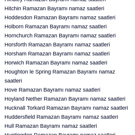
Hitchin Ramazan Bayramı namaz saatleri
Hoddesdon Ramazan Bayramı namaz saatleri
Holborn Ramazan Bayramı namaz saatleri
Hornchurch Ramazan Bayramı namaz saatleri
Horsforth Ramazan Bayramı namaz saatleri
Horsham Ramazan Bayramı namaz saatleri
Horwich Ramazan Bayramı namaz saatleri
Houghton le Spring Ramazan Bayramı namaz
saatleri
Hove Ramazan Bayramı namaz saatleri
Hoyland Nether Ramazan Bayramı namaz saatleri
Hucknall Torkard Ramazan Bayramı namaz saatleri
Huddersfield Ramazan Bayramı namaz saatleri
Hull Ramazan Bayramı namaz saatleri