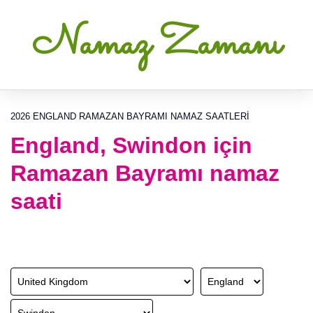
Namaz Zamanı
2026 ENGLAND RAMAZAN BAYRAMI NAMAZ SAATLERI
England, Swindon için
Ramazan Bayramı namaz
saati