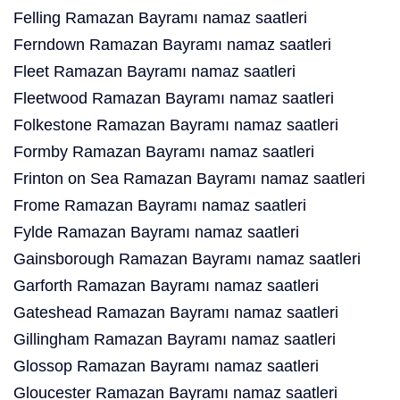
Felling Ramazan Bayramı namaz saatleri
Ferndown Ramazan Bayramı namaz saatleri
Fleet Ramazan Bayramı namaz saatleri
Fleetwood Ramazan Bayramı namaz saatleri
Folkestone Ramazan Bayramı namaz saatleri
Formby Ramazan Bayramı namaz saatleri
Frinton on Sea Ramazan Bayramı namaz saatleri
Frome Ramazan Bayramı namaz saatleri
Fylde Ramazan Bayramı namaz saatleri
Gainsborough Ramazan Bayramı namaz saatleri
Garforth Ramazan Bayramı namaz saatleri
Gateshead Ramazan Bayramı namaz saatleri
Gillingham Ramazan Bayramı namaz saatleri
Glossop Ramazan Bayramı namaz saatleri
Gloucester Ramazan Bayramı namaz saatleri