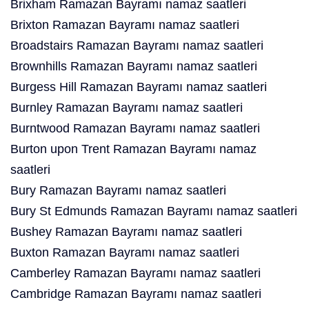
Brixham Ramazan Bayramı namaz saatleri
Brixton Ramazan Bayramı namaz saatleri
Broadstairs Ramazan Bayramı namaz saatleri
Brownhills Ramazan Bayramı namaz saatleri
Burgess Hill Ramazan Bayramı namaz saatleri
Burnley Ramazan Bayramı namaz saatleri
Burntwood Ramazan Bayramı namaz saatleri
Burton upon Trent Ramazan Bayramı namaz
saatleri
Bury Ramazan Bayramı namaz saatleri
Bury St Edmunds Ramazan Bayramı namaz saatleri
Bushey Ramazan Bayramı namaz saatleri
Buxton Ramazan Bayramı namaz saatleri
Camberley Ramazan Bayramı namaz saatleri
Cambridge Ramazan Bayramı namaz saatleri