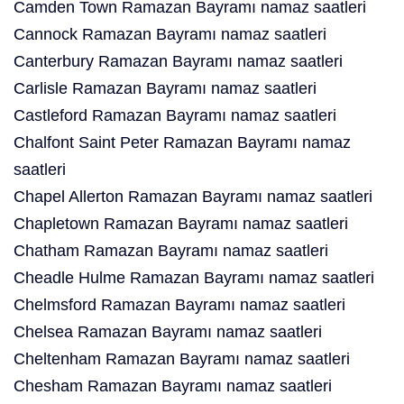
Camden Town Ramazan Bayramı namaz saatleri
Cannock Ramazan Bayramı namaz saatleri
Canterbury Ramazan Bayramı namaz saatleri
Carlisle Ramazan Bayramı namaz saatleri
Castleford Ramazan Bayramı namaz saatleri
Chalfont Saint Peter Ramazan Bayramı namaz
saatleri
Chapel Allerton Ramazan Bayramı namaz saatleri
Chapletown Ramazan Bayramı namaz saatleri
Chatham Ramazan Bayramı namaz saatleri
Cheadle Hulme Ramazan Bayramı namaz saatleri
Chelmsford Ramazan Bayramı namaz saatleri
Chelsea Ramazan Bayramı namaz saatleri
Cheltenham Ramazan Bayramı namaz saatleri
Chesham Ramazan Bayramı namaz saatleri