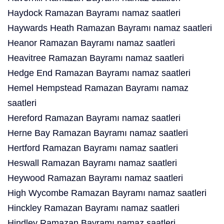
Haydock Ramazan Bayramı namaz saatleri
Haywards Heath Ramazan Bayramı namaz saatleri
Heanor Ramazan Bayramı namaz saatleri
Heavitree Ramazan Bayramı namaz saatleri
Hedge End Ramazan Bayramı namaz saatleri
Hemel Hempstead Ramazan Bayramı namaz
saatleri
Hereford Ramazan Bayramı namaz saatleri
Herne Bay Ramazan Bayramı namaz saatleri
Hertford Ramazan Bayramı namaz saatleri
Heswall Ramazan Bayramı namaz saatleri
Heywood Ramazan Bayramı namaz saatleri
High Wycombe Ramazan Bayramı namaz saatleri
Hinckley Ramazan Bayramı namaz saatleri
Hindley Ramazan Bayramı namaz saatleri