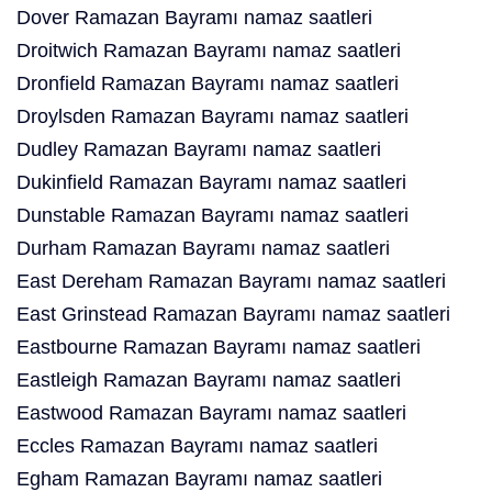
Dover Ramazan Bayramı namaz saatleri
Droitwich Ramazan Bayramı namaz saatleri
Dronfield Ramazan Bayramı namaz saatleri
Droylsden Ramazan Bayramı namaz saatleri
Dudley Ramazan Bayramı namaz saatleri
Dukinfield Ramazan Bayramı namaz saatleri
Dunstable Ramazan Bayramı namaz saatleri
Durham Ramazan Bayramı namaz saatleri
East Dereham Ramazan Bayramı namaz saatleri
East Grinstead Ramazan Bayramı namaz saatleri
Eastbourne Ramazan Bayramı namaz saatleri
Eastleigh Ramazan Bayramı namaz saatleri
Eastwood Ramazan Bayramı namaz saatleri
Eccles Ramazan Bayramı namaz saatleri
Egham Ramazan Bayramı namaz saatleri