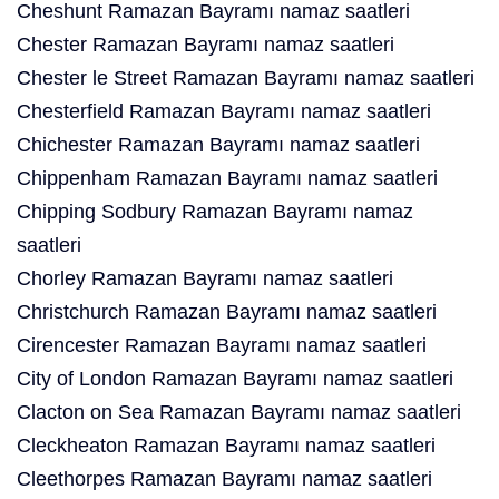
Cheshunt Ramazan Bayramı namaz saatleri
Chester Ramazan Bayramı namaz saatleri
Chester le Street Ramazan Bayramı namaz saatleri
Chesterfield Ramazan Bayramı namaz saatleri
Chichester Ramazan Bayramı namaz saatleri
Chippenham Ramazan Bayramı namaz saatleri
Chipping Sodbury Ramazan Bayramı namaz
saatleri
Chorley Ramazan Bayramı namaz saatleri
Christchurch Ramazan Bayramı namaz saatleri
Cirencester Ramazan Bayramı namaz saatleri
City of London Ramazan Bayramı namaz saatleri
Clacton on Sea Ramazan Bayramı namaz saatleri
Cleckheaton Ramazan Bayramı namaz saatleri
Cleethorpes Ramazan Bayramı namaz saatleri