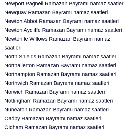
Newport Pagnell Ramazan Bayramı namaz saatleri
Newquay Ramazan Bayramı namaz saatleri
Newton Abbot Ramazan Bayramı namaz saatleri
Newton Aycliffe Ramazan Bayramı namaz saatleri
Newton le Willows Ramazan Bayramı namaz
saatleri
North Shields Ramazan Bayramı namaz saatleri
Northallerton Ramazan Bayramı namaz saatleri
Northampton Ramazan Bayramı namaz saatleri
Northwich Ramazan Bayramı namaz saatleri
Norwich Ramazan Bayramı namaz saatleri
Nottingham Ramazan Bayramı namaz saatleri
Nuneaton Ramazan Bayramı namaz saatleri
Oadby Ramazan Bayramı namaz saatleri
Oldham Ramazan Bayramı namaz saatleri