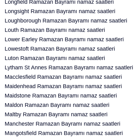
Longfield Ramazan Bayramı namaz saatleri
Longsight Ramazan Bayramı namaz saatleri
Loughborough Ramazan Bayramı namaz saatleri
Louth Ramazan Bayramı namaz saatleri
Lower Earley Ramazan Bayramı namaz saatleri
Lowestoft Ramazan Bayramı namaz saatleri
Luton Ramazan Bayramı namaz saatleri
Lytham St Annes Ramazan Bayramı namaz saatleri
Macclesfield Ramazan Bayramı namaz saatleri
Maidenhead Ramazan Bayramı namaz saatleri
Maidstone Ramazan Bayramı namaz saatleri
Maldon Ramazan Bayramı namaz saatleri
Maltby Ramazan Bayramı namaz saatleri
Manchester Ramazan Bayramı namaz saatleri
Mangotsfield Ramazan Bayramı namaz saatleri