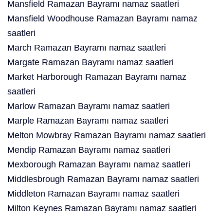
Mansfield Ramazan Bayramı namaz saatleri
Mansfield Woodhouse Ramazan Bayramı namaz
saatleri
March Ramazan Bayramı namaz saatleri
Margate Ramazan Bayramı namaz saatleri
Market Harborough Ramazan Bayramı namaz
saatleri
Marlow Ramazan Bayramı namaz saatleri
Marple Ramazan Bayramı namaz saatleri
Melton Mowbray Ramazan Bayramı namaz saatleri
Mendip Ramazan Bayramı namaz saatleri
Mexborough Ramazan Bayramı namaz saatleri
Middlesbrough Ramazan Bayramı namaz saatleri
Middleton Ramazan Bayramı namaz saatleri
Milton Keynes Ramazan Bayramı namaz saatleri