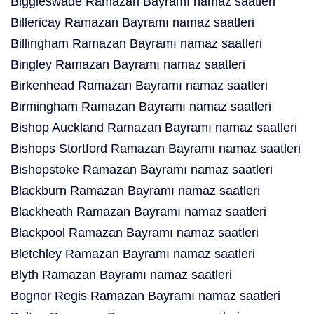
Biggleswade Ramazan Bayramı namaz saatleri
Billericay Ramazan Bayramı namaz saatleri
Billingham Ramazan Bayramı namaz saatleri
Bingley Ramazan Bayramı namaz saatleri
Birkenhead Ramazan Bayramı namaz saatleri
Birmingham Ramazan Bayramı namaz saatleri
Bishop Auckland Ramazan Bayramı namaz saatleri
Bishops Stortford Ramazan Bayramı namaz saatleri
Bishopstoke Ramazan Bayramı namaz saatleri
Blackburn Ramazan Bayramı namaz saatleri
Blackheath Ramazan Bayramı namaz saatleri
Blackpool Ramazan Bayramı namaz saatleri
Bletchley Ramazan Bayramı namaz saatleri
Blyth Ramazan Bayramı namaz saatleri
Bognor Regis Ramazan Bayramı namaz saatleri