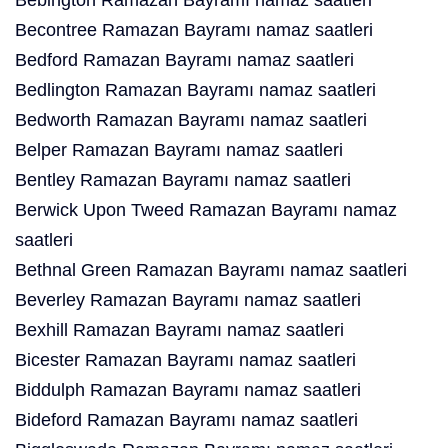
Bebington Ramazan Bayramı namaz saatleri
Becontree Ramazan Bayramı namaz saatleri
Bedford Ramazan Bayramı namaz saatleri
Bedlington Ramazan Bayramı namaz saatleri
Bedworth Ramazan Bayramı namaz saatleri
Belper Ramazan Bayramı namaz saatleri
Bentley Ramazan Bayramı namaz saatleri
Berwick Upon Tweed Ramazan Bayramı namaz
saatleri
Bethnal Green Ramazan Bayramı namaz saatleri
Beverley Ramazan Bayramı namaz saatleri
Bexhill Ramazan Bayramı namaz saatleri
Bicester Ramazan Bayramı namaz saatleri
Biddulph Ramazan Bayramı namaz saatleri
Bideford Ramazan Bayramı namaz saatleri