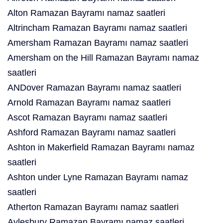
Alton Ramazan Bayramı namaz saatleri
Altrincham Ramazan Bayramı namaz saatleri
Amersham Ramazan Bayramı namaz saatleri
Amersham on the Hill Ramazan Bayramı namaz
saatleri
ANDover Ramazan Bayramı namaz saatleri
Arnold Ramazan Bayramı namaz saatleri
Ascot Ramazan Bayramı namaz saatleri
Ashford Ramazan Bayramı namaz saatleri
Ashton in Makerfield Ramazan Bayramı namaz
saatleri
Ashton under Lyne Ramazan Bayramı namaz
saatleri
Atherton Ramazan Bayramı namaz saatleri
Aylesbury Ramazan Bayramı namaz saatleri