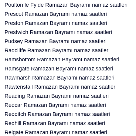
Poulton le Fylde Ramazan Bayramı namaz saatleri
Prescot Ramazan Bayramı namaz saatleri
Preston Ramazan Bayramı namaz saatleri
Prestwich Ramazan Bayramı namaz saatleri
Pudsey Ramazan Bayramı namaz saatleri
Radcliffe Ramazan Bayramı namaz saatleri
Ramsbottom Ramazan Bayramı namaz saatleri
Ramsgate Ramazan Bayramı namaz saatleri
Rawmarsh Ramazan Bayramı namaz saatleri
Rawtenstall Ramazan Bayramı namaz saatleri
Reading Ramazan Bayramı namaz saatleri
Redcar Ramazan Bayramı namaz saatleri
Redditch Ramazan Bayramı namaz saatleri
Redhill Ramazan Bayramı namaz saatleri
Reigate Ramazan Bayramı namaz saatleri