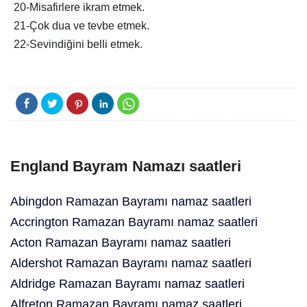
20-Misafirlere ikram etmek.
21-Çok dua ve tevbe etmek.
22-Sevindiğini belli etmek.
England Bayram Namazı saatleri
Abingdon Ramazan Bayramı namaz saatleri
Accrington Ramazan Bayramı namaz saatleri
Acton Ramazan Bayramı namaz saatleri
Aldershot Ramazan Bayramı namaz saatleri
Aldridge Ramazan Bayramı namaz saatleri
Alfreton Ramazan Bayramı namaz saatleri