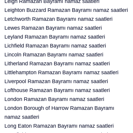
Leigh Ramazan Bayramı namaz saatleri
Leighton Buzzard Ramazan Bayramı namaz saatleri
Letchworth Ramazan Bayramı namaz saatleri
Lewes Ramazan Bayramı namaz saatleri
Leyland Ramazan Bayramı namaz saatleri
Lichfield Ramazan Bayramı namaz saatleri
Lincoln Ramazan Bayramı namaz saatleri
Litherland Ramazan Bayramı namaz saatleri
Littlehampton Ramazan Bayramı namaz saatleri
Liverpool Ramazan Bayramı namaz saatleri
Lofthouse Ramazan Bayramı namaz saatleri
London Ramazan Bayramı namaz saatleri
London Borough of Harrow Ramazan Bayramı
namaz saatleri
Long Eaton Ramazan Bayramı namaz saatleri