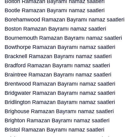
Bolton Ramazan Bayramı namaz saatleri
Bootle Ramazan Bayramı namaz saatleri
Borehamwood Ramazan Bayramı namaz saatleri
Boston Ramazan Bayramı namaz saatleri
Bournemouth Ramazan Bayramı namaz saatleri
Bowthorpe Ramazan Bayramı namaz saatleri
Bracknell Ramazan Bayramı namaz saatleri
Bradford Ramazan Bayramı namaz saatleri
Braintree Ramazan Bayramı namaz saatleri
Brentwood Ramazan Bayramı namaz saatleri
Bridgwater Ramazan Bayramı namaz saatleri
Bridlington Ramazan Bayramı namaz saatleri
Brighouse Ramazan Bayramı namaz saatleri
Brighton Ramazan Bayramı namaz saatleri
Bristol Ramazan Bayramı namaz saatleri