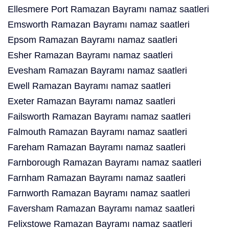
Ellesmere Port Ramazan Bayramı namaz saatleri
Emsworth Ramazan Bayramı namaz saatleri
Epsom Ramazan Bayramı namaz saatleri
Esher Ramazan Bayramı namaz saatleri
Evesham Ramazan Bayramı namaz saatleri
Ewell Ramazan Bayramı namaz saatleri
Exeter Ramazan Bayramı namaz saatleri
Failsworth Ramazan Bayramı namaz saatleri
Falmouth Ramazan Bayramı namaz saatleri
Fareham Ramazan Bayramı namaz saatleri
Farnborough Ramazan Bayramı namaz saatleri
Farnham Ramazan Bayramı namaz saatleri
Farnworth Ramazan Bayramı namaz saatleri
Faversham Ramazan Bayramı namaz saatleri
Felixstowe Ramazan Bayramı namaz saatleri