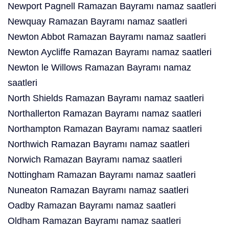
Newport Pagnell Ramazan Bayramı namaz saatleri
Newquay Ramazan Bayramı namaz saatleri
Newton Abbot Ramazan Bayramı namaz saatleri
Newton Aycliffe Ramazan Bayramı namaz saatleri
Newton le Willows Ramazan Bayramı namaz
saatleri
North Shields Ramazan Bayramı namaz saatleri
Northallerton Ramazan Bayramı namaz saatleri
Northampton Ramazan Bayramı namaz saatleri
Northwich Ramazan Bayramı namaz saatleri
Norwich Ramazan Bayramı namaz saatleri
Nottingham Ramazan Bayramı namaz saatleri
Nuneaton Ramazan Bayramı namaz saatleri
Oadby Ramazan Bayramı namaz saatleri
Oldham Ramazan Bayramı namaz saatleri