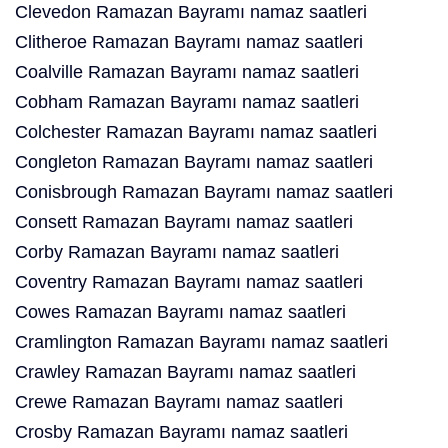
Clevedon Ramazan Bayramı namaz saatleri
Clitheroe Ramazan Bayramı namaz saatleri
Coalville Ramazan Bayramı namaz saatleri
Cobham Ramazan Bayramı namaz saatleri
Colchester Ramazan Bayramı namaz saatleri
Congleton Ramazan Bayramı namaz saatleri
Conisbrough Ramazan Bayramı namaz saatleri
Consett Ramazan Bayramı namaz saatleri
Corby Ramazan Bayramı namaz saatleri
Coventry Ramazan Bayramı namaz saatleri
Cowes Ramazan Bayramı namaz saatleri
Cramlington Ramazan Bayramı namaz saatleri
Crawley Ramazan Bayramı namaz saatleri
Crewe Ramazan Bayramı namaz saatleri
Crosby Ramazan Bayramı namaz saatleri