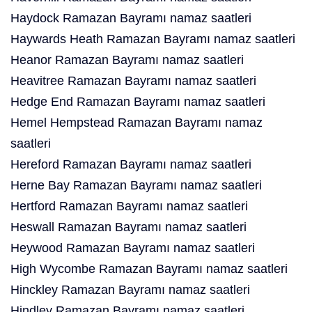
Haydock Ramazan Bayramı namaz saatleri
Haywards Heath Ramazan Bayramı namaz saatleri
Heanor Ramazan Bayramı namaz saatleri
Heavitree Ramazan Bayramı namaz saatleri
Hedge End Ramazan Bayramı namaz saatleri
Hemel Hempstead Ramazan Bayramı namaz
saatleri
Hereford Ramazan Bayramı namaz saatleri
Herne Bay Ramazan Bayramı namaz saatleri
Hertford Ramazan Bayramı namaz saatleri
Heswall Ramazan Bayramı namaz saatleri
Heywood Ramazan Bayramı namaz saatleri
High Wycombe Ramazan Bayramı namaz saatleri
Hinckley Ramazan Bayramı namaz saatleri
Hindley Ramazan Bayramı namaz saatleri