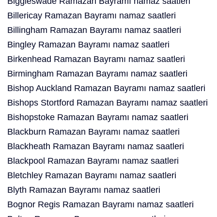
Biggleswade Ramazan Bayramı namaz saatleri
Billericay Ramazan Bayramı namaz saatleri
Billingham Ramazan Bayramı namaz saatleri
Bingley Ramazan Bayramı namaz saatleri
Birkenhead Ramazan Bayramı namaz saatleri
Birmingham Ramazan Bayramı namaz saatleri
Bishop Auckland Ramazan Bayramı namaz saatleri
Bishops Stortford Ramazan Bayramı namaz saatleri
Bishopstoke Ramazan Bayramı namaz saatleri
Blackburn Ramazan Bayramı namaz saatleri
Blackheath Ramazan Bayramı namaz saatleri
Blackpool Ramazan Bayramı namaz saatleri
Bletchley Ramazan Bayramı namaz saatleri
Blyth Ramazan Bayramı namaz saatleri
Bognor Regis Ramazan Bayramı namaz saatleri