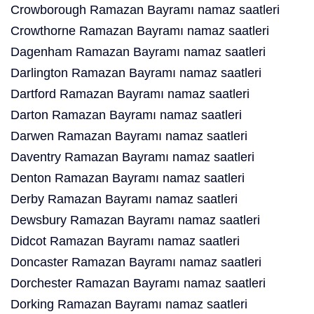
Crowborough Ramazan Bayramı namaz saatleri
Crowthorne Ramazan Bayramı namaz saatleri
Dagenham Ramazan Bayramı namaz saatleri
Darlington Ramazan Bayramı namaz saatleri
Dartford Ramazan Bayramı namaz saatleri
Darton Ramazan Bayramı namaz saatleri
Darwen Ramazan Bayramı namaz saatleri
Daventry Ramazan Bayramı namaz saatleri
Denton Ramazan Bayramı namaz saatleri
Derby Ramazan Bayramı namaz saatleri
Dewsbury Ramazan Bayramı namaz saatleri
Didcot Ramazan Bayramı namaz saatleri
Doncaster Ramazan Bayramı namaz saatleri
Dorchester Ramazan Bayramı namaz saatleri
Dorking Ramazan Bayramı namaz saatleri