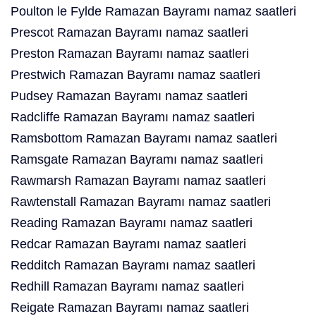
Poulton le Fylde Ramazan Bayramı namaz saatleri
Prescot Ramazan Bayramı namaz saatleri
Preston Ramazan Bayramı namaz saatleri
Prestwich Ramazan Bayramı namaz saatleri
Pudsey Ramazan Bayramı namaz saatleri
Radcliffe Ramazan Bayramı namaz saatleri
Ramsbottom Ramazan Bayramı namaz saatleri
Ramsgate Ramazan Bayramı namaz saatleri
Rawmarsh Ramazan Bayramı namaz saatleri
Rawtenstall Ramazan Bayramı namaz saatleri
Reading Ramazan Bayramı namaz saatleri
Redcar Ramazan Bayramı namaz saatleri
Redditch Ramazan Bayramı namaz saatleri
Redhill Ramazan Bayramı namaz saatleri
Reigate Ramazan Bayramı namaz saatleri