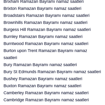
Brixham Ramazan Bayramı namaz saatleri
Brixton Ramazan Bayramı namaz saatleri
Broadstairs Ramazan Bayramı namaz saatleri
Brownhills Ramazan Bayramı namaz saatleri
Burgess Hill Ramazan Bayramı namaz saatleri
Burnley Ramazan Bayramı namaz saatleri
Burntwood Ramazan Bayramı namaz saatleri
Burton upon Trent Ramazan Bayramı namaz
saatleri
Bury Ramazan Bayramı namaz saatleri
Bury St Edmunds Ramazan Bayramı namaz saatleri
Bushey Ramazan Bayramı namaz saatleri
Buxton Ramazan Bayramı namaz saatleri
Camberley Ramazan Bayramı namaz saatleri
Cambridge Ramazan Bayramı namaz saatleri