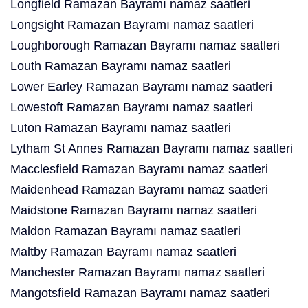
Longfield Ramazan Bayramı namaz saatleri
Longsight Ramazan Bayramı namaz saatleri
Loughborough Ramazan Bayramı namaz saatleri
Louth Ramazan Bayramı namaz saatleri
Lower Earley Ramazan Bayramı namaz saatleri
Lowestoft Ramazan Bayramı namaz saatleri
Luton Ramazan Bayramı namaz saatleri
Lytham St Annes Ramazan Bayramı namaz saatleri
Macclesfield Ramazan Bayramı namaz saatleri
Maidenhead Ramazan Bayramı namaz saatleri
Maidstone Ramazan Bayramı namaz saatleri
Maldon Ramazan Bayramı namaz saatleri
Maltby Ramazan Bayramı namaz saatleri
Manchester Ramazan Bayramı namaz saatleri
Mangotsfield Ramazan Bayramı namaz saatleri