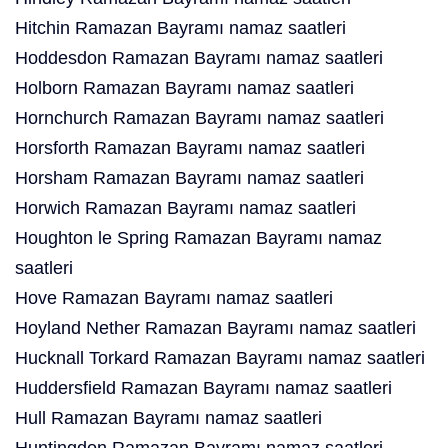
Hitchin Ramazan Bayramı namaz saatleri
Hoddesdon Ramazan Bayramı namaz saatleri
Holborn Ramazan Bayramı namaz saatleri
Hornchurch Ramazan Bayramı namaz saatleri
Horsforth Ramazan Bayramı namaz saatleri
Horsham Ramazan Bayramı namaz saatleri
Horwich Ramazan Bayramı namaz saatleri
Houghton le Spring Ramazan Bayramı namaz
saatleri
Hove Ramazan Bayramı namaz saatleri
Hoyland Nether Ramazan Bayramı namaz saatleri
Hucknall Torkard Ramazan Bayramı namaz saatleri
Huddersfield Ramazan Bayramı namaz saatleri
Hull Ramazan Bayramı namaz saatleri