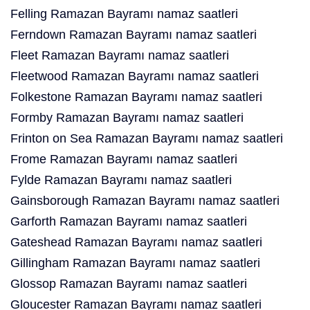
Felling Ramazan Bayramı namaz saatleri
Ferndown Ramazan Bayramı namaz saatleri
Fleet Ramazan Bayramı namaz saatleri
Fleetwood Ramazan Bayramı namaz saatleri
Folkestone Ramazan Bayramı namaz saatleri
Formby Ramazan Bayramı namaz saatleri
Frinton on Sea Ramazan Bayramı namaz saatleri
Frome Ramazan Bayramı namaz saatleri
Fylde Ramazan Bayramı namaz saatleri
Gainsborough Ramazan Bayramı namaz saatleri
Garforth Ramazan Bayramı namaz saatleri
Gateshead Ramazan Bayramı namaz saatleri
Gillingham Ramazan Bayramı namaz saatleri
Glossop Ramazan Bayramı namaz saatleri
Gloucester Ramazan Bayramı namaz saatleri