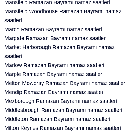
Mansfield Ramazan Bayramı namaz saatleri
Mansfield Woodhouse Ramazan Bayramı namaz
saatleri
March Ramazan Bayramı namaz saatleri
Margate Ramazan Bayramı namaz saatleri
Market Harborough Ramazan Bayramı namaz
saatleri
Marlow Ramazan Bayramı namaz saatleri
Marple Ramazan Bayramı namaz saatleri
Melton Mowbray Ramazan Bayramı namaz saatleri
Mendip Ramazan Bayramı namaz saatleri
Mexborough Ramazan Bayramı namaz saatleri
Middlesbrough Ramazan Bayramı namaz saatleri
Middleton Ramazan Bayramı namaz saatleri
Milton Keynes Ramazan Bayramı namaz saatleri