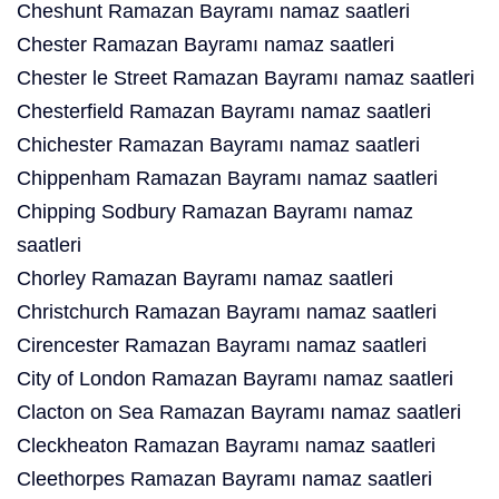
Cheshunt Ramazan Bayramı namaz saatleri
Chester Ramazan Bayramı namaz saatleri
Chester le Street Ramazan Bayramı namaz saatleri
Chesterfield Ramazan Bayramı namaz saatleri
Chichester Ramazan Bayramı namaz saatleri
Chippenham Ramazan Bayramı namaz saatleri
Chipping Sodbury Ramazan Bayramı namaz
saatleri
Chorley Ramazan Bayramı namaz saatleri
Christchurch Ramazan Bayramı namaz saatleri
Cirencester Ramazan Bayramı namaz saatleri
City of London Ramazan Bayramı namaz saatleri
Clacton on Sea Ramazan Bayramı namaz saatleri
Cleckheaton Ramazan Bayramı namaz saatleri
Cleethorpes Ramazan Bayramı namaz saatleri