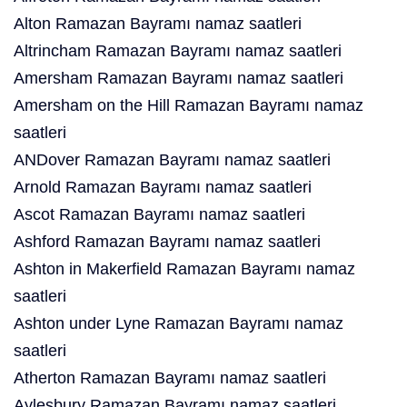
Alton Ramazan Bayramı namaz saatleri
Altrincham Ramazan Bayramı namaz saatleri
Amersham Ramazan Bayramı namaz saatleri
Amersham on the Hill Ramazan Bayramı namaz
saatleri
ANDover Ramazan Bayramı namaz saatleri
Arnold Ramazan Bayramı namaz saatleri
Ascot Ramazan Bayramı namaz saatleri
Ashford Ramazan Bayramı namaz saatleri
Ashton in Makerfield Ramazan Bayramı namaz
saatleri
Ashton under Lyne Ramazan Bayramı namaz
saatleri
Atherton Ramazan Bayramı namaz saatleri
Aylesbury Ramazan Bayramı namaz saatleri