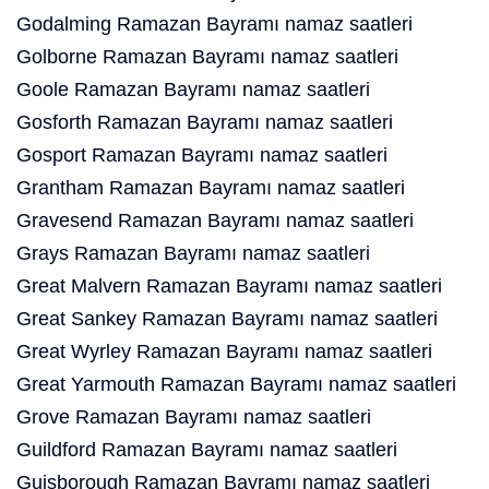
Godalming Ramazan Bayramı namaz saatleri
Golborne Ramazan Bayramı namaz saatleri
Goole Ramazan Bayramı namaz saatleri
Gosforth Ramazan Bayramı namaz saatleri
Gosport Ramazan Bayramı namaz saatleri
Grantham Ramazan Bayramı namaz saatleri
Gravesend Ramazan Bayramı namaz saatleri
Grays Ramazan Bayramı namaz saatleri
Great Malvern Ramazan Bayramı namaz saatleri
Great Sankey Ramazan Bayramı namaz saatleri
Great Wyrley Ramazan Bayramı namaz saatleri
Great Yarmouth Ramazan Bayramı namaz saatleri
Grove Ramazan Bayramı namaz saatleri
Guildford Ramazan Bayramı namaz saatleri
Guisborough Ramazan Bayramı namaz saatleri