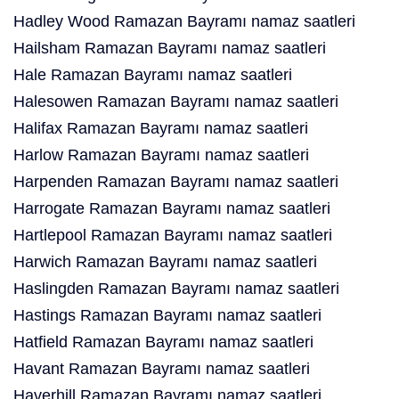
Hadley Wood Ramazan Bayramı namaz saatleri
Hailsham Ramazan Bayramı namaz saatleri
Hale Ramazan Bayramı namaz saatleri
Halesowen Ramazan Bayramı namaz saatleri
Halifax Ramazan Bayramı namaz saatleri
Harlow Ramazan Bayramı namaz saatleri
Harpenden Ramazan Bayramı namaz saatleri
Harrogate Ramazan Bayramı namaz saatleri
Hartlepool Ramazan Bayramı namaz saatleri
Harwich Ramazan Bayramı namaz saatleri
Haslingden Ramazan Bayramı namaz saatleri
Hastings Ramazan Bayramı namaz saatleri
Hatfield Ramazan Bayramı namaz saatleri
Havant Ramazan Bayramı namaz saatleri
Haverhill Ramazan Bayramı namaz saatleri