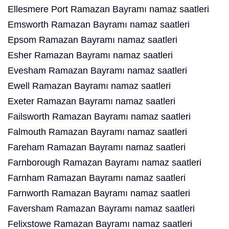
Ellesmere Port Ramazan Bayramı namaz saatleri
Emsworth Ramazan Bayramı namaz saatleri
Epsom Ramazan Bayramı namaz saatleri
Esher Ramazan Bayramı namaz saatleri
Evesham Ramazan Bayramı namaz saatleri
Ewell Ramazan Bayramı namaz saatleri
Exeter Ramazan Bayramı namaz saatleri
Failsworth Ramazan Bayramı namaz saatleri
Falmouth Ramazan Bayramı namaz saatleri
Fareham Ramazan Bayramı namaz saatleri
Farnborough Ramazan Bayramı namaz saatleri
Farnham Ramazan Bayramı namaz saatleri
Farnworth Ramazan Bayramı namaz saatleri
Faversham Ramazan Bayramı namaz saatleri
Felixstowe Ramazan Bayramı namaz saatleri