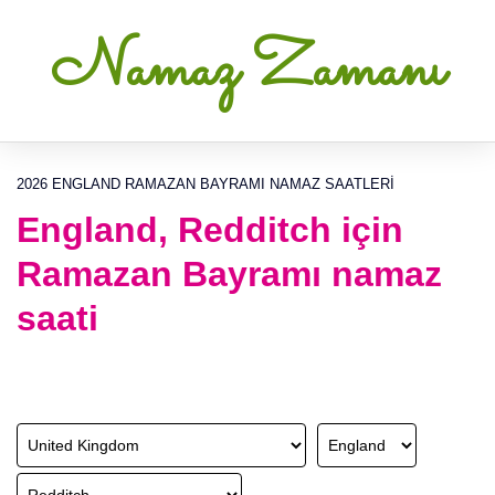
Namaz Zamanı
2026 ENGLAND RAMAZAN BAYRAMI NAMAZ SAATLERI
England, Redditch için
Ramazan Bayramı namaz
saati