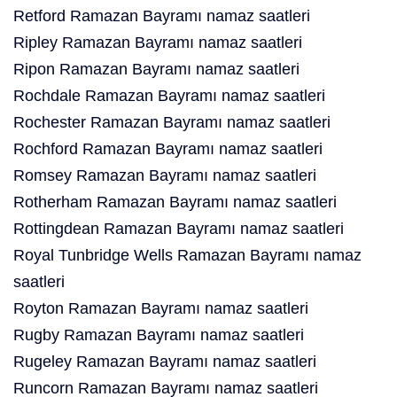
Retford Ramazan Bayramı namaz saatleri
Ripley Ramazan Bayramı namaz saatleri
Ripon Ramazan Bayramı namaz saatleri
Rochdale Ramazan Bayramı namaz saatleri
Rochester Ramazan Bayramı namaz saatleri
Rochford Ramazan Bayramı namaz saatleri
Romsey Ramazan Bayramı namaz saatleri
Rotherham Ramazan Bayramı namaz saatleri
Rottingdean Ramazan Bayramı namaz saatleri
Royal Tunbridge Wells Ramazan Bayramı namaz
saatleri
Royton Ramazan Bayramı namaz saatleri
Rugby Ramazan Bayramı namaz saatleri
Rugeley Ramazan Bayramı namaz saatleri
Runcorn Ramazan Bayramı namaz saatleri