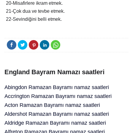
20-Misafirlere ikram etmek.
21-Çok dua ve tevbe etmek.
22-Sevindiğini belli etmek.
England Bayram Namazı saatleri
Abingdon Ramazan Bayramı namaz saatleri
Accrington Ramazan Bayramı namaz saatleri
Acton Ramazan Bayramı namaz saatleri
Aldershot Ramazan Bayramı namaz saatleri
Aldridge Ramazan Bayramı namaz saatleri
Alfreton Ramazan Bayramı namaz saatleri