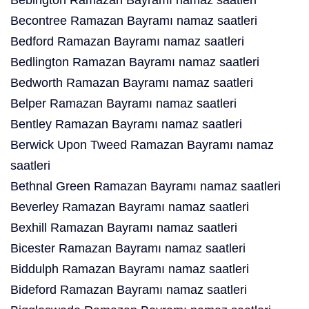
Bebington Ramazan Bayramı namaz saatleri
Becontree Ramazan Bayramı namaz saatleri
Bedford Ramazan Bayramı namaz saatleri
Bedlington Ramazan Bayramı namaz saatleri
Bedworth Ramazan Bayramı namaz saatleri
Belper Ramazan Bayramı namaz saatleri
Bentley Ramazan Bayramı namaz saatleri
Berwick Upon Tweed Ramazan Bayramı namaz
saatleri
Bethnal Green Ramazan Bayramı namaz saatleri
Beverley Ramazan Bayramı namaz saatleri
Bexhill Ramazan Bayramı namaz saatleri
Bicester Ramazan Bayramı namaz saatleri
Biddulph Ramazan Bayramı namaz saatleri
Bideford Ramazan Bayramı namaz saatleri