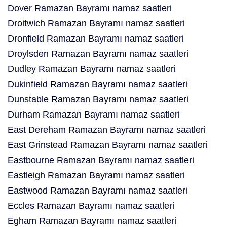
Dover Ramazan Bayramı namaz saatleri
Droitwich Ramazan Bayramı namaz saatleri
Dronfield Ramazan Bayramı namaz saatleri
Droylsden Ramazan Bayramı namaz saatleri
Dudley Ramazan Bayramı namaz saatleri
Dukinfield Ramazan Bayramı namaz saatleri
Dunstable Ramazan Bayramı namaz saatleri
Durham Ramazan Bayramı namaz saatleri
East Dereham Ramazan Bayramı namaz saatleri
East Grinstead Ramazan Bayramı namaz saatleri
Eastbourne Ramazan Bayramı namaz saatleri
Eastleigh Ramazan Bayramı namaz saatleri
Eastwood Ramazan Bayramı namaz saatleri
Eccles Ramazan Bayramı namaz saatleri
Egham Ramazan Bayramı namaz saatleri