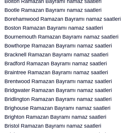
Bolton Ramazan Bayramı namaz saatleri
Bootle Ramazan Bayramı namaz saatleri
Borehamwood Ramazan Bayramı namaz saatleri
Boston Ramazan Bayramı namaz saatleri
Bournemouth Ramazan Bayramı namaz saatleri
Bowthorpe Ramazan Bayramı namaz saatleri
Bracknell Ramazan Bayramı namaz saatleri
Bradford Ramazan Bayramı namaz saatleri
Braintree Ramazan Bayramı namaz saatleri
Brentwood Ramazan Bayramı namaz saatleri
Bridgwater Ramazan Bayramı namaz saatleri
Bridlington Ramazan Bayramı namaz saatleri
Brighouse Ramazan Bayramı namaz saatleri
Brighton Ramazan Bayramı namaz saatleri
Bristol Ramazan Bayramı namaz saatleri