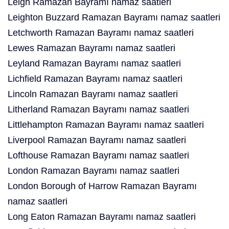
Leigh Ramazan Bayramı namaz saatleri
Leighton Buzzard Ramazan Bayramı namaz saatleri
Letchworth Ramazan Bayramı namaz saatleri
Lewes Ramazan Bayramı namaz saatleri
Leyland Ramazan Bayramı namaz saatleri
Lichfield Ramazan Bayramı namaz saatleri
Lincoln Ramazan Bayramı namaz saatleri
Litherland Ramazan Bayramı namaz saatleri
Littlehampton Ramazan Bayramı namaz saatleri
Liverpool Ramazan Bayramı namaz saatleri
Lofthouse Ramazan Bayramı namaz saatleri
London Ramazan Bayramı namaz saatleri
London Borough of Harrow Ramazan Bayramı
namaz saatleri
Long Eaton Ramazan Bayramı namaz saatleri