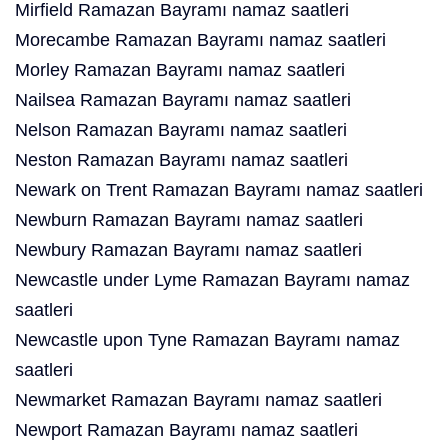
Mirfield Ramazan Bayramı namaz saatleri
Morecambe Ramazan Bayramı namaz saatleri
Morley Ramazan Bayramı namaz saatleri
Nailsea Ramazan Bayramı namaz saatleri
Nelson Ramazan Bayramı namaz saatleri
Neston Ramazan Bayramı namaz saatleri
Newark on Trent Ramazan Bayramı namaz saatleri
Newburn Ramazan Bayramı namaz saatleri
Newbury Ramazan Bayramı namaz saatleri
Newcastle under Lyme Ramazan Bayramı namaz
saatleri
Newcastle upon Tyne Ramazan Bayramı namaz
saatleri
Newmarket Ramazan Bayramı namaz saatleri
Newport Ramazan Bayramı namaz saatleri