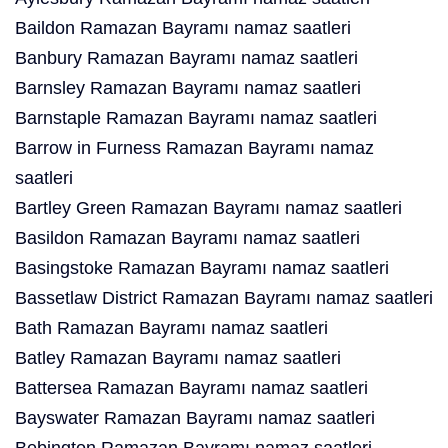
Baildon Ramazan Bayramı namaz saatleri
Banbury Ramazan Bayramı namaz saatleri
Barnsley Ramazan Bayramı namaz saatleri
Barnstaple Ramazan Bayramı namaz saatleri
Barrow in Furness Ramazan Bayramı namaz
saatleri
Bartley Green Ramazan Bayramı namaz saatleri
Basildon Ramazan Bayramı namaz saatleri
Basingstoke Ramazan Bayramı namaz saatleri
Bassetlaw District Ramazan Bayramı namaz saatleri
Bath Ramazan Bayramı namaz saatleri
Batley Ramazan Bayramı namaz saatleri
Battersea Ramazan Bayramı namaz saatleri
Bayswater Ramazan Bayramı namaz saatleri