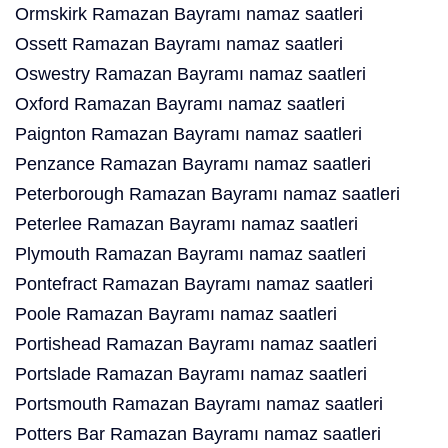
Ormskirk Ramazan Bayramı namaz saatleri
Ossett Ramazan Bayramı namaz saatleri
Oswestry Ramazan Bayramı namaz saatleri
Oxford Ramazan Bayramı namaz saatleri
Paignton Ramazan Bayramı namaz saatleri
Penzance Ramazan Bayramı namaz saatleri
Peterborough Ramazan Bayramı namaz saatleri
Peterlee Ramazan Bayramı namaz saatleri
Plymouth Ramazan Bayramı namaz saatleri
Pontefract Ramazan Bayramı namaz saatleri
Poole Ramazan Bayramı namaz saatleri
Portishead Ramazan Bayramı namaz saatleri
Portslade Ramazan Bayramı namaz saatleri
Portsmouth Ramazan Bayramı namaz saatleri
Potters Bar Ramazan Bayramı namaz saatleri