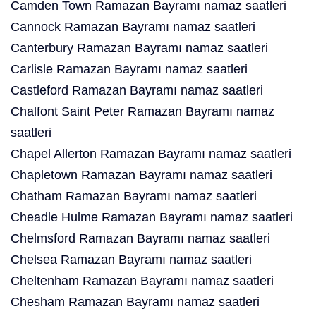
Camden Town Ramazan Bayramı namaz saatleri
Cannock Ramazan Bayramı namaz saatleri
Canterbury Ramazan Bayramı namaz saatleri
Carlisle Ramazan Bayramı namaz saatleri
Castleford Ramazan Bayramı namaz saatleri
Chalfont Saint Peter Ramazan Bayramı namaz
saatleri
Chapel Allerton Ramazan Bayramı namaz saatleri
Chapletown Ramazan Bayramı namaz saatleri
Chatham Ramazan Bayramı namaz saatleri
Cheadle Hulme Ramazan Bayramı namaz saatleri
Chelmsford Ramazan Bayramı namaz saatleri
Chelsea Ramazan Bayramı namaz saatleri
Cheltenham Ramazan Bayramı namaz saatleri
Chesham Ramazan Bayramı namaz saatleri