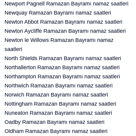
Newport Pagnell Ramazan Bayramı namaz saatleri
Newquay Ramazan Bayramı namaz saatleri
Newton Abbot Ramazan Bayramı namaz saatleri
Newton Aycliffe Ramazan Bayramı namaz saatleri
Newton le Willows Ramazan Bayramı namaz
saatleri
North Shields Ramazan Bayramı namaz saatleri
Northallerton Ramazan Bayramı namaz saatleri
Northampton Ramazan Bayramı namaz saatleri
Northwich Ramazan Bayramı namaz saatleri
Norwich Ramazan Bayramı namaz saatleri
Nottingham Ramazan Bayramı namaz saatleri
Nuneaton Ramazan Bayramı namaz saatleri
Oadby Ramazan Bayramı namaz saatleri
Oldham Ramazan Bayramı namaz saatleri