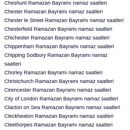
Cheshunt Ramazan Bayramı namaz saatleri
Chester Ramazan Bayramı namaz saatleri
Chester le Street Ramazan Bayramı namaz saatleri
Chesterfield Ramazan Bayramı namaz saatleri
Chichester Ramazan Bayramı namaz saatleri
Chippenham Ramazan Bayramı namaz saatleri
Chipping Sodbury Ramazan Bayramı namaz
saatleri
Chorley Ramazan Bayramı namaz saatleri
Christchurch Ramazan Bayramı namaz saatleri
Cirencester Ramazan Bayramı namaz saatleri
City of London Ramazan Bayramı namaz saatleri
Clacton on Sea Ramazan Bayramı namaz saatleri
Cleckheaton Ramazan Bayramı namaz saatleri
Cleethorpes Ramazan Bayramı namaz saatleri