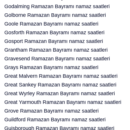
Godalming Ramazan Bayramı namaz saatleri
Golborne Ramazan Bayramı namaz saatleri
Goole Ramazan Bayramı namaz saatleri
Gosforth Ramazan Bayramı namaz saatleri
Gosport Ramazan Bayramı namaz saatleri
Grantham Ramazan Bayramı namaz saatleri
Gravesend Ramazan Bayramı namaz saatleri
Grays Ramazan Bayramı namaz saatleri
Great Malvern Ramazan Bayramı namaz saatleri
Great Sankey Ramazan Bayramı namaz saatleri
Great Wyrley Ramazan Bayramı namaz saatleri
Great Yarmouth Ramazan Bayramı namaz saatleri
Grove Ramazan Bayramı namaz saatleri
Guildford Ramazan Bayramı namaz saatleri
Guisborough Ramazan Bayramı namaz saatleri