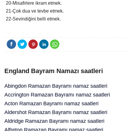
20-Misafirlere ikram etmek.
21-Çok dua ve tevbe etmek.
22-Sevindiğini belli etmek.
England Bayram Namazı saatleri
Abingdon Ramazan Bayramı namaz saatleri
Accrington Ramazan Bayramı namaz saatleri
Acton Ramazan Bayramı namaz saatleri
Aldershot Ramazan Bayramı namaz saatleri
Aldridge Ramazan Bayramı namaz saatleri
Alfreton Ramazan Bayramı namaz saatleri