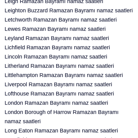
Leigh Ramazan Bayramı namaz saatleri
Leighton Buzzard Ramazan Bayramı namaz saatleri
Letchworth Ramazan Bayramı namaz saatleri
Lewes Ramazan Bayramı namaz saatleri
Leyland Ramazan Bayramı namaz saatleri
Lichfield Ramazan Bayramı namaz saatleri
Lincoln Ramazan Bayramı namaz saatleri
Litherland Ramazan Bayramı namaz saatleri
Littlehampton Ramazan Bayramı namaz saatleri
Liverpool Ramazan Bayramı namaz saatleri
Lofthouse Ramazan Bayramı namaz saatleri
London Ramazan Bayramı namaz saatleri
London Borough of Harrow Ramazan Bayramı
namaz saatleri
Long Eaton Ramazan Bayramı namaz saatleri