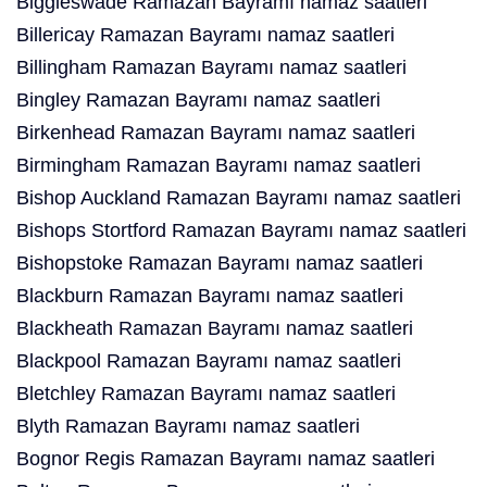
Biggleswade Ramazan Bayramı namaz saatleri
Billericay Ramazan Bayramı namaz saatleri
Billingham Ramazan Bayramı namaz saatleri
Bingley Ramazan Bayramı namaz saatleri
Birkenhead Ramazan Bayramı namaz saatleri
Birmingham Ramazan Bayramı namaz saatleri
Bishop Auckland Ramazan Bayramı namaz saatleri
Bishops Stortford Ramazan Bayramı namaz saatleri
Bishopstoke Ramazan Bayramı namaz saatleri
Blackburn Ramazan Bayramı namaz saatleri
Blackheath Ramazan Bayramı namaz saatleri
Blackpool Ramazan Bayramı namaz saatleri
Bletchley Ramazan Bayramı namaz saatleri
Blyth Ramazan Bayramı namaz saatleri
Bognor Regis Ramazan Bayramı namaz saatleri