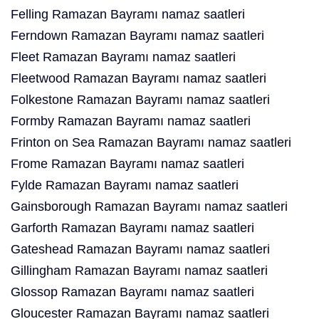
Felling Ramazan Bayramı namaz saatleri
Ferndown Ramazan Bayramı namaz saatleri
Fleet Ramazan Bayramı namaz saatleri
Fleetwood Ramazan Bayramı namaz saatleri
Folkestone Ramazan Bayramı namaz saatleri
Formby Ramazan Bayramı namaz saatleri
Frinton on Sea Ramazan Bayramı namaz saatleri
Frome Ramazan Bayramı namaz saatleri
Fylde Ramazan Bayramı namaz saatleri
Gainsborough Ramazan Bayramı namaz saatleri
Garforth Ramazan Bayramı namaz saatleri
Gateshead Ramazan Bayramı namaz saatleri
Gillingham Ramazan Bayramı namaz saatleri
Glossop Ramazan Bayramı namaz saatleri
Gloucester Ramazan Bayramı namaz saatleri