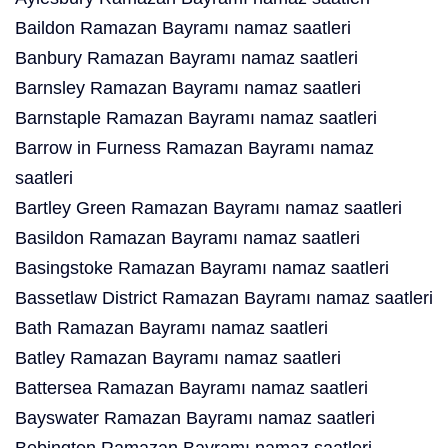
Baildon Ramazan Bayramı namaz saatleri
Banbury Ramazan Bayramı namaz saatleri
Barnsley Ramazan Bayramı namaz saatleri
Barnstaple Ramazan Bayramı namaz saatleri
Barrow in Furness Ramazan Bayramı namaz
saatleri
Bartley Green Ramazan Bayramı namaz saatleri
Basildon Ramazan Bayramı namaz saatleri
Basingstoke Ramazan Bayramı namaz saatleri
Bassetlaw District Ramazan Bayramı namaz saatleri
Bath Ramazan Bayramı namaz saatleri
Batley Ramazan Bayramı namaz saatleri
Battersea Ramazan Bayramı namaz saatleri
Bayswater Ramazan Bayramı namaz saatleri