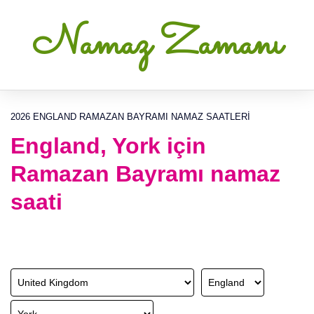
Namaz Zamanı
2026 ENGLAND RAMAZAN BAYRAMI NAMAZ SAATLERI
England, York için
Ramazan Bayramı namaz
saati