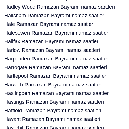
Hadley Wood Ramazan Bayramı namaz saatleri
Hailsham Ramazan Bayramı namaz saatleri
Hale Ramazan Bayramı namaz saatleri
Halesowen Ramazan Bayramı namaz saatleri
Halifax Ramazan Bayramı namaz saatleri
Harlow Ramazan Bayramı namaz saatleri
Harpenden Ramazan Bayramı namaz saatleri
Harrogate Ramazan Bayramı namaz saatleri
Hartlepool Ramazan Bayramı namaz saatleri
Harwich Ramazan Bayramı namaz saatleri
Haslingden Ramazan Bayramı namaz saatleri
Hastings Ramazan Bayramı namaz saatleri
Hatfield Ramazan Bayramı namaz saatleri
Havant Ramazan Bayramı namaz saatleri
Haverhill Ramazan Bayramı namaz saatleri