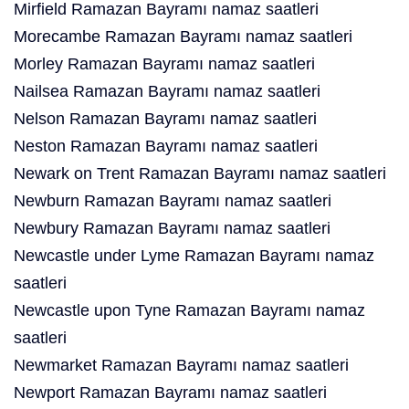
Mirfield Ramazan Bayramı namaz saatleri
Morecambe Ramazan Bayramı namaz saatleri
Morley Ramazan Bayramı namaz saatleri
Nailsea Ramazan Bayramı namaz saatleri
Nelson Ramazan Bayramı namaz saatleri
Neston Ramazan Bayramı namaz saatleri
Newark on Trent Ramazan Bayramı namaz saatleri
Newburn Ramazan Bayramı namaz saatleri
Newbury Ramazan Bayramı namaz saatleri
Newcastle under Lyme Ramazan Bayramı namaz
saatleri
Newcastle upon Tyne Ramazan Bayramı namaz
saatleri
Newmarket Ramazan Bayramı namaz saatleri
Newport Ramazan Bayramı namaz saatleri