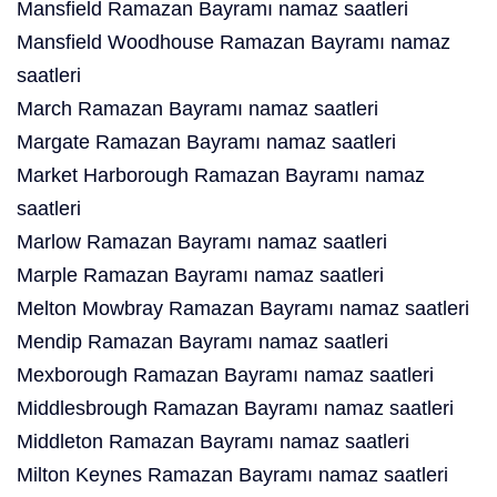
Mansfield Ramazan Bayramı namaz saatleri
Mansfield Woodhouse Ramazan Bayramı namaz
saatleri
March Ramazan Bayramı namaz saatleri
Margate Ramazan Bayramı namaz saatleri
Market Harborough Ramazan Bayramı namaz
saatleri
Marlow Ramazan Bayramı namaz saatleri
Marple Ramazan Bayramı namaz saatleri
Melton Mowbray Ramazan Bayramı namaz saatleri
Mendip Ramazan Bayramı namaz saatleri
Mexborough Ramazan Bayramı namaz saatleri
Middlesbrough Ramazan Bayramı namaz saatleri
Middleton Ramazan Bayramı namaz saatleri
Milton Keynes Ramazan Bayramı namaz saatleri