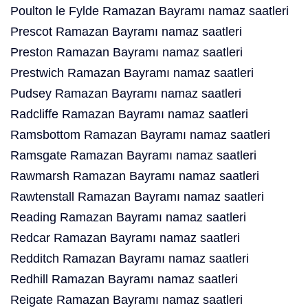
Poulton le Fylde Ramazan Bayramı namaz saatleri
Prescot Ramazan Bayramı namaz saatleri
Preston Ramazan Bayramı namaz saatleri
Prestwich Ramazan Bayramı namaz saatleri
Pudsey Ramazan Bayramı namaz saatleri
Radcliffe Ramazan Bayramı namaz saatleri
Ramsbottom Ramazan Bayramı namaz saatleri
Ramsgate Ramazan Bayramı namaz saatleri
Rawmarsh Ramazan Bayramı namaz saatleri
Rawtenstall Ramazan Bayramı namaz saatleri
Reading Ramazan Bayramı namaz saatleri
Redcar Ramazan Bayramı namaz saatleri
Redditch Ramazan Bayramı namaz saatleri
Redhill Ramazan Bayramı namaz saatleri
Reigate Ramazan Bayramı namaz saatleri