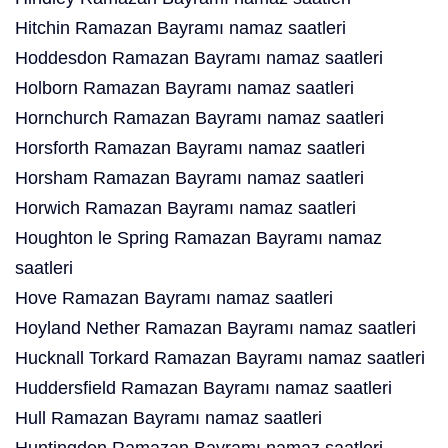
Hitchin Ramazan Bayramı namaz saatleri
Hoddesdon Ramazan Bayramı namaz saatleri
Holborn Ramazan Bayramı namaz saatleri
Hornchurch Ramazan Bayramı namaz saatleri
Horsforth Ramazan Bayramı namaz saatleri
Horsham Ramazan Bayramı namaz saatleri
Horwich Ramazan Bayramı namaz saatleri
Houghton le Spring Ramazan Bayramı namaz
saatleri
Hove Ramazan Bayramı namaz saatleri
Hoyland Nether Ramazan Bayramı namaz saatleri
Hucknall Torkard Ramazan Bayramı namaz saatleri
Huddersfield Ramazan Bayramı namaz saatleri
Hull Ramazan Bayramı namaz saatleri