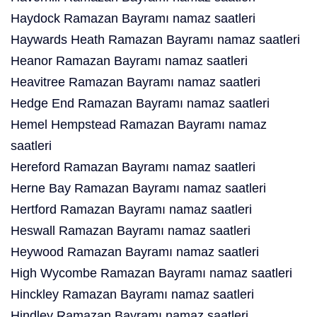
Haydock Ramazan Bayramı namaz saatleri
Haywards Heath Ramazan Bayramı namaz saatleri
Heanor Ramazan Bayramı namaz saatleri
Heavitree Ramazan Bayramı namaz saatleri
Hedge End Ramazan Bayramı namaz saatleri
Hemel Hempstead Ramazan Bayramı namaz
saatleri
Hereford Ramazan Bayramı namaz saatleri
Herne Bay Ramazan Bayramı namaz saatleri
Hertford Ramazan Bayramı namaz saatleri
Heswall Ramazan Bayramı namaz saatleri
Heywood Ramazan Bayramı namaz saatleri
High Wycombe Ramazan Bayramı namaz saatleri
Hinckley Ramazan Bayramı namaz saatleri
Hindley Ramazan Bayramı namaz saatleri