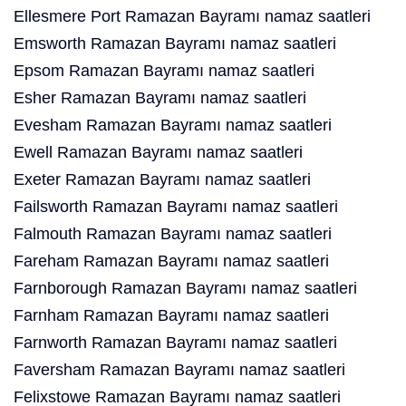
Ellesmere Port Ramazan Bayramı namaz saatleri
Emsworth Ramazan Bayramı namaz saatleri
Epsom Ramazan Bayramı namaz saatleri
Esher Ramazan Bayramı namaz saatleri
Evesham Ramazan Bayramı namaz saatleri
Ewell Ramazan Bayramı namaz saatleri
Exeter Ramazan Bayramı namaz saatleri
Failsworth Ramazan Bayramı namaz saatleri
Falmouth Ramazan Bayramı namaz saatleri
Fareham Ramazan Bayramı namaz saatleri
Farnborough Ramazan Bayramı namaz saatleri
Farnham Ramazan Bayramı namaz saatleri
Farnworth Ramazan Bayramı namaz saatleri
Faversham Ramazan Bayramı namaz saatleri
Felixstowe Ramazan Bayramı namaz saatleri