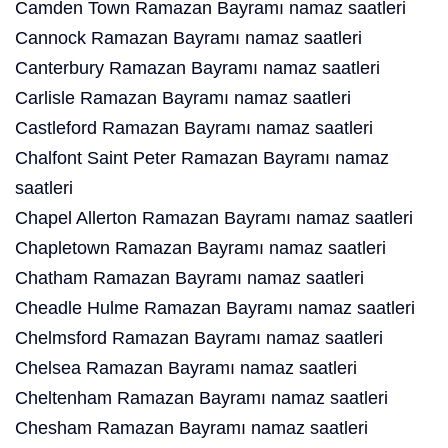
Camden Town Ramazan Bayramı namaz saatleri
Cannock Ramazan Bayramı namaz saatleri
Canterbury Ramazan Bayramı namaz saatleri
Carlisle Ramazan Bayramı namaz saatleri
Castleford Ramazan Bayramı namaz saatleri
Chalfont Saint Peter Ramazan Bayramı namaz
saatleri
Chapel Allerton Ramazan Bayramı namaz saatleri
Chapletown Ramazan Bayramı namaz saatleri
Chatham Ramazan Bayramı namaz saatleri
Cheadle Hulme Ramazan Bayramı namaz saatleri
Chelmsford Ramazan Bayramı namaz saatleri
Chelsea Ramazan Bayramı namaz saatleri
Cheltenham Ramazan Bayramı namaz saatleri
Chesham Ramazan Bayramı namaz saatleri