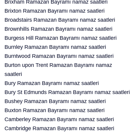
Brixham Ramazan Bayramı namaz saatleri
Brixton Ramazan Bayramı namaz saatleri
Broadstairs Ramazan Bayramı namaz saatleri
Brownhills Ramazan Bayramı namaz saatleri
Burgess Hill Ramazan Bayramı namaz saatleri
Burnley Ramazan Bayramı namaz saatleri
Burntwood Ramazan Bayramı namaz saatleri
Burton upon Trent Ramazan Bayramı namaz
saatleri
Bury Ramazan Bayramı namaz saatleri
Bury St Edmunds Ramazan Bayramı namaz saatleri
Bushey Ramazan Bayramı namaz saatleri
Buxton Ramazan Bayramı namaz saatleri
Camberley Ramazan Bayramı namaz saatleri
Cambridge Ramazan Bayramı namaz saatleri