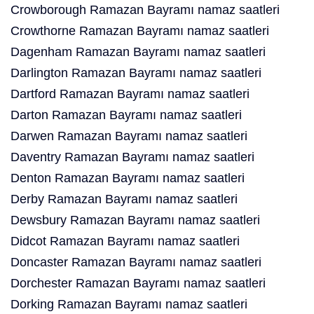
Crowborough Ramazan Bayramı namaz saatleri
Crowthorne Ramazan Bayramı namaz saatleri
Dagenham Ramazan Bayramı namaz saatleri
Darlington Ramazan Bayramı namaz saatleri
Dartford Ramazan Bayramı namaz saatleri
Darton Ramazan Bayramı namaz saatleri
Darwen Ramazan Bayramı namaz saatleri
Daventry Ramazan Bayramı namaz saatleri
Denton Ramazan Bayramı namaz saatleri
Derby Ramazan Bayramı namaz saatleri
Dewsbury Ramazan Bayramı namaz saatleri
Didcot Ramazan Bayramı namaz saatleri
Doncaster Ramazan Bayramı namaz saatleri
Dorchester Ramazan Bayramı namaz saatleri
Dorking Ramazan Bayramı namaz saatleri