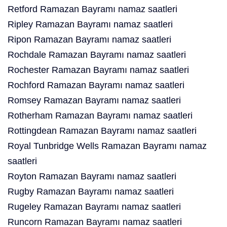
Retford Ramazan Bayramı namaz saatleri
Ripley Ramazan Bayramı namaz saatleri
Ripon Ramazan Bayramı namaz saatleri
Rochdale Ramazan Bayramı namaz saatleri
Rochester Ramazan Bayramı namaz saatleri
Rochford Ramazan Bayramı namaz saatleri
Romsey Ramazan Bayramı namaz saatleri
Rotherham Ramazan Bayramı namaz saatleri
Rottingdean Ramazan Bayramı namaz saatleri
Royal Tunbridge Wells Ramazan Bayramı namaz
saatleri
Royton Ramazan Bayramı namaz saatleri
Rugby Ramazan Bayramı namaz saatleri
Rugeley Ramazan Bayramı namaz saatleri
Runcorn Ramazan Bayramı namaz saatleri