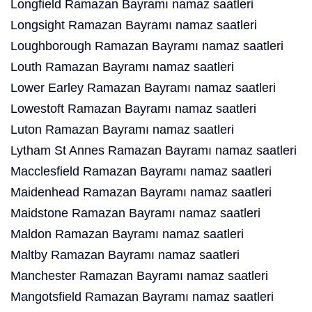
Longfield Ramazan Bayramı namaz saatleri
Longsight Ramazan Bayramı namaz saatleri
Loughborough Ramazan Bayramı namaz saatleri
Louth Ramazan Bayramı namaz saatleri
Lower Earley Ramazan Bayramı namaz saatleri
Lowestoft Ramazan Bayramı namaz saatleri
Luton Ramazan Bayramı namaz saatleri
Lytham St Annes Ramazan Bayramı namaz saatleri
Macclesfield Ramazan Bayramı namaz saatleri
Maidenhead Ramazan Bayramı namaz saatleri
Maidstone Ramazan Bayramı namaz saatleri
Maldon Ramazan Bayramı namaz saatleri
Maltby Ramazan Bayramı namaz saatleri
Manchester Ramazan Bayramı namaz saatleri
Mangotsfield Ramazan Bayramı namaz saatleri