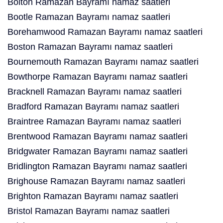
Bolton Ramazan Bayramı namaz saatleri
Bootle Ramazan Bayramı namaz saatleri
Borehamwood Ramazan Bayramı namaz saatleri
Boston Ramazan Bayramı namaz saatleri
Bournemouth Ramazan Bayramı namaz saatleri
Bowthorpe Ramazan Bayramı namaz saatleri
Bracknell Ramazan Bayramı namaz saatleri
Bradford Ramazan Bayramı namaz saatleri
Braintree Ramazan Bayramı namaz saatleri
Brentwood Ramazan Bayramı namaz saatleri
Bridgwater Ramazan Bayramı namaz saatleri
Bridlington Ramazan Bayramı namaz saatleri
Brighouse Ramazan Bayramı namaz saatleri
Brighton Ramazan Bayramı namaz saatleri
Bristol Ramazan Bayramı namaz saatleri