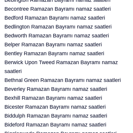
Bebington Ramazan Bayramı namaz saatleri
Becontree Ramazan Bayramı namaz saatleri
Bedford Ramazan Bayramı namaz saatleri
Bedlington Ramazan Bayramı namaz saatleri
Bedworth Ramazan Bayramı namaz saatleri
Belper Ramazan Bayramı namaz saatleri
Bentley Ramazan Bayramı namaz saatleri
Berwick Upon Tweed Ramazan Bayramı namaz
saatleri
Bethnal Green Ramazan Bayramı namaz saatleri
Beverley Ramazan Bayramı namaz saatleri
Bexhill Ramazan Bayramı namaz saatleri
Bicester Ramazan Bayramı namaz saatleri
Biddulph Ramazan Bayramı namaz saatleri
Bideford Ramazan Bayramı namaz saatleri