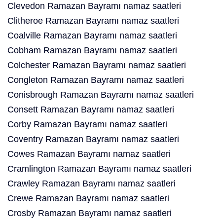
Clevedon Ramazan Bayramı namaz saatleri
Clitheroe Ramazan Bayramı namaz saatleri
Coalville Ramazan Bayramı namaz saatleri
Cobham Ramazan Bayramı namaz saatleri
Colchester Ramazan Bayramı namaz saatleri
Congleton Ramazan Bayramı namaz saatleri
Conisbrough Ramazan Bayramı namaz saatleri
Consett Ramazan Bayramı namaz saatleri
Corby Ramazan Bayramı namaz saatleri
Coventry Ramazan Bayramı namaz saatleri
Cowes Ramazan Bayramı namaz saatleri
Cramlington Ramazan Bayramı namaz saatleri
Crawley Ramazan Bayramı namaz saatleri
Crewe Ramazan Bayramı namaz saatleri
Crosby Ramazan Bayramı namaz saatleri