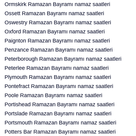
Ormskirk Ramazan Bayramı namaz saatleri
Ossett Ramazan Bayramı namaz saatleri
Oswestry Ramazan Bayramı namaz saatleri
Oxford Ramazan Bayramı namaz saatleri
Paignton Ramazan Bayramı namaz saatleri
Penzance Ramazan Bayramı namaz saatleri
Peterborough Ramazan Bayramı namaz saatleri
Peterlee Ramazan Bayramı namaz saatleri
Plymouth Ramazan Bayramı namaz saatleri
Pontefract Ramazan Bayramı namaz saatleri
Poole Ramazan Bayramı namaz saatleri
Portishead Ramazan Bayramı namaz saatleri
Portslade Ramazan Bayramı namaz saatleri
Portsmouth Ramazan Bayramı namaz saatleri
Potters Bar Ramazan Bayramı namaz saatleri