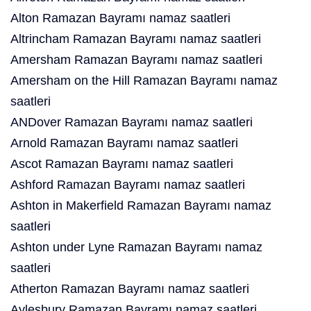
Alton Ramazan Bayramı namaz saatleri
Altrincham Ramazan Bayramı namaz saatleri
Amersham Ramazan Bayramı namaz saatleri
Amersham on the Hill Ramazan Bayramı namaz
saatleri
ANDover Ramazan Bayramı namaz saatleri
Arnold Ramazan Bayramı namaz saatleri
Ascot Ramazan Bayramı namaz saatleri
Ashford Ramazan Bayramı namaz saatleri
Ashton in Makerfield Ramazan Bayramı namaz
saatleri
Ashton under Lyne Ramazan Bayramı namaz
saatleri
Atherton Ramazan Bayramı namaz saatleri
Aylesbury Ramazan Bayramı namaz saatleri