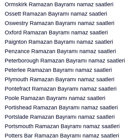
Ormskirk Ramazan Bayramı namaz saatleri
Ossett Ramazan Bayramı namaz saatleri
Oswestry Ramazan Bayramı namaz saatleri
Oxford Ramazan Bayramı namaz saatleri
Paignton Ramazan Bayramı namaz saatleri
Penzance Ramazan Bayramı namaz saatleri
Peterborough Ramazan Bayramı namaz saatleri
Peterlee Ramazan Bayramı namaz saatleri
Plymouth Ramazan Bayramı namaz saatleri
Pontefract Ramazan Bayramı namaz saatleri
Poole Ramazan Bayramı namaz saatleri
Portishead Ramazan Bayramı namaz saatleri
Portslade Ramazan Bayramı namaz saatleri
Portsmouth Ramazan Bayramı namaz saatleri
Potters Bar Ramazan Bayramı namaz saatleri