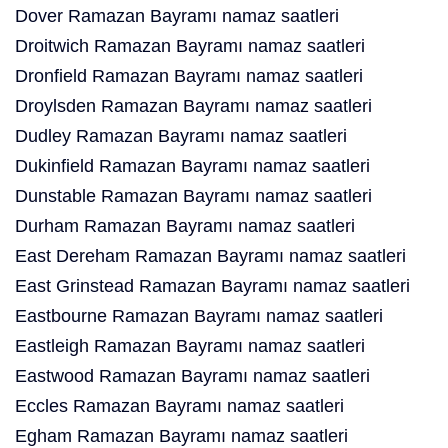
Dover Ramazan Bayramı namaz saatleri
Droitwich Ramazan Bayramı namaz saatleri
Dronfield Ramazan Bayramı namaz saatleri
Droylsden Ramazan Bayramı namaz saatleri
Dudley Ramazan Bayramı namaz saatleri
Dukinfield Ramazan Bayramı namaz saatleri
Dunstable Ramazan Bayramı namaz saatleri
Durham Ramazan Bayramı namaz saatleri
East Dereham Ramazan Bayramı namaz saatleri
East Grinstead Ramazan Bayramı namaz saatleri
Eastbourne Ramazan Bayramı namaz saatleri
Eastleigh Ramazan Bayramı namaz saatleri
Eastwood Ramazan Bayramı namaz saatleri
Eccles Ramazan Bayramı namaz saatleri
Egham Ramazan Bayramı namaz saatleri