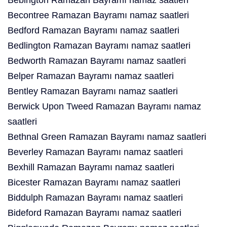
Bebington Ramazan Bayramı namaz saatleri
Becontree Ramazan Bayramı namaz saatleri
Bedford Ramazan Bayramı namaz saatleri
Bedlington Ramazan Bayramı namaz saatleri
Bedworth Ramazan Bayramı namaz saatleri
Belper Ramazan Bayramı namaz saatleri
Bentley Ramazan Bayramı namaz saatleri
Berwick Upon Tweed Ramazan Bayramı namaz
saatleri
Bethnal Green Ramazan Bayramı namaz saatleri
Beverley Ramazan Bayramı namaz saatleri
Bexhill Ramazan Bayramı namaz saatleri
Bicester Ramazan Bayramı namaz saatleri
Biddulph Ramazan Bayramı namaz saatleri
Bideford Ramazan Bayramı namaz saatleri