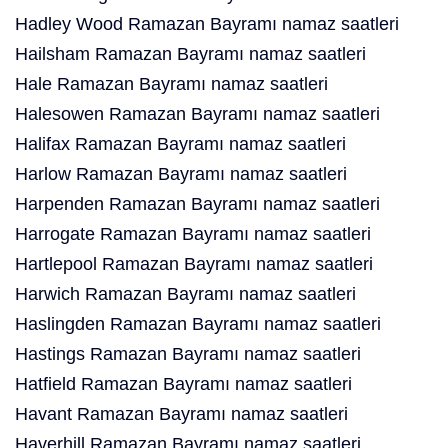
Hadley Wood Ramazan Bayramı namaz saatleri
Hailsham Ramazan Bayramı namaz saatleri
Hale Ramazan Bayramı namaz saatleri
Halesowen Ramazan Bayramı namaz saatleri
Halifax Ramazan Bayramı namaz saatleri
Harlow Ramazan Bayramı namaz saatleri
Harpenden Ramazan Bayramı namaz saatleri
Harrogate Ramazan Bayramı namaz saatleri
Hartlepool Ramazan Bayramı namaz saatleri
Harwich Ramazan Bayramı namaz saatleri
Haslingden Ramazan Bayramı namaz saatleri
Hastings Ramazan Bayramı namaz saatleri
Hatfield Ramazan Bayramı namaz saatleri
Havant Ramazan Bayramı namaz saatleri
Haverhill Ramazan Bayramı namaz saatleri