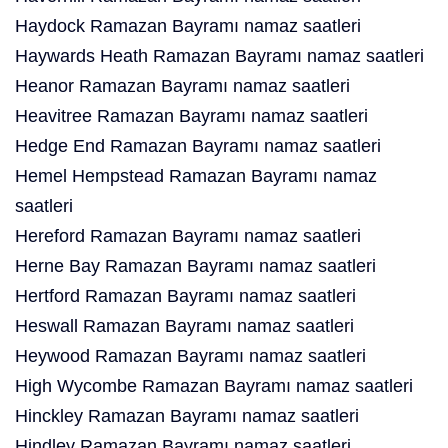
Haydock Ramazan Bayramı namaz saatleri
Haywards Heath Ramazan Bayramı namaz saatleri
Heanor Ramazan Bayramı namaz saatleri
Heavitree Ramazan Bayramı namaz saatleri
Hedge End Ramazan Bayramı namaz saatleri
Hemel Hempstead Ramazan Bayramı namaz
saatleri
Hereford Ramazan Bayramı namaz saatleri
Herne Bay Ramazan Bayramı namaz saatleri
Hertford Ramazan Bayramı namaz saatleri
Heswall Ramazan Bayramı namaz saatleri
Heywood Ramazan Bayramı namaz saatleri
High Wycombe Ramazan Bayramı namaz saatleri
Hinckley Ramazan Bayramı namaz saatleri
Hindley Ramazan Bayramı namaz saatleri