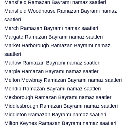
Mansfield Ramazan Bayramı namaz saatleri
Mansfield Woodhouse Ramazan Bayramı namaz
saatleri
March Ramazan Bayramı namaz saatleri
Margate Ramazan Bayramı namaz saatleri
Market Harborough Ramazan Bayramı namaz
saatleri
Marlow Ramazan Bayramı namaz saatleri
Marple Ramazan Bayramı namaz saatleri
Melton Mowbray Ramazan Bayramı namaz saatleri
Mendip Ramazan Bayramı namaz saatleri
Mexborough Ramazan Bayramı namaz saatleri
Middlesbrough Ramazan Bayramı namaz saatleri
Middleton Ramazan Bayramı namaz saatleri
Milton Keynes Ramazan Bayramı namaz saatleri