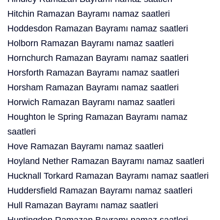
Hitchin Ramazan Bayramı namaz saatleri
Hoddesdon Ramazan Bayramı namaz saatleri
Holborn Ramazan Bayramı namaz saatleri
Hornchurch Ramazan Bayramı namaz saatleri
Horsforth Ramazan Bayramı namaz saatleri
Horsham Ramazan Bayramı namaz saatleri
Horwich Ramazan Bayramı namaz saatleri
Houghton le Spring Ramazan Bayramı namaz
saatleri
Hove Ramazan Bayramı namaz saatleri
Hoyland Nether Ramazan Bayramı namaz saatleri
Hucknall Torkard Ramazan Bayramı namaz saatleri
Huddersfield Ramazan Bayramı namaz saatleri
Hull Ramazan Bayramı namaz saatleri