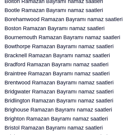
Bolton Ramazan Bayramı namaz saatleri
Bootle Ramazan Bayramı namaz saatleri
Borehamwood Ramazan Bayramı namaz saatleri
Boston Ramazan Bayramı namaz saatleri
Bournemouth Ramazan Bayramı namaz saatleri
Bowthorpe Ramazan Bayramı namaz saatleri
Bracknell Ramazan Bayramı namaz saatleri
Bradford Ramazan Bayramı namaz saatleri
Braintree Ramazan Bayramı namaz saatleri
Brentwood Ramazan Bayramı namaz saatleri
Bridgwater Ramazan Bayramı namaz saatleri
Bridlington Ramazan Bayramı namaz saatleri
Brighouse Ramazan Bayramı namaz saatleri
Brighton Ramazan Bayramı namaz saatleri
Bristol Ramazan Bayramı namaz saatleri