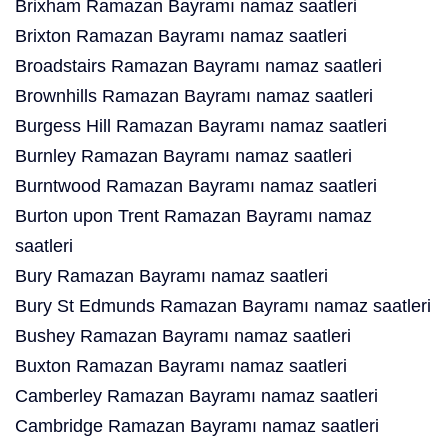
Brixham Ramazan Bayramı namaz saatleri
Brixton Ramazan Bayramı namaz saatleri
Broadstairs Ramazan Bayramı namaz saatleri
Brownhills Ramazan Bayramı namaz saatleri
Burgess Hill Ramazan Bayramı namaz saatleri
Burnley Ramazan Bayramı namaz saatleri
Burntwood Ramazan Bayramı namaz saatleri
Burton upon Trent Ramazan Bayramı namaz
saatleri
Bury Ramazan Bayramı namaz saatleri
Bury St Edmunds Ramazan Bayramı namaz saatleri
Bushey Ramazan Bayramı namaz saatleri
Buxton Ramazan Bayramı namaz saatleri
Camberley Ramazan Bayramı namaz saatleri
Cambridge Ramazan Bayramı namaz saatleri