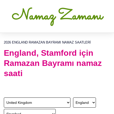
Namaz Zamanı
2026 ENGLAND RAMAZAN BAYRAMI NAMAZ SAATLERI
England, Stamford için
Ramazan Bayramı namaz
saati