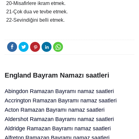
20-Misafirlere ikram etmek.
21-Çok dua ve tevbe etmek.
22-Sevindiğini belli etmek.
England Bayram Namazı saatleri
Abingdon Ramazan Bayramı namaz saatleri
Accrington Ramazan Bayramı namaz saatleri
Acton Ramazan Bayramı namaz saatleri
Aldershot Ramazan Bayramı namaz saatleri
Aldridge Ramazan Bayramı namaz saatleri
Alfreton Ramazan Bayramı namaz saatleri