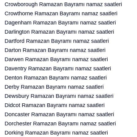
Crowborough Ramazan Bayramı namaz saatleri
Crowthorne Ramazan Bayramı namaz saatleri
Dagenham Ramazan Bayramı namaz saatleri
Darlington Ramazan Bayramı namaz saatleri
Dartford Ramazan Bayramı namaz saatleri
Darton Ramazan Bayramı namaz saatleri
Darwen Ramazan Bayramı namaz saatleri
Daventry Ramazan Bayramı namaz saatleri
Denton Ramazan Bayramı namaz saatleri
Derby Ramazan Bayramı namaz saatleri
Dewsbury Ramazan Bayramı namaz saatleri
Didcot Ramazan Bayramı namaz saatleri
Doncaster Ramazan Bayramı namaz saatleri
Dorchester Ramazan Bayramı namaz saatleri
Dorking Ramazan Bayramı namaz saatleri