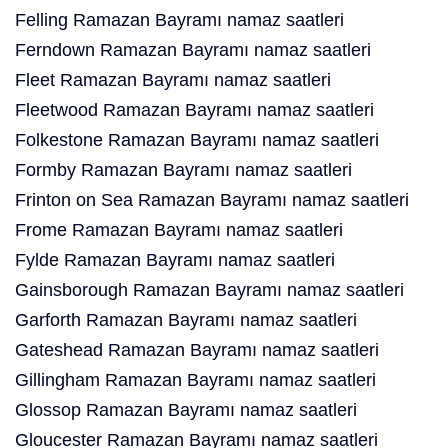
Felling Ramazan Bayramı namaz saatleri
Ferndown Ramazan Bayramı namaz saatleri
Fleet Ramazan Bayramı namaz saatleri
Fleetwood Ramazan Bayramı namaz saatleri
Folkestone Ramazan Bayramı namaz saatleri
Formby Ramazan Bayramı namaz saatleri
Frinton on Sea Ramazan Bayramı namaz saatleri
Frome Ramazan Bayramı namaz saatleri
Fylde Ramazan Bayramı namaz saatleri
Gainsborough Ramazan Bayramı namaz saatleri
Garforth Ramazan Bayramı namaz saatleri
Gateshead Ramazan Bayramı namaz saatleri
Gillingham Ramazan Bayramı namaz saatleri
Glossop Ramazan Bayramı namaz saatleri
Gloucester Ramazan Bayramı namaz saatleri