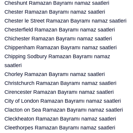
Cheshunt Ramazan Bayramı namaz saatleri
Chester Ramazan Bayramı namaz saatleri
Chester le Street Ramazan Bayramı namaz saatleri
Chesterfield Ramazan Bayramı namaz saatleri
Chichester Ramazan Bayramı namaz saatleri
Chippenham Ramazan Bayramı namaz saatleri
Chipping Sodbury Ramazan Bayramı namaz
saatleri
Chorley Ramazan Bayramı namaz saatleri
Christchurch Ramazan Bayramı namaz saatleri
Cirencester Ramazan Bayramı namaz saatleri
City of London Ramazan Bayramı namaz saatleri
Clacton on Sea Ramazan Bayramı namaz saatleri
Cleckheaton Ramazan Bayramı namaz saatleri
Cleethorpes Ramazan Bayramı namaz saatleri