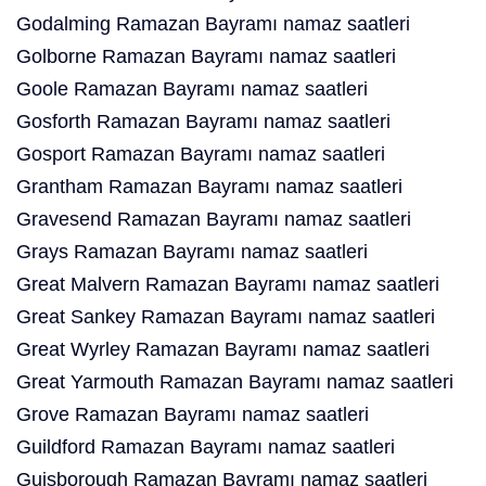
Godalming Ramazan Bayramı namaz saatleri
Golborne Ramazan Bayramı namaz saatleri
Goole Ramazan Bayramı namaz saatleri
Gosforth Ramazan Bayramı namaz saatleri
Gosport Ramazan Bayramı namaz saatleri
Grantham Ramazan Bayramı namaz saatleri
Gravesend Ramazan Bayramı namaz saatleri
Grays Ramazan Bayramı namaz saatleri
Great Malvern Ramazan Bayramı namaz saatleri
Great Sankey Ramazan Bayramı namaz saatleri
Great Wyrley Ramazan Bayramı namaz saatleri
Great Yarmouth Ramazan Bayramı namaz saatleri
Grove Ramazan Bayramı namaz saatleri
Guildford Ramazan Bayramı namaz saatleri
Guisborough Ramazan Bayramı namaz saatleri