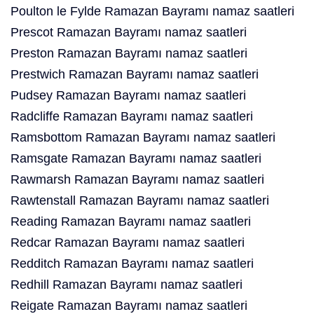
Poulton le Fylde Ramazan Bayramı namaz saatleri
Prescot Ramazan Bayramı namaz saatleri
Preston Ramazan Bayramı namaz saatleri
Prestwich Ramazan Bayramı namaz saatleri
Pudsey Ramazan Bayramı namaz saatleri
Radcliffe Ramazan Bayramı namaz saatleri
Ramsbottom Ramazan Bayramı namaz saatleri
Ramsgate Ramazan Bayramı namaz saatleri
Rawmarsh Ramazan Bayramı namaz saatleri
Rawtenstall Ramazan Bayramı namaz saatleri
Reading Ramazan Bayramı namaz saatleri
Redcar Ramazan Bayramı namaz saatleri
Redditch Ramazan Bayramı namaz saatleri
Redhill Ramazan Bayramı namaz saatleri
Reigate Ramazan Bayramı namaz saatleri