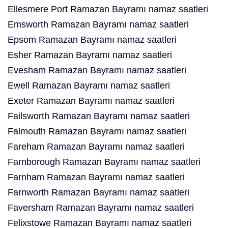
Ellesmere Port Ramazan Bayramı namaz saatleri
Emsworth Ramazan Bayramı namaz saatleri
Epsom Ramazan Bayramı namaz saatleri
Esher Ramazan Bayramı namaz saatleri
Evesham Ramazan Bayramı namaz saatleri
Ewell Ramazan Bayramı namaz saatleri
Exeter Ramazan Bayramı namaz saatleri
Failsworth Ramazan Bayramı namaz saatleri
Falmouth Ramazan Bayramı namaz saatleri
Fareham Ramazan Bayramı namaz saatleri
Farnborough Ramazan Bayramı namaz saatleri
Farnham Ramazan Bayramı namaz saatleri
Farnworth Ramazan Bayramı namaz saatleri
Faversham Ramazan Bayramı namaz saatleri
Felixstowe Ramazan Bayramı namaz saatleri