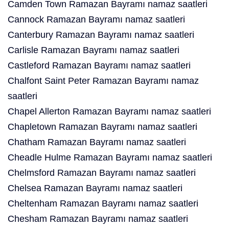
Camden Town Ramazan Bayramı namaz saatleri
Cannock Ramazan Bayramı namaz saatleri
Canterbury Ramazan Bayramı namaz saatleri
Carlisle Ramazan Bayramı namaz saatleri
Castleford Ramazan Bayramı namaz saatleri
Chalfont Saint Peter Ramazan Bayramı namaz
saatleri
Chapel Allerton Ramazan Bayramı namaz saatleri
Chapletown Ramazan Bayramı namaz saatleri
Chatham Ramazan Bayramı namaz saatleri
Cheadle Hulme Ramazan Bayramı namaz saatleri
Chelmsford Ramazan Bayramı namaz saatleri
Chelsea Ramazan Bayramı namaz saatleri
Cheltenham Ramazan Bayramı namaz saatleri
Chesham Ramazan Bayramı namaz saatleri