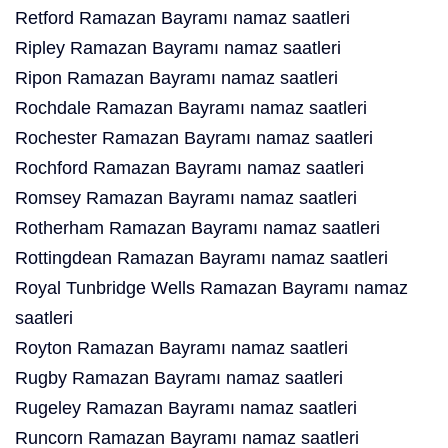
Retford Ramazan Bayramı namaz saatleri
Ripley Ramazan Bayramı namaz saatleri
Ripon Ramazan Bayramı namaz saatleri
Rochdale Ramazan Bayramı namaz saatleri
Rochester Ramazan Bayramı namaz saatleri
Rochford Ramazan Bayramı namaz saatleri
Romsey Ramazan Bayramı namaz saatleri
Rotherham Ramazan Bayramı namaz saatleri
Rottingdean Ramazan Bayramı namaz saatleri
Royal Tunbridge Wells Ramazan Bayramı namaz
saatleri
Royton Ramazan Bayramı namaz saatleri
Rugby Ramazan Bayramı namaz saatleri
Rugeley Ramazan Bayramı namaz saatleri
Runcorn Ramazan Bayramı namaz saatleri