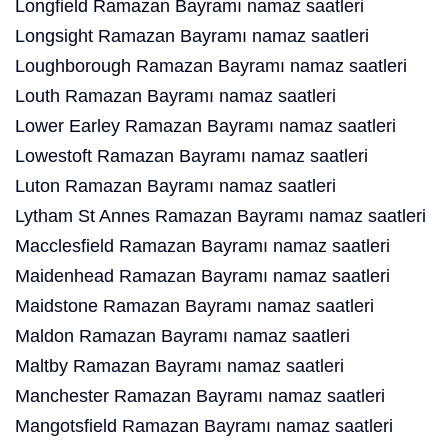
Longfield Ramazan Bayramı namaz saatleri
Longsight Ramazan Bayramı namaz saatleri
Loughborough Ramazan Bayramı namaz saatleri
Louth Ramazan Bayramı namaz saatleri
Lower Earley Ramazan Bayramı namaz saatleri
Lowestoft Ramazan Bayramı namaz saatleri
Luton Ramazan Bayramı namaz saatleri
Lytham St Annes Ramazan Bayramı namaz saatleri
Macclesfield Ramazan Bayramı namaz saatleri
Maidenhead Ramazan Bayramı namaz saatleri
Maidstone Ramazan Bayramı namaz saatleri
Maldon Ramazan Bayramı namaz saatleri
Maltby Ramazan Bayramı namaz saatleri
Manchester Ramazan Bayramı namaz saatleri
Mangotsfield Ramazan Bayramı namaz saatleri