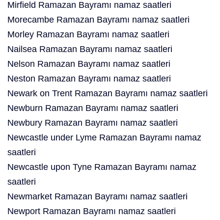
Mirfield Ramazan Bayramı namaz saatleri
Morecambe Ramazan Bayramı namaz saatleri
Morley Ramazan Bayramı namaz saatleri
Nailsea Ramazan Bayramı namaz saatleri
Nelson Ramazan Bayramı namaz saatleri
Neston Ramazan Bayramı namaz saatleri
Newark on Trent Ramazan Bayramı namaz saatleri
Newburn Ramazan Bayramı namaz saatleri
Newbury Ramazan Bayramı namaz saatleri
Newcastle under Lyme Ramazan Bayramı namaz
saatleri
Newcastle upon Tyne Ramazan Bayramı namaz
saatleri
Newmarket Ramazan Bayramı namaz saatleri
Newport Ramazan Bayramı namaz saatleri