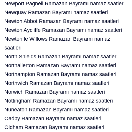
Newport Pagnell Ramazan Bayramı namaz saatleri
Newquay Ramazan Bayramı namaz saatleri
Newton Abbot Ramazan Bayramı namaz saatleri
Newton Aycliffe Ramazan Bayramı namaz saatleri
Newton le Willows Ramazan Bayramı namaz
saatleri
North Shields Ramazan Bayramı namaz saatleri
Northallerton Ramazan Bayramı namaz saatleri
Northampton Ramazan Bayramı namaz saatleri
Northwich Ramazan Bayramı namaz saatleri
Norwich Ramazan Bayramı namaz saatleri
Nottingham Ramazan Bayramı namaz saatleri
Nuneaton Ramazan Bayramı namaz saatleri
Oadby Ramazan Bayramı namaz saatleri
Oldham Ramazan Bayramı namaz saatleri