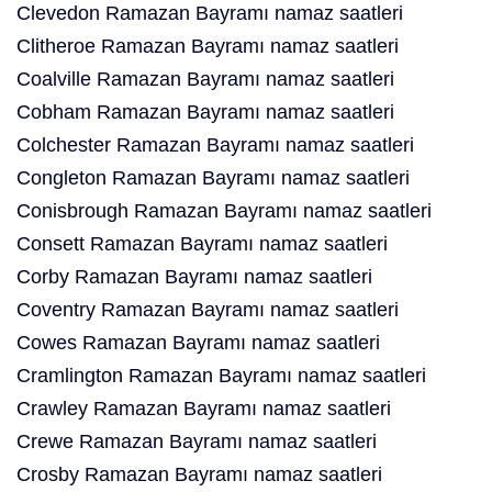
Clevedon Ramazan Bayramı namaz saatleri
Clitheroe Ramazan Bayramı namaz saatleri
Coalville Ramazan Bayramı namaz saatleri
Cobham Ramazan Bayramı namaz saatleri
Colchester Ramazan Bayramı namaz saatleri
Congleton Ramazan Bayramı namaz saatleri
Conisbrough Ramazan Bayramı namaz saatleri
Consett Ramazan Bayramı namaz saatleri
Corby Ramazan Bayramı namaz saatleri
Coventry Ramazan Bayramı namaz saatleri
Cowes Ramazan Bayramı namaz saatleri
Cramlington Ramazan Bayramı namaz saatleri
Crawley Ramazan Bayramı namaz saatleri
Crewe Ramazan Bayramı namaz saatleri
Crosby Ramazan Bayramı namaz saatleri