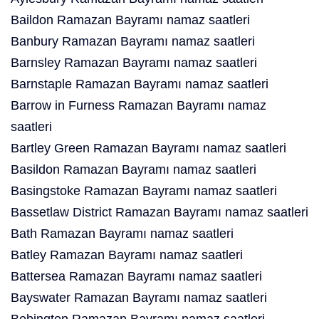
Baildon Ramazan Bayramı namaz saatleri
Banbury Ramazan Bayramı namaz saatleri
Barnsley Ramazan Bayramı namaz saatleri
Barnstaple Ramazan Bayramı namaz saatleri
Barrow in Furness Ramazan Bayramı namaz
saatleri
Bartley Green Ramazan Bayramı namaz saatleri
Basildon Ramazan Bayramı namaz saatleri
Basingstoke Ramazan Bayramı namaz saatleri
Bassetlaw District Ramazan Bayramı namaz saatleri
Bath Ramazan Bayramı namaz saatleri
Batley Ramazan Bayramı namaz saatleri
Battersea Ramazan Bayramı namaz saatleri
Bayswater Ramazan Bayramı namaz saatleri