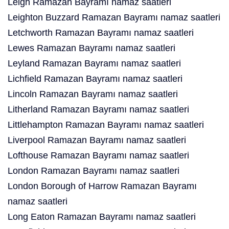
Leigh Ramazan Bayramı namaz saatleri
Leighton Buzzard Ramazan Bayramı namaz saatleri
Letchworth Ramazan Bayramı namaz saatleri
Lewes Ramazan Bayramı namaz saatleri
Leyland Ramazan Bayramı namaz saatleri
Lichfield Ramazan Bayramı namaz saatleri
Lincoln Ramazan Bayramı namaz saatleri
Litherland Ramazan Bayramı namaz saatleri
Littlehampton Ramazan Bayramı namaz saatleri
Liverpool Ramazan Bayramı namaz saatleri
Lofthouse Ramazan Bayramı namaz saatleri
London Ramazan Bayramı namaz saatleri
London Borough of Harrow Ramazan Bayramı
namaz saatleri
Long Eaton Ramazan Bayramı namaz saatleri