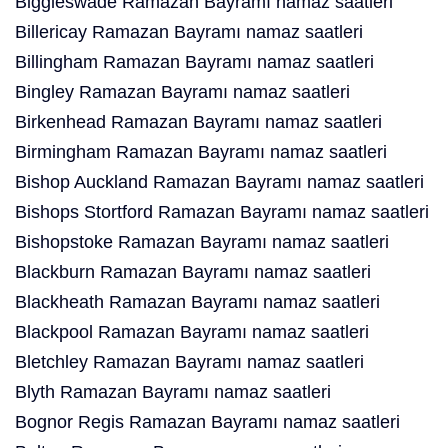
Biggleswade Ramazan Bayramı namaz saatleri
Billericay Ramazan Bayramı namaz saatleri
Billingham Ramazan Bayramı namaz saatleri
Bingley Ramazan Bayramı namaz saatleri
Birkenhead Ramazan Bayramı namaz saatleri
Birmingham Ramazan Bayramı namaz saatleri
Bishop Auckland Ramazan Bayramı namaz saatleri
Bishops Stortford Ramazan Bayramı namaz saatleri
Bishopstoke Ramazan Bayramı namaz saatleri
Blackburn Ramazan Bayramı namaz saatleri
Blackheath Ramazan Bayramı namaz saatleri
Blackpool Ramazan Bayramı namaz saatleri
Bletchley Ramazan Bayramı namaz saatleri
Blyth Ramazan Bayramı namaz saatleri
Bognor Regis Ramazan Bayramı namaz saatleri