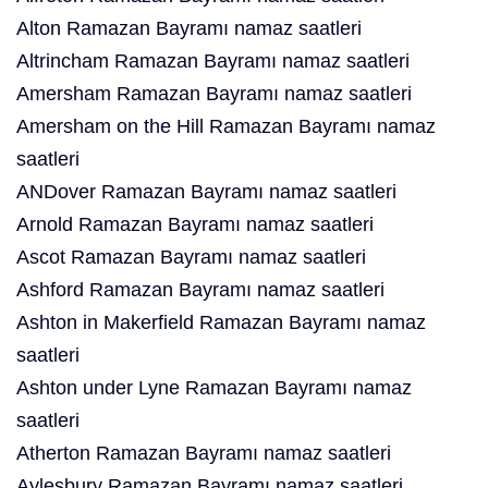
Alton Ramazan Bayramı namaz saatleri
Altrincham Ramazan Bayramı namaz saatleri
Amersham Ramazan Bayramı namaz saatleri
Amersham on the Hill Ramazan Bayramı namaz
saatleri
ANDover Ramazan Bayramı namaz saatleri
Arnold Ramazan Bayramı namaz saatleri
Ascot Ramazan Bayramı namaz saatleri
Ashford Ramazan Bayramı namaz saatleri
Ashton in Makerfield Ramazan Bayramı namaz
saatleri
Ashton under Lyne Ramazan Bayramı namaz
saatleri
Atherton Ramazan Bayramı namaz saatleri
Aylesbury Ramazan Bayramı namaz saatleri