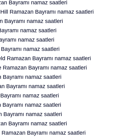
n Bayramı namaz saatleri
Hill Ramazan Bayramı namaz saatleri
 Bayramı namaz saatleri
ayramı namaz saatleri
yramı namaz saatleri
Bayramı namaz saatleri
ield Ramazan Bayramı namaz saatleri
e Ramazan Bayramı namaz saatleri
 Bayramı namaz saatleri
n Bayramı namaz saatleri
Bayramı namaz saatleri
Bayramı namaz saatleri
 Bayramı namaz saatleri
an Bayramı namaz saatleri
s Ramazan Bayramı namaz saatleri