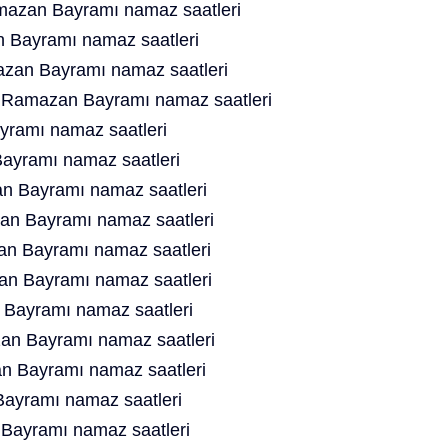
mazan Bayramı namaz saatleri
 Bayramı namaz saatleri
zan Bayramı namaz saatleri
t Ramazan Bayramı namaz saatleri
ramı namaz saatleri
ayramı namaz saatleri
n Bayramı namaz saatleri
n Bayramı namaz saatleri
n Bayramı namaz saatleri
n Bayramı namaz saatleri
Bayramı namaz saatleri
an Bayramı namaz saatleri
 Bayramı namaz saatleri
ayramı namaz saatleri
Bayramı namaz saatleri