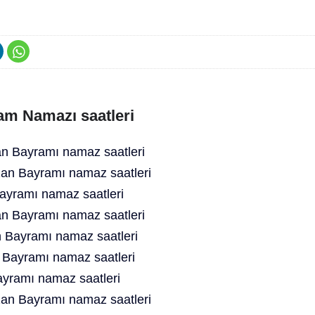
am Namazı saatleri
 Bayramı namaz saatleri
an Bayramı namaz saatleri
yramı namaz saatleri
n Bayramı namaz saatleri
 Bayramı namaz saatleri
 Bayramı namaz saatleri
yramı namaz saatleri
an Bayramı namaz saatleri