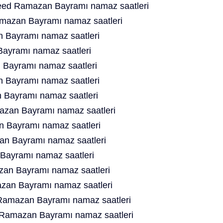
ed Ramazan Bayramı namaz saatleri
mazan Bayramı namaz saatleri
 Bayramı namaz saatleri
Bayramı namaz saatleri
 Bayramı namaz saatleri
 Bayramı namaz saatleri
 Bayramı namaz saatleri
zan Bayramı namaz saatleri
n Bayramı namaz saatleri
an Bayramı namaz saatleri
Bayramı namaz saatleri
an Bayramı namaz saatleri
an Bayramı namaz saatleri
Ramazan Bayramı namaz saatleri
d Ramazan Bayramı namaz saatleri