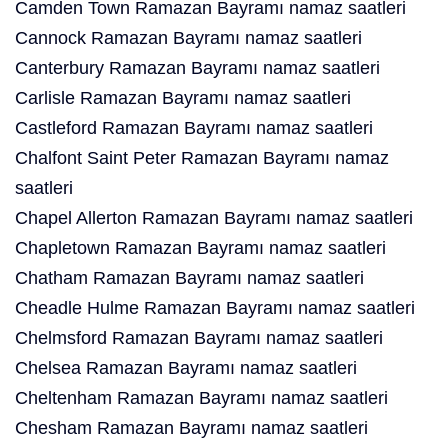
Camden Town Ramazan Bayramı namaz saatleri
Cannock Ramazan Bayramı namaz saatleri
Canterbury Ramazan Bayramı namaz saatleri
Carlisle Ramazan Bayramı namaz saatleri
Castleford Ramazan Bayramı namaz saatleri
Chalfont Saint Peter Ramazan Bayramı namaz
saatleri
Chapel Allerton Ramazan Bayramı namaz saatleri
Chapletown Ramazan Bayramı namaz saatleri
Chatham Ramazan Bayramı namaz saatleri
Cheadle Hulme Ramazan Bayramı namaz saatleri
Chelmsford Ramazan Bayramı namaz saatleri
Chelsea Ramazan Bayramı namaz saatleri
Cheltenham Ramazan Bayramı namaz saatleri
Chesham Ramazan Bayramı namaz saatleri