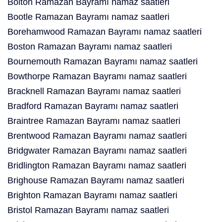
Bolton Ramazan Bayramı namaz saatleri
Bootle Ramazan Bayramı namaz saatleri
Borehamwood Ramazan Bayramı namaz saatleri
Boston Ramazan Bayramı namaz saatleri
Bournemouth Ramazan Bayramı namaz saatleri
Bowthorpe Ramazan Bayramı namaz saatleri
Bracknell Ramazan Bayramı namaz saatleri
Bradford Ramazan Bayramı namaz saatleri
Braintree Ramazan Bayramı namaz saatleri
Brentwood Ramazan Bayramı namaz saatleri
Bridgwater Ramazan Bayramı namaz saatleri
Bridlington Ramazan Bayramı namaz saatleri
Brighouse Ramazan Bayramı namaz saatleri
Brighton Ramazan Bayramı namaz saatleri
Bristol Ramazan Bayramı namaz saatleri