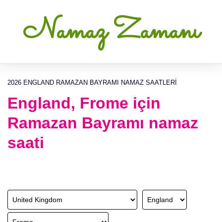
Namaz Zamanı
2026 ENGLAND RAMAZAN BAYRAMI NAMAZ SAATLERI
England, Frome için
Ramazan Bayramı namaz
saati