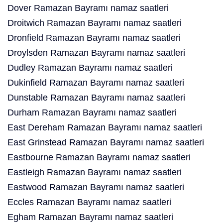
Dover Ramazan Bayramı namaz saatleri
Droitwich Ramazan Bayramı namaz saatleri
Dronfield Ramazan Bayramı namaz saatleri
Droylsden Ramazan Bayramı namaz saatleri
Dudley Ramazan Bayramı namaz saatleri
Dukinfield Ramazan Bayramı namaz saatleri
Dunstable Ramazan Bayramı namaz saatleri
Durham Ramazan Bayramı namaz saatleri
East Dereham Ramazan Bayramı namaz saatleri
East Grinstead Ramazan Bayramı namaz saatleri
Eastbourne Ramazan Bayramı namaz saatleri
Eastleigh Ramazan Bayramı namaz saatleri
Eastwood Ramazan Bayramı namaz saatleri
Eccles Ramazan Bayramı namaz saatleri
Egham Ramazan Bayramı namaz saatleri