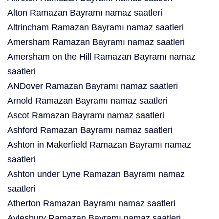
Alton Ramazan Bayramı namaz saatleri
Altrincham Ramazan Bayramı namaz saatleri
Amersham Ramazan Bayramı namaz saatleri
Amersham on the Hill Ramazan Bayramı namaz
saatleri
ANDover Ramazan Bayramı namaz saatleri
Arnold Ramazan Bayramı namaz saatleri
Ascot Ramazan Bayramı namaz saatleri
Ashford Ramazan Bayramı namaz saatleri
Ashton in Makerfield Ramazan Bayramı namaz
saatleri
Ashton under Lyne Ramazan Bayramı namaz
saatleri
Atherton Ramazan Bayramı namaz saatleri
Aylesbury Ramazan Bayramı namaz saatleri