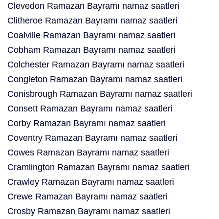
Clevedon Ramazan Bayramı namaz saatleri
Clitheroe Ramazan Bayramı namaz saatleri
Coalville Ramazan Bayramı namaz saatleri
Cobham Ramazan Bayramı namaz saatleri
Colchester Ramazan Bayramı namaz saatleri
Congleton Ramazan Bayramı namaz saatleri
Conisbrough Ramazan Bayramı namaz saatleri
Consett Ramazan Bayramı namaz saatleri
Corby Ramazan Bayramı namaz saatleri
Coventry Ramazan Bayramı namaz saatleri
Cowes Ramazan Bayramı namaz saatleri
Cramlington Ramazan Bayramı namaz saatleri
Crawley Ramazan Bayramı namaz saatleri
Crewe Ramazan Bayramı namaz saatleri
Crosby Ramazan Bayramı namaz saatleri