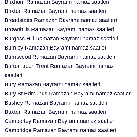
Brixham Ramazan Bayramı namaz saatleri
Brixton Ramazan Bayramı namaz saatleri
Broadstairs Ramazan Bayramı namaz saatleri
Brownhills Ramazan Bayramı namaz saatleri
Burgess Hill Ramazan Bayramı namaz saatleri
Burnley Ramazan Bayramı namaz saatleri
Burntwood Ramazan Bayramı namaz saatleri
Burton upon Trent Ramazan Bayramı namaz
saatleri
Bury Ramazan Bayramı namaz saatleri
Bury St Edmunds Ramazan Bayramı namaz saatleri
Bushey Ramazan Bayramı namaz saatleri
Buxton Ramazan Bayramı namaz saatleri
Camberley Ramazan Bayramı namaz saatleri
Cambridge Ramazan Bayramı namaz saatleri