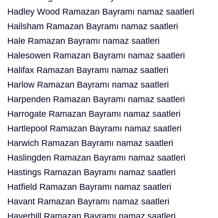
Hadley Wood Ramazan Bayramı namaz saatleri
Hailsham Ramazan Bayramı namaz saatleri
Hale Ramazan Bayramı namaz saatleri
Halesowen Ramazan Bayramı namaz saatleri
Halifax Ramazan Bayramı namaz saatleri
Harlow Ramazan Bayramı namaz saatleri
Harpenden Ramazan Bayramı namaz saatleri
Harrogate Ramazan Bayramı namaz saatleri
Hartlepool Ramazan Bayramı namaz saatleri
Harwich Ramazan Bayramı namaz saatleri
Haslingden Ramazan Bayramı namaz saatleri
Hastings Ramazan Bayramı namaz saatleri
Hatfield Ramazan Bayramı namaz saatleri
Havant Ramazan Bayramı namaz saatleri
Haverhill Ramazan Bayramı namaz saatleri