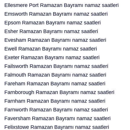
Ellesmere Port Ramazan Bayramı namaz saatleri
Emsworth Ramazan Bayramı namaz saatleri
Epsom Ramazan Bayramı namaz saatleri
Esher Ramazan Bayramı namaz saatleri
Evesham Ramazan Bayramı namaz saatleri
Ewell Ramazan Bayramı namaz saatleri
Exeter Ramazan Bayramı namaz saatleri
Failsworth Ramazan Bayramı namaz saatleri
Falmouth Ramazan Bayramı namaz saatleri
Fareham Ramazan Bayramı namaz saatleri
Farnborough Ramazan Bayramı namaz saatleri
Farnham Ramazan Bayramı namaz saatleri
Farnworth Ramazan Bayramı namaz saatleri
Faversham Ramazan Bayramı namaz saatleri
Felixstowe Ramazan Bayramı namaz saatleri