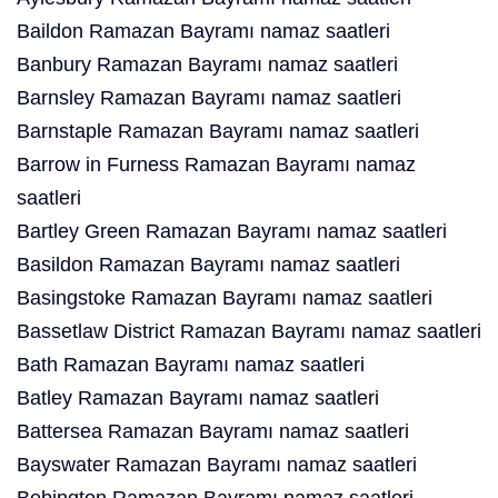
Baildon Ramazan Bayramı namaz saatleri
Banbury Ramazan Bayramı namaz saatleri
Barnsley Ramazan Bayramı namaz saatleri
Barnstaple Ramazan Bayramı namaz saatleri
Barrow in Furness Ramazan Bayramı namaz
saatleri
Bartley Green Ramazan Bayramı namaz saatleri
Basildon Ramazan Bayramı namaz saatleri
Basingstoke Ramazan Bayramı namaz saatleri
Bassetlaw District Ramazan Bayramı namaz saatleri
Bath Ramazan Bayramı namaz saatleri
Batley Ramazan Bayramı namaz saatleri
Battersea Ramazan Bayramı namaz saatleri
Bayswater Ramazan Bayramı namaz saatleri