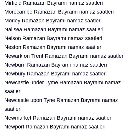
Mirfield Ramazan Bayramı namaz saatleri
Morecambe Ramazan Bayramı namaz saatleri
Morley Ramazan Bayramı namaz saatleri
Nailsea Ramazan Bayramı namaz saatleri
Nelson Ramazan Bayramı namaz saatleri
Neston Ramazan Bayramı namaz saatleri
Newark on Trent Ramazan Bayramı namaz saatleri
Newburn Ramazan Bayramı namaz saatleri
Newbury Ramazan Bayramı namaz saatleri
Newcastle under Lyme Ramazan Bayramı namaz
saatleri
Newcastle upon Tyne Ramazan Bayramı namaz
saatleri
Newmarket Ramazan Bayramı namaz saatleri
Newport Ramazan Bayramı namaz saatleri