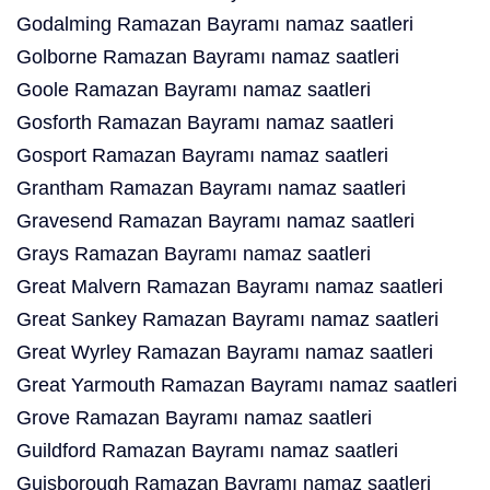
Godalming Ramazan Bayramı namaz saatleri
Golborne Ramazan Bayramı namaz saatleri
Goole Ramazan Bayramı namaz saatleri
Gosforth Ramazan Bayramı namaz saatleri
Gosport Ramazan Bayramı namaz saatleri
Grantham Ramazan Bayramı namaz saatleri
Gravesend Ramazan Bayramı namaz saatleri
Grays Ramazan Bayramı namaz saatleri
Great Malvern Ramazan Bayramı namaz saatleri
Great Sankey Ramazan Bayramı namaz saatleri
Great Wyrley Ramazan Bayramı namaz saatleri
Great Yarmouth Ramazan Bayramı namaz saatleri
Grove Ramazan Bayramı namaz saatleri
Guildford Ramazan Bayramı namaz saatleri
Guisborough Ramazan Bayramı namaz saatleri