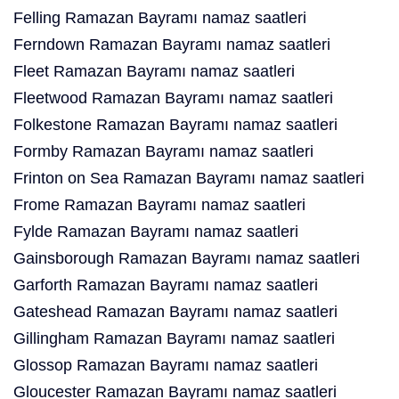
Felling Ramazan Bayramı namaz saatleri
Ferndown Ramazan Bayramı namaz saatleri
Fleet Ramazan Bayramı namaz saatleri
Fleetwood Ramazan Bayramı namaz saatleri
Folkestone Ramazan Bayramı namaz saatleri
Formby Ramazan Bayramı namaz saatleri
Frinton on Sea Ramazan Bayramı namaz saatleri
Frome Ramazan Bayramı namaz saatleri
Fylde Ramazan Bayramı namaz saatleri
Gainsborough Ramazan Bayramı namaz saatleri
Garforth Ramazan Bayramı namaz saatleri
Gateshead Ramazan Bayramı namaz saatleri
Gillingham Ramazan Bayramı namaz saatleri
Glossop Ramazan Bayramı namaz saatleri
Gloucester Ramazan Bayramı namaz saatleri