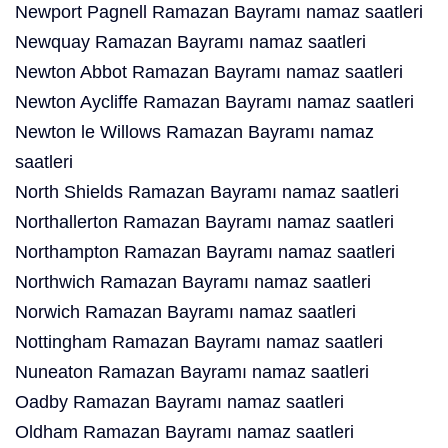
Newport Pagnell Ramazan Bayramı namaz saatleri
Newquay Ramazan Bayramı namaz saatleri
Newton Abbot Ramazan Bayramı namaz saatleri
Newton Aycliffe Ramazan Bayramı namaz saatleri
Newton le Willows Ramazan Bayramı namaz
saatleri
North Shields Ramazan Bayramı namaz saatleri
Northallerton Ramazan Bayramı namaz saatleri
Northampton Ramazan Bayramı namaz saatleri
Northwich Ramazan Bayramı namaz saatleri
Norwich Ramazan Bayramı namaz saatleri
Nottingham Ramazan Bayramı namaz saatleri
Nuneaton Ramazan Bayramı namaz saatleri
Oadby Ramazan Bayramı namaz saatleri
Oldham Ramazan Bayramı namaz saatleri