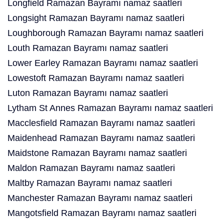
Longfield Ramazan Bayramı namaz saatleri
Longsight Ramazan Bayramı namaz saatleri
Loughborough Ramazan Bayramı namaz saatleri
Louth Ramazan Bayramı namaz saatleri
Lower Earley Ramazan Bayramı namaz saatleri
Lowestoft Ramazan Bayramı namaz saatleri
Luton Ramazan Bayramı namaz saatleri
Lytham St Annes Ramazan Bayramı namaz saatleri
Macclesfield Ramazan Bayramı namaz saatleri
Maidenhead Ramazan Bayramı namaz saatleri
Maidstone Ramazan Bayramı namaz saatleri
Maldon Ramazan Bayramı namaz saatleri
Maltby Ramazan Bayramı namaz saatleri
Manchester Ramazan Bayramı namaz saatleri
Mangotsfield Ramazan Bayramı namaz saatleri