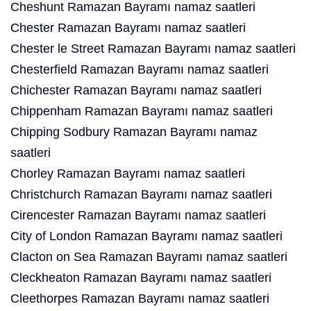
Cheshunt Ramazan Bayramı namaz saatleri
Chester Ramazan Bayramı namaz saatleri
Chester le Street Ramazan Bayramı namaz saatleri
Chesterfield Ramazan Bayramı namaz saatleri
Chichester Ramazan Bayramı namaz saatleri
Chippenham Ramazan Bayramı namaz saatleri
Chipping Sodbury Ramazan Bayramı namaz
saatleri
Chorley Ramazan Bayramı namaz saatleri
Christchurch Ramazan Bayramı namaz saatleri
Cirencester Ramazan Bayramı namaz saatleri
City of London Ramazan Bayramı namaz saatleri
Clacton on Sea Ramazan Bayramı namaz saatleri
Cleckheaton Ramazan Bayramı namaz saatleri
Cleethorpes Ramazan Bayramı namaz saatleri