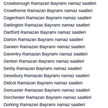
Crowborough Ramazan Bayramı namaz saatleri
Crowthorne Ramazan Bayramı namaz saatleri
Dagenham Ramazan Bayramı namaz saatleri
Darlington Ramazan Bayramı namaz saatleri
Dartford Ramazan Bayramı namaz saatleri
Darton Ramazan Bayramı namaz saatleri
Darwen Ramazan Bayramı namaz saatleri
Daventry Ramazan Bayramı namaz saatleri
Denton Ramazan Bayramı namaz saatleri
Derby Ramazan Bayramı namaz saatleri
Dewsbury Ramazan Bayramı namaz saatleri
Didcot Ramazan Bayramı namaz saatleri
Doncaster Ramazan Bayramı namaz saatleri
Dorchester Ramazan Bayramı namaz saatleri
Dorking Ramazan Bayramı namaz saatleri