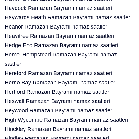
Haydock Ramazan Bayramı namaz saatleri
Haywards Heath Ramazan Bayramı namaz saatleri
Heanor Ramazan Bayramı namaz saatleri
Heavitree Ramazan Bayramı namaz saatleri
Hedge End Ramazan Bayramı namaz saatleri
Hemel Hempstead Ramazan Bayramı namaz
saatleri
Hereford Ramazan Bayramı namaz saatleri
Herne Bay Ramazan Bayramı namaz saatleri
Hertford Ramazan Bayramı namaz saatleri
Heswall Ramazan Bayramı namaz saatleri
Heywood Ramazan Bayramı namaz saatleri
High Wycombe Ramazan Bayramı namaz saatleri
Hinckley Ramazan Bayramı namaz saatleri
Hindley Ramazan Bayramı namaz saatleri