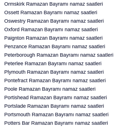
Ormskirk Ramazan Bayramı namaz saatleri
Ossett Ramazan Bayramı namaz saatleri
Oswestry Ramazan Bayramı namaz saatleri
Oxford Ramazan Bayramı namaz saatleri
Paignton Ramazan Bayramı namaz saatleri
Penzance Ramazan Bayramı namaz saatleri
Peterborough Ramazan Bayramı namaz saatleri
Peterlee Ramazan Bayramı namaz saatleri
Plymouth Ramazan Bayramı namaz saatleri
Pontefract Ramazan Bayramı namaz saatleri
Poole Ramazan Bayramı namaz saatleri
Portishead Ramazan Bayramı namaz saatleri
Portslade Ramazan Bayramı namaz saatleri
Portsmouth Ramazan Bayramı namaz saatleri
Potters Bar Ramazan Bayramı namaz saatleri