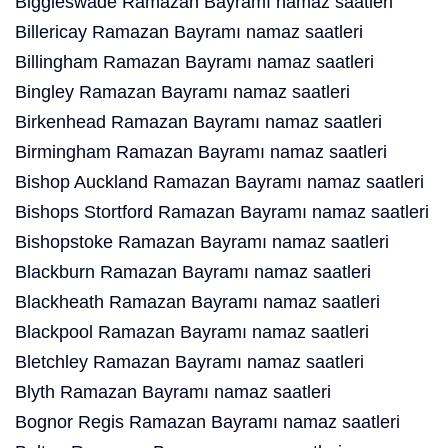
Biggleswade Ramazan Bayramı namaz saatleri
Billericay Ramazan Bayramı namaz saatleri
Billingham Ramazan Bayramı namaz saatleri
Bingley Ramazan Bayramı namaz saatleri
Birkenhead Ramazan Bayramı namaz saatleri
Birmingham Ramazan Bayramı namaz saatleri
Bishop Auckland Ramazan Bayramı namaz saatleri
Bishops Stortford Ramazan Bayramı namaz saatleri
Bishopstoke Ramazan Bayramı namaz saatleri
Blackburn Ramazan Bayramı namaz saatleri
Blackheath Ramazan Bayramı namaz saatleri
Blackpool Ramazan Bayramı namaz saatleri
Bletchley Ramazan Bayramı namaz saatleri
Blyth Ramazan Bayramı namaz saatleri
Bognor Regis Ramazan Bayramı namaz saatleri