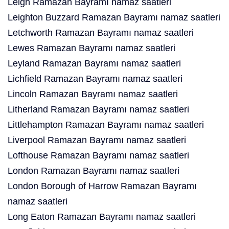
Leigh Ramazan Bayramı namaz saatleri
Leighton Buzzard Ramazan Bayramı namaz saatleri
Letchworth Ramazan Bayramı namaz saatleri
Lewes Ramazan Bayramı namaz saatleri
Leyland Ramazan Bayramı namaz saatleri
Lichfield Ramazan Bayramı namaz saatleri
Lincoln Ramazan Bayramı namaz saatleri
Litherland Ramazan Bayramı namaz saatleri
Littlehampton Ramazan Bayramı namaz saatleri
Liverpool Ramazan Bayramı namaz saatleri
Lofthouse Ramazan Bayramı namaz saatleri
London Ramazan Bayramı namaz saatleri
London Borough of Harrow Ramazan Bayramı
namaz saatleri
Long Eaton Ramazan Bayramı namaz saatleri