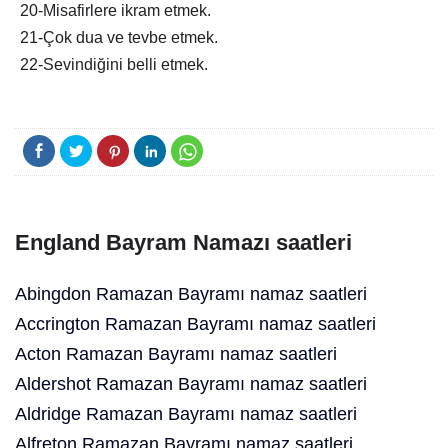
20-Misafirlere ikram etmek.
21-Çok dua ve tevbe etmek.
22-Sevindiğini belli etmek.
England Bayram Namazı saatleri
Abingdon Ramazan Bayramı namaz saatleri
Accrington Ramazan Bayramı namaz saatleri
Acton Ramazan Bayramı namaz saatleri
Aldershot Ramazan Bayramı namaz saatleri
Aldridge Ramazan Bayramı namaz saatleri
Alfreton Ramazan Bayramı namaz saatleri