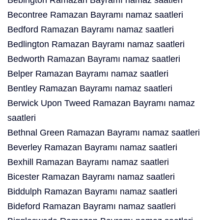
Bebington Ramazan Bayramı namaz saatleri
Becontree Ramazan Bayramı namaz saatleri
Bedford Ramazan Bayramı namaz saatleri
Bedlington Ramazan Bayramı namaz saatleri
Bedworth Ramazan Bayramı namaz saatleri
Belper Ramazan Bayramı namaz saatleri
Bentley Ramazan Bayramı namaz saatleri
Berwick Upon Tweed Ramazan Bayramı namaz
saatleri
Bethnal Green Ramazan Bayramı namaz saatleri
Beverley Ramazan Bayramı namaz saatleri
Bexhill Ramazan Bayramı namaz saatleri
Bicester Ramazan Bayramı namaz saatleri
Biddulph Ramazan Bayramı namaz saatleri
Bideford Ramazan Bayramı namaz saatleri