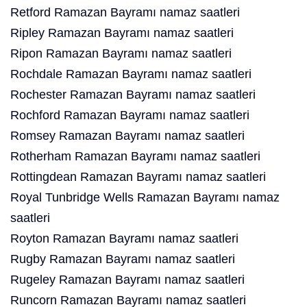
Retford Ramazan Bayramı namaz saatleri
Ripley Ramazan Bayramı namaz saatleri
Ripon Ramazan Bayramı namaz saatleri
Rochdale Ramazan Bayramı namaz saatleri
Rochester Ramazan Bayramı namaz saatleri
Rochford Ramazan Bayramı namaz saatleri
Romsey Ramazan Bayramı namaz saatleri
Rotherham Ramazan Bayramı namaz saatleri
Rottingdean Ramazan Bayramı namaz saatleri
Royal Tunbridge Wells Ramazan Bayramı namaz
saatleri
Royton Ramazan Bayramı namaz saatleri
Rugby Ramazan Bayramı namaz saatleri
Rugeley Ramazan Bayramı namaz saatleri
Runcorn Ramazan Bayramı namaz saatleri