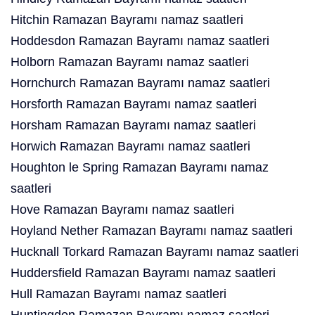
Hitchin Ramazan Bayramı namaz saatleri
Hoddesdon Ramazan Bayramı namaz saatleri
Holborn Ramazan Bayramı namaz saatleri
Hornchurch Ramazan Bayramı namaz saatleri
Horsforth Ramazan Bayramı namaz saatleri
Horsham Ramazan Bayramı namaz saatleri
Horwich Ramazan Bayramı namaz saatleri
Houghton le Spring Ramazan Bayramı namaz
saatleri
Hove Ramazan Bayramı namaz saatleri
Hoyland Nether Ramazan Bayramı namaz saatleri
Hucknall Torkard Ramazan Bayramı namaz saatleri
Huddersfield Ramazan Bayramı namaz saatleri
Hull Ramazan Bayramı namaz saatleri