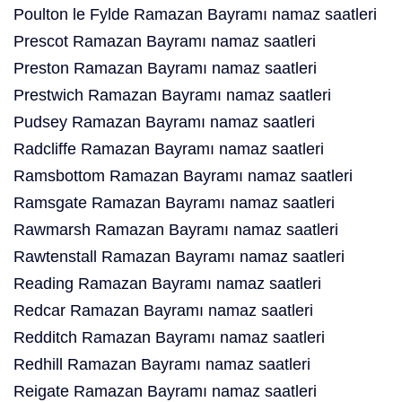
Poulton le Fylde Ramazan Bayramı namaz saatleri
Prescot Ramazan Bayramı namaz saatleri
Preston Ramazan Bayramı namaz saatleri
Prestwich Ramazan Bayramı namaz saatleri
Pudsey Ramazan Bayramı namaz saatleri
Radcliffe Ramazan Bayramı namaz saatleri
Ramsbottom Ramazan Bayramı namaz saatleri
Ramsgate Ramazan Bayramı namaz saatleri
Rawmarsh Ramazan Bayramı namaz saatleri
Rawtenstall Ramazan Bayramı namaz saatleri
Reading Ramazan Bayramı namaz saatleri
Redcar Ramazan Bayramı namaz saatleri
Redditch Ramazan Bayramı namaz saatleri
Redhill Ramazan Bayramı namaz saatleri
Reigate Ramazan Bayramı namaz saatleri