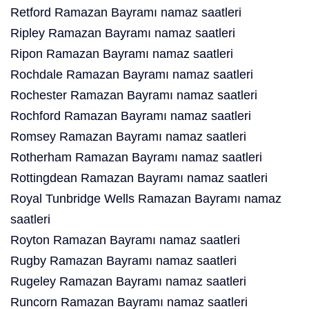
Retford Ramazan Bayramı namaz saatleri
Ripley Ramazan Bayramı namaz saatleri
Ripon Ramazan Bayramı namaz saatleri
Rochdale Ramazan Bayramı namaz saatleri
Rochester Ramazan Bayramı namaz saatleri
Rochford Ramazan Bayramı namaz saatleri
Romsey Ramazan Bayramı namaz saatleri
Rotherham Ramazan Bayramı namaz saatleri
Rottingdean Ramazan Bayramı namaz saatleri
Royal Tunbridge Wells Ramazan Bayramı namaz
saatleri
Royton Ramazan Bayramı namaz saatleri
Rugby Ramazan Bayramı namaz saatleri
Rugeley Ramazan Bayramı namaz saatleri
Runcorn Ramazan Bayramı namaz saatleri