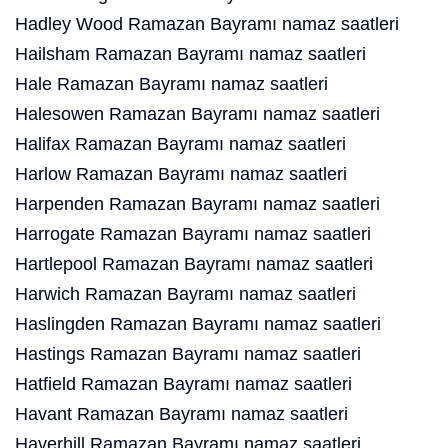
Hadley Wood Ramazan Bayramı namaz saatleri
Hailsham Ramazan Bayramı namaz saatleri
Hale Ramazan Bayramı namaz saatleri
Halesowen Ramazan Bayramı namaz saatleri
Halifax Ramazan Bayramı namaz saatleri
Harlow Ramazan Bayramı namaz saatleri
Harpenden Ramazan Bayramı namaz saatleri
Harrogate Ramazan Bayramı namaz saatleri
Hartlepool Ramazan Bayramı namaz saatleri
Harwich Ramazan Bayramı namaz saatleri
Haslingden Ramazan Bayramı namaz saatleri
Hastings Ramazan Bayramı namaz saatleri
Hatfield Ramazan Bayramı namaz saatleri
Havant Ramazan Bayramı namaz saatleri
Haverhill Ramazan Bayramı namaz saatleri