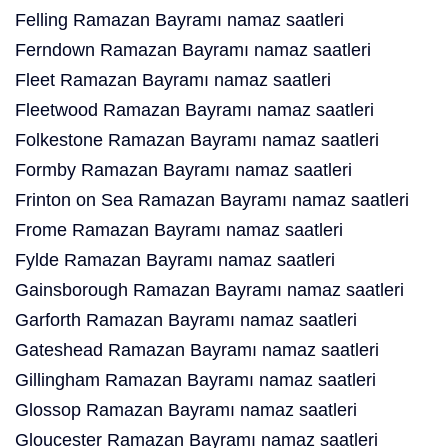
Felling Ramazan Bayramı namaz saatleri
Ferndown Ramazan Bayramı namaz saatleri
Fleet Ramazan Bayramı namaz saatleri
Fleetwood Ramazan Bayramı namaz saatleri
Folkestone Ramazan Bayramı namaz saatleri
Formby Ramazan Bayramı namaz saatleri
Frinton on Sea Ramazan Bayramı namaz saatleri
Frome Ramazan Bayramı namaz saatleri
Fylde Ramazan Bayramı namaz saatleri
Gainsborough Ramazan Bayramı namaz saatleri
Garforth Ramazan Bayramı namaz saatleri
Gateshead Ramazan Bayramı namaz saatleri
Gillingham Ramazan Bayramı namaz saatleri
Glossop Ramazan Bayramı namaz saatleri
Gloucester Ramazan Bayramı namaz saatleri