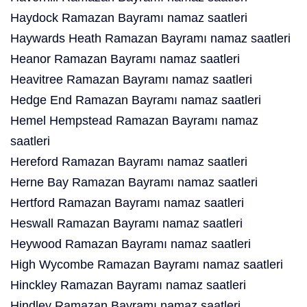
Haydock Ramazan Bayramı namaz saatleri
Haywards Heath Ramazan Bayramı namaz saatleri
Heanor Ramazan Bayramı namaz saatleri
Heavitree Ramazan Bayramı namaz saatleri
Hedge End Ramazan Bayramı namaz saatleri
Hemel Hempstead Ramazan Bayramı namaz
saatleri
Hereford Ramazan Bayramı namaz saatleri
Herne Bay Ramazan Bayramı namaz saatleri
Hertford Ramazan Bayramı namaz saatleri
Heswall Ramazan Bayramı namaz saatleri
Heywood Ramazan Bayramı namaz saatleri
High Wycombe Ramazan Bayramı namaz saatleri
Hinckley Ramazan Bayramı namaz saatleri
Hindley Ramazan Bayramı namaz saatleri