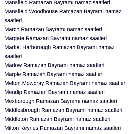
Mansfield Ramazan Bayramı namaz saatleri
Mansfield Woodhouse Ramazan Bayramı namaz
saatleri
March Ramazan Bayramı namaz saatleri
Margate Ramazan Bayramı namaz saatleri
Market Harborough Ramazan Bayramı namaz
saatleri
Marlow Ramazan Bayramı namaz saatleri
Marple Ramazan Bayramı namaz saatleri
Melton Mowbray Ramazan Bayramı namaz saatleri
Mendip Ramazan Bayramı namaz saatleri
Mexborough Ramazan Bayramı namaz saatleri
Middlesbrough Ramazan Bayramı namaz saatleri
Middleton Ramazan Bayramı namaz saatleri
Milton Keynes Ramazan Bayramı namaz saatleri