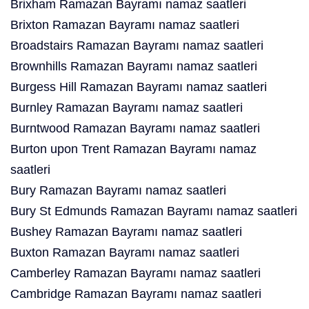
Brixham Ramazan Bayramı namaz saatleri
Brixton Ramazan Bayramı namaz saatleri
Broadstairs Ramazan Bayramı namaz saatleri
Brownhills Ramazan Bayramı namaz saatleri
Burgess Hill Ramazan Bayramı namaz saatleri
Burnley Ramazan Bayramı namaz saatleri
Burntwood Ramazan Bayramı namaz saatleri
Burton upon Trent Ramazan Bayramı namaz
saatleri
Bury Ramazan Bayramı namaz saatleri
Bury St Edmunds Ramazan Bayramı namaz saatleri
Bushey Ramazan Bayramı namaz saatleri
Buxton Ramazan Bayramı namaz saatleri
Camberley Ramazan Bayramı namaz saatleri
Cambridge Ramazan Bayramı namaz saatleri