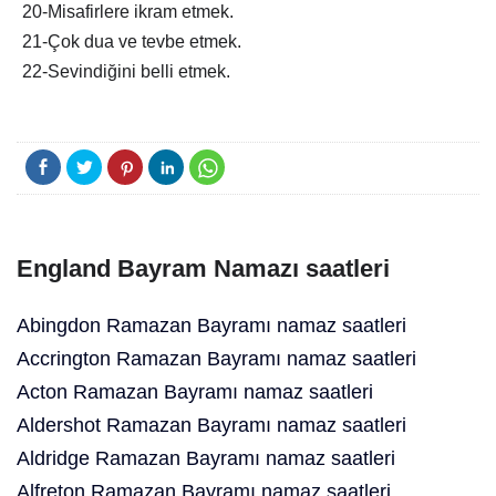
20-Misafirlere ikram etmek.
21-Çok dua ve tevbe etmek.
22-Sevindiğini belli etmek.
England Bayram Namazı saatleri
Abingdon Ramazan Bayramı namaz saatleri
Accrington Ramazan Bayramı namaz saatleri
Acton Ramazan Bayramı namaz saatleri
Aldershot Ramazan Bayramı namaz saatleri
Aldridge Ramazan Bayramı namaz saatleri
Alfreton Ramazan Bayramı namaz saatleri