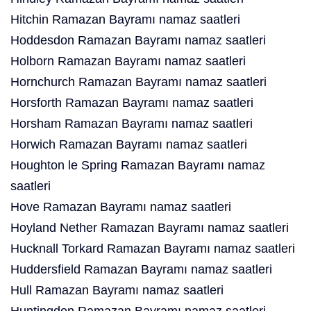
Hitchin Ramazan Bayramı namaz saatleri
Hoddesdon Ramazan Bayramı namaz saatleri
Holborn Ramazan Bayramı namaz saatleri
Hornchurch Ramazan Bayramı namaz saatleri
Horsforth Ramazan Bayramı namaz saatleri
Horsham Ramazan Bayramı namaz saatleri
Horwich Ramazan Bayramı namaz saatleri
Houghton le Spring Ramazan Bayramı namaz
saatleri
Hove Ramazan Bayramı namaz saatleri
Hoyland Nether Ramazan Bayramı namaz saatleri
Hucknall Torkard Ramazan Bayramı namaz saatleri
Huddersfield Ramazan Bayramı namaz saatleri
Hull Ramazan Bayramı namaz saatleri