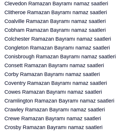
Clevedon Ramazan Bayramı namaz saatleri
Clitheroe Ramazan Bayramı namaz saatleri
Coalville Ramazan Bayramı namaz saatleri
Cobham Ramazan Bayramı namaz saatleri
Colchester Ramazan Bayramı namaz saatleri
Congleton Ramazan Bayramı namaz saatleri
Conisbrough Ramazan Bayramı namaz saatleri
Consett Ramazan Bayramı namaz saatleri
Corby Ramazan Bayramı namaz saatleri
Coventry Ramazan Bayramı namaz saatleri
Cowes Ramazan Bayramı namaz saatleri
Cramlington Ramazan Bayramı namaz saatleri
Crawley Ramazan Bayramı namaz saatleri
Crewe Ramazan Bayramı namaz saatleri
Crosby Ramazan Bayramı namaz saatleri