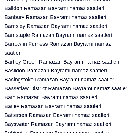
Baildon Ramazan Bayramı namaz saatleri
Banbury Ramazan Bayramı namaz saatleri
Barnsley Ramazan Bayramı namaz saatleri
Barnstaple Ramazan Bayramı namaz saatleri
Barrow in Furness Ramazan Bayramı namaz
saatleri
Bartley Green Ramazan Bayramı namaz saatleri
Basildon Ramazan Bayramı namaz saatleri
Basingstoke Ramazan Bayramı namaz saatleri
Bassetlaw District Ramazan Bayramı namaz saatleri
Bath Ramazan Bayramı namaz saatleri
Batley Ramazan Bayramı namaz saatleri
Battersea Ramazan Bayramı namaz saatleri
Bayswater Ramazan Bayramı namaz saatleri