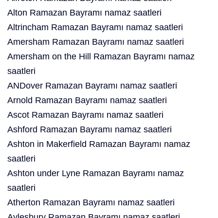
Alton Ramazan Bayramı namaz saatleri
Altrincham Ramazan Bayramı namaz saatleri
Amersham Ramazan Bayramı namaz saatleri
Amersham on the Hill Ramazan Bayramı namaz
saatleri
ANDover Ramazan Bayramı namaz saatleri
Arnold Ramazan Bayramı namaz saatleri
Ascot Ramazan Bayramı namaz saatleri
Ashford Ramazan Bayramı namaz saatleri
Ashton in Makerfield Ramazan Bayramı namaz
saatleri
Ashton under Lyne Ramazan Bayramı namaz
saatleri
Atherton Ramazan Bayramı namaz saatleri
Aylesbury Ramazan Bayramı namaz saatleri