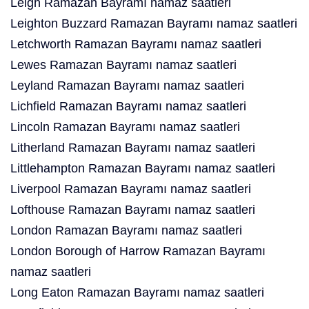
Leigh Ramazan Bayramı namaz saatleri
Leighton Buzzard Ramazan Bayramı namaz saatleri
Letchworth Ramazan Bayramı namaz saatleri
Lewes Ramazan Bayramı namaz saatleri
Leyland Ramazan Bayramı namaz saatleri
Lichfield Ramazan Bayramı namaz saatleri
Lincoln Ramazan Bayramı namaz saatleri
Litherland Ramazan Bayramı namaz saatleri
Littlehampton Ramazan Bayramı namaz saatleri
Liverpool Ramazan Bayramı namaz saatleri
Lofthouse Ramazan Bayramı namaz saatleri
London Ramazan Bayramı namaz saatleri
London Borough of Harrow Ramazan Bayramı
namaz saatleri
Long Eaton Ramazan Bayramı namaz saatleri