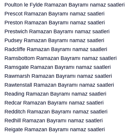
Poulton le Fylde Ramazan Bayramı namaz saatleri
Prescot Ramazan Bayramı namaz saatleri
Preston Ramazan Bayramı namaz saatleri
Prestwich Ramazan Bayramı namaz saatleri
Pudsey Ramazan Bayramı namaz saatleri
Radcliffe Ramazan Bayramı namaz saatleri
Ramsbottom Ramazan Bayramı namaz saatleri
Ramsgate Ramazan Bayramı namaz saatleri
Rawmarsh Ramazan Bayramı namaz saatleri
Rawtenstall Ramazan Bayramı namaz saatleri
Reading Ramazan Bayramı namaz saatleri
Redcar Ramazan Bayramı namaz saatleri
Redditch Ramazan Bayramı namaz saatleri
Redhill Ramazan Bayramı namaz saatleri
Reigate Ramazan Bayramı namaz saatleri