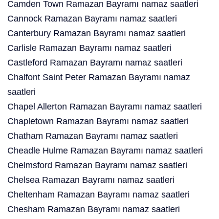
Camden Town Ramazan Bayramı namaz saatleri
Cannock Ramazan Bayramı namaz saatleri
Canterbury Ramazan Bayramı namaz saatleri
Carlisle Ramazan Bayramı namaz saatleri
Castleford Ramazan Bayramı namaz saatleri
Chalfont Saint Peter Ramazan Bayramı namaz
saatleri
Chapel Allerton Ramazan Bayramı namaz saatleri
Chapletown Ramazan Bayramı namaz saatleri
Chatham Ramazan Bayramı namaz saatleri
Cheadle Hulme Ramazan Bayramı namaz saatleri
Chelmsford Ramazan Bayramı namaz saatleri
Chelsea Ramazan Bayramı namaz saatleri
Cheltenham Ramazan Bayramı namaz saatleri
Chesham Ramazan Bayramı namaz saatleri