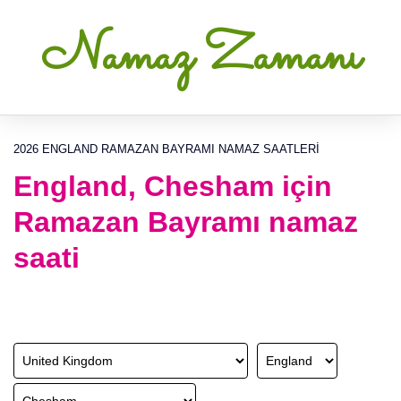
Namaz Zamanı
2026 ENGLAND RAMAZAN BAYRAMI NAMAZ SAATLERI
England, Chesham için
Ramazan Bayramı namaz
saati