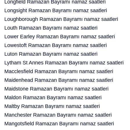
Longfield Ramazan Bayramı namaz saatleri
Longsight Ramazan Bayramı namaz saatleri
Loughborough Ramazan Bayramı namaz saatleri
Louth Ramazan Bayramı namaz saatleri
Lower Earley Ramazan Bayramı namaz saatleri
Lowestoft Ramazan Bayramı namaz saatleri
Luton Ramazan Bayramı namaz saatleri
Lytham St Annes Ramazan Bayramı namaz saatleri
Macclesfield Ramazan Bayramı namaz saatleri
Maidenhead Ramazan Bayramı namaz saatleri
Maidstone Ramazan Bayramı namaz saatleri
Maldon Ramazan Bayramı namaz saatleri
Maltby Ramazan Bayramı namaz saatleri
Manchester Ramazan Bayramı namaz saatleri
Mangotsfield Ramazan Bayramı namaz saatleri