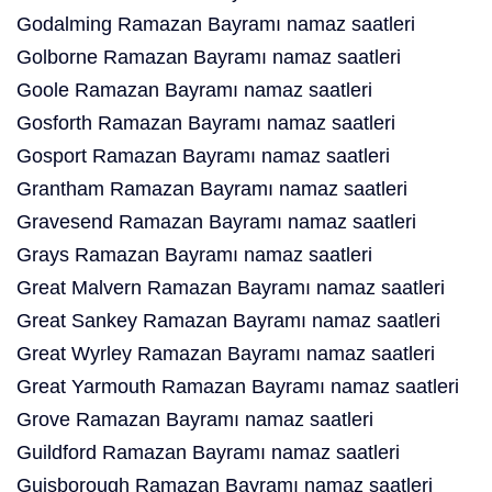
Godalming Ramazan Bayramı namaz saatleri
Golborne Ramazan Bayramı namaz saatleri
Goole Ramazan Bayramı namaz saatleri
Gosforth Ramazan Bayramı namaz saatleri
Gosport Ramazan Bayramı namaz saatleri
Grantham Ramazan Bayramı namaz saatleri
Gravesend Ramazan Bayramı namaz saatleri
Grays Ramazan Bayramı namaz saatleri
Great Malvern Ramazan Bayramı namaz saatleri
Great Sankey Ramazan Bayramı namaz saatleri
Great Wyrley Ramazan Bayramı namaz saatleri
Great Yarmouth Ramazan Bayramı namaz saatleri
Grove Ramazan Bayramı namaz saatleri
Guildford Ramazan Bayramı namaz saatleri
Guisborough Ramazan Bayramı namaz saatleri