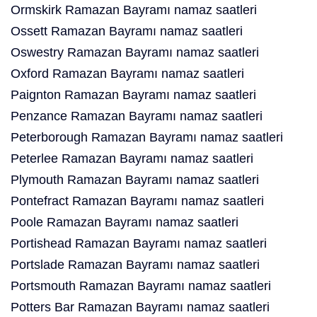
Ormskirk Ramazan Bayramı namaz saatleri
Ossett Ramazan Bayramı namaz saatleri
Oswestry Ramazan Bayramı namaz saatleri
Oxford Ramazan Bayramı namaz saatleri
Paignton Ramazan Bayramı namaz saatleri
Penzance Ramazan Bayramı namaz saatleri
Peterborough Ramazan Bayramı namaz saatleri
Peterlee Ramazan Bayramı namaz saatleri
Plymouth Ramazan Bayramı namaz saatleri
Pontefract Ramazan Bayramı namaz saatleri
Poole Ramazan Bayramı namaz saatleri
Portishead Ramazan Bayramı namaz saatleri
Portslade Ramazan Bayramı namaz saatleri
Portsmouth Ramazan Bayramı namaz saatleri
Potters Bar Ramazan Bayramı namaz saatleri