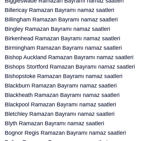
Biggleswade Ramazan Bayramı namaz saatleri
Billericay Ramazan Bayramı namaz saatleri
Billingham Ramazan Bayramı namaz saatleri
Bingley Ramazan Bayramı namaz saatleri
Birkenhead Ramazan Bayramı namaz saatleri
Birmingham Ramazan Bayramı namaz saatleri
Bishop Auckland Ramazan Bayramı namaz saatleri
Bishops Stortford Ramazan Bayramı namaz saatleri
Bishopstoke Ramazan Bayramı namaz saatleri
Blackburn Ramazan Bayramı namaz saatleri
Blackheath Ramazan Bayramı namaz saatleri
Blackpool Ramazan Bayramı namaz saatleri
Bletchley Ramazan Bayramı namaz saatleri
Blyth Ramazan Bayramı namaz saatleri
Bognor Regis Ramazan Bayramı namaz saatleri