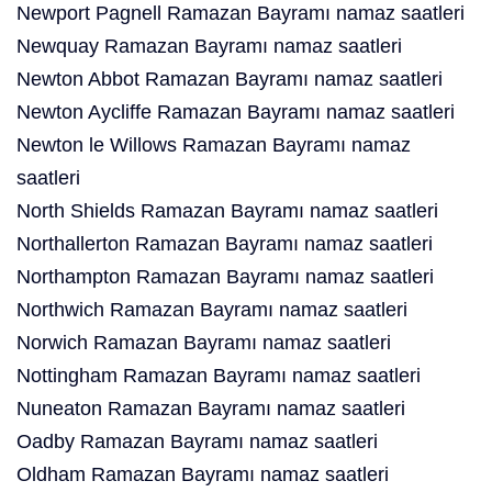
Newport Pagnell Ramazan Bayramı namaz saatleri
Newquay Ramazan Bayramı namaz saatleri
Newton Abbot Ramazan Bayramı namaz saatleri
Newton Aycliffe Ramazan Bayramı namaz saatleri
Newton le Willows Ramazan Bayramı namaz
saatleri
North Shields Ramazan Bayramı namaz saatleri
Northallerton Ramazan Bayramı namaz saatleri
Northampton Ramazan Bayramı namaz saatleri
Northwich Ramazan Bayramı namaz saatleri
Norwich Ramazan Bayramı namaz saatleri
Nottingham Ramazan Bayramı namaz saatleri
Nuneaton Ramazan Bayramı namaz saatleri
Oadby Ramazan Bayramı namaz saatleri
Oldham Ramazan Bayramı namaz saatleri