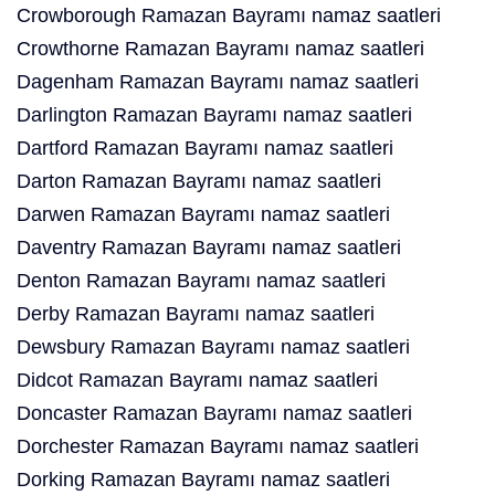
Crowborough Ramazan Bayramı namaz saatleri
Crowthorne Ramazan Bayramı namaz saatleri
Dagenham Ramazan Bayramı namaz saatleri
Darlington Ramazan Bayramı namaz saatleri
Dartford Ramazan Bayramı namaz saatleri
Darton Ramazan Bayramı namaz saatleri
Darwen Ramazan Bayramı namaz saatleri
Daventry Ramazan Bayramı namaz saatleri
Denton Ramazan Bayramı namaz saatleri
Derby Ramazan Bayramı namaz saatleri
Dewsbury Ramazan Bayramı namaz saatleri
Didcot Ramazan Bayramı namaz saatleri
Doncaster Ramazan Bayramı namaz saatleri
Dorchester Ramazan Bayramı namaz saatleri
Dorking Ramazan Bayramı namaz saatleri