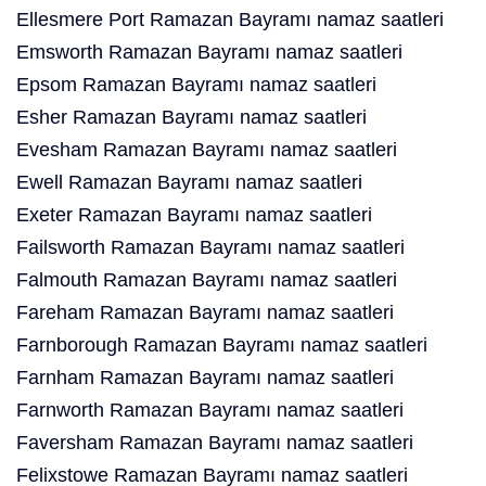
Ellesmere Port Ramazan Bayramı namaz saatleri
Emsworth Ramazan Bayramı namaz saatleri
Epsom Ramazan Bayramı namaz saatleri
Esher Ramazan Bayramı namaz saatleri
Evesham Ramazan Bayramı namaz saatleri
Ewell Ramazan Bayramı namaz saatleri
Exeter Ramazan Bayramı namaz saatleri
Failsworth Ramazan Bayramı namaz saatleri
Falmouth Ramazan Bayramı namaz saatleri
Fareham Ramazan Bayramı namaz saatleri
Farnborough Ramazan Bayramı namaz saatleri
Farnham Ramazan Bayramı namaz saatleri
Farnworth Ramazan Bayramı namaz saatleri
Faversham Ramazan Bayramı namaz saatleri
Felixstowe Ramazan Bayramı namaz saatleri