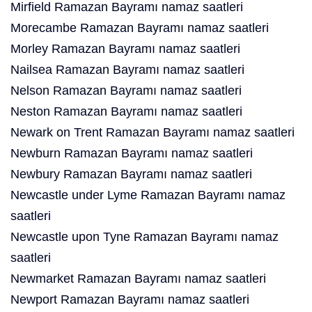
Mirfield Ramazan Bayramı namaz saatleri
Morecambe Ramazan Bayramı namaz saatleri
Morley Ramazan Bayramı namaz saatleri
Nailsea Ramazan Bayramı namaz saatleri
Nelson Ramazan Bayramı namaz saatleri
Neston Ramazan Bayramı namaz saatleri
Newark on Trent Ramazan Bayramı namaz saatleri
Newburn Ramazan Bayramı namaz saatleri
Newbury Ramazan Bayramı namaz saatleri
Newcastle under Lyme Ramazan Bayramı namaz
saatleri
Newcastle upon Tyne Ramazan Bayramı namaz
saatleri
Newmarket Ramazan Bayramı namaz saatleri
Newport Ramazan Bayramı namaz saatleri