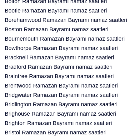
Bolton Ramazan Bayramı namaz saatleri
Bootle Ramazan Bayramı namaz saatleri
Borehamwood Ramazan Bayramı namaz saatleri
Boston Ramazan Bayramı namaz saatleri
Bournemouth Ramazan Bayramı namaz saatleri
Bowthorpe Ramazan Bayramı namaz saatleri
Bracknell Ramazan Bayramı namaz saatleri
Bradford Ramazan Bayramı namaz saatleri
Braintree Ramazan Bayramı namaz saatleri
Brentwood Ramazan Bayramı namaz saatleri
Bridgwater Ramazan Bayramı namaz saatleri
Bridlington Ramazan Bayramı namaz saatleri
Brighouse Ramazan Bayramı namaz saatleri
Brighton Ramazan Bayramı namaz saatleri
Bristol Ramazan Bayramı namaz saatleri