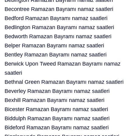
Bebington Ramazan Bayramı namaz saatleri
Becontree Ramazan Bayramı namaz saatleri
Bedford Ramazan Bayramı namaz saatleri
Bedlington Ramazan Bayramı namaz saatleri
Bedworth Ramazan Bayramı namaz saatleri
Belper Ramazan Bayramı namaz saatleri
Bentley Ramazan Bayramı namaz saatleri
Berwick Upon Tweed Ramazan Bayramı namaz
saatleri
Bethnal Green Ramazan Bayramı namaz saatleri
Beverley Ramazan Bayramı namaz saatleri
Bexhill Ramazan Bayramı namaz saatleri
Bicester Ramazan Bayramı namaz saatleri
Biddulph Ramazan Bayramı namaz saatleri
Bideford Ramazan Bayramı namaz saatleri