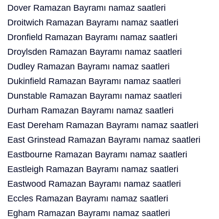
Dover Ramazan Bayramı namaz saatleri
Droitwich Ramazan Bayramı namaz saatleri
Dronfield Ramazan Bayramı namaz saatleri
Droylsden Ramazan Bayramı namaz saatleri
Dudley Ramazan Bayramı namaz saatleri
Dukinfield Ramazan Bayramı namaz saatleri
Dunstable Ramazan Bayramı namaz saatleri
Durham Ramazan Bayramı namaz saatleri
East Dereham Ramazan Bayramı namaz saatleri
East Grinstead Ramazan Bayramı namaz saatleri
Eastbourne Ramazan Bayramı namaz saatleri
Eastleigh Ramazan Bayramı namaz saatleri
Eastwood Ramazan Bayramı namaz saatleri
Eccles Ramazan Bayramı namaz saatleri
Egham Ramazan Bayramı namaz saatleri