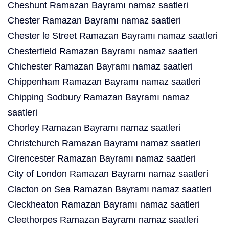
Cheshunt Ramazan Bayramı namaz saatleri
Chester Ramazan Bayramı namaz saatleri
Chester le Street Ramazan Bayramı namaz saatleri
Chesterfield Ramazan Bayramı namaz saatleri
Chichester Ramazan Bayramı namaz saatleri
Chippenham Ramazan Bayramı namaz saatleri
Chipping Sodbury Ramazan Bayramı namaz
saatleri
Chorley Ramazan Bayramı namaz saatleri
Christchurch Ramazan Bayramı namaz saatleri
Cirencester Ramazan Bayramı namaz saatleri
City of London Ramazan Bayramı namaz saatleri
Clacton on Sea Ramazan Bayramı namaz saatleri
Cleckheaton Ramazan Bayramı namaz saatleri
Cleethorpes Ramazan Bayramı namaz saatleri