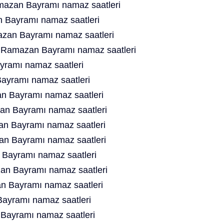
mazan Bayramı namaz saatleri
 Bayramı namaz saatleri
zan Bayramı namaz saatleri
t Ramazan Bayramı namaz saatleri
ramı namaz saatleri
ayramı namaz saatleri
n Bayramı namaz saatleri
n Bayramı namaz saatleri
n Bayramı namaz saatleri
n Bayramı namaz saatleri
Bayramı namaz saatleri
an Bayramı namaz saatleri
 Bayramı namaz saatleri
ayramı namaz saatleri
Bayramı namaz saatleri