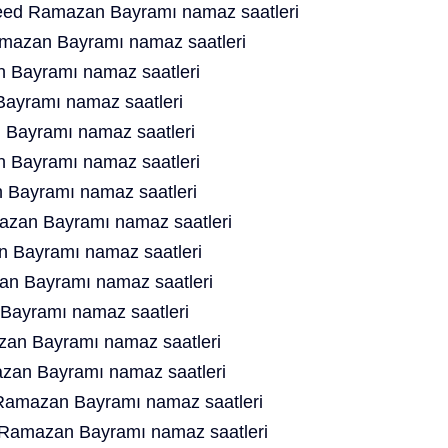
ed Ramazan Bayramı namaz saatleri
mazan Bayramı namaz saatleri
 Bayramı namaz saatleri
Bayramı namaz saatleri
 Bayramı namaz saatleri
 Bayramı namaz saatleri
 Bayramı namaz saatleri
zan Bayramı namaz saatleri
n Bayramı namaz saatleri
an Bayramı namaz saatleri
Bayramı namaz saatleri
an Bayramı namaz saatleri
an Bayramı namaz saatleri
Ramazan Bayramı namaz saatleri
d Ramazan Bayramı namaz saatleri