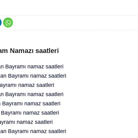
am Namazı saatleri
 Bayramı namaz saatleri
an Bayramı namaz saatleri
yramı namaz saatleri
n Bayramı namaz saatleri
 Bayramı namaz saatleri
 Bayramı namaz saatleri
yramı namaz saatleri
an Bayramı namaz saatleri