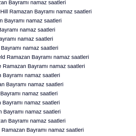
n Bayramı namaz saatleri
Hill Ramazan Bayramı namaz saatleri
 Bayramı namaz saatleri
ayramı namaz saatleri
yramı namaz saatleri
Bayramı namaz saatleri
ield Ramazan Bayramı namaz saatleri
e Ramazan Bayramı namaz saatleri
 Bayramı namaz saatleri
n Bayramı namaz saatleri
Bayramı namaz saatleri
Bayramı namaz saatleri
 Bayramı namaz saatleri
an Bayramı namaz saatleri
s Ramazan Bayramı namaz saatleri