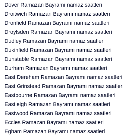
Dover Ramazan Bayramı namaz saatleri
Droitwich Ramazan Bayramı namaz saatleri
Dronfield Ramazan Bayramı namaz saatleri
Droylsden Ramazan Bayramı namaz saatleri
Dudley Ramazan Bayramı namaz saatleri
Dukinfield Ramazan Bayramı namaz saatleri
Dunstable Ramazan Bayramı namaz saatleri
Durham Ramazan Bayramı namaz saatleri
East Dereham Ramazan Bayramı namaz saatleri
East Grinstead Ramazan Bayramı namaz saatleri
Eastbourne Ramazan Bayramı namaz saatleri
Eastleigh Ramazan Bayramı namaz saatleri
Eastwood Ramazan Bayramı namaz saatleri
Eccles Ramazan Bayramı namaz saatleri
Egham Ramazan Bayramı namaz saatleri