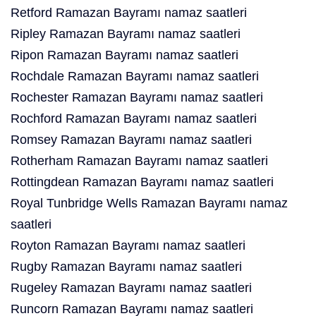
Retford Ramazan Bayramı namaz saatleri
Ripley Ramazan Bayramı namaz saatleri
Ripon Ramazan Bayramı namaz saatleri
Rochdale Ramazan Bayramı namaz saatleri
Rochester Ramazan Bayramı namaz saatleri
Rochford Ramazan Bayramı namaz saatleri
Romsey Ramazan Bayramı namaz saatleri
Rotherham Ramazan Bayramı namaz saatleri
Rottingdean Ramazan Bayramı namaz saatleri
Royal Tunbridge Wells Ramazan Bayramı namaz
saatleri
Royton Ramazan Bayramı namaz saatleri
Rugby Ramazan Bayramı namaz saatleri
Rugeley Ramazan Bayramı namaz saatleri
Runcorn Ramazan Bayramı namaz saatleri