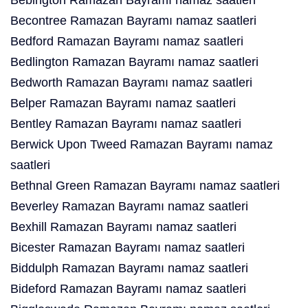
Bebington Ramazan Bayramı namaz saatleri
Becontree Ramazan Bayramı namaz saatleri
Bedford Ramazan Bayramı namaz saatleri
Bedlington Ramazan Bayramı namaz saatleri
Bedworth Ramazan Bayramı namaz saatleri
Belper Ramazan Bayramı namaz saatleri
Bentley Ramazan Bayramı namaz saatleri
Berwick Upon Tweed Ramazan Bayramı namaz
saatleri
Bethnal Green Ramazan Bayramı namaz saatleri
Beverley Ramazan Bayramı namaz saatleri
Bexhill Ramazan Bayramı namaz saatleri
Bicester Ramazan Bayramı namaz saatleri
Biddulph Ramazan Bayramı namaz saatleri
Bideford Ramazan Bayramı namaz saatleri