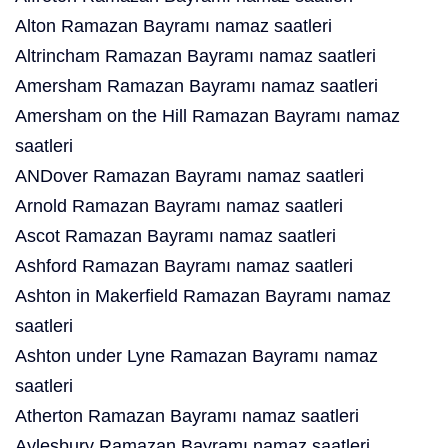
Alton Ramazan Bayramı namaz saatleri
Altrincham Ramazan Bayramı namaz saatleri
Amersham Ramazan Bayramı namaz saatleri
Amersham on the Hill Ramazan Bayramı namaz
saatleri
ANDover Ramazan Bayramı namaz saatleri
Arnold Ramazan Bayramı namaz saatleri
Ascot Ramazan Bayramı namaz saatleri
Ashford Ramazan Bayramı namaz saatleri
Ashton in Makerfield Ramazan Bayramı namaz
saatleri
Ashton under Lyne Ramazan Bayramı namaz
saatleri
Atherton Ramazan Bayramı namaz saatleri
Aylesbury Ramazan Bayramı namaz saatleri