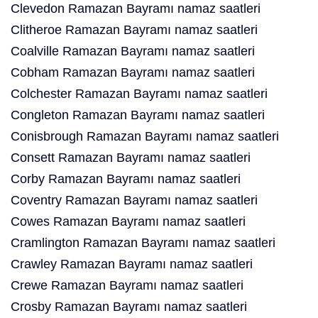
Clevedon Ramazan Bayramı namaz saatleri
Clitheroe Ramazan Bayramı namaz saatleri
Coalville Ramazan Bayramı namaz saatleri
Cobham Ramazan Bayramı namaz saatleri
Colchester Ramazan Bayramı namaz saatleri
Congleton Ramazan Bayramı namaz saatleri
Conisbrough Ramazan Bayramı namaz saatleri
Consett Ramazan Bayramı namaz saatleri
Corby Ramazan Bayramı namaz saatleri
Coventry Ramazan Bayramı namaz saatleri
Cowes Ramazan Bayramı namaz saatleri
Cramlington Ramazan Bayramı namaz saatleri
Crawley Ramazan Bayramı namaz saatleri
Crewe Ramazan Bayramı namaz saatleri
Crosby Ramazan Bayramı namaz saatleri