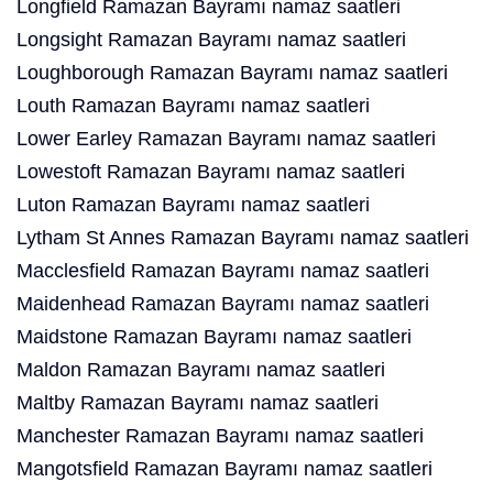
Longfield Ramazan Bayramı namaz saatleri
Longsight Ramazan Bayramı namaz saatleri
Loughborough Ramazan Bayramı namaz saatleri
Louth Ramazan Bayramı namaz saatleri
Lower Earley Ramazan Bayramı namaz saatleri
Lowestoft Ramazan Bayramı namaz saatleri
Luton Ramazan Bayramı namaz saatleri
Lytham St Annes Ramazan Bayramı namaz saatleri
Macclesfield Ramazan Bayramı namaz saatleri
Maidenhead Ramazan Bayramı namaz saatleri
Maidstone Ramazan Bayramı namaz saatleri
Maldon Ramazan Bayramı namaz saatleri
Maltby Ramazan Bayramı namaz saatleri
Manchester Ramazan Bayramı namaz saatleri
Mangotsfield Ramazan Bayramı namaz saatleri