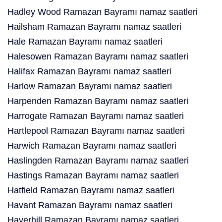
Hadley Wood Ramazan Bayramı namaz saatleri
Hailsham Ramazan Bayramı namaz saatleri
Hale Ramazan Bayramı namaz saatleri
Halesowen Ramazan Bayramı namaz saatleri
Halifax Ramazan Bayramı namaz saatleri
Harlow Ramazan Bayramı namaz saatleri
Harpenden Ramazan Bayramı namaz saatleri
Harrogate Ramazan Bayramı namaz saatleri
Hartlepool Ramazan Bayramı namaz saatleri
Harwich Ramazan Bayramı namaz saatleri
Haslingden Ramazan Bayramı namaz saatleri
Hastings Ramazan Bayramı namaz saatleri
Hatfield Ramazan Bayramı namaz saatleri
Havant Ramazan Bayramı namaz saatleri
Haverhill Ramazan Bayramı namaz saatleri