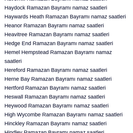
Haydock Ramazan Bayramı namaz saatleri
Haywards Heath Ramazan Bayramı namaz saatleri
Heanor Ramazan Bayramı namaz saatleri
Heavitree Ramazan Bayramı namaz saatleri
Hedge End Ramazan Bayramı namaz saatleri
Hemel Hempstead Ramazan Bayramı namaz
saatleri
Hereford Ramazan Bayramı namaz saatleri
Herne Bay Ramazan Bayramı namaz saatleri
Hertford Ramazan Bayramı namaz saatleri
Heswall Ramazan Bayramı namaz saatleri
Heywood Ramazan Bayramı namaz saatleri
High Wycombe Ramazan Bayramı namaz saatleri
Hinckley Ramazan Bayramı namaz saatleri
Hindley Ramazan Bayramı namaz saatleri