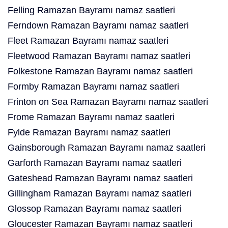
Felling Ramazan Bayramı namaz saatleri
Ferndown Ramazan Bayramı namaz saatleri
Fleet Ramazan Bayramı namaz saatleri
Fleetwood Ramazan Bayramı namaz saatleri
Folkestone Ramazan Bayramı namaz saatleri
Formby Ramazan Bayramı namaz saatleri
Frinton on Sea Ramazan Bayramı namaz saatleri
Frome Ramazan Bayramı namaz saatleri
Fylde Ramazan Bayramı namaz saatleri
Gainsborough Ramazan Bayramı namaz saatleri
Garforth Ramazan Bayramı namaz saatleri
Gateshead Ramazan Bayramı namaz saatleri
Gillingham Ramazan Bayramı namaz saatleri
Glossop Ramazan Bayramı namaz saatleri
Gloucester Ramazan Bayramı namaz saatleri