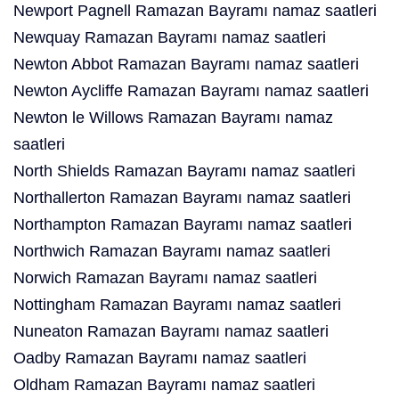
Newport Pagnell Ramazan Bayramı namaz saatleri
Newquay Ramazan Bayramı namaz saatleri
Newton Abbot Ramazan Bayramı namaz saatleri
Newton Aycliffe Ramazan Bayramı namaz saatleri
Newton le Willows Ramazan Bayramı namaz
saatleri
North Shields Ramazan Bayramı namaz saatleri
Northallerton Ramazan Bayramı namaz saatleri
Northampton Ramazan Bayramı namaz saatleri
Northwich Ramazan Bayramı namaz saatleri
Norwich Ramazan Bayramı namaz saatleri
Nottingham Ramazan Bayramı namaz saatleri
Nuneaton Ramazan Bayramı namaz saatleri
Oadby Ramazan Bayramı namaz saatleri
Oldham Ramazan Bayramı namaz saatleri