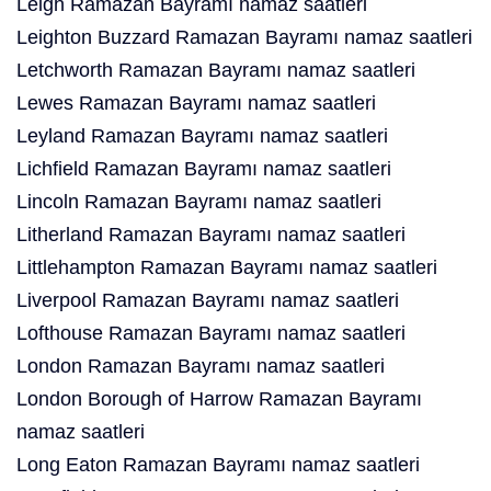
Leigh Ramazan Bayramı namaz saatleri
Leighton Buzzard Ramazan Bayramı namaz saatleri
Letchworth Ramazan Bayramı namaz saatleri
Lewes Ramazan Bayramı namaz saatleri
Leyland Ramazan Bayramı namaz saatleri
Lichfield Ramazan Bayramı namaz saatleri
Lincoln Ramazan Bayramı namaz saatleri
Litherland Ramazan Bayramı namaz saatleri
Littlehampton Ramazan Bayramı namaz saatleri
Liverpool Ramazan Bayramı namaz saatleri
Lofthouse Ramazan Bayramı namaz saatleri
London Ramazan Bayramı namaz saatleri
London Borough of Harrow Ramazan Bayramı
namaz saatleri
Long Eaton Ramazan Bayramı namaz saatleri