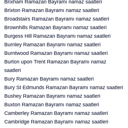
Brixham Ramazan Bayramı namaz saatleri
Brixton Ramazan Bayramı namaz saatleri
Broadstairs Ramazan Bayramı namaz saatleri
Brownhills Ramazan Bayramı namaz saatleri
Burgess Hill Ramazan Bayramı namaz saatleri
Burnley Ramazan Bayramı namaz saatleri
Burntwood Ramazan Bayramı namaz saatleri
Burton upon Trent Ramazan Bayramı namaz
saatleri
Bury Ramazan Bayramı namaz saatleri
Bury St Edmunds Ramazan Bayramı namaz saatleri
Bushey Ramazan Bayramı namaz saatleri
Buxton Ramazan Bayramı namaz saatleri
Camberley Ramazan Bayramı namaz saatleri
Cambridge Ramazan Bayramı namaz saatleri