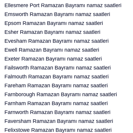
Ellesmere Port Ramazan Bayramı namaz saatleri
Emsworth Ramazan Bayramı namaz saatleri
Epsom Ramazan Bayramı namaz saatleri
Esher Ramazan Bayramı namaz saatleri
Evesham Ramazan Bayramı namaz saatleri
Ewell Ramazan Bayramı namaz saatleri
Exeter Ramazan Bayramı namaz saatleri
Failsworth Ramazan Bayramı namaz saatleri
Falmouth Ramazan Bayramı namaz saatleri
Fareham Ramazan Bayramı namaz saatleri
Farnborough Ramazan Bayramı namaz saatleri
Farnham Ramazan Bayramı namaz saatleri
Farnworth Ramazan Bayramı namaz saatleri
Faversham Ramazan Bayramı namaz saatleri
Felixstowe Ramazan Bayramı namaz saatleri