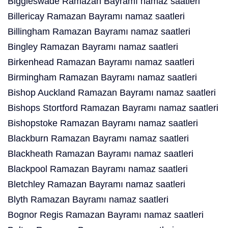
Biggleswade Ramazan Bayramı namaz saatleri
Billericay Ramazan Bayramı namaz saatleri
Billingham Ramazan Bayramı namaz saatleri
Bingley Ramazan Bayramı namaz saatleri
Birkenhead Ramazan Bayramı namaz saatleri
Birmingham Ramazan Bayramı namaz saatleri
Bishop Auckland Ramazan Bayramı namaz saatleri
Bishops Stortford Ramazan Bayramı namaz saatleri
Bishopstoke Ramazan Bayramı namaz saatleri
Blackburn Ramazan Bayramı namaz saatleri
Blackheath Ramazan Bayramı namaz saatleri
Blackpool Ramazan Bayramı namaz saatleri
Bletchley Ramazan Bayramı namaz saatleri
Blyth Ramazan Bayramı namaz saatleri
Bognor Regis Ramazan Bayramı namaz saatleri