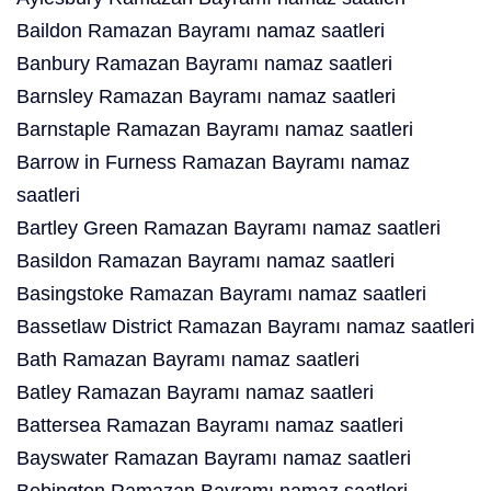
Baildon Ramazan Bayramı namaz saatleri
Banbury Ramazan Bayramı namaz saatleri
Barnsley Ramazan Bayramı namaz saatleri
Barnstaple Ramazan Bayramı namaz saatleri
Barrow in Furness Ramazan Bayramı namaz
saatleri
Bartley Green Ramazan Bayramı namaz saatleri
Basildon Ramazan Bayramı namaz saatleri
Basingstoke Ramazan Bayramı namaz saatleri
Bassetlaw District Ramazan Bayramı namaz saatleri
Bath Ramazan Bayramı namaz saatleri
Batley Ramazan Bayramı namaz saatleri
Battersea Ramazan Bayramı namaz saatleri
Bayswater Ramazan Bayramı namaz saatleri