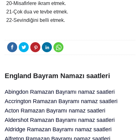
20-Misafirlere ikram etmek.
21-Çok dua ve tevbe etmek.
22-Sevindiğini belli etmek.
England Bayram Namazı saatleri
Abingdon Ramazan Bayramı namaz saatleri
Accrington Ramazan Bayramı namaz saatleri
Acton Ramazan Bayramı namaz saatleri
Aldershot Ramazan Bayramı namaz saatleri
Aldridge Ramazan Bayramı namaz saatleri
Alfreton Ramazan Bayramı namaz saatleri