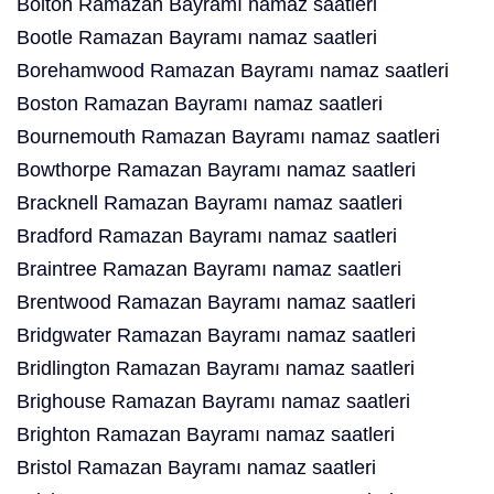
Bolton Ramazan Bayramı namaz saatleri
Bootle Ramazan Bayramı namaz saatleri
Borehamwood Ramazan Bayramı namaz saatleri
Boston Ramazan Bayramı namaz saatleri
Bournemouth Ramazan Bayramı namaz saatleri
Bowthorpe Ramazan Bayramı namaz saatleri
Bracknell Ramazan Bayramı namaz saatleri
Bradford Ramazan Bayramı namaz saatleri
Braintree Ramazan Bayramı namaz saatleri
Brentwood Ramazan Bayramı namaz saatleri
Bridgwater Ramazan Bayramı namaz saatleri
Bridlington Ramazan Bayramı namaz saatleri
Brighouse Ramazan Bayramı namaz saatleri
Brighton Ramazan Bayramı namaz saatleri
Bristol Ramazan Bayramı namaz saatleri