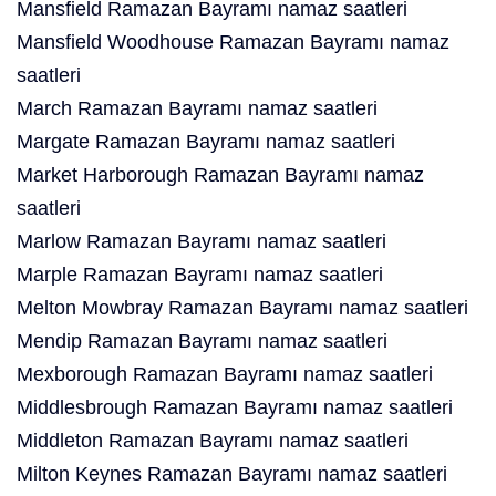
Mansfield Ramazan Bayramı namaz saatleri
Mansfield Woodhouse Ramazan Bayramı namaz
saatleri
March Ramazan Bayramı namaz saatleri
Margate Ramazan Bayramı namaz saatleri
Market Harborough Ramazan Bayramı namaz
saatleri
Marlow Ramazan Bayramı namaz saatleri
Marple Ramazan Bayramı namaz saatleri
Melton Mowbray Ramazan Bayramı namaz saatleri
Mendip Ramazan Bayramı namaz saatleri
Mexborough Ramazan Bayramı namaz saatleri
Middlesbrough Ramazan Bayramı namaz saatleri
Middleton Ramazan Bayramı namaz saatleri
Milton Keynes Ramazan Bayramı namaz saatleri