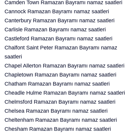
Camden Town Ramazan Bayramı namaz saatleri
Cannock Ramazan Bayramı namaz saatleri
Canterbury Ramazan Bayramı namaz saatleri
Carlisle Ramazan Bayramı namaz saatleri
Castleford Ramazan Bayramı namaz saatleri
Chalfont Saint Peter Ramazan Bayramı namaz
saatleri
Chapel Allerton Ramazan Bayramı namaz saatleri
Chapletown Ramazan Bayramı namaz saatleri
Chatham Ramazan Bayramı namaz saatleri
Cheadle Hulme Ramazan Bayramı namaz saatleri
Chelmsford Ramazan Bayramı namaz saatleri
Chelsea Ramazan Bayramı namaz saatleri
Cheltenham Ramazan Bayramı namaz saatleri
Chesham Ramazan Bayramı namaz saatleri