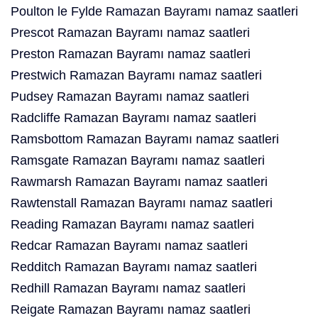
Poulton le Fylde Ramazan Bayramı namaz saatleri
Prescot Ramazan Bayramı namaz saatleri
Preston Ramazan Bayramı namaz saatleri
Prestwich Ramazan Bayramı namaz saatleri
Pudsey Ramazan Bayramı namaz saatleri
Radcliffe Ramazan Bayramı namaz saatleri
Ramsbottom Ramazan Bayramı namaz saatleri
Ramsgate Ramazan Bayramı namaz saatleri
Rawmarsh Ramazan Bayramı namaz saatleri
Rawtenstall Ramazan Bayramı namaz saatleri
Reading Ramazan Bayramı namaz saatleri
Redcar Ramazan Bayramı namaz saatleri
Redditch Ramazan Bayramı namaz saatleri
Redhill Ramazan Bayramı namaz saatleri
Reigate Ramazan Bayramı namaz saatleri