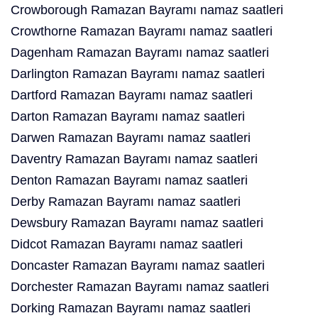
Crowborough Ramazan Bayramı namaz saatleri
Crowthorne Ramazan Bayramı namaz saatleri
Dagenham Ramazan Bayramı namaz saatleri
Darlington Ramazan Bayramı namaz saatleri
Dartford Ramazan Bayramı namaz saatleri
Darton Ramazan Bayramı namaz saatleri
Darwen Ramazan Bayramı namaz saatleri
Daventry Ramazan Bayramı namaz saatleri
Denton Ramazan Bayramı namaz saatleri
Derby Ramazan Bayramı namaz saatleri
Dewsbury Ramazan Bayramı namaz saatleri
Didcot Ramazan Bayramı namaz saatleri
Doncaster Ramazan Bayramı namaz saatleri
Dorchester Ramazan Bayramı namaz saatleri
Dorking Ramazan Bayramı namaz saatleri