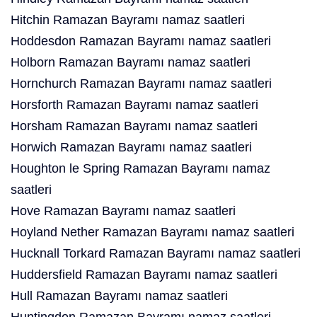
Hitchin Ramazan Bayramı namaz saatleri
Hoddesdon Ramazan Bayramı namaz saatleri
Holborn Ramazan Bayramı namaz saatleri
Hornchurch Ramazan Bayramı namaz saatleri
Horsforth Ramazan Bayramı namaz saatleri
Horsham Ramazan Bayramı namaz saatleri
Horwich Ramazan Bayramı namaz saatleri
Houghton le Spring Ramazan Bayramı namaz
saatleri
Hove Ramazan Bayramı namaz saatleri
Hoyland Nether Ramazan Bayramı namaz saatleri
Hucknall Torkard Ramazan Bayramı namaz saatleri
Huddersfield Ramazan Bayramı namaz saatleri
Hull Ramazan Bayramı namaz saatleri