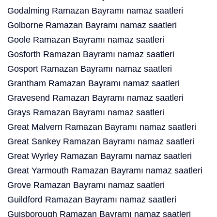
Godalming Ramazan Bayramı namaz saatleri
Golborne Ramazan Bayramı namaz saatleri
Goole Ramazan Bayramı namaz saatleri
Gosforth Ramazan Bayramı namaz saatleri
Gosport Ramazan Bayramı namaz saatleri
Grantham Ramazan Bayramı namaz saatleri
Gravesend Ramazan Bayramı namaz saatleri
Grays Ramazan Bayramı namaz saatleri
Great Malvern Ramazan Bayramı namaz saatleri
Great Sankey Ramazan Bayramı namaz saatleri
Great Wyrley Ramazan Bayramı namaz saatleri
Great Yarmouth Ramazan Bayramı namaz saatleri
Grove Ramazan Bayramı namaz saatleri
Guildford Ramazan Bayramı namaz saatleri
Guisborough Ramazan Bayramı namaz saatleri