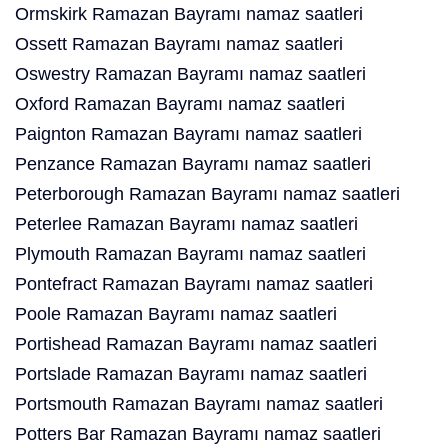
Ormskirk Ramazan Bayramı namaz saatleri
Ossett Ramazan Bayramı namaz saatleri
Oswestry Ramazan Bayramı namaz saatleri
Oxford Ramazan Bayramı namaz saatleri
Paignton Ramazan Bayramı namaz saatleri
Penzance Ramazan Bayramı namaz saatleri
Peterborough Ramazan Bayramı namaz saatleri
Peterlee Ramazan Bayramı namaz saatleri
Plymouth Ramazan Bayramı namaz saatleri
Pontefract Ramazan Bayramı namaz saatleri
Poole Ramazan Bayramı namaz saatleri
Portishead Ramazan Bayramı namaz saatleri
Portslade Ramazan Bayramı namaz saatleri
Portsmouth Ramazan Bayramı namaz saatleri
Potters Bar Ramazan Bayramı namaz saatleri