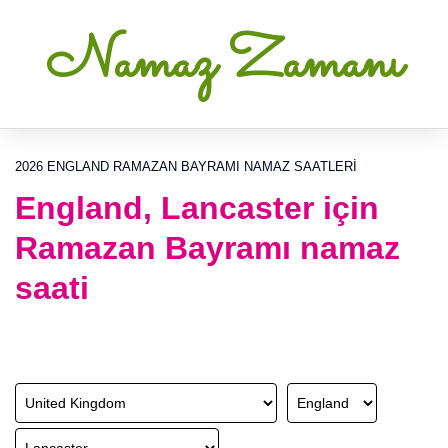
Namaz Zamanı
2026 ENGLAND RAMAZAN BAYRAMI NAMAZ SAATLERI
England, Lancaster için
Ramazan Bayramı namaz
saati