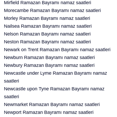
Mirfield Ramazan Bayramı namaz saatleri
Morecambe Ramazan Bayramı namaz saatleri
Morley Ramazan Bayramı namaz saatleri
Nailsea Ramazan Bayramı namaz saatleri
Nelson Ramazan Bayramı namaz saatleri
Neston Ramazan Bayramı namaz saatleri
Newark on Trent Ramazan Bayramı namaz saatleri
Newburn Ramazan Bayramı namaz saatleri
Newbury Ramazan Bayramı namaz saatleri
Newcastle under Lyme Ramazan Bayramı namaz
saatleri
Newcastle upon Tyne Ramazan Bayramı namaz
saatleri
Newmarket Ramazan Bayramı namaz saatleri
Newport Ramazan Bayramı namaz saatleri