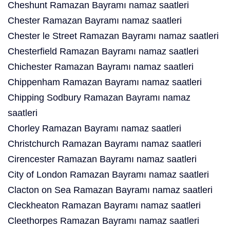
Cheshunt Ramazan Bayramı namaz saatleri
Chester Ramazan Bayramı namaz saatleri
Chester le Street Ramazan Bayramı namaz saatleri
Chesterfield Ramazan Bayramı namaz saatleri
Chichester Ramazan Bayramı namaz saatleri
Chippenham Ramazan Bayramı namaz saatleri
Chipping Sodbury Ramazan Bayramı namaz
saatleri
Chorley Ramazan Bayramı namaz saatleri
Christchurch Ramazan Bayramı namaz saatleri
Cirencester Ramazan Bayramı namaz saatleri
City of London Ramazan Bayramı namaz saatleri
Clacton on Sea Ramazan Bayramı namaz saatleri
Cleckheaton Ramazan Bayramı namaz saatleri
Cleethorpes Ramazan Bayramı namaz saatleri