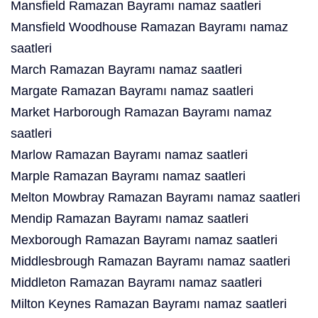
Mansfield Ramazan Bayramı namaz saatleri
Mansfield Woodhouse Ramazan Bayramı namaz
saatleri
March Ramazan Bayramı namaz saatleri
Margate Ramazan Bayramı namaz saatleri
Market Harborough Ramazan Bayramı namaz
saatleri
Marlow Ramazan Bayramı namaz saatleri
Marple Ramazan Bayramı namaz saatleri
Melton Mowbray Ramazan Bayramı namaz saatleri
Mendip Ramazan Bayramı namaz saatleri
Mexborough Ramazan Bayramı namaz saatleri
Middlesbrough Ramazan Bayramı namaz saatleri
Middleton Ramazan Bayramı namaz saatleri
Milton Keynes Ramazan Bayramı namaz saatleri