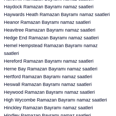
Haydock Ramazan Bayramı namaz saatleri
Haywards Heath Ramazan Bayramı namaz saatleri
Heanor Ramazan Bayramı namaz saatleri
Heavitree Ramazan Bayramı namaz saatleri
Hedge End Ramazan Bayramı namaz saatleri
Hemel Hempstead Ramazan Bayramı namaz
saatleri
Hereford Ramazan Bayramı namaz saatleri
Herne Bay Ramazan Bayramı namaz saatleri
Hertford Ramazan Bayramı namaz saatleri
Heswall Ramazan Bayramı namaz saatleri
Heywood Ramazan Bayramı namaz saatleri
High Wycombe Ramazan Bayramı namaz saatleri
Hinckley Ramazan Bayramı namaz saatleri
Hindley Ramazan Bayramı namaz saatleri