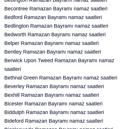
Bebington Ramazan Bayramı namaz saatleri
Becontree Ramazan Bayramı namaz saatleri
Bedford Ramazan Bayramı namaz saatleri
Bedlington Ramazan Bayramı namaz saatleri
Bedworth Ramazan Bayramı namaz saatleri
Belper Ramazan Bayramı namaz saatleri
Bentley Ramazan Bayramı namaz saatleri
Berwick Upon Tweed Ramazan Bayramı namaz
saatleri
Bethnal Green Ramazan Bayramı namaz saatleri
Beverley Ramazan Bayramı namaz saatleri
Bexhill Ramazan Bayramı namaz saatleri
Bicester Ramazan Bayramı namaz saatleri
Biddulph Ramazan Bayramı namaz saatleri
Bideford Ramazan Bayramı namaz saatleri