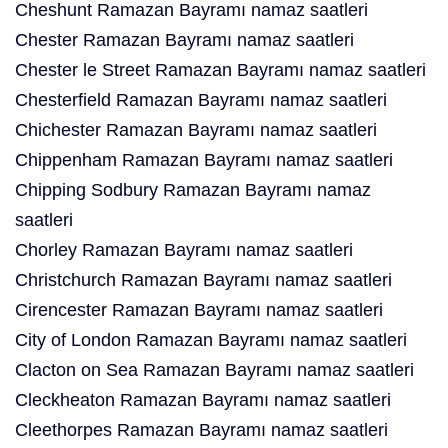
Cheshunt Ramazan Bayramı namaz saatleri
Chester Ramazan Bayramı namaz saatleri
Chester le Street Ramazan Bayramı namaz saatleri
Chesterfield Ramazan Bayramı namaz saatleri
Chichester Ramazan Bayramı namaz saatleri
Chippenham Ramazan Bayramı namaz saatleri
Chipping Sodbury Ramazan Bayramı namaz
saatleri
Chorley Ramazan Bayramı namaz saatleri
Christchurch Ramazan Bayramı namaz saatleri
Cirencester Ramazan Bayramı namaz saatleri
City of London Ramazan Bayramı namaz saatleri
Clacton on Sea Ramazan Bayramı namaz saatleri
Cleckheaton Ramazan Bayramı namaz saatleri
Cleethorpes Ramazan Bayramı namaz saatleri