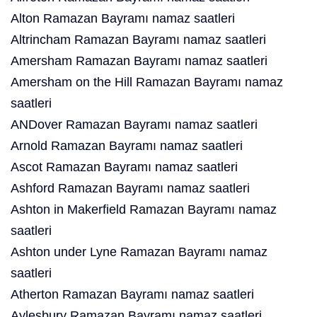
Alton Ramazan Bayramı namaz saatleri
Altrincham Ramazan Bayramı namaz saatleri
Amersham Ramazan Bayramı namaz saatleri
Amersham on the Hill Ramazan Bayramı namaz
saatleri
ANDover Ramazan Bayramı namaz saatleri
Arnold Ramazan Bayramı namaz saatleri
Ascot Ramazan Bayramı namaz saatleri
Ashford Ramazan Bayramı namaz saatleri
Ashton in Makerfield Ramazan Bayramı namaz
saatleri
Ashton under Lyne Ramazan Bayramı namaz
saatleri
Atherton Ramazan Bayramı namaz saatleri
Aylesbury Ramazan Bayramı namaz saatleri