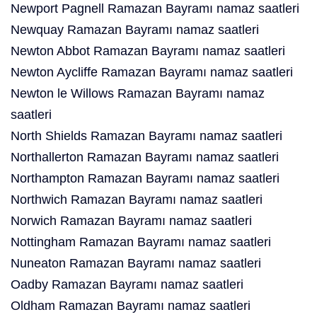
Newport Pagnell Ramazan Bayramı namaz saatleri
Newquay Ramazan Bayramı namaz saatleri
Newton Abbot Ramazan Bayramı namaz saatleri
Newton Aycliffe Ramazan Bayramı namaz saatleri
Newton le Willows Ramazan Bayramı namaz
saatleri
North Shields Ramazan Bayramı namaz saatleri
Northallerton Ramazan Bayramı namaz saatleri
Northampton Ramazan Bayramı namaz saatleri
Northwich Ramazan Bayramı namaz saatleri
Norwich Ramazan Bayramı namaz saatleri
Nottingham Ramazan Bayramı namaz saatleri
Nuneaton Ramazan Bayramı namaz saatleri
Oadby Ramazan Bayramı namaz saatleri
Oldham Ramazan Bayramı namaz saatleri