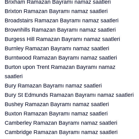
Brixham Ramazan Bayramı namaz saatleri
Brixton Ramazan Bayramı namaz saatleri
Broadstairs Ramazan Bayramı namaz saatleri
Brownhills Ramazan Bayramı namaz saatleri
Burgess Hill Ramazan Bayramı namaz saatleri
Burnley Ramazan Bayramı namaz saatleri
Burntwood Ramazan Bayramı namaz saatleri
Burton upon Trent Ramazan Bayramı namaz
saatleri
Bury Ramazan Bayramı namaz saatleri
Bury St Edmunds Ramazan Bayramı namaz saatleri
Bushey Ramazan Bayramı namaz saatleri
Buxton Ramazan Bayramı namaz saatleri
Camberley Ramazan Bayramı namaz saatleri
Cambridge Ramazan Bayramı namaz saatleri