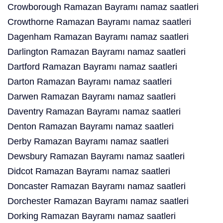
Crowborough Ramazan Bayramı namaz saatleri
Crowthorne Ramazan Bayramı namaz saatleri
Dagenham Ramazan Bayramı namaz saatleri
Darlington Ramazan Bayramı namaz saatleri
Dartford Ramazan Bayramı namaz saatleri
Darton Ramazan Bayramı namaz saatleri
Darwen Ramazan Bayramı namaz saatleri
Daventry Ramazan Bayramı namaz saatleri
Denton Ramazan Bayramı namaz saatleri
Derby Ramazan Bayramı namaz saatleri
Dewsbury Ramazan Bayramı namaz saatleri
Didcot Ramazan Bayramı namaz saatleri
Doncaster Ramazan Bayramı namaz saatleri
Dorchester Ramazan Bayramı namaz saatleri
Dorking Ramazan Bayramı namaz saatleri