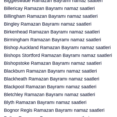
Biggleswade Ramazan Bayramı namaz saatleri
Billericay Ramazan Bayramı namaz saatleri
Billingham Ramazan Bayramı namaz saatleri
Bingley Ramazan Bayramı namaz saatleri
Birkenhead Ramazan Bayramı namaz saatleri
Birmingham Ramazan Bayramı namaz saatleri
Bishop Auckland Ramazan Bayramı namaz saatleri
Bishops Stortford Ramazan Bayramı namaz saatleri
Bishopstoke Ramazan Bayramı namaz saatleri
Blackburn Ramazan Bayramı namaz saatleri
Blackheath Ramazan Bayramı namaz saatleri
Blackpool Ramazan Bayramı namaz saatleri
Bletchley Ramazan Bayramı namaz saatleri
Blyth Ramazan Bayramı namaz saatleri
Bognor Regis Ramazan Bayramı namaz saatleri