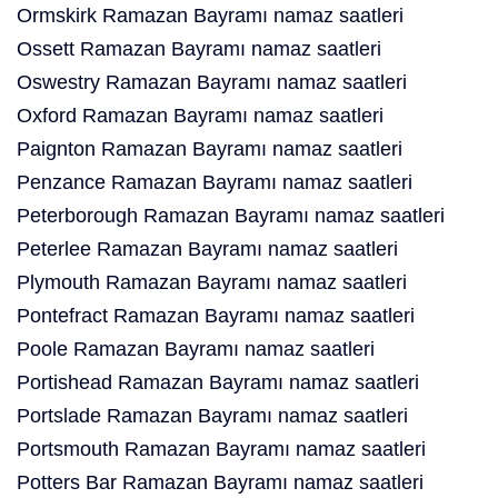
Ormskirk Ramazan Bayramı namaz saatleri
Ossett Ramazan Bayramı namaz saatleri
Oswestry Ramazan Bayramı namaz saatleri
Oxford Ramazan Bayramı namaz saatleri
Paignton Ramazan Bayramı namaz saatleri
Penzance Ramazan Bayramı namaz saatleri
Peterborough Ramazan Bayramı namaz saatleri
Peterlee Ramazan Bayramı namaz saatleri
Plymouth Ramazan Bayramı namaz saatleri
Pontefract Ramazan Bayramı namaz saatleri
Poole Ramazan Bayramı namaz saatleri
Portishead Ramazan Bayramı namaz saatleri
Portslade Ramazan Bayramı namaz saatleri
Portsmouth Ramazan Bayramı namaz saatleri
Potters Bar Ramazan Bayramı namaz saatleri