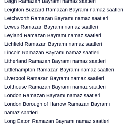
Leigh Ramazan Bayramı namaz saatleri
Leighton Buzzard Ramazan Bayramı namaz saatleri
Letchworth Ramazan Bayramı namaz saatleri
Lewes Ramazan Bayramı namaz saatleri
Leyland Ramazan Bayramı namaz saatleri
Lichfield Ramazan Bayramı namaz saatleri
Lincoln Ramazan Bayramı namaz saatleri
Litherland Ramazan Bayramı namaz saatleri
Littlehampton Ramazan Bayramı namaz saatleri
Liverpool Ramazan Bayramı namaz saatleri
Lofthouse Ramazan Bayramı namaz saatleri
London Ramazan Bayramı namaz saatleri
London Borough of Harrow Ramazan Bayramı
namaz saatleri
Long Eaton Ramazan Bayramı namaz saatleri