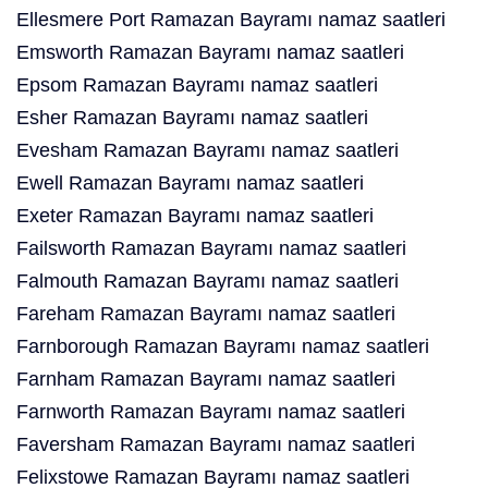
Ellesmere Port Ramazan Bayramı namaz saatleri
Emsworth Ramazan Bayramı namaz saatleri
Epsom Ramazan Bayramı namaz saatleri
Esher Ramazan Bayramı namaz saatleri
Evesham Ramazan Bayramı namaz saatleri
Ewell Ramazan Bayramı namaz saatleri
Exeter Ramazan Bayramı namaz saatleri
Failsworth Ramazan Bayramı namaz saatleri
Falmouth Ramazan Bayramı namaz saatleri
Fareham Ramazan Bayramı namaz saatleri
Farnborough Ramazan Bayramı namaz saatleri
Farnham Ramazan Bayramı namaz saatleri
Farnworth Ramazan Bayramı namaz saatleri
Faversham Ramazan Bayramı namaz saatleri
Felixstowe Ramazan Bayramı namaz saatleri