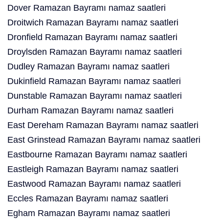
Dover Ramazan Bayramı namaz saatleri
Droitwich Ramazan Bayramı namaz saatleri
Dronfield Ramazan Bayramı namaz saatleri
Droylsden Ramazan Bayramı namaz saatleri
Dudley Ramazan Bayramı namaz saatleri
Dukinfield Ramazan Bayramı namaz saatleri
Dunstable Ramazan Bayramı namaz saatleri
Durham Ramazan Bayramı namaz saatleri
East Dereham Ramazan Bayramı namaz saatleri
East Grinstead Ramazan Bayramı namaz saatleri
Eastbourne Ramazan Bayramı namaz saatleri
Eastleigh Ramazan Bayramı namaz saatleri
Eastwood Ramazan Bayramı namaz saatleri
Eccles Ramazan Bayramı namaz saatleri
Egham Ramazan Bayramı namaz saatleri