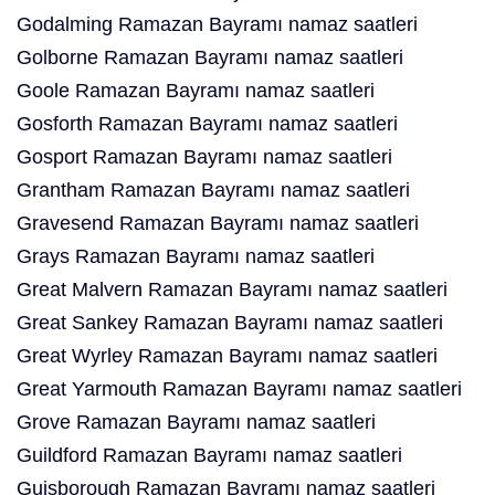
Godalming Ramazan Bayramı namaz saatleri
Golborne Ramazan Bayramı namaz saatleri
Goole Ramazan Bayramı namaz saatleri
Gosforth Ramazan Bayramı namaz saatleri
Gosport Ramazan Bayramı namaz saatleri
Grantham Ramazan Bayramı namaz saatleri
Gravesend Ramazan Bayramı namaz saatleri
Grays Ramazan Bayramı namaz saatleri
Great Malvern Ramazan Bayramı namaz saatleri
Great Sankey Ramazan Bayramı namaz saatleri
Great Wyrley Ramazan Bayramı namaz saatleri
Great Yarmouth Ramazan Bayramı namaz saatleri
Grove Ramazan Bayramı namaz saatleri
Guildford Ramazan Bayramı namaz saatleri
Guisborough Ramazan Bayramı namaz saatleri