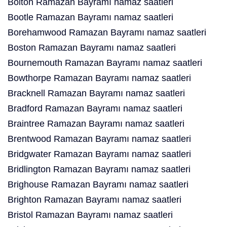
Bolton Ramazan Bayramı namaz saatleri
Bootle Ramazan Bayramı namaz saatleri
Borehamwood Ramazan Bayramı namaz saatleri
Boston Ramazan Bayramı namaz saatleri
Bournemouth Ramazan Bayramı namaz saatleri
Bowthorpe Ramazan Bayramı namaz saatleri
Bracknell Ramazan Bayramı namaz saatleri
Bradford Ramazan Bayramı namaz saatleri
Braintree Ramazan Bayramı namaz saatleri
Brentwood Ramazan Bayramı namaz saatleri
Bridgwater Ramazan Bayramı namaz saatleri
Bridlington Ramazan Bayramı namaz saatleri
Brighouse Ramazan Bayramı namaz saatleri
Brighton Ramazan Bayramı namaz saatleri
Bristol Ramazan Bayramı namaz saatleri