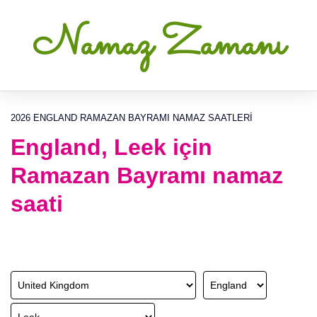
Namaz Zamanı
2026 ENGLAND RAMAZAN BAYRAMI NAMAZ SAATLERI
England, Leek için
Ramazan Bayramı namaz
saati