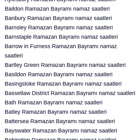
Baildon Ramazan Bayramı namaz saatleri
Banbury Ramazan Bayramı namaz saatleri
Barnsley Ramazan Bayramı namaz saatleri
Barnstaple Ramazan Bayramı namaz saatleri
Barrow in Furness Ramazan Bayramı namaz
saatleri
Bartley Green Ramazan Bayramı namaz saatleri
Basildon Ramazan Bayramı namaz saatleri
Basingstoke Ramazan Bayramı namaz saatleri
Bassetlaw District Ramazan Bayramı namaz saatleri
Bath Ramazan Bayramı namaz saatleri
Batley Ramazan Bayramı namaz saatleri
Battersea Ramazan Bayramı namaz saatleri
Bayswater Ramazan Bayramı namaz saatleri