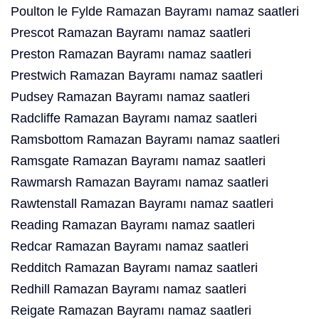
Poulton le Fylde Ramazan Bayramı namaz saatleri
Prescot Ramazan Bayramı namaz saatleri
Preston Ramazan Bayramı namaz saatleri
Prestwich Ramazan Bayramı namaz saatleri
Pudsey Ramazan Bayramı namaz saatleri
Radcliffe Ramazan Bayramı namaz saatleri
Ramsbottom Ramazan Bayramı namaz saatleri
Ramsgate Ramazan Bayramı namaz saatleri
Rawmarsh Ramazan Bayramı namaz saatleri
Rawtenstall Ramazan Bayramı namaz saatleri
Reading Ramazan Bayramı namaz saatleri
Redcar Ramazan Bayramı namaz saatleri
Redditch Ramazan Bayramı namaz saatleri
Redhill Ramazan Bayramı namaz saatleri
Reigate Ramazan Bayramı namaz saatleri