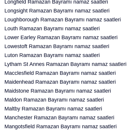
Longfield Ramazan Bayramı namaz saatleri
Longsight Ramazan Bayramı namaz saatleri
Loughborough Ramazan Bayramı namaz saatleri
Louth Ramazan Bayramı namaz saatleri
Lower Earley Ramazan Bayramı namaz saatleri
Lowestoft Ramazan Bayramı namaz saatleri
Luton Ramazan Bayramı namaz saatleri
Lytham St Annes Ramazan Bayramı namaz saatleri
Macclesfield Ramazan Bayramı namaz saatleri
Maidenhead Ramazan Bayramı namaz saatleri
Maidstone Ramazan Bayramı namaz saatleri
Maldon Ramazan Bayramı namaz saatleri
Maltby Ramazan Bayramı namaz saatleri
Manchester Ramazan Bayramı namaz saatleri
Mangotsfield Ramazan Bayramı namaz saatleri