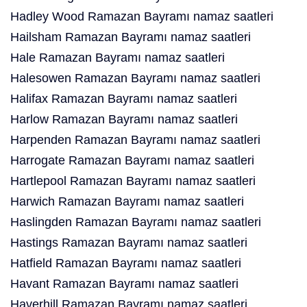
Hadley Wood Ramazan Bayramı namaz saatleri
Hailsham Ramazan Bayramı namaz saatleri
Hale Ramazan Bayramı namaz saatleri
Halesowen Ramazan Bayramı namaz saatleri
Halifax Ramazan Bayramı namaz saatleri
Harlow Ramazan Bayramı namaz saatleri
Harpenden Ramazan Bayramı namaz saatleri
Harrogate Ramazan Bayramı namaz saatleri
Hartlepool Ramazan Bayramı namaz saatleri
Harwich Ramazan Bayramı namaz saatleri
Haslingden Ramazan Bayramı namaz saatleri
Hastings Ramazan Bayramı namaz saatleri
Hatfield Ramazan Bayramı namaz saatleri
Havant Ramazan Bayramı namaz saatleri
Haverhill Ramazan Bayramı namaz saatleri