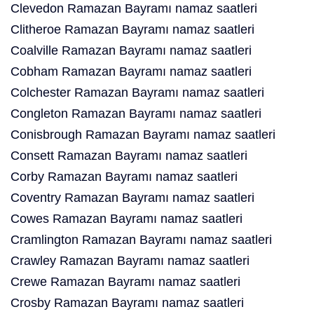
Clevedon Ramazan Bayramı namaz saatleri
Clitheroe Ramazan Bayramı namaz saatleri
Coalville Ramazan Bayramı namaz saatleri
Cobham Ramazan Bayramı namaz saatleri
Colchester Ramazan Bayramı namaz saatleri
Congleton Ramazan Bayramı namaz saatleri
Conisbrough Ramazan Bayramı namaz saatleri
Consett Ramazan Bayramı namaz saatleri
Corby Ramazan Bayramı namaz saatleri
Coventry Ramazan Bayramı namaz saatleri
Cowes Ramazan Bayramı namaz saatleri
Cramlington Ramazan Bayramı namaz saatleri
Crawley Ramazan Bayramı namaz saatleri
Crewe Ramazan Bayramı namaz saatleri
Crosby Ramazan Bayramı namaz saatleri