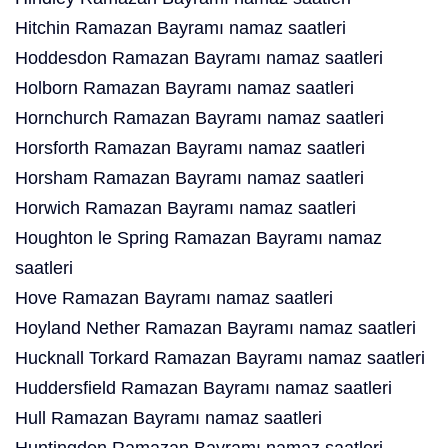
Hitchin Ramazan Bayramı namaz saatleri
Hoddesdon Ramazan Bayramı namaz saatleri
Holborn Ramazan Bayramı namaz saatleri
Hornchurch Ramazan Bayramı namaz saatleri
Horsforth Ramazan Bayramı namaz saatleri
Horsham Ramazan Bayramı namaz saatleri
Horwich Ramazan Bayramı namaz saatleri
Houghton le Spring Ramazan Bayramı namaz
saatleri
Hove Ramazan Bayramı namaz saatleri
Hoyland Nether Ramazan Bayramı namaz saatleri
Hucknall Torkard Ramazan Bayramı namaz saatleri
Huddersfield Ramazan Bayramı namaz saatleri
Hull Ramazan Bayramı namaz saatleri