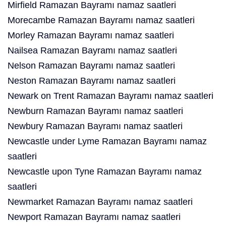
Mirfield Ramazan Bayramı namaz saatleri
Morecambe Ramazan Bayramı namaz saatleri
Morley Ramazan Bayramı namaz saatleri
Nailsea Ramazan Bayramı namaz saatleri
Nelson Ramazan Bayramı namaz saatleri
Neston Ramazan Bayramı namaz saatleri
Newark on Trent Ramazan Bayramı namaz saatleri
Newburn Ramazan Bayramı namaz saatleri
Newbury Ramazan Bayramı namaz saatleri
Newcastle under Lyme Ramazan Bayramı namaz
saatleri
Newcastle upon Tyne Ramazan Bayramı namaz
saatleri
Newmarket Ramazan Bayramı namaz saatleri
Newport Ramazan Bayramı namaz saatleri