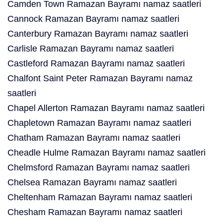
Camden Town Ramazan Bayramı namaz saatleri
Cannock Ramazan Bayramı namaz saatleri
Canterbury Ramazan Bayramı namaz saatleri
Carlisle Ramazan Bayramı namaz saatleri
Castleford Ramazan Bayramı namaz saatleri
Chalfont Saint Peter Ramazan Bayramı namaz
saatleri
Chapel Allerton Ramazan Bayramı namaz saatleri
Chapletown Ramazan Bayramı namaz saatleri
Chatham Ramazan Bayramı namaz saatleri
Cheadle Hulme Ramazan Bayramı namaz saatleri
Chelmsford Ramazan Bayramı namaz saatleri
Chelsea Ramazan Bayramı namaz saatleri
Cheltenham Ramazan Bayramı namaz saatleri
Chesham Ramazan Bayramı namaz saatleri