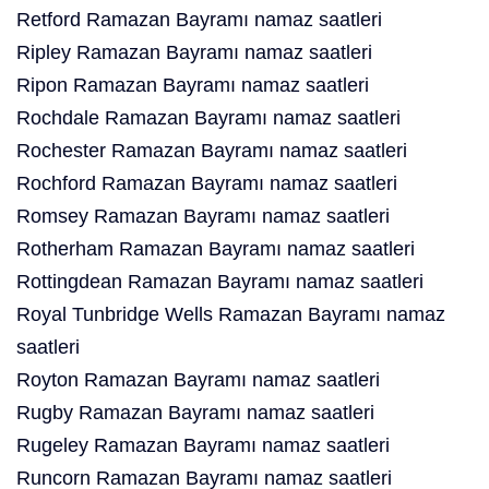
Retford Ramazan Bayramı namaz saatleri
Ripley Ramazan Bayramı namaz saatleri
Ripon Ramazan Bayramı namaz saatleri
Rochdale Ramazan Bayramı namaz saatleri
Rochester Ramazan Bayramı namaz saatleri
Rochford Ramazan Bayramı namaz saatleri
Romsey Ramazan Bayramı namaz saatleri
Rotherham Ramazan Bayramı namaz saatleri
Rottingdean Ramazan Bayramı namaz saatleri
Royal Tunbridge Wells Ramazan Bayramı namaz
saatleri
Royton Ramazan Bayramı namaz saatleri
Rugby Ramazan Bayramı namaz saatleri
Rugeley Ramazan Bayramı namaz saatleri
Runcorn Ramazan Bayramı namaz saatleri