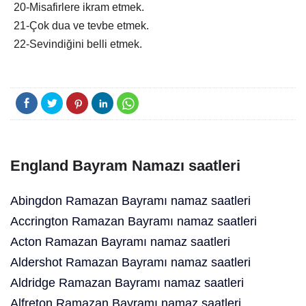
20-Misafirlere ikram etmek.
21-Çok dua ve tevbe etmek.
22-Sevindiğini belli etmek.
England Bayram Namazı saatleri
Abingdon Ramazan Bayramı namaz saatleri
Accrington Ramazan Bayramı namaz saatleri
Acton Ramazan Bayramı namaz saatleri
Aldershot Ramazan Bayramı namaz saatleri
Aldridge Ramazan Bayramı namaz saatleri
Alfreton Ramazan Bayramı namaz saatleri