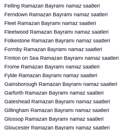
Felling Ramazan Bayramı namaz saatleri
Ferndown Ramazan Bayramı namaz saatleri
Fleet Ramazan Bayramı namaz saatleri
Fleetwood Ramazan Bayramı namaz saatleri
Folkestone Ramazan Bayramı namaz saatleri
Formby Ramazan Bayramı namaz saatleri
Frinton on Sea Ramazan Bayramı namaz saatleri
Frome Ramazan Bayramı namaz saatleri
Fylde Ramazan Bayramı namaz saatleri
Gainsborough Ramazan Bayramı namaz saatleri
Garforth Ramazan Bayramı namaz saatleri
Gateshead Ramazan Bayramı namaz saatleri
Gillingham Ramazan Bayramı namaz saatleri
Glossop Ramazan Bayramı namaz saatleri
Gloucester Ramazan Bayramı namaz saatleri