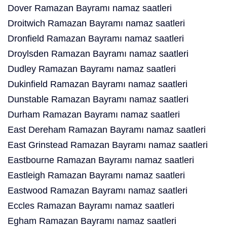
Dover Ramazan Bayramı namaz saatleri
Droitwich Ramazan Bayramı namaz saatleri
Dronfield Ramazan Bayramı namaz saatleri
Droylsden Ramazan Bayramı namaz saatleri
Dudley Ramazan Bayramı namaz saatleri
Dukinfield Ramazan Bayramı namaz saatleri
Dunstable Ramazan Bayramı namaz saatleri
Durham Ramazan Bayramı namaz saatleri
East Dereham Ramazan Bayramı namaz saatleri
East Grinstead Ramazan Bayramı namaz saatleri
Eastbourne Ramazan Bayramı namaz saatleri
Eastleigh Ramazan Bayramı namaz saatleri
Eastwood Ramazan Bayramı namaz saatleri
Eccles Ramazan Bayramı namaz saatleri
Egham Ramazan Bayramı namaz saatleri