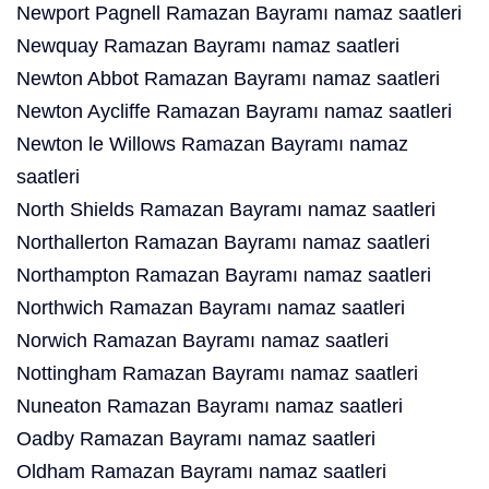
Newport Pagnell Ramazan Bayramı namaz saatleri
Newquay Ramazan Bayramı namaz saatleri
Newton Abbot Ramazan Bayramı namaz saatleri
Newton Aycliffe Ramazan Bayramı namaz saatleri
Newton le Willows Ramazan Bayramı namaz
saatleri
North Shields Ramazan Bayramı namaz saatleri
Northallerton Ramazan Bayramı namaz saatleri
Northampton Ramazan Bayramı namaz saatleri
Northwich Ramazan Bayramı namaz saatleri
Norwich Ramazan Bayramı namaz saatleri
Nottingham Ramazan Bayramı namaz saatleri
Nuneaton Ramazan Bayramı namaz saatleri
Oadby Ramazan Bayramı namaz saatleri
Oldham Ramazan Bayramı namaz saatleri