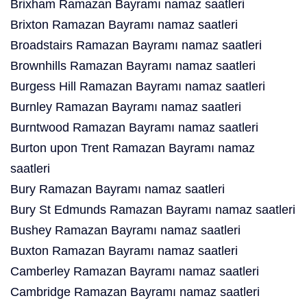
Brixham Ramazan Bayramı namaz saatleri
Brixton Ramazan Bayramı namaz saatleri
Broadstairs Ramazan Bayramı namaz saatleri
Brownhills Ramazan Bayramı namaz saatleri
Burgess Hill Ramazan Bayramı namaz saatleri
Burnley Ramazan Bayramı namaz saatleri
Burntwood Ramazan Bayramı namaz saatleri
Burton upon Trent Ramazan Bayramı namaz
saatleri
Bury Ramazan Bayramı namaz saatleri
Bury St Edmunds Ramazan Bayramı namaz saatleri
Bushey Ramazan Bayramı namaz saatleri
Buxton Ramazan Bayramı namaz saatleri
Camberley Ramazan Bayramı namaz saatleri
Cambridge Ramazan Bayramı namaz saatleri