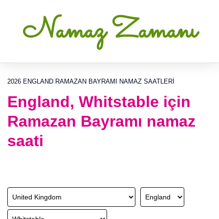
Namaz Zamanı
2026 ENGLAND RAMAZAN BAYRAMI NAMAZ SAATLERI
England, Whitstable için
Ramazan Bayramı namaz
saati