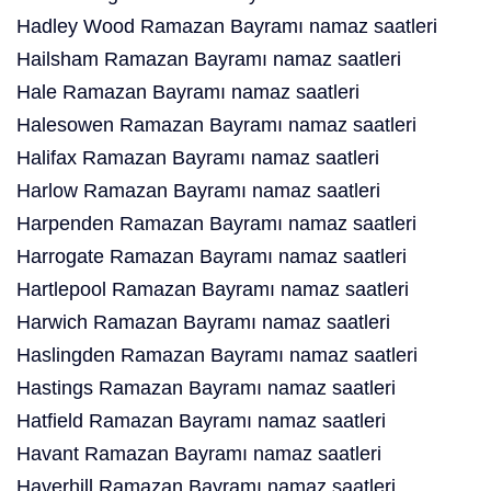
Hadley Wood Ramazan Bayramı namaz saatleri
Hailsham Ramazan Bayramı namaz saatleri
Hale Ramazan Bayramı namaz saatleri
Halesowen Ramazan Bayramı namaz saatleri
Halifax Ramazan Bayramı namaz saatleri
Harlow Ramazan Bayramı namaz saatleri
Harpenden Ramazan Bayramı namaz saatleri
Harrogate Ramazan Bayramı namaz saatleri
Hartlepool Ramazan Bayramı namaz saatleri
Harwich Ramazan Bayramı namaz saatleri
Haslingden Ramazan Bayramı namaz saatleri
Hastings Ramazan Bayramı namaz saatleri
Hatfield Ramazan Bayramı namaz saatleri
Havant Ramazan Bayramı namaz saatleri
Haverhill Ramazan Bayramı namaz saatleri