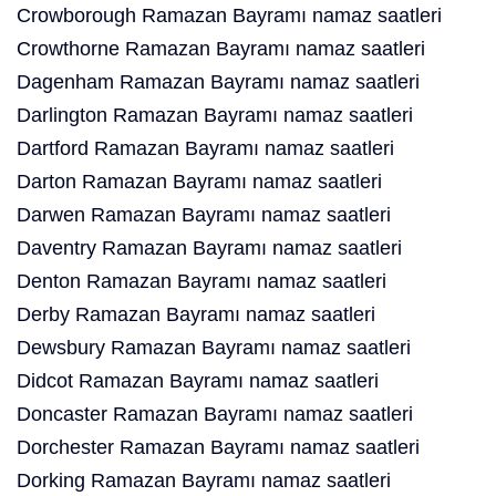
Crowborough Ramazan Bayramı namaz saatleri
Crowthorne Ramazan Bayramı namaz saatleri
Dagenham Ramazan Bayramı namaz saatleri
Darlington Ramazan Bayramı namaz saatleri
Dartford Ramazan Bayramı namaz saatleri
Darton Ramazan Bayramı namaz saatleri
Darwen Ramazan Bayramı namaz saatleri
Daventry Ramazan Bayramı namaz saatleri
Denton Ramazan Bayramı namaz saatleri
Derby Ramazan Bayramı namaz saatleri
Dewsbury Ramazan Bayramı namaz saatleri
Didcot Ramazan Bayramı namaz saatleri
Doncaster Ramazan Bayramı namaz saatleri
Dorchester Ramazan Bayramı namaz saatleri
Dorking Ramazan Bayramı namaz saatleri