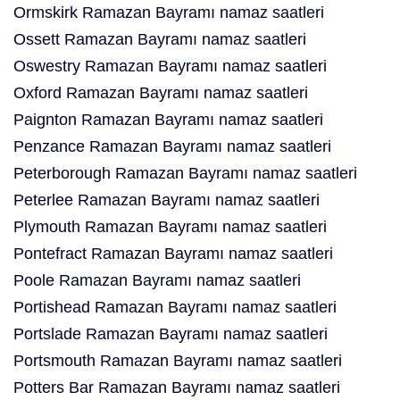
Ormskirk Ramazan Bayramı namaz saatleri
Ossett Ramazan Bayramı namaz saatleri
Oswestry Ramazan Bayramı namaz saatleri
Oxford Ramazan Bayramı namaz saatleri
Paignton Ramazan Bayramı namaz saatleri
Penzance Ramazan Bayramı namaz saatleri
Peterborough Ramazan Bayramı namaz saatleri
Peterlee Ramazan Bayramı namaz saatleri
Plymouth Ramazan Bayramı namaz saatleri
Pontefract Ramazan Bayramı namaz saatleri
Poole Ramazan Bayramı namaz saatleri
Portishead Ramazan Bayramı namaz saatleri
Portslade Ramazan Bayramı namaz saatleri
Portsmouth Ramazan Bayramı namaz saatleri
Potters Bar Ramazan Bayramı namaz saatleri