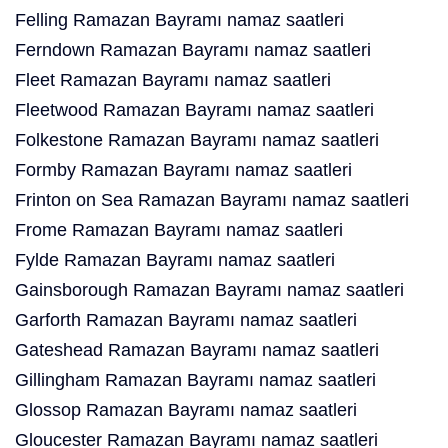
Felling Ramazan Bayramı namaz saatleri
Ferndown Ramazan Bayramı namaz saatleri
Fleet Ramazan Bayramı namaz saatleri
Fleetwood Ramazan Bayramı namaz saatleri
Folkestone Ramazan Bayramı namaz saatleri
Formby Ramazan Bayramı namaz saatleri
Frinton on Sea Ramazan Bayramı namaz saatleri
Frome Ramazan Bayramı namaz saatleri
Fylde Ramazan Bayramı namaz saatleri
Gainsborough Ramazan Bayramı namaz saatleri
Garforth Ramazan Bayramı namaz saatleri
Gateshead Ramazan Bayramı namaz saatleri
Gillingham Ramazan Bayramı namaz saatleri
Glossop Ramazan Bayramı namaz saatleri
Gloucester Ramazan Bayramı namaz saatleri