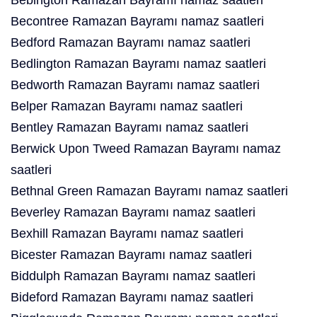
Bebington Ramazan Bayramı namaz saatleri
Becontree Ramazan Bayramı namaz saatleri
Bedford Ramazan Bayramı namaz saatleri
Bedlington Ramazan Bayramı namaz saatleri
Bedworth Ramazan Bayramı namaz saatleri
Belper Ramazan Bayramı namaz saatleri
Bentley Ramazan Bayramı namaz saatleri
Berwick Upon Tweed Ramazan Bayramı namaz
saatleri
Bethnal Green Ramazan Bayramı namaz saatleri
Beverley Ramazan Bayramı namaz saatleri
Bexhill Ramazan Bayramı namaz saatleri
Bicester Ramazan Bayramı namaz saatleri
Biddulph Ramazan Bayramı namaz saatleri
Bideford Ramazan Bayramı namaz saatleri