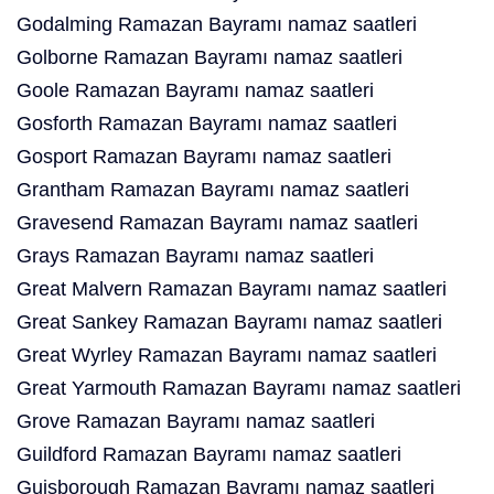
Godalming Ramazan Bayramı namaz saatleri
Golborne Ramazan Bayramı namaz saatleri
Goole Ramazan Bayramı namaz saatleri
Gosforth Ramazan Bayramı namaz saatleri
Gosport Ramazan Bayramı namaz saatleri
Grantham Ramazan Bayramı namaz saatleri
Gravesend Ramazan Bayramı namaz saatleri
Grays Ramazan Bayramı namaz saatleri
Great Malvern Ramazan Bayramı namaz saatleri
Great Sankey Ramazan Bayramı namaz saatleri
Great Wyrley Ramazan Bayramı namaz saatleri
Great Yarmouth Ramazan Bayramı namaz saatleri
Grove Ramazan Bayramı namaz saatleri
Guildford Ramazan Bayramı namaz saatleri
Guisborough Ramazan Bayramı namaz saatleri