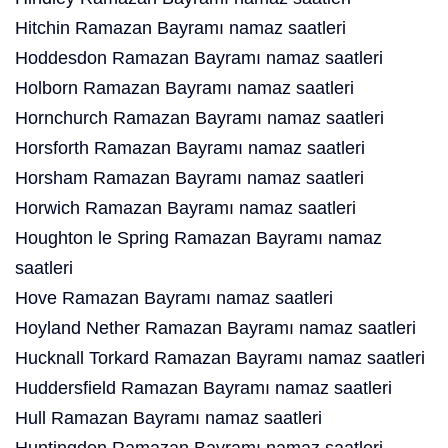
Hitchin Ramazan Bayramı namaz saatleri
Hoddesdon Ramazan Bayramı namaz saatleri
Holborn Ramazan Bayramı namaz saatleri
Hornchurch Ramazan Bayramı namaz saatleri
Horsforth Ramazan Bayramı namaz saatleri
Horsham Ramazan Bayramı namaz saatleri
Horwich Ramazan Bayramı namaz saatleri
Houghton le Spring Ramazan Bayramı namaz
saatleri
Hove Ramazan Bayramı namaz saatleri
Hoyland Nether Ramazan Bayramı namaz saatleri
Hucknall Torkard Ramazan Bayramı namaz saatleri
Huddersfield Ramazan Bayramı namaz saatleri
Hull Ramazan Bayramı namaz saatleri