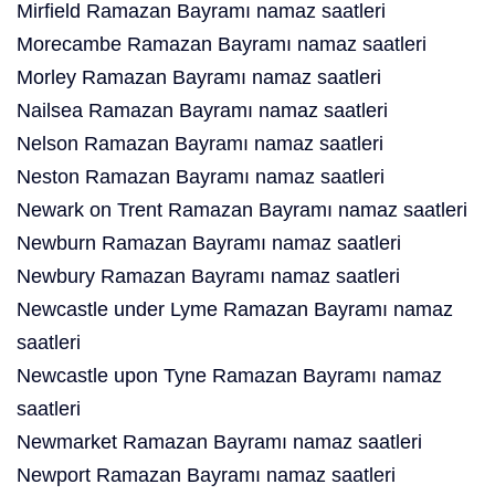
Mirfield Ramazan Bayramı namaz saatleri
Morecambe Ramazan Bayramı namaz saatleri
Morley Ramazan Bayramı namaz saatleri
Nailsea Ramazan Bayramı namaz saatleri
Nelson Ramazan Bayramı namaz saatleri
Neston Ramazan Bayramı namaz saatleri
Newark on Trent Ramazan Bayramı namaz saatleri
Newburn Ramazan Bayramı namaz saatleri
Newbury Ramazan Bayramı namaz saatleri
Newcastle under Lyme Ramazan Bayramı namaz
saatleri
Newcastle upon Tyne Ramazan Bayramı namaz
saatleri
Newmarket Ramazan Bayramı namaz saatleri
Newport Ramazan Bayramı namaz saatleri