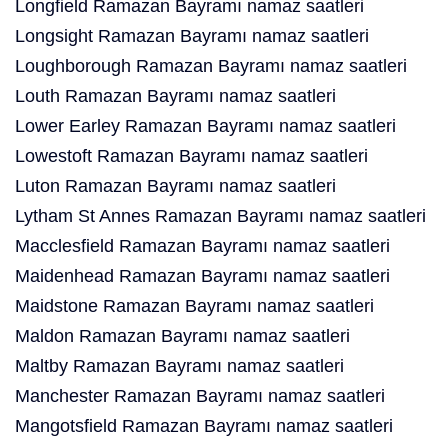
Longfield Ramazan Bayramı namaz saatleri
Longsight Ramazan Bayramı namaz saatleri
Loughborough Ramazan Bayramı namaz saatleri
Louth Ramazan Bayramı namaz saatleri
Lower Earley Ramazan Bayramı namaz saatleri
Lowestoft Ramazan Bayramı namaz saatleri
Luton Ramazan Bayramı namaz saatleri
Lytham St Annes Ramazan Bayramı namaz saatleri
Macclesfield Ramazan Bayramı namaz saatleri
Maidenhead Ramazan Bayramı namaz saatleri
Maidstone Ramazan Bayramı namaz saatleri
Maldon Ramazan Bayramı namaz saatleri
Maltby Ramazan Bayramı namaz saatleri
Manchester Ramazan Bayramı namaz saatleri
Mangotsfield Ramazan Bayramı namaz saatleri