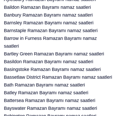
Baildon Ramazan Bayramı namaz saatleri
Banbury Ramazan Bayramı namaz saatleri
Barnsley Ramazan Bayramı namaz saatleri
Barnstaple Ramazan Bayramı namaz saatleri
Barrow in Furness Ramazan Bayramı namaz
saatleri
Bartley Green Ramazan Bayramı namaz saatleri
Basildon Ramazan Bayramı namaz saatleri
Basingstoke Ramazan Bayramı namaz saatleri
Bassetlaw District Ramazan Bayramı namaz saatleri
Bath Ramazan Bayramı namaz saatleri
Batley Ramazan Bayramı namaz saatleri
Battersea Ramazan Bayramı namaz saatleri
Bayswater Ramazan Bayramı namaz saatleri