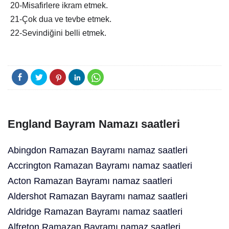
20-Misafirlere ikram etmek.
21-Çok dua ve tevbe etmek.
22-Sevindiğini belli etmek.
England Bayram Namazı saatleri
Abingdon Ramazan Bayramı namaz saatleri
Accrington Ramazan Bayramı namaz saatleri
Acton Ramazan Bayramı namaz saatleri
Aldershot Ramazan Bayramı namaz saatleri
Aldridge Ramazan Bayramı namaz saatleri
Alfreton Ramazan Bayramı namaz saatleri