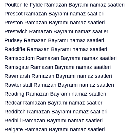
Poulton le Fylde Ramazan Bayramı namaz saatleri
Prescot Ramazan Bayramı namaz saatleri
Preston Ramazan Bayramı namaz saatleri
Prestwich Ramazan Bayramı namaz saatleri
Pudsey Ramazan Bayramı namaz saatleri
Radcliffe Ramazan Bayramı namaz saatleri
Ramsbottom Ramazan Bayramı namaz saatleri
Ramsgate Ramazan Bayramı namaz saatleri
Rawmarsh Ramazan Bayramı namaz saatleri
Rawtenstall Ramazan Bayramı namaz saatleri
Reading Ramazan Bayramı namaz saatleri
Redcar Ramazan Bayramı namaz saatleri
Redditch Ramazan Bayramı namaz saatleri
Redhill Ramazan Bayramı namaz saatleri
Reigate Ramazan Bayramı namaz saatleri