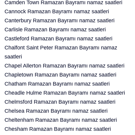
Camden Town Ramazan Bayramı namaz saatleri
Cannock Ramazan Bayramı namaz saatleri
Canterbury Ramazan Bayramı namaz saatleri
Carlisle Ramazan Bayramı namaz saatleri
Castleford Ramazan Bayramı namaz saatleri
Chalfont Saint Peter Ramazan Bayramı namaz
saatleri
Chapel Allerton Ramazan Bayramı namaz saatleri
Chapletown Ramazan Bayramı namaz saatleri
Chatham Ramazan Bayramı namaz saatleri
Cheadle Hulme Ramazan Bayramı namaz saatleri
Chelmsford Ramazan Bayramı namaz saatleri
Chelsea Ramazan Bayramı namaz saatleri
Cheltenham Ramazan Bayramı namaz saatleri
Chesham Ramazan Bayramı namaz saatleri