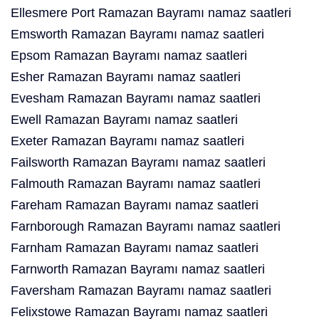
Ellesmere Port Ramazan Bayramı namaz saatleri
Emsworth Ramazan Bayramı namaz saatleri
Epsom Ramazan Bayramı namaz saatleri
Esher Ramazan Bayramı namaz saatleri
Evesham Ramazan Bayramı namaz saatleri
Ewell Ramazan Bayramı namaz saatleri
Exeter Ramazan Bayramı namaz saatleri
Failsworth Ramazan Bayramı namaz saatleri
Falmouth Ramazan Bayramı namaz saatleri
Fareham Ramazan Bayramı namaz saatleri
Farnborough Ramazan Bayramı namaz saatleri
Farnham Ramazan Bayramı namaz saatleri
Farnworth Ramazan Bayramı namaz saatleri
Faversham Ramazan Bayramı namaz saatleri
Felixstowe Ramazan Bayramı namaz saatleri