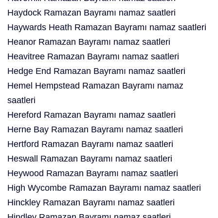
Haydock Ramazan Bayramı namaz saatleri
Haywards Heath Ramazan Bayramı namaz saatleri
Heanor Ramazan Bayramı namaz saatleri
Heavitree Ramazan Bayramı namaz saatleri
Hedge End Ramazan Bayramı namaz saatleri
Hemel Hempstead Ramazan Bayramı namaz
saatleri
Hereford Ramazan Bayramı namaz saatleri
Herne Bay Ramazan Bayramı namaz saatleri
Hertford Ramazan Bayramı namaz saatleri
Heswall Ramazan Bayramı namaz saatleri
Heywood Ramazan Bayramı namaz saatleri
High Wycombe Ramazan Bayramı namaz saatleri
Hinckley Ramazan Bayramı namaz saatleri
Hindley Ramazan Bayramı namaz saatleri