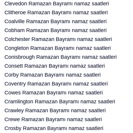
Clevedon Ramazan Bayramı namaz saatleri
Clitheroe Ramazan Bayramı namaz saatleri
Coalville Ramazan Bayramı namaz saatleri
Cobham Ramazan Bayramı namaz saatleri
Colchester Ramazan Bayramı namaz saatleri
Congleton Ramazan Bayramı namaz saatleri
Conisbrough Ramazan Bayramı namaz saatleri
Consett Ramazan Bayramı namaz saatleri
Corby Ramazan Bayramı namaz saatleri
Coventry Ramazan Bayramı namaz saatleri
Cowes Ramazan Bayramı namaz saatleri
Cramlington Ramazan Bayramı namaz saatleri
Crawley Ramazan Bayramı namaz saatleri
Crewe Ramazan Bayramı namaz saatleri
Crosby Ramazan Bayramı namaz saatleri