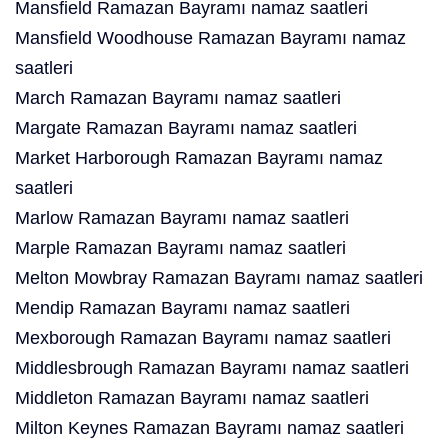
Mansfield Ramazan Bayramı namaz saatleri
Mansfield Woodhouse Ramazan Bayramı namaz
saatleri
March Ramazan Bayramı namaz saatleri
Margate Ramazan Bayramı namaz saatleri
Market Harborough Ramazan Bayramı namaz
saatleri
Marlow Ramazan Bayramı namaz saatleri
Marple Ramazan Bayramı namaz saatleri
Melton Mowbray Ramazan Bayramı namaz saatleri
Mendip Ramazan Bayramı namaz saatleri
Mexborough Ramazan Bayramı namaz saatleri
Middlesbrough Ramazan Bayramı namaz saatleri
Middleton Ramazan Bayramı namaz saatleri
Milton Keynes Ramazan Bayramı namaz saatleri