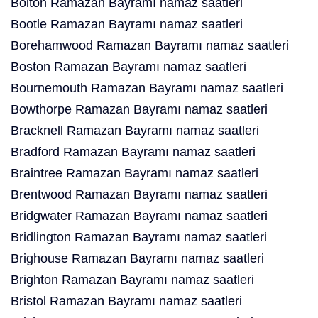
Bolton Ramazan Bayramı namaz saatleri
Bootle Ramazan Bayramı namaz saatleri
Borehamwood Ramazan Bayramı namaz saatleri
Boston Ramazan Bayramı namaz saatleri
Bournemouth Ramazan Bayramı namaz saatleri
Bowthorpe Ramazan Bayramı namaz saatleri
Bracknell Ramazan Bayramı namaz saatleri
Bradford Ramazan Bayramı namaz saatleri
Braintree Ramazan Bayramı namaz saatleri
Brentwood Ramazan Bayramı namaz saatleri
Bridgwater Ramazan Bayramı namaz saatleri
Bridlington Ramazan Bayramı namaz saatleri
Brighouse Ramazan Bayramı namaz saatleri
Brighton Ramazan Bayramı namaz saatleri
Bristol Ramazan Bayramı namaz saatleri