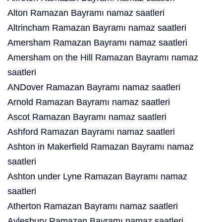
Alton Ramazan Bayramı namaz saatleri
Altrincham Ramazan Bayramı namaz saatleri
Amersham Ramazan Bayramı namaz saatleri
Amersham on the Hill Ramazan Bayramı namaz
saatleri
ANDover Ramazan Bayramı namaz saatleri
Arnold Ramazan Bayramı namaz saatleri
Ascot Ramazan Bayramı namaz saatleri
Ashford Ramazan Bayramı namaz saatleri
Ashton in Makerfield Ramazan Bayramı namaz
saatleri
Ashton under Lyne Ramazan Bayramı namaz
saatleri
Atherton Ramazan Bayramı namaz saatleri
Aylesbury Ramazan Bayramı namaz saatleri