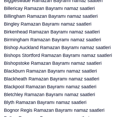
Biggleswade Ramazan Bayramı namaz saatleri
Billericay Ramazan Bayramı namaz saatleri
Billingham Ramazan Bayramı namaz saatleri
Bingley Ramazan Bayramı namaz saatleri
Birkenhead Ramazan Bayramı namaz saatleri
Birmingham Ramazan Bayramı namaz saatleri
Bishop Auckland Ramazan Bayramı namaz saatleri
Bishops Stortford Ramazan Bayramı namaz saatleri
Bishopstoke Ramazan Bayramı namaz saatleri
Blackburn Ramazan Bayramı namaz saatleri
Blackheath Ramazan Bayramı namaz saatleri
Blackpool Ramazan Bayramı namaz saatleri
Bletchley Ramazan Bayramı namaz saatleri
Blyth Ramazan Bayramı namaz saatleri
Bognor Regis Ramazan Bayramı namaz saatleri