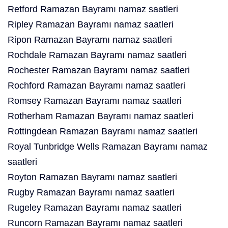
Retford Ramazan Bayramı namaz saatleri
Ripley Ramazan Bayramı namaz saatleri
Ripon Ramazan Bayramı namaz saatleri
Rochdale Ramazan Bayramı namaz saatleri
Rochester Ramazan Bayramı namaz saatleri
Rochford Ramazan Bayramı namaz saatleri
Romsey Ramazan Bayramı namaz saatleri
Rotherham Ramazan Bayramı namaz saatleri
Rottingdean Ramazan Bayramı namaz saatleri
Royal Tunbridge Wells Ramazan Bayramı namaz
saatleri
Royton Ramazan Bayramı namaz saatleri
Rugby Ramazan Bayramı namaz saatleri
Rugeley Ramazan Bayramı namaz saatleri
Runcorn Ramazan Bayramı namaz saatleri