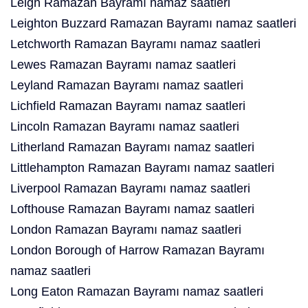
Leigh Ramazan Bayramı namaz saatleri
Leighton Buzzard Ramazan Bayramı namaz saatleri
Letchworth Ramazan Bayramı namaz saatleri
Lewes Ramazan Bayramı namaz saatleri
Leyland Ramazan Bayramı namaz saatleri
Lichfield Ramazan Bayramı namaz saatleri
Lincoln Ramazan Bayramı namaz saatleri
Litherland Ramazan Bayramı namaz saatleri
Littlehampton Ramazan Bayramı namaz saatleri
Liverpool Ramazan Bayramı namaz saatleri
Lofthouse Ramazan Bayramı namaz saatleri
London Ramazan Bayramı namaz saatleri
London Borough of Harrow Ramazan Bayramı
namaz saatleri
Long Eaton Ramazan Bayramı namaz saatleri