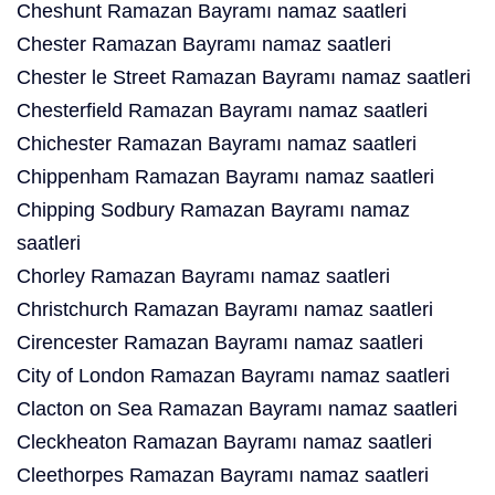
Cheshunt Ramazan Bayramı namaz saatleri
Chester Ramazan Bayramı namaz saatleri
Chester le Street Ramazan Bayramı namaz saatleri
Chesterfield Ramazan Bayramı namaz saatleri
Chichester Ramazan Bayramı namaz saatleri
Chippenham Ramazan Bayramı namaz saatleri
Chipping Sodbury Ramazan Bayramı namaz
saatleri
Chorley Ramazan Bayramı namaz saatleri
Christchurch Ramazan Bayramı namaz saatleri
Cirencester Ramazan Bayramı namaz saatleri
City of London Ramazan Bayramı namaz saatleri
Clacton on Sea Ramazan Bayramı namaz saatleri
Cleckheaton Ramazan Bayramı namaz saatleri
Cleethorpes Ramazan Bayramı namaz saatleri