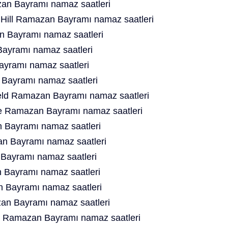
n Bayramı namaz saatleri
Hill Ramazan Bayramı namaz saatleri
 Bayramı namaz saatleri
ayramı namaz saatleri
yramı namaz saatleri
Bayramı namaz saatleri
ield Ramazan Bayramı namaz saatleri
e Ramazan Bayramı namaz saatleri
 Bayramı namaz saatleri
n Bayramı namaz saatleri
Bayramı namaz saatleri
Bayramı namaz saatleri
 Bayramı namaz saatleri
an Bayramı namaz saatleri
s Ramazan Bayramı namaz saatleri