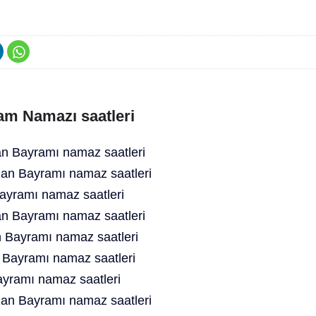
am Namazı saatleri
 Bayramı namaz saatleri
an Bayramı namaz saatleri
yramı namaz saatleri
n Bayramı namaz saatleri
 Bayramı namaz saatleri
 Bayramı namaz saatleri
yramı namaz saatleri
an Bayramı namaz saatleri