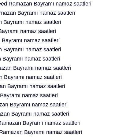
ed Ramazan Bayramı namaz saatleri
mazan Bayramı namaz saatleri
 Bayramı namaz saatleri
Bayramı namaz saatleri
 Bayramı namaz saatleri
 Bayramı namaz saatleri
 Bayramı namaz saatleri
zan Bayramı namaz saatleri
n Bayramı namaz saatleri
an Bayramı namaz saatleri
Bayramı namaz saatleri
an Bayramı namaz saatleri
an Bayramı namaz saatleri
Ramazan Bayramı namaz saatleri
d Ramazan Bayramı namaz saatleri