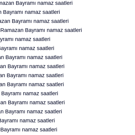
mazan Bayramı namaz saatleri
 Bayramı namaz saatleri
zan Bayramı namaz saatleri
t Ramazan Bayramı namaz saatleri
ramı namaz saatleri
ayramı namaz saatleri
n Bayramı namaz saatleri
n Bayramı namaz saatleri
n Bayramı namaz saatleri
n Bayramı namaz saatleri
Bayramı namaz saatleri
an Bayramı namaz saatleri
 Bayramı namaz saatleri
ayramı namaz saatleri
Bayramı namaz saatleri