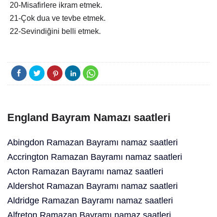
20-Misafirlere ikram etmek.
21-Çok dua ve tevbe etmek.
22-Sevindiğini belli etmek.
England Bayram Namazı saatleri
Abingdon Ramazan Bayramı namaz saatleri
Accrington Ramazan Bayramı namaz saatleri
Acton Ramazan Bayramı namaz saatleri
Aldershot Ramazan Bayramı namaz saatleri
Aldridge Ramazan Bayramı namaz saatleri
Alfreton Ramazan Bayramı namaz saatleri