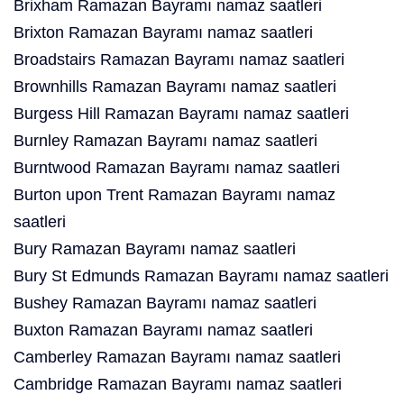
Brixham Ramazan Bayramı namaz saatleri
Brixton Ramazan Bayramı namaz saatleri
Broadstairs Ramazan Bayramı namaz saatleri
Brownhills Ramazan Bayramı namaz saatleri
Burgess Hill Ramazan Bayramı namaz saatleri
Burnley Ramazan Bayramı namaz saatleri
Burntwood Ramazan Bayramı namaz saatleri
Burton upon Trent Ramazan Bayramı namaz
saatleri
Bury Ramazan Bayramı namaz saatleri
Bury St Edmunds Ramazan Bayramı namaz saatleri
Bushey Ramazan Bayramı namaz saatleri
Buxton Ramazan Bayramı namaz saatleri
Camberley Ramazan Bayramı namaz saatleri
Cambridge Ramazan Bayramı namaz saatleri