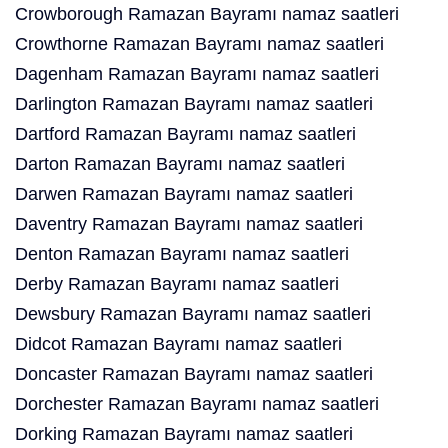
Crowborough Ramazan Bayramı namaz saatleri
Crowthorne Ramazan Bayramı namaz saatleri
Dagenham Ramazan Bayramı namaz saatleri
Darlington Ramazan Bayramı namaz saatleri
Dartford Ramazan Bayramı namaz saatleri
Darton Ramazan Bayramı namaz saatleri
Darwen Ramazan Bayramı namaz saatleri
Daventry Ramazan Bayramı namaz saatleri
Denton Ramazan Bayramı namaz saatleri
Derby Ramazan Bayramı namaz saatleri
Dewsbury Ramazan Bayramı namaz saatleri
Didcot Ramazan Bayramı namaz saatleri
Doncaster Ramazan Bayramı namaz saatleri
Dorchester Ramazan Bayramı namaz saatleri
Dorking Ramazan Bayramı namaz saatleri