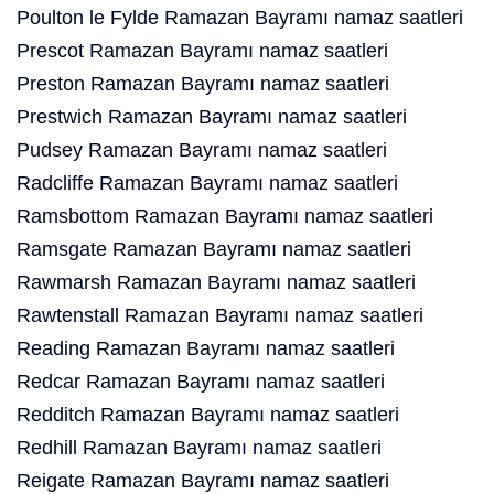
Poulton le Fylde Ramazan Bayramı namaz saatleri
Prescot Ramazan Bayramı namaz saatleri
Preston Ramazan Bayramı namaz saatleri
Prestwich Ramazan Bayramı namaz saatleri
Pudsey Ramazan Bayramı namaz saatleri
Radcliffe Ramazan Bayramı namaz saatleri
Ramsbottom Ramazan Bayramı namaz saatleri
Ramsgate Ramazan Bayramı namaz saatleri
Rawmarsh Ramazan Bayramı namaz saatleri
Rawtenstall Ramazan Bayramı namaz saatleri
Reading Ramazan Bayramı namaz saatleri
Redcar Ramazan Bayramı namaz saatleri
Redditch Ramazan Bayramı namaz saatleri
Redhill Ramazan Bayramı namaz saatleri
Reigate Ramazan Bayramı namaz saatleri