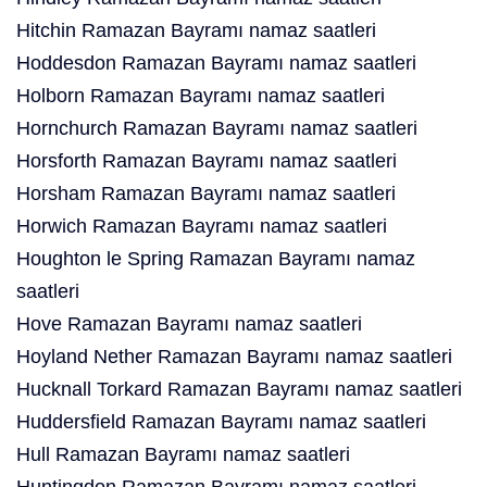
Hitchin Ramazan Bayramı namaz saatleri
Hoddesdon Ramazan Bayramı namaz saatleri
Holborn Ramazan Bayramı namaz saatleri
Hornchurch Ramazan Bayramı namaz saatleri
Horsforth Ramazan Bayramı namaz saatleri
Horsham Ramazan Bayramı namaz saatleri
Horwich Ramazan Bayramı namaz saatleri
Houghton le Spring Ramazan Bayramı namaz
saatleri
Hove Ramazan Bayramı namaz saatleri
Hoyland Nether Ramazan Bayramı namaz saatleri
Hucknall Torkard Ramazan Bayramı namaz saatleri
Huddersfield Ramazan Bayramı namaz saatleri
Hull Ramazan Bayramı namaz saatleri