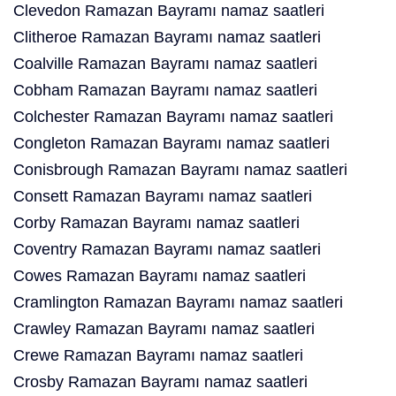
Clevedon Ramazan Bayramı namaz saatleri
Clitheroe Ramazan Bayramı namaz saatleri
Coalville Ramazan Bayramı namaz saatleri
Cobham Ramazan Bayramı namaz saatleri
Colchester Ramazan Bayramı namaz saatleri
Congleton Ramazan Bayramı namaz saatleri
Conisbrough Ramazan Bayramı namaz saatleri
Consett Ramazan Bayramı namaz saatleri
Corby Ramazan Bayramı namaz saatleri
Coventry Ramazan Bayramı namaz saatleri
Cowes Ramazan Bayramı namaz saatleri
Cramlington Ramazan Bayramı namaz saatleri
Crawley Ramazan Bayramı namaz saatleri
Crewe Ramazan Bayramı namaz saatleri
Crosby Ramazan Bayramı namaz saatleri