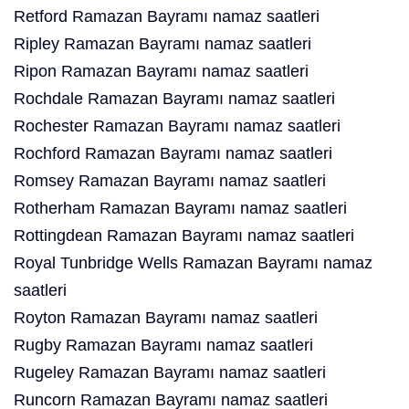
Retford Ramazan Bayramı namaz saatleri
Ripley Ramazan Bayramı namaz saatleri
Ripon Ramazan Bayramı namaz saatleri
Rochdale Ramazan Bayramı namaz saatleri
Rochester Ramazan Bayramı namaz saatleri
Rochford Ramazan Bayramı namaz saatleri
Romsey Ramazan Bayramı namaz saatleri
Rotherham Ramazan Bayramı namaz saatleri
Rottingdean Ramazan Bayramı namaz saatleri
Royal Tunbridge Wells Ramazan Bayramı namaz
saatleri
Royton Ramazan Bayramı namaz saatleri
Rugby Ramazan Bayramı namaz saatleri
Rugeley Ramazan Bayramı namaz saatleri
Runcorn Ramazan Bayramı namaz saatleri