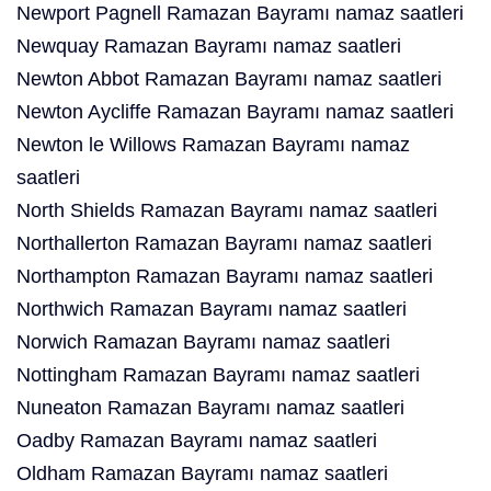
Newport Pagnell Ramazan Bayramı namaz saatleri
Newquay Ramazan Bayramı namaz saatleri
Newton Abbot Ramazan Bayramı namaz saatleri
Newton Aycliffe Ramazan Bayramı namaz saatleri
Newton le Willows Ramazan Bayramı namaz
saatleri
North Shields Ramazan Bayramı namaz saatleri
Northallerton Ramazan Bayramı namaz saatleri
Northampton Ramazan Bayramı namaz saatleri
Northwich Ramazan Bayramı namaz saatleri
Norwich Ramazan Bayramı namaz saatleri
Nottingham Ramazan Bayramı namaz saatleri
Nuneaton Ramazan Bayramı namaz saatleri
Oadby Ramazan Bayramı namaz saatleri
Oldham Ramazan Bayramı namaz saatleri