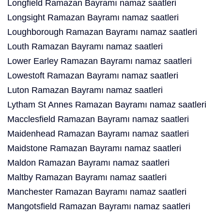
Longfield Ramazan Bayramı namaz saatleri
Longsight Ramazan Bayramı namaz saatleri
Loughborough Ramazan Bayramı namaz saatleri
Louth Ramazan Bayramı namaz saatleri
Lower Earley Ramazan Bayramı namaz saatleri
Lowestoft Ramazan Bayramı namaz saatleri
Luton Ramazan Bayramı namaz saatleri
Lytham St Annes Ramazan Bayramı namaz saatleri
Macclesfield Ramazan Bayramı namaz saatleri
Maidenhead Ramazan Bayramı namaz saatleri
Maidstone Ramazan Bayramı namaz saatleri
Maldon Ramazan Bayramı namaz saatleri
Maltby Ramazan Bayramı namaz saatleri
Manchester Ramazan Bayramı namaz saatleri
Mangotsfield Ramazan Bayramı namaz saatleri