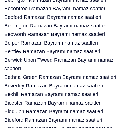
Bebington Ramazan Bayramı namaz saatleri
Becontree Ramazan Bayramı namaz saatleri
Bedford Ramazan Bayramı namaz saatleri
Bedlington Ramazan Bayramı namaz saatleri
Bedworth Ramazan Bayramı namaz saatleri
Belper Ramazan Bayramı namaz saatleri
Bentley Ramazan Bayramı namaz saatleri
Berwick Upon Tweed Ramazan Bayramı namaz
saatleri
Bethnal Green Ramazan Bayramı namaz saatleri
Beverley Ramazan Bayramı namaz saatleri
Bexhill Ramazan Bayramı namaz saatleri
Bicester Ramazan Bayramı namaz saatleri
Biddulph Ramazan Bayramı namaz saatleri
Bideford Ramazan Bayramı namaz saatleri