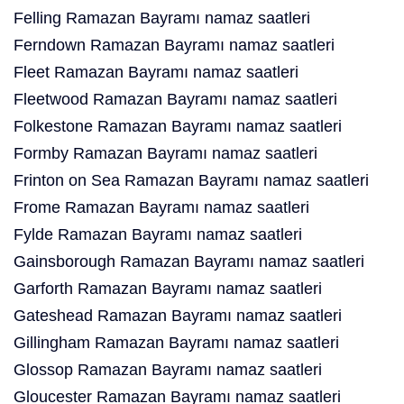
Felling Ramazan Bayramı namaz saatleri
Ferndown Ramazan Bayramı namaz saatleri
Fleet Ramazan Bayramı namaz saatleri
Fleetwood Ramazan Bayramı namaz saatleri
Folkestone Ramazan Bayramı namaz saatleri
Formby Ramazan Bayramı namaz saatleri
Frinton on Sea Ramazan Bayramı namaz saatleri
Frome Ramazan Bayramı namaz saatleri
Fylde Ramazan Bayramı namaz saatleri
Gainsborough Ramazan Bayramı namaz saatleri
Garforth Ramazan Bayramı namaz saatleri
Gateshead Ramazan Bayramı namaz saatleri
Gillingham Ramazan Bayramı namaz saatleri
Glossop Ramazan Bayramı namaz saatleri
Gloucester Ramazan Bayramı namaz saatleri