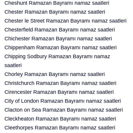
Cheshunt Ramazan Bayramı namaz saatleri
Chester Ramazan Bayramı namaz saatleri
Chester le Street Ramazan Bayramı namaz saatleri
Chesterfield Ramazan Bayramı namaz saatleri
Chichester Ramazan Bayramı namaz saatleri
Chippenham Ramazan Bayramı namaz saatleri
Chipping Sodbury Ramazan Bayramı namaz
saatleri
Chorley Ramazan Bayramı namaz saatleri
Christchurch Ramazan Bayramı namaz saatleri
Cirencester Ramazan Bayramı namaz saatleri
City of London Ramazan Bayramı namaz saatleri
Clacton on Sea Ramazan Bayramı namaz saatleri
Cleckheaton Ramazan Bayramı namaz saatleri
Cleethorpes Ramazan Bayramı namaz saatleri