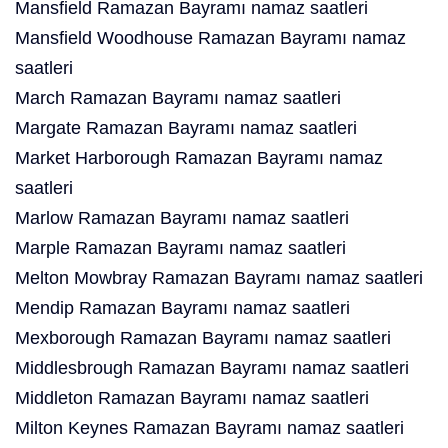
Mansfield Ramazan Bayramı namaz saatleri
Mansfield Woodhouse Ramazan Bayramı namaz
saatleri
March Ramazan Bayramı namaz saatleri
Margate Ramazan Bayramı namaz saatleri
Market Harborough Ramazan Bayramı namaz
saatleri
Marlow Ramazan Bayramı namaz saatleri
Marple Ramazan Bayramı namaz saatleri
Melton Mowbray Ramazan Bayramı namaz saatleri
Mendip Ramazan Bayramı namaz saatleri
Mexborough Ramazan Bayramı namaz saatleri
Middlesbrough Ramazan Bayramı namaz saatleri
Middleton Ramazan Bayramı namaz saatleri
Milton Keynes Ramazan Bayramı namaz saatleri