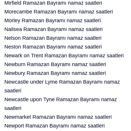
Mirfield Ramazan Bayramı namaz saatleri
Morecambe Ramazan Bayramı namaz saatleri
Morley Ramazan Bayramı namaz saatleri
Nailsea Ramazan Bayramı namaz saatleri
Nelson Ramazan Bayramı namaz saatleri
Neston Ramazan Bayramı namaz saatleri
Newark on Trent Ramazan Bayramı namaz saatleri
Newburn Ramazan Bayramı namaz saatleri
Newbury Ramazan Bayramı namaz saatleri
Newcastle under Lyme Ramazan Bayramı namaz
saatleri
Newcastle upon Tyne Ramazan Bayramı namaz
saatleri
Newmarket Ramazan Bayramı namaz saatleri
Newport Ramazan Bayramı namaz saatleri