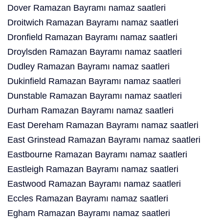
Dover Ramazan Bayramı namaz saatleri
Droitwich Ramazan Bayramı namaz saatleri
Dronfield Ramazan Bayramı namaz saatleri
Droylsden Ramazan Bayramı namaz saatleri
Dudley Ramazan Bayramı namaz saatleri
Dukinfield Ramazan Bayramı namaz saatleri
Dunstable Ramazan Bayramı namaz saatleri
Durham Ramazan Bayramı namaz saatleri
East Dereham Ramazan Bayramı namaz saatleri
East Grinstead Ramazan Bayramı namaz saatleri
Eastbourne Ramazan Bayramı namaz saatleri
Eastleigh Ramazan Bayramı namaz saatleri
Eastwood Ramazan Bayramı namaz saatleri
Eccles Ramazan Bayramı namaz saatleri
Egham Ramazan Bayramı namaz saatleri