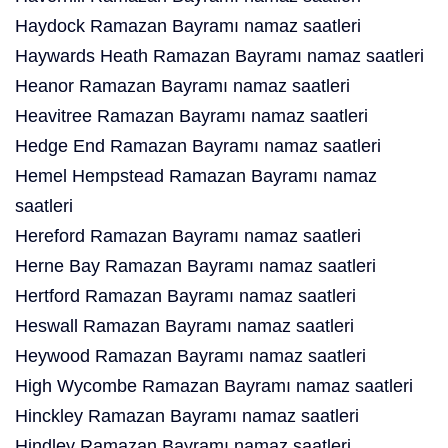
Haydock Ramazan Bayramı namaz saatleri
Haywards Heath Ramazan Bayramı namaz saatleri
Heanor Ramazan Bayramı namaz saatleri
Heavitree Ramazan Bayramı namaz saatleri
Hedge End Ramazan Bayramı namaz saatleri
Hemel Hempstead Ramazan Bayramı namaz
saatleri
Hereford Ramazan Bayramı namaz saatleri
Herne Bay Ramazan Bayramı namaz saatleri
Hertford Ramazan Bayramı namaz saatleri
Heswall Ramazan Bayramı namaz saatleri
Heywood Ramazan Bayramı namaz saatleri
High Wycombe Ramazan Bayramı namaz saatleri
Hinckley Ramazan Bayramı namaz saatleri
Hindley Ramazan Bayramı namaz saatleri