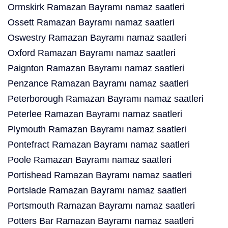
Ormskirk Ramazan Bayramı namaz saatleri
Ossett Ramazan Bayramı namaz saatleri
Oswestry Ramazan Bayramı namaz saatleri
Oxford Ramazan Bayramı namaz saatleri
Paignton Ramazan Bayramı namaz saatleri
Penzance Ramazan Bayramı namaz saatleri
Peterborough Ramazan Bayramı namaz saatleri
Peterlee Ramazan Bayramı namaz saatleri
Plymouth Ramazan Bayramı namaz saatleri
Pontefract Ramazan Bayramı namaz saatleri
Poole Ramazan Bayramı namaz saatleri
Portishead Ramazan Bayramı namaz saatleri
Portslade Ramazan Bayramı namaz saatleri
Portsmouth Ramazan Bayramı namaz saatleri
Potters Bar Ramazan Bayramı namaz saatleri