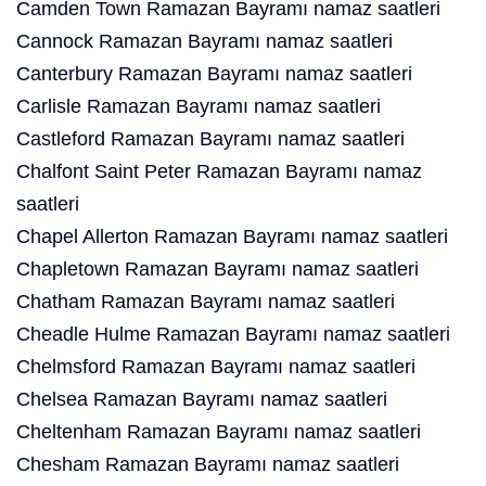
Camden Town Ramazan Bayramı namaz saatleri
Cannock Ramazan Bayramı namaz saatleri
Canterbury Ramazan Bayramı namaz saatleri
Carlisle Ramazan Bayramı namaz saatleri
Castleford Ramazan Bayramı namaz saatleri
Chalfont Saint Peter Ramazan Bayramı namaz
saatleri
Chapel Allerton Ramazan Bayramı namaz saatleri
Chapletown Ramazan Bayramı namaz saatleri
Chatham Ramazan Bayramı namaz saatleri
Cheadle Hulme Ramazan Bayramı namaz saatleri
Chelmsford Ramazan Bayramı namaz saatleri
Chelsea Ramazan Bayramı namaz saatleri
Cheltenham Ramazan Bayramı namaz saatleri
Chesham Ramazan Bayramı namaz saatleri