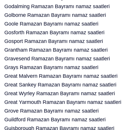
Godalming Ramazan Bayramı namaz saatleri
Golborne Ramazan Bayramı namaz saatleri
Goole Ramazan Bayramı namaz saatleri
Gosforth Ramazan Bayramı namaz saatleri
Gosport Ramazan Bayramı namaz saatleri
Grantham Ramazan Bayramı namaz saatleri
Gravesend Ramazan Bayramı namaz saatleri
Grays Ramazan Bayramı namaz saatleri
Great Malvern Ramazan Bayramı namaz saatleri
Great Sankey Ramazan Bayramı namaz saatleri
Great Wyrley Ramazan Bayramı namaz saatleri
Great Yarmouth Ramazan Bayramı namaz saatleri
Grove Ramazan Bayramı namaz saatleri
Guildford Ramazan Bayramı namaz saatleri
Guisborough Ramazan Bayramı namaz saatleri