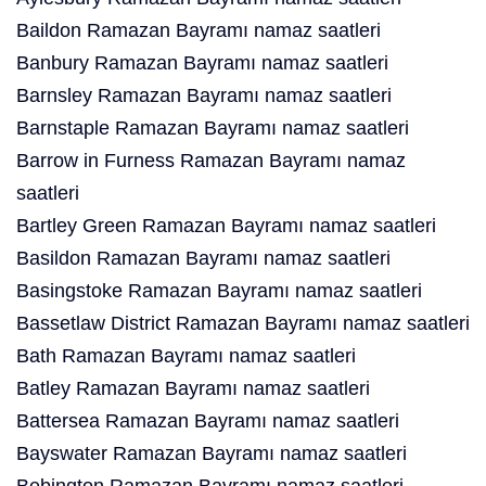
Baildon Ramazan Bayramı namaz saatleri
Banbury Ramazan Bayramı namaz saatleri
Barnsley Ramazan Bayramı namaz saatleri
Barnstaple Ramazan Bayramı namaz saatleri
Barrow in Furness Ramazan Bayramı namaz
saatleri
Bartley Green Ramazan Bayramı namaz saatleri
Basildon Ramazan Bayramı namaz saatleri
Basingstoke Ramazan Bayramı namaz saatleri
Bassetlaw District Ramazan Bayramı namaz saatleri
Bath Ramazan Bayramı namaz saatleri
Batley Ramazan Bayramı namaz saatleri
Battersea Ramazan Bayramı namaz saatleri
Bayswater Ramazan Bayramı namaz saatleri