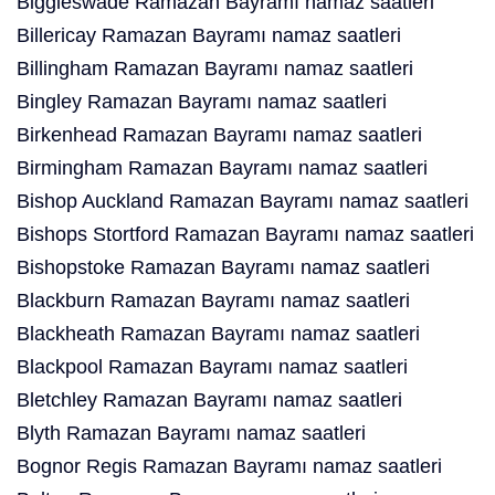
Biggleswade Ramazan Bayramı namaz saatleri
Billericay Ramazan Bayramı namaz saatleri
Billingham Ramazan Bayramı namaz saatleri
Bingley Ramazan Bayramı namaz saatleri
Birkenhead Ramazan Bayramı namaz saatleri
Birmingham Ramazan Bayramı namaz saatleri
Bishop Auckland Ramazan Bayramı namaz saatleri
Bishops Stortford Ramazan Bayramı namaz saatleri
Bishopstoke Ramazan Bayramı namaz saatleri
Blackburn Ramazan Bayramı namaz saatleri
Blackheath Ramazan Bayramı namaz saatleri
Blackpool Ramazan Bayramı namaz saatleri
Bletchley Ramazan Bayramı namaz saatleri
Blyth Ramazan Bayramı namaz saatleri
Bognor Regis Ramazan Bayramı namaz saatleri