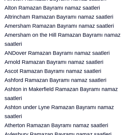
Alton Ramazan Bayramı namaz saatleri
Altrincham Ramazan Bayramı namaz saatleri
Amersham Ramazan Bayramı namaz saatleri
Amersham on the Hill Ramazan Bayramı namaz
saatleri
ANDover Ramazan Bayramı namaz saatleri
Arnold Ramazan Bayramı namaz saatleri
Ascot Ramazan Bayramı namaz saatleri
Ashford Ramazan Bayramı namaz saatleri
Ashton in Makerfield Ramazan Bayramı namaz
saatleri
Ashton under Lyne Ramazan Bayramı namaz
saatleri
Atherton Ramazan Bayramı namaz saatleri
Aylesbury Ramazan Bayramı namaz saatleri