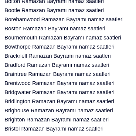
Bolton Ramazan Bayramı namaz saatleri
Bootle Ramazan Bayramı namaz saatleri
Borehamwood Ramazan Bayramı namaz saatleri
Boston Ramazan Bayramı namaz saatleri
Bournemouth Ramazan Bayramı namaz saatleri
Bowthorpe Ramazan Bayramı namaz saatleri
Bracknell Ramazan Bayramı namaz saatleri
Bradford Ramazan Bayramı namaz saatleri
Braintree Ramazan Bayramı namaz saatleri
Brentwood Ramazan Bayramı namaz saatleri
Bridgwater Ramazan Bayramı namaz saatleri
Bridlington Ramazan Bayramı namaz saatleri
Brighouse Ramazan Bayramı namaz saatleri
Brighton Ramazan Bayramı namaz saatleri
Bristol Ramazan Bayramı namaz saatleri