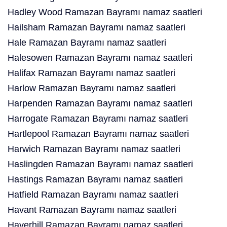
Hadley Wood Ramazan Bayramı namaz saatleri
Hailsham Ramazan Bayramı namaz saatleri
Hale Ramazan Bayramı namaz saatleri
Halesowen Ramazan Bayramı namaz saatleri
Halifax Ramazan Bayramı namaz saatleri
Harlow Ramazan Bayramı namaz saatleri
Harpenden Ramazan Bayramı namaz saatleri
Harrogate Ramazan Bayramı namaz saatleri
Hartlepool Ramazan Bayramı namaz saatleri
Harwich Ramazan Bayramı namaz saatleri
Haslingden Ramazan Bayramı namaz saatleri
Hastings Ramazan Bayramı namaz saatleri
Hatfield Ramazan Bayramı namaz saatleri
Havant Ramazan Bayramı namaz saatleri
Haverhill Ramazan Bayramı namaz saatleri