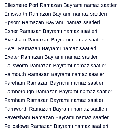
Ellesmere Port Ramazan Bayramı namaz saatleri
Emsworth Ramazan Bayramı namaz saatleri
Epsom Ramazan Bayramı namaz saatleri
Esher Ramazan Bayramı namaz saatleri
Evesham Ramazan Bayramı namaz saatleri
Ewell Ramazan Bayramı namaz saatleri
Exeter Ramazan Bayramı namaz saatleri
Failsworth Ramazan Bayramı namaz saatleri
Falmouth Ramazan Bayramı namaz saatleri
Fareham Ramazan Bayramı namaz saatleri
Farnborough Ramazan Bayramı namaz saatleri
Farnham Ramazan Bayramı namaz saatleri
Farnworth Ramazan Bayramı namaz saatleri
Faversham Ramazan Bayramı namaz saatleri
Felixstowe Ramazan Bayramı namaz saatleri