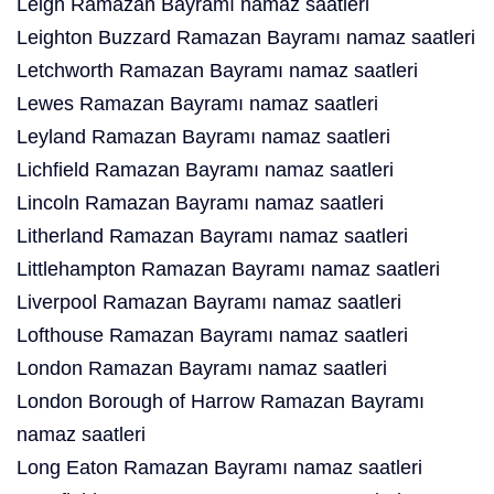
Leigh Ramazan Bayramı namaz saatleri
Leighton Buzzard Ramazan Bayramı namaz saatleri
Letchworth Ramazan Bayramı namaz saatleri
Lewes Ramazan Bayramı namaz saatleri
Leyland Ramazan Bayramı namaz saatleri
Lichfield Ramazan Bayramı namaz saatleri
Lincoln Ramazan Bayramı namaz saatleri
Litherland Ramazan Bayramı namaz saatleri
Littlehampton Ramazan Bayramı namaz saatleri
Liverpool Ramazan Bayramı namaz saatleri
Lofthouse Ramazan Bayramı namaz saatleri
London Ramazan Bayramı namaz saatleri
London Borough of Harrow Ramazan Bayramı
namaz saatleri
Long Eaton Ramazan Bayramı namaz saatleri