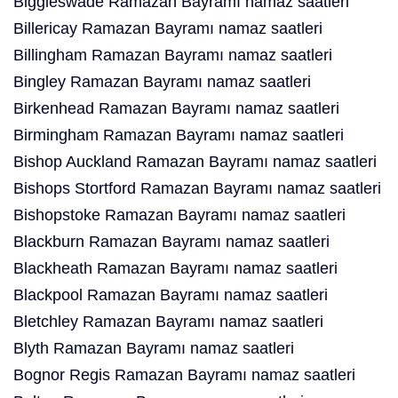
Biggleswade Ramazan Bayramı namaz saatleri
Billericay Ramazan Bayramı namaz saatleri
Billingham Ramazan Bayramı namaz saatleri
Bingley Ramazan Bayramı namaz saatleri
Birkenhead Ramazan Bayramı namaz saatleri
Birmingham Ramazan Bayramı namaz saatleri
Bishop Auckland Ramazan Bayramı namaz saatleri
Bishops Stortford Ramazan Bayramı namaz saatleri
Bishopstoke Ramazan Bayramı namaz saatleri
Blackburn Ramazan Bayramı namaz saatleri
Blackheath Ramazan Bayramı namaz saatleri
Blackpool Ramazan Bayramı namaz saatleri
Bletchley Ramazan Bayramı namaz saatleri
Blyth Ramazan Bayramı namaz saatleri
Bognor Regis Ramazan Bayramı namaz saatleri