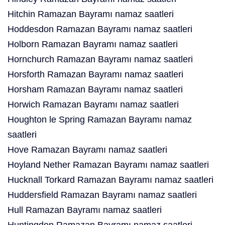
Hitchin Ramazan Bayramı namaz saatleri
Hoddesdon Ramazan Bayramı namaz saatleri
Holborn Ramazan Bayramı namaz saatleri
Hornchurch Ramazan Bayramı namaz saatleri
Horsforth Ramazan Bayramı namaz saatleri
Horsham Ramazan Bayramı namaz saatleri
Horwich Ramazan Bayramı namaz saatleri
Houghton le Spring Ramazan Bayramı namaz
saatleri
Hove Ramazan Bayramı namaz saatleri
Hoyland Nether Ramazan Bayramı namaz saatleri
Hucknall Torkard Ramazan Bayramı namaz saatleri
Huddersfield Ramazan Bayramı namaz saatleri
Hull Ramazan Bayramı namaz saatleri