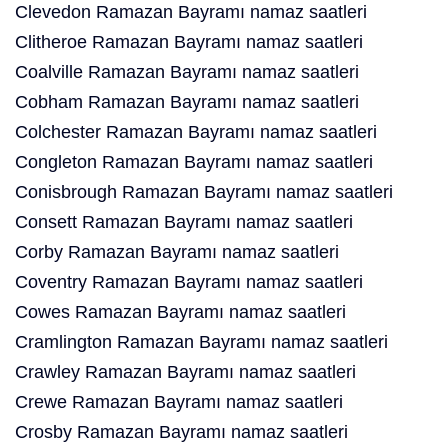
Clevedon Ramazan Bayramı namaz saatleri
Clitheroe Ramazan Bayramı namaz saatleri
Coalville Ramazan Bayramı namaz saatleri
Cobham Ramazan Bayramı namaz saatleri
Colchester Ramazan Bayramı namaz saatleri
Congleton Ramazan Bayramı namaz saatleri
Conisbrough Ramazan Bayramı namaz saatleri
Consett Ramazan Bayramı namaz saatleri
Corby Ramazan Bayramı namaz saatleri
Coventry Ramazan Bayramı namaz saatleri
Cowes Ramazan Bayramı namaz saatleri
Cramlington Ramazan Bayramı namaz saatleri
Crawley Ramazan Bayramı namaz saatleri
Crewe Ramazan Bayramı namaz saatleri
Crosby Ramazan Bayramı namaz saatleri