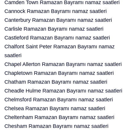
Camden Town Ramazan Bayramı namaz saatleri
Cannock Ramazan Bayramı namaz saatleri
Canterbury Ramazan Bayramı namaz saatleri
Carlisle Ramazan Bayramı namaz saatleri
Castleford Ramazan Bayramı namaz saatleri
Chalfont Saint Peter Ramazan Bayramı namaz
saatleri
Chapel Allerton Ramazan Bayramı namaz saatleri
Chapletown Ramazan Bayramı namaz saatleri
Chatham Ramazan Bayramı namaz saatleri
Cheadle Hulme Ramazan Bayramı namaz saatleri
Chelmsford Ramazan Bayramı namaz saatleri
Chelsea Ramazan Bayramı namaz saatleri
Cheltenham Ramazan Bayramı namaz saatleri
Chesham Ramazan Bayramı namaz saatleri