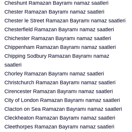
Cheshunt Ramazan Bayramı namaz saatleri
Chester Ramazan Bayramı namaz saatleri
Chester le Street Ramazan Bayramı namaz saatleri
Chesterfield Ramazan Bayramı namaz saatleri
Chichester Ramazan Bayramı namaz saatleri
Chippenham Ramazan Bayramı namaz saatleri
Chipping Sodbury Ramazan Bayramı namaz
saatleri
Chorley Ramazan Bayramı namaz saatleri
Christchurch Ramazan Bayramı namaz saatleri
Cirencester Ramazan Bayramı namaz saatleri
City of London Ramazan Bayramı namaz saatleri
Clacton on Sea Ramazan Bayramı namaz saatleri
Cleckheaton Ramazan Bayramı namaz saatleri
Cleethorpes Ramazan Bayramı namaz saatleri