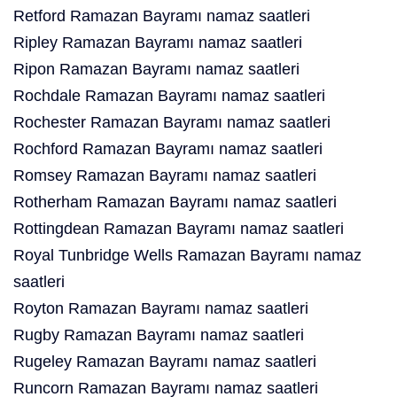
Retford Ramazan Bayramı namaz saatleri
Ripley Ramazan Bayramı namaz saatleri
Ripon Ramazan Bayramı namaz saatleri
Rochdale Ramazan Bayramı namaz saatleri
Rochester Ramazan Bayramı namaz saatleri
Rochford Ramazan Bayramı namaz saatleri
Romsey Ramazan Bayramı namaz saatleri
Rotherham Ramazan Bayramı namaz saatleri
Rottingdean Ramazan Bayramı namaz saatleri
Royal Tunbridge Wells Ramazan Bayramı namaz
saatleri
Royton Ramazan Bayramı namaz saatleri
Rugby Ramazan Bayramı namaz saatleri
Rugeley Ramazan Bayramı namaz saatleri
Runcorn Ramazan Bayramı namaz saatleri