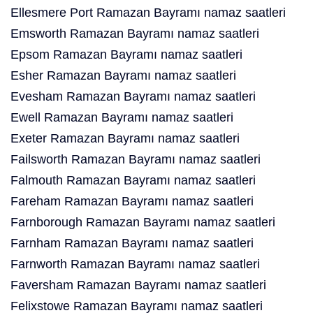
Ellesmere Port Ramazan Bayramı namaz saatleri
Emsworth Ramazan Bayramı namaz saatleri
Epsom Ramazan Bayramı namaz saatleri
Esher Ramazan Bayramı namaz saatleri
Evesham Ramazan Bayramı namaz saatleri
Ewell Ramazan Bayramı namaz saatleri
Exeter Ramazan Bayramı namaz saatleri
Failsworth Ramazan Bayramı namaz saatleri
Falmouth Ramazan Bayramı namaz saatleri
Fareham Ramazan Bayramı namaz saatleri
Farnborough Ramazan Bayramı namaz saatleri
Farnham Ramazan Bayramı namaz saatleri
Farnworth Ramazan Bayramı namaz saatleri
Faversham Ramazan Bayramı namaz saatleri
Felixstowe Ramazan Bayramı namaz saatleri