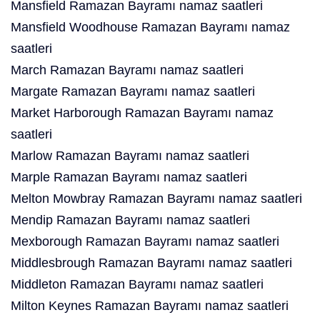
Mansfield Ramazan Bayramı namaz saatleri
Mansfield Woodhouse Ramazan Bayramı namaz
saatleri
March Ramazan Bayramı namaz saatleri
Margate Ramazan Bayramı namaz saatleri
Market Harborough Ramazan Bayramı namaz
saatleri
Marlow Ramazan Bayramı namaz saatleri
Marple Ramazan Bayramı namaz saatleri
Melton Mowbray Ramazan Bayramı namaz saatleri
Mendip Ramazan Bayramı namaz saatleri
Mexborough Ramazan Bayramı namaz saatleri
Middlesbrough Ramazan Bayramı namaz saatleri
Middleton Ramazan Bayramı namaz saatleri
Milton Keynes Ramazan Bayramı namaz saatleri