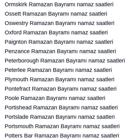
Ormskirk Ramazan Bayramı namaz saatleri
Ossett Ramazan Bayramı namaz saatleri
Oswestry Ramazan Bayramı namaz saatleri
Oxford Ramazan Bayramı namaz saatleri
Paignton Ramazan Bayramı namaz saatleri
Penzance Ramazan Bayramı namaz saatleri
Peterborough Ramazan Bayramı namaz saatleri
Peterlee Ramazan Bayramı namaz saatleri
Plymouth Ramazan Bayramı namaz saatleri
Pontefract Ramazan Bayramı namaz saatleri
Poole Ramazan Bayramı namaz saatleri
Portishead Ramazan Bayramı namaz saatleri
Portslade Ramazan Bayramı namaz saatleri
Portsmouth Ramazan Bayramı namaz saatleri
Potters Bar Ramazan Bayramı namaz saatleri