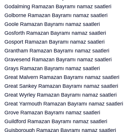
Godalming Ramazan Bayramı namaz saatleri
Golborne Ramazan Bayramı namaz saatleri
Goole Ramazan Bayramı namaz saatleri
Gosforth Ramazan Bayramı namaz saatleri
Gosport Ramazan Bayramı namaz saatleri
Grantham Ramazan Bayramı namaz saatleri
Gravesend Ramazan Bayramı namaz saatleri
Grays Ramazan Bayramı namaz saatleri
Great Malvern Ramazan Bayramı namaz saatleri
Great Sankey Ramazan Bayramı namaz saatleri
Great Wyrley Ramazan Bayramı namaz saatleri
Great Yarmouth Ramazan Bayramı namaz saatleri
Grove Ramazan Bayramı namaz saatleri
Guildford Ramazan Bayramı namaz saatleri
Guisborough Ramazan Bayramı namaz saatleri