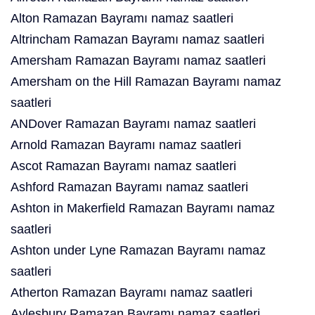
Alton Ramazan Bayramı namaz saatleri
Altrincham Ramazan Bayramı namaz saatleri
Amersham Ramazan Bayramı namaz saatleri
Amersham on the Hill Ramazan Bayramı namaz
saatleri
ANDover Ramazan Bayramı namaz saatleri
Arnold Ramazan Bayramı namaz saatleri
Ascot Ramazan Bayramı namaz saatleri
Ashford Ramazan Bayramı namaz saatleri
Ashton in Makerfield Ramazan Bayramı namaz
saatleri
Ashton under Lyne Ramazan Bayramı namaz
saatleri
Atherton Ramazan Bayramı namaz saatleri
Aylesbury Ramazan Bayramı namaz saatleri