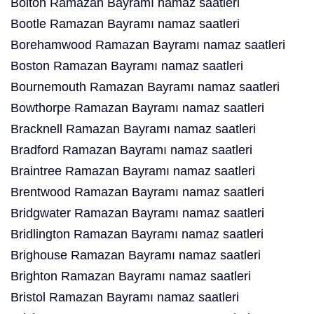
Bolton Ramazan Bayramı namaz saatleri
Bootle Ramazan Bayramı namaz saatleri
Borehamwood Ramazan Bayramı namaz saatleri
Boston Ramazan Bayramı namaz saatleri
Bournemouth Ramazan Bayramı namaz saatleri
Bowthorpe Ramazan Bayramı namaz saatleri
Bracknell Ramazan Bayramı namaz saatleri
Bradford Ramazan Bayramı namaz saatleri
Braintree Ramazan Bayramı namaz saatleri
Brentwood Ramazan Bayramı namaz saatleri
Bridgwater Ramazan Bayramı namaz saatleri
Bridlington Ramazan Bayramı namaz saatleri
Brighouse Ramazan Bayramı namaz saatleri
Brighton Ramazan Bayramı namaz saatleri
Bristol Ramazan Bayramı namaz saatleri