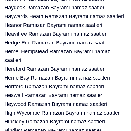
Haydock Ramazan Bayramı namaz saatleri
Haywards Heath Ramazan Bayramı namaz saatleri
Heanor Ramazan Bayramı namaz saatleri
Heavitree Ramazan Bayramı namaz saatleri
Hedge End Ramazan Bayramı namaz saatleri
Hemel Hempstead Ramazan Bayramı namaz
saatleri
Hereford Ramazan Bayramı namaz saatleri
Herne Bay Ramazan Bayramı namaz saatleri
Hertford Ramazan Bayramı namaz saatleri
Heswall Ramazan Bayramı namaz saatleri
Heywood Ramazan Bayramı namaz saatleri
High Wycombe Ramazan Bayramı namaz saatleri
Hinckley Ramazan Bayramı namaz saatleri
Hindley Ramazan Bayramı namaz saatleri