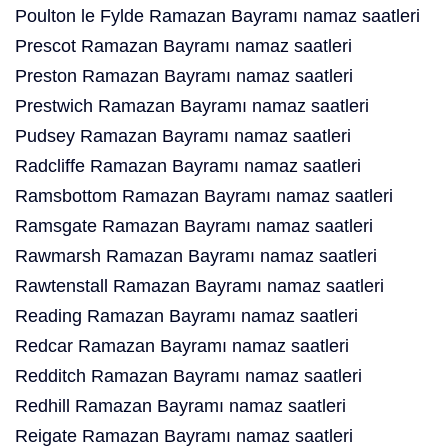
Poulton le Fylde Ramazan Bayramı namaz saatleri
Prescot Ramazan Bayramı namaz saatleri
Preston Ramazan Bayramı namaz saatleri
Prestwich Ramazan Bayramı namaz saatleri
Pudsey Ramazan Bayramı namaz saatleri
Radcliffe Ramazan Bayramı namaz saatleri
Ramsbottom Ramazan Bayramı namaz saatleri
Ramsgate Ramazan Bayramı namaz saatleri
Rawmarsh Ramazan Bayramı namaz saatleri
Rawtenstall Ramazan Bayramı namaz saatleri
Reading Ramazan Bayramı namaz saatleri
Redcar Ramazan Bayramı namaz saatleri
Redditch Ramazan Bayramı namaz saatleri
Redhill Ramazan Bayramı namaz saatleri
Reigate Ramazan Bayramı namaz saatleri