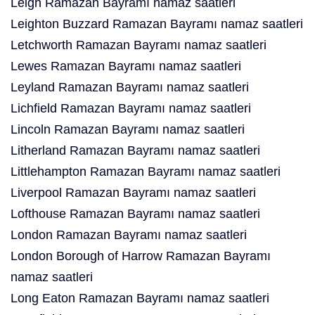
Leigh Ramazan Bayramı namaz saatleri
Leighton Buzzard Ramazan Bayramı namaz saatleri
Letchworth Ramazan Bayramı namaz saatleri
Lewes Ramazan Bayramı namaz saatleri
Leyland Ramazan Bayramı namaz saatleri
Lichfield Ramazan Bayramı namaz saatleri
Lincoln Ramazan Bayramı namaz saatleri
Litherland Ramazan Bayramı namaz saatleri
Littlehampton Ramazan Bayramı namaz saatleri
Liverpool Ramazan Bayramı namaz saatleri
Lofthouse Ramazan Bayramı namaz saatleri
London Ramazan Bayramı namaz saatleri
London Borough of Harrow Ramazan Bayramı
namaz saatleri
Long Eaton Ramazan Bayramı namaz saatleri