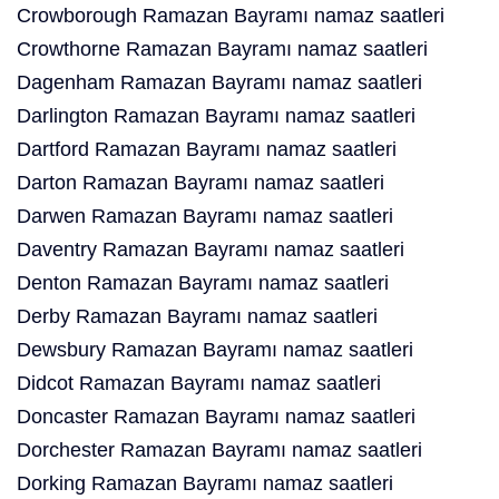
Crowborough Ramazan Bayramı namaz saatleri
Crowthorne Ramazan Bayramı namaz saatleri
Dagenham Ramazan Bayramı namaz saatleri
Darlington Ramazan Bayramı namaz saatleri
Dartford Ramazan Bayramı namaz saatleri
Darton Ramazan Bayramı namaz saatleri
Darwen Ramazan Bayramı namaz saatleri
Daventry Ramazan Bayramı namaz saatleri
Denton Ramazan Bayramı namaz saatleri
Derby Ramazan Bayramı namaz saatleri
Dewsbury Ramazan Bayramı namaz saatleri
Didcot Ramazan Bayramı namaz saatleri
Doncaster Ramazan Bayramı namaz saatleri
Dorchester Ramazan Bayramı namaz saatleri
Dorking Ramazan Bayramı namaz saatleri