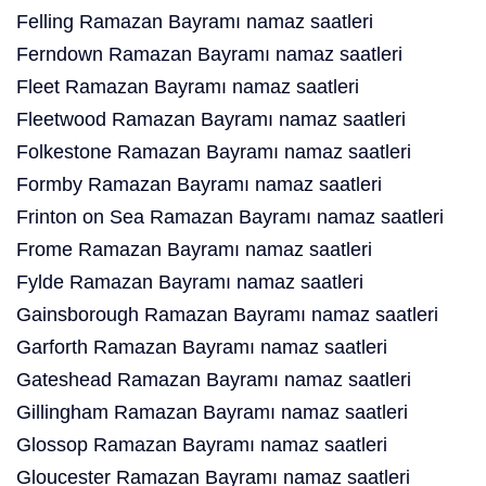
Felling Ramazan Bayramı namaz saatleri
Ferndown Ramazan Bayramı namaz saatleri
Fleet Ramazan Bayramı namaz saatleri
Fleetwood Ramazan Bayramı namaz saatleri
Folkestone Ramazan Bayramı namaz saatleri
Formby Ramazan Bayramı namaz saatleri
Frinton on Sea Ramazan Bayramı namaz saatleri
Frome Ramazan Bayramı namaz saatleri
Fylde Ramazan Bayramı namaz saatleri
Gainsborough Ramazan Bayramı namaz saatleri
Garforth Ramazan Bayramı namaz saatleri
Gateshead Ramazan Bayramı namaz saatleri
Gillingham Ramazan Bayramı namaz saatleri
Glossop Ramazan Bayramı namaz saatleri
Gloucester Ramazan Bayramı namaz saatleri