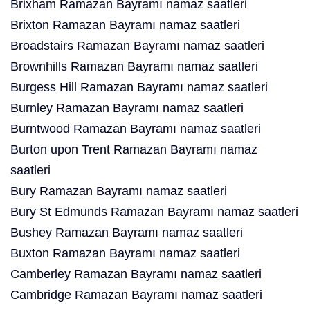
Brixham Ramazan Bayramı namaz saatleri
Brixton Ramazan Bayramı namaz saatleri
Broadstairs Ramazan Bayramı namaz saatleri
Brownhills Ramazan Bayramı namaz saatleri
Burgess Hill Ramazan Bayramı namaz saatleri
Burnley Ramazan Bayramı namaz saatleri
Burntwood Ramazan Bayramı namaz saatleri
Burton upon Trent Ramazan Bayramı namaz
saatleri
Bury Ramazan Bayramı namaz saatleri
Bury St Edmunds Ramazan Bayramı namaz saatleri
Bushey Ramazan Bayramı namaz saatleri
Buxton Ramazan Bayramı namaz saatleri
Camberley Ramazan Bayramı namaz saatleri
Cambridge Ramazan Bayramı namaz saatleri