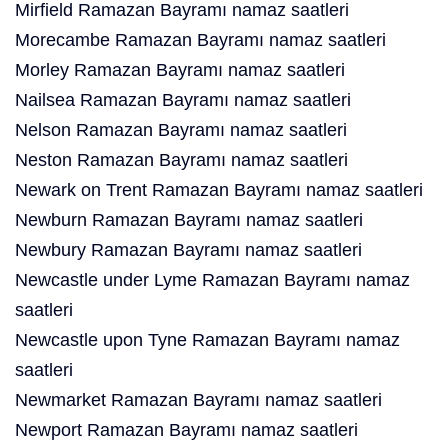
Mirfield Ramazan Bayramı namaz saatleri
Morecambe Ramazan Bayramı namaz saatleri
Morley Ramazan Bayramı namaz saatleri
Nailsea Ramazan Bayramı namaz saatleri
Nelson Ramazan Bayramı namaz saatleri
Neston Ramazan Bayramı namaz saatleri
Newark on Trent Ramazan Bayramı namaz saatleri
Newburn Ramazan Bayramı namaz saatleri
Newbury Ramazan Bayramı namaz saatleri
Newcastle under Lyme Ramazan Bayramı namaz
saatleri
Newcastle upon Tyne Ramazan Bayramı namaz
saatleri
Newmarket Ramazan Bayramı namaz saatleri
Newport Ramazan Bayramı namaz saatleri