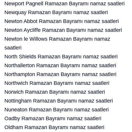
Newport Pagnell Ramazan Bayramı namaz saatleri
Newquay Ramazan Bayramı namaz saatleri
Newton Abbot Ramazan Bayramı namaz saatleri
Newton Aycliffe Ramazan Bayramı namaz saatleri
Newton le Willows Ramazan Bayramı namaz
saatleri
North Shields Ramazan Bayramı namaz saatleri
Northallerton Ramazan Bayramı namaz saatleri
Northampton Ramazan Bayramı namaz saatleri
Northwich Ramazan Bayramı namaz saatleri
Norwich Ramazan Bayramı namaz saatleri
Nottingham Ramazan Bayramı namaz saatleri
Nuneaton Ramazan Bayramı namaz saatleri
Oadby Ramazan Bayramı namaz saatleri
Oldham Ramazan Bayramı namaz saatleri