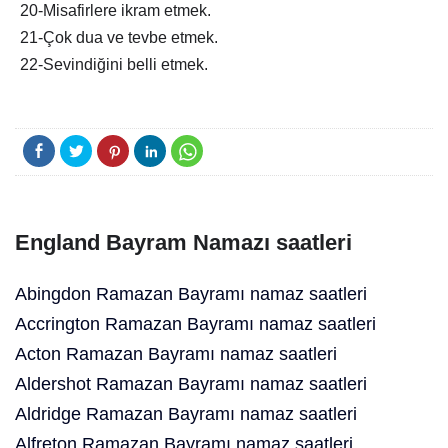
20-Misafirlere ikram etmek.
21-Çok dua ve tevbe etmek.
22-Sevindiğini belli etmek.
England Bayram Namazı saatleri
Abingdon Ramazan Bayramı namaz saatleri
Accrington Ramazan Bayramı namaz saatleri
Acton Ramazan Bayramı namaz saatleri
Aldershot Ramazan Bayramı namaz saatleri
Aldridge Ramazan Bayramı namaz saatleri
Alfreton Ramazan Bayramı namaz saatleri