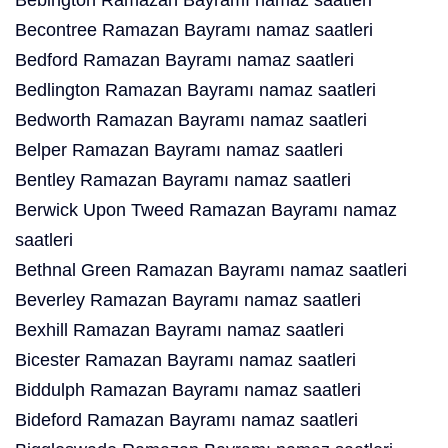
Bebington Ramazan Bayramı namaz saatleri
Becontree Ramazan Bayramı namaz saatleri
Bedford Ramazan Bayramı namaz saatleri
Bedlington Ramazan Bayramı namaz saatleri
Bedworth Ramazan Bayramı namaz saatleri
Belper Ramazan Bayramı namaz saatleri
Bentley Ramazan Bayramı namaz saatleri
Berwick Upon Tweed Ramazan Bayramı namaz
saatleri
Bethnal Green Ramazan Bayramı namaz saatleri
Beverley Ramazan Bayramı namaz saatleri
Bexhill Ramazan Bayramı namaz saatleri
Bicester Ramazan Bayramı namaz saatleri
Biddulph Ramazan Bayramı namaz saatleri
Bideford Ramazan Bayramı namaz saatleri