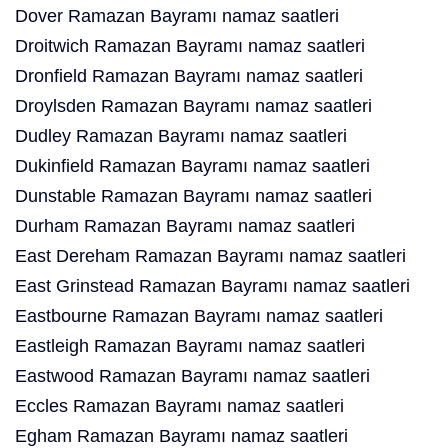
Dover Ramazan Bayramı namaz saatleri
Droitwich Ramazan Bayramı namaz saatleri
Dronfield Ramazan Bayramı namaz saatleri
Droylsden Ramazan Bayramı namaz saatleri
Dudley Ramazan Bayramı namaz saatleri
Dukinfield Ramazan Bayramı namaz saatleri
Dunstable Ramazan Bayramı namaz saatleri
Durham Ramazan Bayramı namaz saatleri
East Dereham Ramazan Bayramı namaz saatleri
East Grinstead Ramazan Bayramı namaz saatleri
Eastbourne Ramazan Bayramı namaz saatleri
Eastleigh Ramazan Bayramı namaz saatleri
Eastwood Ramazan Bayramı namaz saatleri
Eccles Ramazan Bayramı namaz saatleri
Egham Ramazan Bayramı namaz saatleri