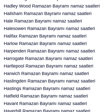
Hadley Wood Ramazan Bayramı namaz saatleri
Hailsham Ramazan Bayramı namaz saatleri
Hale Ramazan Bayramı namaz saatleri
Halesowen Ramazan Bayramı namaz saatleri
Halifax Ramazan Bayramı namaz saatleri
Harlow Ramazan Bayramı namaz saatleri
Harpenden Ramazan Bayramı namaz saatleri
Harrogate Ramazan Bayramı namaz saatleri
Hartlepool Ramazan Bayramı namaz saatleri
Harwich Ramazan Bayramı namaz saatleri
Haslingden Ramazan Bayramı namaz saatleri
Hastings Ramazan Bayramı namaz saatleri
Hatfield Ramazan Bayramı namaz saatleri
Havant Ramazan Bayramı namaz saatleri
Haverhill Ramazan Bayramı namaz saatleri