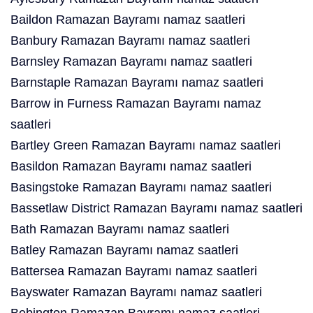
Baildon Ramazan Bayramı namaz saatleri
Banbury Ramazan Bayramı namaz saatleri
Barnsley Ramazan Bayramı namaz saatleri
Barnstaple Ramazan Bayramı namaz saatleri
Barrow in Furness Ramazan Bayramı namaz
saatleri
Bartley Green Ramazan Bayramı namaz saatleri
Basildon Ramazan Bayramı namaz saatleri
Basingstoke Ramazan Bayramı namaz saatleri
Bassetlaw District Ramazan Bayramı namaz saatleri
Bath Ramazan Bayramı namaz saatleri
Batley Ramazan Bayramı namaz saatleri
Battersea Ramazan Bayramı namaz saatleri
Bayswater Ramazan Bayramı namaz saatleri