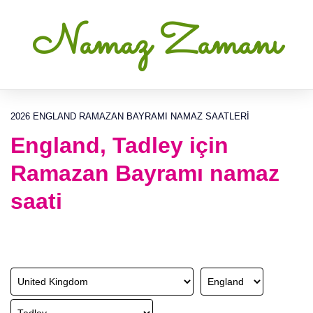
Namaz Zamanı
2026 ENGLAND RAMAZAN BAYRAMI NAMAZ SAATLERI
England, Tadley için
Ramazan Bayramı namaz
saati