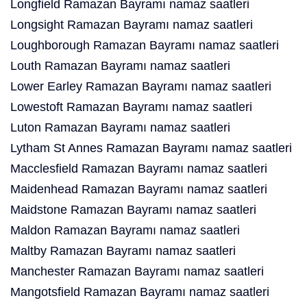
Longfield Ramazan Bayramı namaz saatleri
Longsight Ramazan Bayramı namaz saatleri
Loughborough Ramazan Bayramı namaz saatleri
Louth Ramazan Bayramı namaz saatleri
Lower Earley Ramazan Bayramı namaz saatleri
Lowestoft Ramazan Bayramı namaz saatleri
Luton Ramazan Bayramı namaz saatleri
Lytham St Annes Ramazan Bayramı namaz saatleri
Macclesfield Ramazan Bayramı namaz saatleri
Maidenhead Ramazan Bayramı namaz saatleri
Maidstone Ramazan Bayramı namaz saatleri
Maldon Ramazan Bayramı namaz saatleri
Maltby Ramazan Bayramı namaz saatleri
Manchester Ramazan Bayramı namaz saatleri
Mangotsfield Ramazan Bayramı namaz saatleri