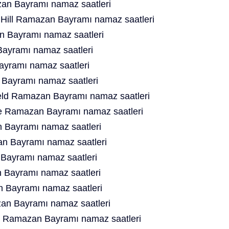
n Bayramı namaz saatleri
Hill Ramazan Bayramı namaz saatleri
 Bayramı namaz saatleri
ayramı namaz saatleri
yramı namaz saatleri
Bayramı namaz saatleri
ield Ramazan Bayramı namaz saatleri
e Ramazan Bayramı namaz saatleri
 Bayramı namaz saatleri
n Bayramı namaz saatleri
Bayramı namaz saatleri
Bayramı namaz saatleri
 Bayramı namaz saatleri
an Bayramı namaz saatleri
s Ramazan Bayramı namaz saatleri