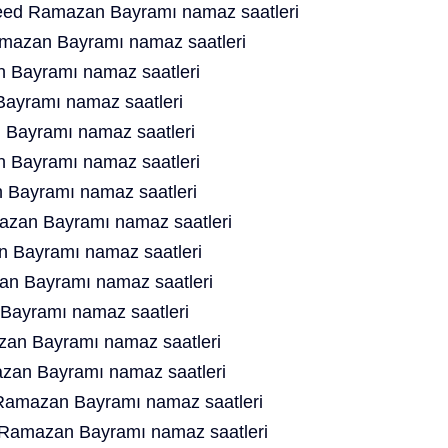
ed Ramazan Bayramı namaz saatleri
mazan Bayramı namaz saatleri
 Bayramı namaz saatleri
Bayramı namaz saatleri
 Bayramı namaz saatleri
 Bayramı namaz saatleri
 Bayramı namaz saatleri
zan Bayramı namaz saatleri
n Bayramı namaz saatleri
an Bayramı namaz saatleri
Bayramı namaz saatleri
an Bayramı namaz saatleri
an Bayramı namaz saatleri
Ramazan Bayramı namaz saatleri
d Ramazan Bayramı namaz saatleri