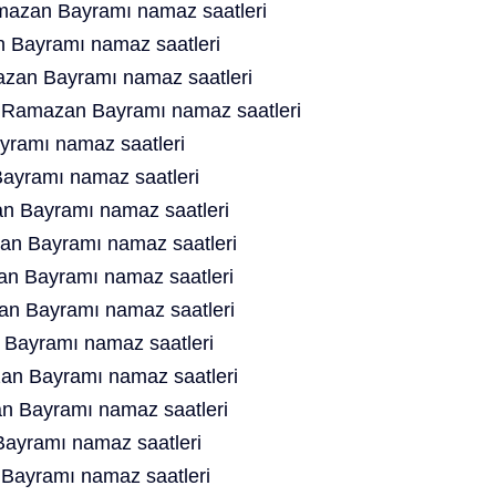
mazan Bayramı namaz saatleri
 Bayramı namaz saatleri
zan Bayramı namaz saatleri
t Ramazan Bayramı namaz saatleri
ramı namaz saatleri
ayramı namaz saatleri
n Bayramı namaz saatleri
n Bayramı namaz saatleri
n Bayramı namaz saatleri
n Bayramı namaz saatleri
Bayramı namaz saatleri
an Bayramı namaz saatleri
 Bayramı namaz saatleri
ayramı namaz saatleri
Bayramı namaz saatleri