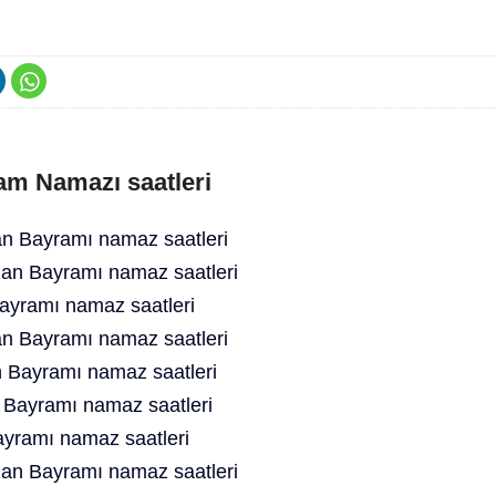
am Namazı saatleri
 Bayramı namaz saatleri
an Bayramı namaz saatleri
yramı namaz saatleri
n Bayramı namaz saatleri
 Bayramı namaz saatleri
 Bayramı namaz saatleri
yramı namaz saatleri
an Bayramı namaz saatleri