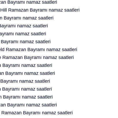
n Bayramı namaz saatleri
Hill Ramazan Bayramı namaz saatleri
 Bayramı namaz saatleri
ayramı namaz saatleri
yramı namaz saatleri
Bayramı namaz saatleri
ield Ramazan Bayramı namaz saatleri
e Ramazan Bayramı namaz saatleri
 Bayramı namaz saatleri
n Bayramı namaz saatleri
Bayramı namaz saatleri
Bayramı namaz saatleri
 Bayramı namaz saatleri
an Bayramı namaz saatleri
s Ramazan Bayramı namaz saatleri