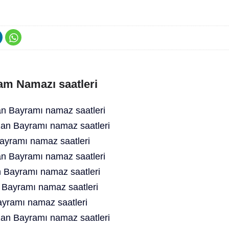
am Namazı saatleri
 Bayramı namaz saatleri
an Bayramı namaz saatleri
yramı namaz saatleri
n Bayramı namaz saatleri
 Bayramı namaz saatleri
 Bayramı namaz saatleri
yramı namaz saatleri
an Bayramı namaz saatleri