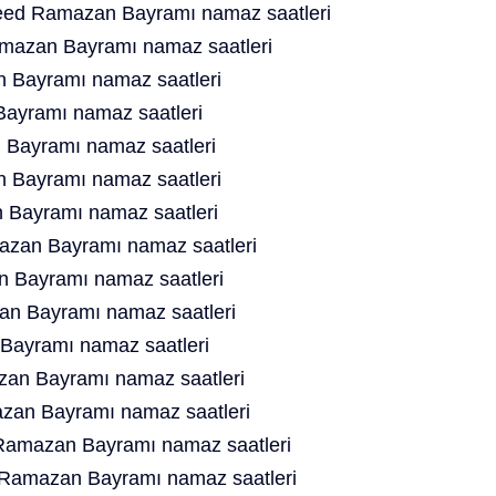
ed Ramazan Bayramı namaz saatleri
mazan Bayramı namaz saatleri
 Bayramı namaz saatleri
Bayramı namaz saatleri
 Bayramı namaz saatleri
 Bayramı namaz saatleri
 Bayramı namaz saatleri
zan Bayramı namaz saatleri
n Bayramı namaz saatleri
an Bayramı namaz saatleri
Bayramı namaz saatleri
an Bayramı namaz saatleri
an Bayramı namaz saatleri
Ramazan Bayramı namaz saatleri
d Ramazan Bayramı namaz saatleri