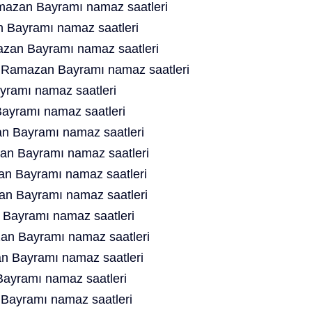
mazan Bayramı namaz saatleri
 Bayramı namaz saatleri
zan Bayramı namaz saatleri
t Ramazan Bayramı namaz saatleri
ramı namaz saatleri
ayramı namaz saatleri
n Bayramı namaz saatleri
n Bayramı namaz saatleri
n Bayramı namaz saatleri
n Bayramı namaz saatleri
Bayramı namaz saatleri
an Bayramı namaz saatleri
 Bayramı namaz saatleri
ayramı namaz saatleri
Bayramı namaz saatleri