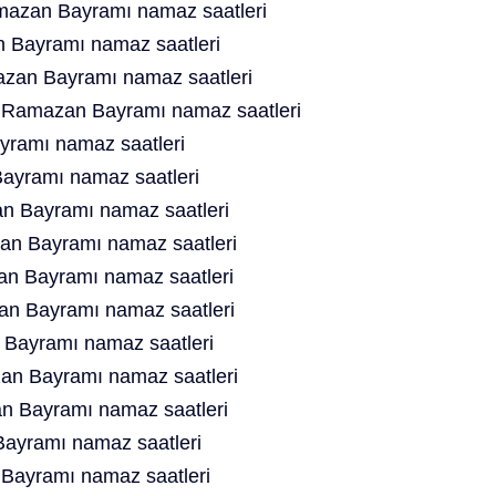
mazan Bayramı namaz saatleri
 Bayramı namaz saatleri
zan Bayramı namaz saatleri
t Ramazan Bayramı namaz saatleri
ramı namaz saatleri
ayramı namaz saatleri
n Bayramı namaz saatleri
n Bayramı namaz saatleri
n Bayramı namaz saatleri
n Bayramı namaz saatleri
Bayramı namaz saatleri
an Bayramı namaz saatleri
 Bayramı namaz saatleri
ayramı namaz saatleri
Bayramı namaz saatleri