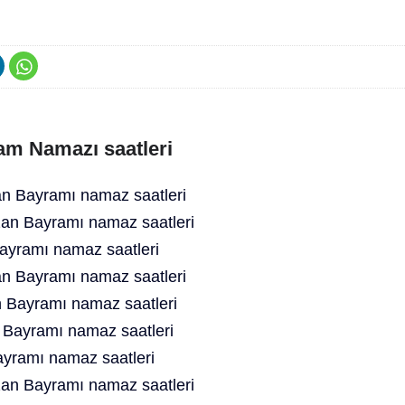
am Namazı saatleri
 Bayramı namaz saatleri
an Bayramı namaz saatleri
yramı namaz saatleri
n Bayramı namaz saatleri
 Bayramı namaz saatleri
 Bayramı namaz saatleri
yramı namaz saatleri
an Bayramı namaz saatleri