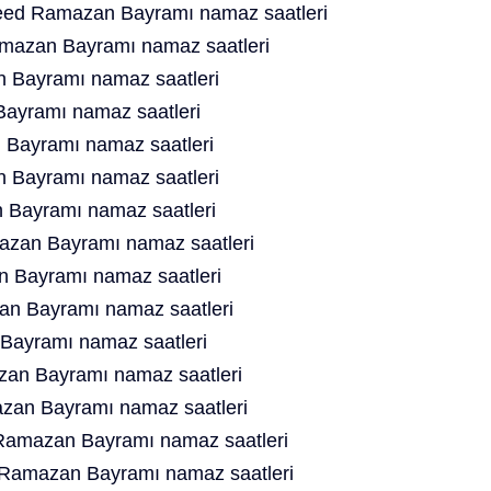
ed Ramazan Bayramı namaz saatleri
mazan Bayramı namaz saatleri
 Bayramı namaz saatleri
Bayramı namaz saatleri
 Bayramı namaz saatleri
 Bayramı namaz saatleri
 Bayramı namaz saatleri
zan Bayramı namaz saatleri
n Bayramı namaz saatleri
an Bayramı namaz saatleri
Bayramı namaz saatleri
an Bayramı namaz saatleri
an Bayramı namaz saatleri
Ramazan Bayramı namaz saatleri
d Ramazan Bayramı namaz saatleri