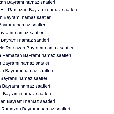
n Bayramı namaz saatleri
Hill Ramazan Bayramı namaz saatleri
 Bayramı namaz saatleri
ayramı namaz saatleri
yramı namaz saatleri
Bayramı namaz saatleri
ield Ramazan Bayramı namaz saatleri
e Ramazan Bayramı namaz saatleri
 Bayramı namaz saatleri
n Bayramı namaz saatleri
Bayramı namaz saatleri
Bayramı namaz saatleri
 Bayramı namaz saatleri
an Bayramı namaz saatleri
s Ramazan Bayramı namaz saatleri