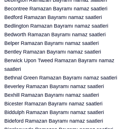
Bebington Ramazan Bayramı namaz saatleri
Becontree Ramazan Bayramı namaz saatleri
Bedford Ramazan Bayramı namaz saatleri
Bedlington Ramazan Bayramı namaz saatleri
Bedworth Ramazan Bayramı namaz saatleri
Belper Ramazan Bayramı namaz saatleri
Bentley Ramazan Bayramı namaz saatleri
Berwick Upon Tweed Ramazan Bayramı namaz
saatleri
Bethnal Green Ramazan Bayramı namaz saatleri
Beverley Ramazan Bayramı namaz saatleri
Bexhill Ramazan Bayramı namaz saatleri
Bicester Ramazan Bayramı namaz saatleri
Biddulph Ramazan Bayramı namaz saatleri
Bideford Ramazan Bayramı namaz saatleri