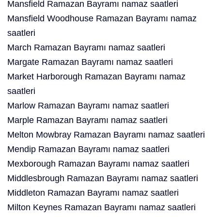
Mansfield Ramazan Bayramı namaz saatleri
Mansfield Woodhouse Ramazan Bayramı namaz
saatleri
March Ramazan Bayramı namaz saatleri
Margate Ramazan Bayramı namaz saatleri
Market Harborough Ramazan Bayramı namaz
saatleri
Marlow Ramazan Bayramı namaz saatleri
Marple Ramazan Bayramı namaz saatleri
Melton Mowbray Ramazan Bayramı namaz saatleri
Mendip Ramazan Bayramı namaz saatleri
Mexborough Ramazan Bayramı namaz saatleri
Middlesbrough Ramazan Bayramı namaz saatleri
Middleton Ramazan Bayramı namaz saatleri
Milton Keynes Ramazan Bayramı namaz saatleri