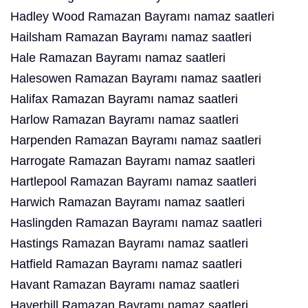
Hadley Wood Ramazan Bayramı namaz saatleri
Hailsham Ramazan Bayramı namaz saatleri
Hale Ramazan Bayramı namaz saatleri
Halesowen Ramazan Bayramı namaz saatleri
Halifax Ramazan Bayramı namaz saatleri
Harlow Ramazan Bayramı namaz saatleri
Harpenden Ramazan Bayramı namaz saatleri
Harrogate Ramazan Bayramı namaz saatleri
Hartlepool Ramazan Bayramı namaz saatleri
Harwich Ramazan Bayramı namaz saatleri
Haslingden Ramazan Bayramı namaz saatleri
Hastings Ramazan Bayramı namaz saatleri
Hatfield Ramazan Bayramı namaz saatleri
Havant Ramazan Bayramı namaz saatleri
Haverhill Ramazan Bayramı namaz saatleri