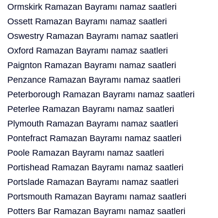
Ormskirk Ramazan Bayramı namaz saatleri
Ossett Ramazan Bayramı namaz saatleri
Oswestry Ramazan Bayramı namaz saatleri
Oxford Ramazan Bayramı namaz saatleri
Paignton Ramazan Bayramı namaz saatleri
Penzance Ramazan Bayramı namaz saatleri
Peterborough Ramazan Bayramı namaz saatleri
Peterlee Ramazan Bayramı namaz saatleri
Plymouth Ramazan Bayramı namaz saatleri
Pontefract Ramazan Bayramı namaz saatleri
Poole Ramazan Bayramı namaz saatleri
Portishead Ramazan Bayramı namaz saatleri
Portslade Ramazan Bayramı namaz saatleri
Portsmouth Ramazan Bayramı namaz saatleri
Potters Bar Ramazan Bayramı namaz saatleri