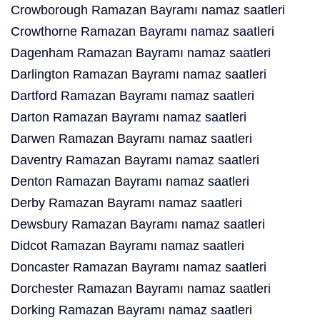
Crowborough Ramazan Bayramı namaz saatleri
Crowthorne Ramazan Bayramı namaz saatleri
Dagenham Ramazan Bayramı namaz saatleri
Darlington Ramazan Bayramı namaz saatleri
Dartford Ramazan Bayramı namaz saatleri
Darton Ramazan Bayramı namaz saatleri
Darwen Ramazan Bayramı namaz saatleri
Daventry Ramazan Bayramı namaz saatleri
Denton Ramazan Bayramı namaz saatleri
Derby Ramazan Bayramı namaz saatleri
Dewsbury Ramazan Bayramı namaz saatleri
Didcot Ramazan Bayramı namaz saatleri
Doncaster Ramazan Bayramı namaz saatleri
Dorchester Ramazan Bayramı namaz saatleri
Dorking Ramazan Bayramı namaz saatleri