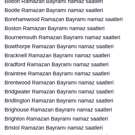
Bolton Ramazan Bayramı namaz saatleri
Bootle Ramazan Bayramı namaz saatleri
Borehamwood Ramazan Bayramı namaz saatleri
Boston Ramazan Bayramı namaz saatleri
Bournemouth Ramazan Bayramı namaz saatleri
Bowthorpe Ramazan Bayramı namaz saatleri
Bracknell Ramazan Bayramı namaz saatleri
Bradford Ramazan Bayramı namaz saatleri
Braintree Ramazan Bayramı namaz saatleri
Brentwood Ramazan Bayramı namaz saatleri
Bridgwater Ramazan Bayramı namaz saatleri
Bridlington Ramazan Bayramı namaz saatleri
Brighouse Ramazan Bayramı namaz saatleri
Brighton Ramazan Bayramı namaz saatleri
Bristol Ramazan Bayramı namaz saatleri