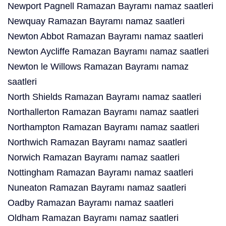
Newport Pagnell Ramazan Bayramı namaz saatleri
Newquay Ramazan Bayramı namaz saatleri
Newton Abbot Ramazan Bayramı namaz saatleri
Newton Aycliffe Ramazan Bayramı namaz saatleri
Newton le Willows Ramazan Bayramı namaz
saatleri
North Shields Ramazan Bayramı namaz saatleri
Northallerton Ramazan Bayramı namaz saatleri
Northampton Ramazan Bayramı namaz saatleri
Northwich Ramazan Bayramı namaz saatleri
Norwich Ramazan Bayramı namaz saatleri
Nottingham Ramazan Bayramı namaz saatleri
Nuneaton Ramazan Bayramı namaz saatleri
Oadby Ramazan Bayramı namaz saatleri
Oldham Ramazan Bayramı namaz saatleri