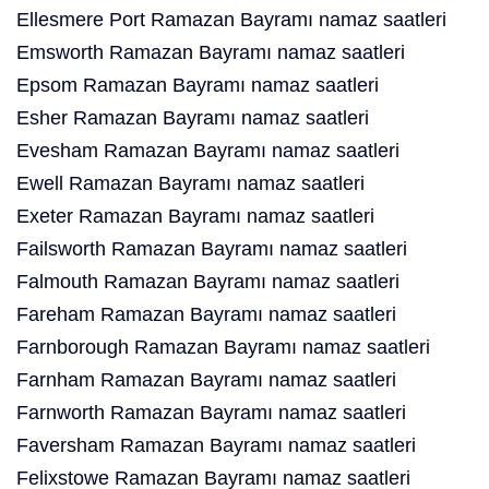
Ellesmere Port Ramazan Bayramı namaz saatleri
Emsworth Ramazan Bayramı namaz saatleri
Epsom Ramazan Bayramı namaz saatleri
Esher Ramazan Bayramı namaz saatleri
Evesham Ramazan Bayramı namaz saatleri
Ewell Ramazan Bayramı namaz saatleri
Exeter Ramazan Bayramı namaz saatleri
Failsworth Ramazan Bayramı namaz saatleri
Falmouth Ramazan Bayramı namaz saatleri
Fareham Ramazan Bayramı namaz saatleri
Farnborough Ramazan Bayramı namaz saatleri
Farnham Ramazan Bayramı namaz saatleri
Farnworth Ramazan Bayramı namaz saatleri
Faversham Ramazan Bayramı namaz saatleri
Felixstowe Ramazan Bayramı namaz saatleri