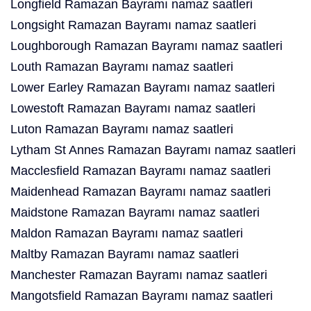
Longfield Ramazan Bayramı namaz saatleri
Longsight Ramazan Bayramı namaz saatleri
Loughborough Ramazan Bayramı namaz saatleri
Louth Ramazan Bayramı namaz saatleri
Lower Earley Ramazan Bayramı namaz saatleri
Lowestoft Ramazan Bayramı namaz saatleri
Luton Ramazan Bayramı namaz saatleri
Lytham St Annes Ramazan Bayramı namaz saatleri
Macclesfield Ramazan Bayramı namaz saatleri
Maidenhead Ramazan Bayramı namaz saatleri
Maidstone Ramazan Bayramı namaz saatleri
Maldon Ramazan Bayramı namaz saatleri
Maltby Ramazan Bayramı namaz saatleri
Manchester Ramazan Bayramı namaz saatleri
Mangotsfield Ramazan Bayramı namaz saatleri