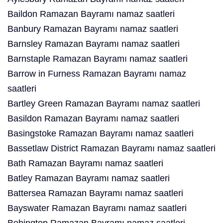
Baildon Ramazan Bayramı namaz saatleri
Banbury Ramazan Bayramı namaz saatleri
Barnsley Ramazan Bayramı namaz saatleri
Barnstaple Ramazan Bayramı namaz saatleri
Barrow in Furness Ramazan Bayramı namaz
saatleri
Bartley Green Ramazan Bayramı namaz saatleri
Basildon Ramazan Bayramı namaz saatleri
Basingstoke Ramazan Bayramı namaz saatleri
Bassetlaw District Ramazan Bayramı namaz saatleri
Bath Ramazan Bayramı namaz saatleri
Batley Ramazan Bayramı namaz saatleri
Battersea Ramazan Bayramı namaz saatleri
Bayswater Ramazan Bayramı namaz saatleri