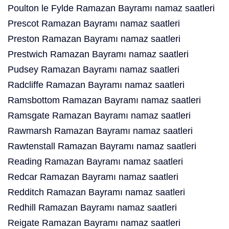
Poulton le Fylde Ramazan Bayramı namaz saatleri
Prescot Ramazan Bayramı namaz saatleri
Preston Ramazan Bayramı namaz saatleri
Prestwich Ramazan Bayramı namaz saatleri
Pudsey Ramazan Bayramı namaz saatleri
Radcliffe Ramazan Bayramı namaz saatleri
Ramsbottom Ramazan Bayramı namaz saatleri
Ramsgate Ramazan Bayramı namaz saatleri
Rawmarsh Ramazan Bayramı namaz saatleri
Rawtenstall Ramazan Bayramı namaz saatleri
Reading Ramazan Bayramı namaz saatleri
Redcar Ramazan Bayramı namaz saatleri
Redditch Ramazan Bayramı namaz saatleri
Redhill Ramazan Bayramı namaz saatleri
Reigate Ramazan Bayramı namaz saatleri