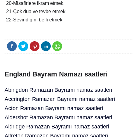
20-Misafirlere ikram etmek.
21-Çok dua ve tevbe etmek.
22-Sevindiğini belli etmek.
England Bayram Namazı saatleri
Abingdon Ramazan Bayramı namaz saatleri
Accrington Ramazan Bayramı namaz saatleri
Acton Ramazan Bayramı namaz saatleri
Aldershot Ramazan Bayramı namaz saatleri
Aldridge Ramazan Bayramı namaz saatleri
Alfreton Ramazan Bayramı namaz saatleri