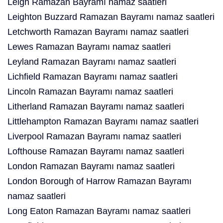
Leigh Ramazan Bayramı namaz saatleri
Leighton Buzzard Ramazan Bayramı namaz saatleri
Letchworth Ramazan Bayramı namaz saatleri
Lewes Ramazan Bayramı namaz saatleri
Leyland Ramazan Bayramı namaz saatleri
Lichfield Ramazan Bayramı namaz saatleri
Lincoln Ramazan Bayramı namaz saatleri
Litherland Ramazan Bayramı namaz saatleri
Littlehampton Ramazan Bayramı namaz saatleri
Liverpool Ramazan Bayramı namaz saatleri
Lofthouse Ramazan Bayramı namaz saatleri
London Ramazan Bayramı namaz saatleri
London Borough of Harrow Ramazan Bayramı
namaz saatleri
Long Eaton Ramazan Bayramı namaz saatleri