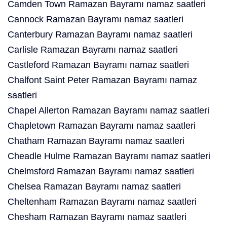
Camden Town Ramazan Bayramı namaz saatleri
Cannock Ramazan Bayramı namaz saatleri
Canterbury Ramazan Bayramı namaz saatleri
Carlisle Ramazan Bayramı namaz saatleri
Castleford Ramazan Bayramı namaz saatleri
Chalfont Saint Peter Ramazan Bayramı namaz
saatleri
Chapel Allerton Ramazan Bayramı namaz saatleri
Chapletown Ramazan Bayramı namaz saatleri
Chatham Ramazan Bayramı namaz saatleri
Cheadle Hulme Ramazan Bayramı namaz saatleri
Chelmsford Ramazan Bayramı namaz saatleri
Chelsea Ramazan Bayramı namaz saatleri
Cheltenham Ramazan Bayramı namaz saatleri
Chesham Ramazan Bayramı namaz saatleri