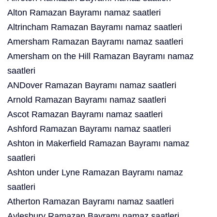
Alton Ramazan Bayramı namaz saatleri
Altrincham Ramazan Bayramı namaz saatleri
Amersham Ramazan Bayramı namaz saatleri
Amersham on the Hill Ramazan Bayramı namaz
saatleri
ANDover Ramazan Bayramı namaz saatleri
Arnold Ramazan Bayramı namaz saatleri
Ascot Ramazan Bayramı namaz saatleri
Ashford Ramazan Bayramı namaz saatleri
Ashton in Makerfield Ramazan Bayramı namaz
saatleri
Ashton under Lyne Ramazan Bayramı namaz
saatleri
Atherton Ramazan Bayramı namaz saatleri
Aylesbury Ramazan Bayramı namaz saatleri