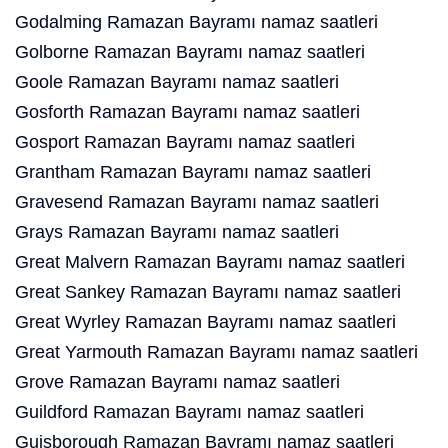
Godalming Ramazan Bayramı namaz saatleri
Golborne Ramazan Bayramı namaz saatleri
Goole Ramazan Bayramı namaz saatleri
Gosforth Ramazan Bayramı namaz saatleri
Gosport Ramazan Bayramı namaz saatleri
Grantham Ramazan Bayramı namaz saatleri
Gravesend Ramazan Bayramı namaz saatleri
Grays Ramazan Bayramı namaz saatleri
Great Malvern Ramazan Bayramı namaz saatleri
Great Sankey Ramazan Bayramı namaz saatleri
Great Wyrley Ramazan Bayramı namaz saatleri
Great Yarmouth Ramazan Bayramı namaz saatleri
Grove Ramazan Bayramı namaz saatleri
Guildford Ramazan Bayramı namaz saatleri
Guisborough Ramazan Bayramı namaz saatleri