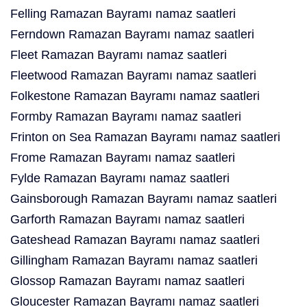
Felling Ramazan Bayramı namaz saatleri
Ferndown Ramazan Bayramı namaz saatleri
Fleet Ramazan Bayramı namaz saatleri
Fleetwood Ramazan Bayramı namaz saatleri
Folkestone Ramazan Bayramı namaz saatleri
Formby Ramazan Bayramı namaz saatleri
Frinton on Sea Ramazan Bayramı namaz saatleri
Frome Ramazan Bayramı namaz saatleri
Fylde Ramazan Bayramı namaz saatleri
Gainsborough Ramazan Bayramı namaz saatleri
Garforth Ramazan Bayramı namaz saatleri
Gateshead Ramazan Bayramı namaz saatleri
Gillingham Ramazan Bayramı namaz saatleri
Glossop Ramazan Bayramı namaz saatleri
Gloucester Ramazan Bayramı namaz saatleri