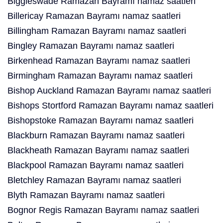
Biggleswade Ramazan Bayramı namaz saatleri
Billericay Ramazan Bayramı namaz saatleri
Billingham Ramazan Bayramı namaz saatleri
Bingley Ramazan Bayramı namaz saatleri
Birkenhead Ramazan Bayramı namaz saatleri
Birmingham Ramazan Bayramı namaz saatleri
Bishop Auckland Ramazan Bayramı namaz saatleri
Bishops Stortford Ramazan Bayramı namaz saatleri
Bishopstoke Ramazan Bayramı namaz saatleri
Blackburn Ramazan Bayramı namaz saatleri
Blackheath Ramazan Bayramı namaz saatleri
Blackpool Ramazan Bayramı namaz saatleri
Bletchley Ramazan Bayramı namaz saatleri
Blyth Ramazan Bayramı namaz saatleri
Bognor Regis Ramazan Bayramı namaz saatleri