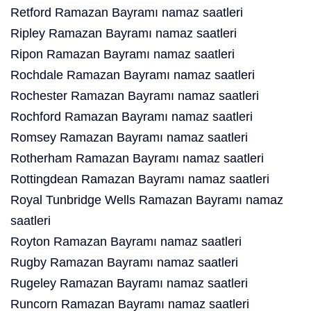
Retford Ramazan Bayramı namaz saatleri
Ripley Ramazan Bayramı namaz saatleri
Ripon Ramazan Bayramı namaz saatleri
Rochdale Ramazan Bayramı namaz saatleri
Rochester Ramazan Bayramı namaz saatleri
Rochford Ramazan Bayramı namaz saatleri
Romsey Ramazan Bayramı namaz saatleri
Rotherham Ramazan Bayramı namaz saatleri
Rottingdean Ramazan Bayramı namaz saatleri
Royal Tunbridge Wells Ramazan Bayramı namaz
saatleri
Royton Ramazan Bayramı namaz saatleri
Rugby Ramazan Bayramı namaz saatleri
Rugeley Ramazan Bayramı namaz saatleri
Runcorn Ramazan Bayramı namaz saatleri