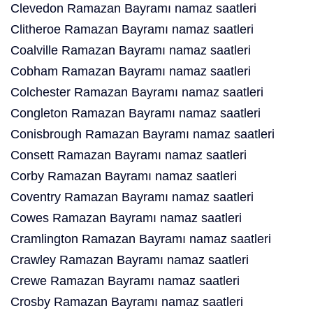
Clevedon Ramazan Bayramı namaz saatleri
Clitheroe Ramazan Bayramı namaz saatleri
Coalville Ramazan Bayramı namaz saatleri
Cobham Ramazan Bayramı namaz saatleri
Colchester Ramazan Bayramı namaz saatleri
Congleton Ramazan Bayramı namaz saatleri
Conisbrough Ramazan Bayramı namaz saatleri
Consett Ramazan Bayramı namaz saatleri
Corby Ramazan Bayramı namaz saatleri
Coventry Ramazan Bayramı namaz saatleri
Cowes Ramazan Bayramı namaz saatleri
Cramlington Ramazan Bayramı namaz saatleri
Crawley Ramazan Bayramı namaz saatleri
Crewe Ramazan Bayramı namaz saatleri
Crosby Ramazan Bayramı namaz saatleri