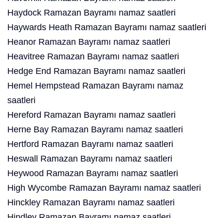
Haydock Ramazan Bayramı namaz saatleri
Haywards Heath Ramazan Bayramı namaz saatleri
Heanor Ramazan Bayramı namaz saatleri
Heavitree Ramazan Bayramı namaz saatleri
Hedge End Ramazan Bayramı namaz saatleri
Hemel Hempstead Ramazan Bayramı namaz
saatleri
Hereford Ramazan Bayramı namaz saatleri
Herne Bay Ramazan Bayramı namaz saatleri
Hertford Ramazan Bayramı namaz saatleri
Heswall Ramazan Bayramı namaz saatleri
Heywood Ramazan Bayramı namaz saatleri
High Wycombe Ramazan Bayramı namaz saatleri
Hinckley Ramazan Bayramı namaz saatleri
Hindley Ramazan Bayramı namaz saatleri