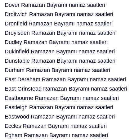
Dover Ramazan Bayramı namaz saatleri
Droitwich Ramazan Bayramı namaz saatleri
Dronfield Ramazan Bayramı namaz saatleri
Droylsden Ramazan Bayramı namaz saatleri
Dudley Ramazan Bayramı namaz saatleri
Dukinfield Ramazan Bayramı namaz saatleri
Dunstable Ramazan Bayramı namaz saatleri
Durham Ramazan Bayramı namaz saatleri
East Dereham Ramazan Bayramı namaz saatleri
East Grinstead Ramazan Bayramı namaz saatleri
Eastbourne Ramazan Bayramı namaz saatleri
Eastleigh Ramazan Bayramı namaz saatleri
Eastwood Ramazan Bayramı namaz saatleri
Eccles Ramazan Bayramı namaz saatleri
Egham Ramazan Bayramı namaz saatleri