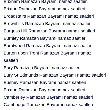
Brixham Ramazan Bayramı namaz saatleri
Brixton Ramazan Bayramı namaz saatleri
Broadstairs Ramazan Bayramı namaz saatleri
Brownhills Ramazan Bayramı namaz saatleri
Burgess Hill Ramazan Bayramı namaz saatleri
Burnley Ramazan Bayramı namaz saatleri
Burntwood Ramazan Bayramı namaz saatleri
Burton upon Trent Ramazan Bayramı namaz
saatleri
Bury Ramazan Bayramı namaz saatleri
Bury St Edmunds Ramazan Bayramı namaz saatleri
Bushey Ramazan Bayramı namaz saatleri
Buxton Ramazan Bayramı namaz saatleri
Camberley Ramazan Bayramı namaz saatleri
Cambridge Ramazan Bayramı namaz saatleri