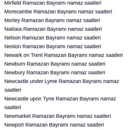
Mirfield Ramazan Bayramı namaz saatleri
Morecambe Ramazan Bayramı namaz saatleri
Morley Ramazan Bayramı namaz saatleri
Nailsea Ramazan Bayramı namaz saatleri
Nelson Ramazan Bayramı namaz saatleri
Neston Ramazan Bayramı namaz saatleri
Newark on Trent Ramazan Bayramı namaz saatleri
Newburn Ramazan Bayramı namaz saatleri
Newbury Ramazan Bayramı namaz saatleri
Newcastle under Lyme Ramazan Bayramı namaz
saatleri
Newcastle upon Tyne Ramazan Bayramı namaz
saatleri
Newmarket Ramazan Bayramı namaz saatleri
Newport Ramazan Bayramı namaz saatleri