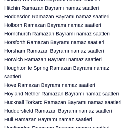
Hitchin Ramazan Bayramı namaz saatleri
Hoddesdon Ramazan Bayramı namaz saatleri
Holborn Ramazan Bayramı namaz saatleri
Hornchurch Ramazan Bayramı namaz saatleri
Horsforth Ramazan Bayramı namaz saatleri
Horsham Ramazan Bayramı namaz saatleri
Horwich Ramazan Bayramı namaz saatleri
Houghton le Spring Ramazan Bayramı namaz
saatleri
Hove Ramazan Bayramı namaz saatleri
Hoyland Nether Ramazan Bayramı namaz saatleri
Hucknall Torkard Ramazan Bayramı namaz saatleri
Huddersfield Ramazan Bayramı namaz saatleri
Hull Ramazan Bayramı namaz saatleri