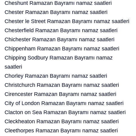
Cheshunt Ramazan Bayramı namaz saatleri
Chester Ramazan Bayramı namaz saatleri
Chester le Street Ramazan Bayramı namaz saatleri
Chesterfield Ramazan Bayramı namaz saatleri
Chichester Ramazan Bayramı namaz saatleri
Chippenham Ramazan Bayramı namaz saatleri
Chipping Sodbury Ramazan Bayramı namaz
saatleri
Chorley Ramazan Bayramı namaz saatleri
Christchurch Ramazan Bayramı namaz saatleri
Cirencester Ramazan Bayramı namaz saatleri
City of London Ramazan Bayramı namaz saatleri
Clacton on Sea Ramazan Bayramı namaz saatleri
Cleckheaton Ramazan Bayramı namaz saatleri
Cleethorpes Ramazan Bayramı namaz saatleri