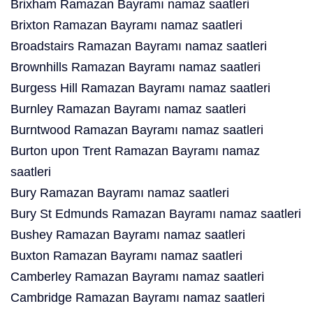
Brixham Ramazan Bayramı namaz saatleri
Brixton Ramazan Bayramı namaz saatleri
Broadstairs Ramazan Bayramı namaz saatleri
Brownhills Ramazan Bayramı namaz saatleri
Burgess Hill Ramazan Bayramı namaz saatleri
Burnley Ramazan Bayramı namaz saatleri
Burntwood Ramazan Bayramı namaz saatleri
Burton upon Trent Ramazan Bayramı namaz
saatleri
Bury Ramazan Bayramı namaz saatleri
Bury St Edmunds Ramazan Bayramı namaz saatleri
Bushey Ramazan Bayramı namaz saatleri
Buxton Ramazan Bayramı namaz saatleri
Camberley Ramazan Bayramı namaz saatleri
Cambridge Ramazan Bayramı namaz saatleri