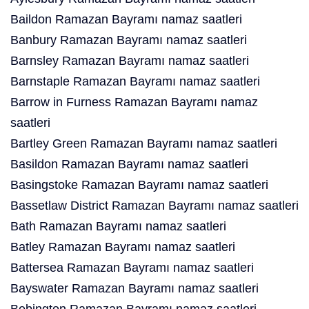
Baildon Ramazan Bayramı namaz saatleri
Banbury Ramazan Bayramı namaz saatleri
Barnsley Ramazan Bayramı namaz saatleri
Barnstaple Ramazan Bayramı namaz saatleri
Barrow in Furness Ramazan Bayramı namaz
saatleri
Bartley Green Ramazan Bayramı namaz saatleri
Basildon Ramazan Bayramı namaz saatleri
Basingstoke Ramazan Bayramı namaz saatleri
Bassetlaw District Ramazan Bayramı namaz saatleri
Bath Ramazan Bayramı namaz saatleri
Batley Ramazan Bayramı namaz saatleri
Battersea Ramazan Bayramı namaz saatleri
Bayswater Ramazan Bayramı namaz saatleri