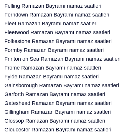
Felling Ramazan Bayramı namaz saatleri
Ferndown Ramazan Bayramı namaz saatleri
Fleet Ramazan Bayramı namaz saatleri
Fleetwood Ramazan Bayramı namaz saatleri
Folkestone Ramazan Bayramı namaz saatleri
Formby Ramazan Bayramı namaz saatleri
Frinton on Sea Ramazan Bayramı namaz saatleri
Frome Ramazan Bayramı namaz saatleri
Fylde Ramazan Bayramı namaz saatleri
Gainsborough Ramazan Bayramı namaz saatleri
Garforth Ramazan Bayramı namaz saatleri
Gateshead Ramazan Bayramı namaz saatleri
Gillingham Ramazan Bayramı namaz saatleri
Glossop Ramazan Bayramı namaz saatleri
Gloucester Ramazan Bayramı namaz saatleri