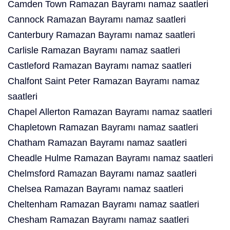
Camden Town Ramazan Bayramı namaz saatleri
Cannock Ramazan Bayramı namaz saatleri
Canterbury Ramazan Bayramı namaz saatleri
Carlisle Ramazan Bayramı namaz saatleri
Castleford Ramazan Bayramı namaz saatleri
Chalfont Saint Peter Ramazan Bayramı namaz
saatleri
Chapel Allerton Ramazan Bayramı namaz saatleri
Chapletown Ramazan Bayramı namaz saatleri
Chatham Ramazan Bayramı namaz saatleri
Cheadle Hulme Ramazan Bayramı namaz saatleri
Chelmsford Ramazan Bayramı namaz saatleri
Chelsea Ramazan Bayramı namaz saatleri
Cheltenham Ramazan Bayramı namaz saatleri
Chesham Ramazan Bayramı namaz saatleri