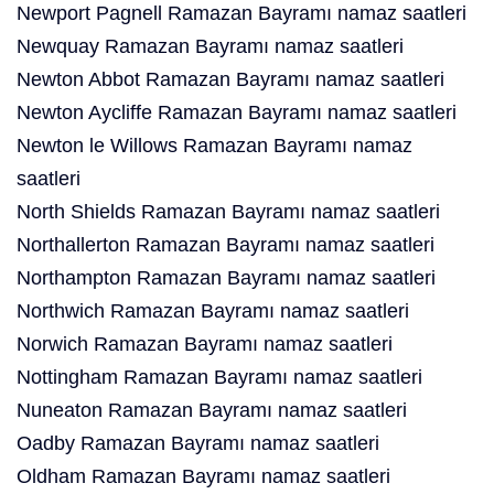
Newport Pagnell Ramazan Bayramı namaz saatleri
Newquay Ramazan Bayramı namaz saatleri
Newton Abbot Ramazan Bayramı namaz saatleri
Newton Aycliffe Ramazan Bayramı namaz saatleri
Newton le Willows Ramazan Bayramı namaz
saatleri
North Shields Ramazan Bayramı namaz saatleri
Northallerton Ramazan Bayramı namaz saatleri
Northampton Ramazan Bayramı namaz saatleri
Northwich Ramazan Bayramı namaz saatleri
Norwich Ramazan Bayramı namaz saatleri
Nottingham Ramazan Bayramı namaz saatleri
Nuneaton Ramazan Bayramı namaz saatleri
Oadby Ramazan Bayramı namaz saatleri
Oldham Ramazan Bayramı namaz saatleri