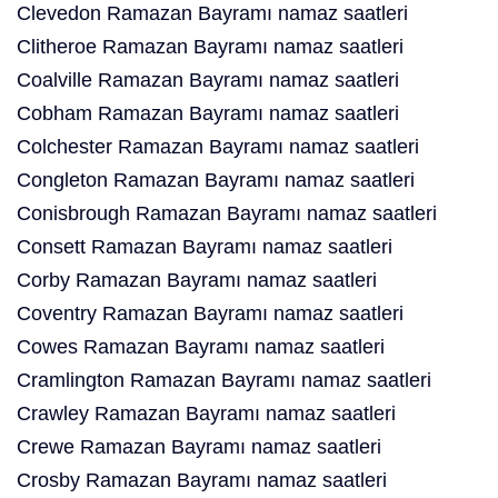
Clevedon Ramazan Bayramı namaz saatleri
Clitheroe Ramazan Bayramı namaz saatleri
Coalville Ramazan Bayramı namaz saatleri
Cobham Ramazan Bayramı namaz saatleri
Colchester Ramazan Bayramı namaz saatleri
Congleton Ramazan Bayramı namaz saatleri
Conisbrough Ramazan Bayramı namaz saatleri
Consett Ramazan Bayramı namaz saatleri
Corby Ramazan Bayramı namaz saatleri
Coventry Ramazan Bayramı namaz saatleri
Cowes Ramazan Bayramı namaz saatleri
Cramlington Ramazan Bayramı namaz saatleri
Crawley Ramazan Bayramı namaz saatleri
Crewe Ramazan Bayramı namaz saatleri
Crosby Ramazan Bayramı namaz saatleri