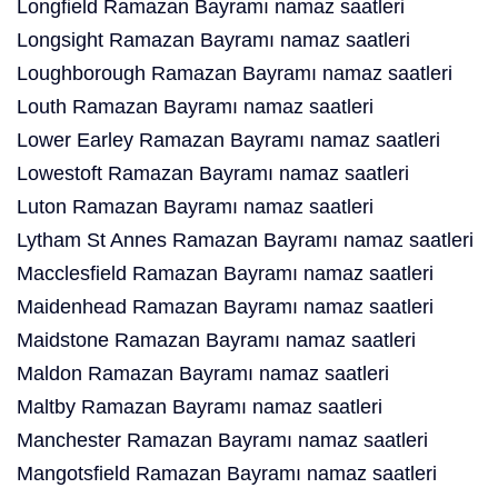
Longfield Ramazan Bayramı namaz saatleri
Longsight Ramazan Bayramı namaz saatleri
Loughborough Ramazan Bayramı namaz saatleri
Louth Ramazan Bayramı namaz saatleri
Lower Earley Ramazan Bayramı namaz saatleri
Lowestoft Ramazan Bayramı namaz saatleri
Luton Ramazan Bayramı namaz saatleri
Lytham St Annes Ramazan Bayramı namaz saatleri
Macclesfield Ramazan Bayramı namaz saatleri
Maidenhead Ramazan Bayramı namaz saatleri
Maidstone Ramazan Bayramı namaz saatleri
Maldon Ramazan Bayramı namaz saatleri
Maltby Ramazan Bayramı namaz saatleri
Manchester Ramazan Bayramı namaz saatleri
Mangotsfield Ramazan Bayramı namaz saatleri