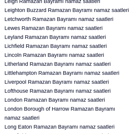
Leigh Ramazan Bayramı namaz saatleri
Leighton Buzzard Ramazan Bayramı namaz saatleri
Letchworth Ramazan Bayramı namaz saatleri
Lewes Ramazan Bayramı namaz saatleri
Leyland Ramazan Bayramı namaz saatleri
Lichfield Ramazan Bayramı namaz saatleri
Lincoln Ramazan Bayramı namaz saatleri
Litherland Ramazan Bayramı namaz saatleri
Littlehampton Ramazan Bayramı namaz saatleri
Liverpool Ramazan Bayramı namaz saatleri
Lofthouse Ramazan Bayramı namaz saatleri
London Ramazan Bayramı namaz saatleri
London Borough of Harrow Ramazan Bayramı
namaz saatleri
Long Eaton Ramazan Bayramı namaz saatleri