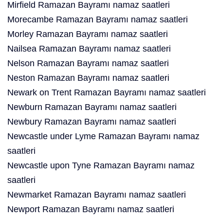
Mirfield Ramazan Bayramı namaz saatleri
Morecambe Ramazan Bayramı namaz saatleri
Morley Ramazan Bayramı namaz saatleri
Nailsea Ramazan Bayramı namaz saatleri
Nelson Ramazan Bayramı namaz saatleri
Neston Ramazan Bayramı namaz saatleri
Newark on Trent Ramazan Bayramı namaz saatleri
Newburn Ramazan Bayramı namaz saatleri
Newbury Ramazan Bayramı namaz saatleri
Newcastle under Lyme Ramazan Bayramı namaz
saatleri
Newcastle upon Tyne Ramazan Bayramı namaz
saatleri
Newmarket Ramazan Bayramı namaz saatleri
Newport Ramazan Bayramı namaz saatleri