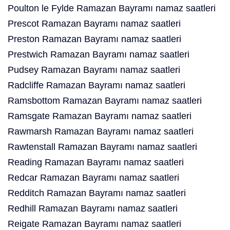
Poulton le Fylde Ramazan Bayramı namaz saatleri
Prescot Ramazan Bayramı namaz saatleri
Preston Ramazan Bayramı namaz saatleri
Prestwich Ramazan Bayramı namaz saatleri
Pudsey Ramazan Bayramı namaz saatleri
Radcliffe Ramazan Bayramı namaz saatleri
Ramsbottom Ramazan Bayramı namaz saatleri
Ramsgate Ramazan Bayramı namaz saatleri
Rawmarsh Ramazan Bayramı namaz saatleri
Rawtenstall Ramazan Bayramı namaz saatleri
Reading Ramazan Bayramı namaz saatleri
Redcar Ramazan Bayramı namaz saatleri
Redditch Ramazan Bayramı namaz saatleri
Redhill Ramazan Bayramı namaz saatleri
Reigate Ramazan Bayramı namaz saatleri