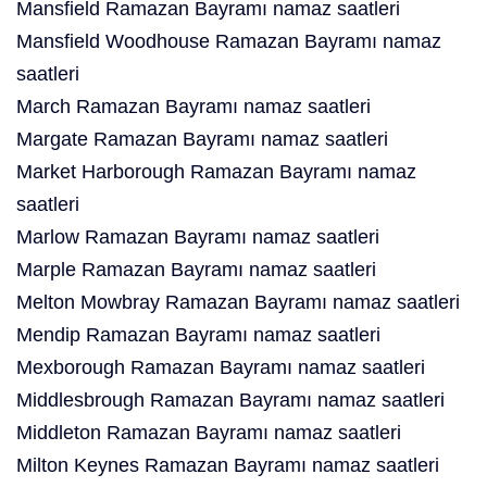
Mansfield Ramazan Bayramı namaz saatleri
Mansfield Woodhouse Ramazan Bayramı namaz
saatleri
March Ramazan Bayramı namaz saatleri
Margate Ramazan Bayramı namaz saatleri
Market Harborough Ramazan Bayramı namaz
saatleri
Marlow Ramazan Bayramı namaz saatleri
Marple Ramazan Bayramı namaz saatleri
Melton Mowbray Ramazan Bayramı namaz saatleri
Mendip Ramazan Bayramı namaz saatleri
Mexborough Ramazan Bayramı namaz saatleri
Middlesbrough Ramazan Bayramı namaz saatleri
Middleton Ramazan Bayramı namaz saatleri
Milton Keynes Ramazan Bayramı namaz saatleri