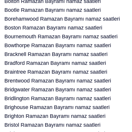
Bolton Ramazan Bayramı namaz saatleri
Bootle Ramazan Bayramı namaz saatleri
Borehamwood Ramazan Bayramı namaz saatleri
Boston Ramazan Bayramı namaz saatleri
Bournemouth Ramazan Bayramı namaz saatleri
Bowthorpe Ramazan Bayramı namaz saatleri
Bracknell Ramazan Bayramı namaz saatleri
Bradford Ramazan Bayramı namaz saatleri
Braintree Ramazan Bayramı namaz saatleri
Brentwood Ramazan Bayramı namaz saatleri
Bridgwater Ramazan Bayramı namaz saatleri
Bridlington Ramazan Bayramı namaz saatleri
Brighouse Ramazan Bayramı namaz saatleri
Brighton Ramazan Bayramı namaz saatleri
Bristol Ramazan Bayramı namaz saatleri