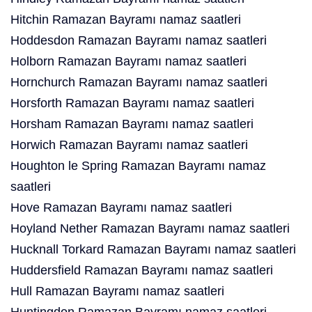
Hitchin Ramazan Bayramı namaz saatleri
Hoddesdon Ramazan Bayramı namaz saatleri
Holborn Ramazan Bayramı namaz saatleri
Hornchurch Ramazan Bayramı namaz saatleri
Horsforth Ramazan Bayramı namaz saatleri
Horsham Ramazan Bayramı namaz saatleri
Horwich Ramazan Bayramı namaz saatleri
Houghton le Spring Ramazan Bayramı namaz
saatleri
Hove Ramazan Bayramı namaz saatleri
Hoyland Nether Ramazan Bayramı namaz saatleri
Hucknall Torkard Ramazan Bayramı namaz saatleri
Huddersfield Ramazan Bayramı namaz saatleri
Hull Ramazan Bayramı namaz saatleri