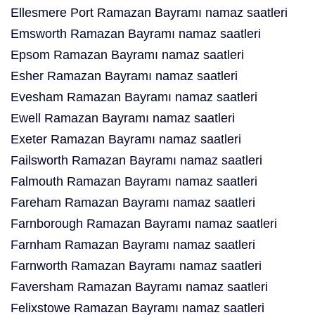
Ellesmere Port Ramazan Bayramı namaz saatleri
Emsworth Ramazan Bayramı namaz saatleri
Epsom Ramazan Bayramı namaz saatleri
Esher Ramazan Bayramı namaz saatleri
Evesham Ramazan Bayramı namaz saatleri
Ewell Ramazan Bayramı namaz saatleri
Exeter Ramazan Bayramı namaz saatleri
Failsworth Ramazan Bayramı namaz saatleri
Falmouth Ramazan Bayramı namaz saatleri
Fareham Ramazan Bayramı namaz saatleri
Farnborough Ramazan Bayramı namaz saatleri
Farnham Ramazan Bayramı namaz saatleri
Farnworth Ramazan Bayramı namaz saatleri
Faversham Ramazan Bayramı namaz saatleri
Felixstowe Ramazan Bayramı namaz saatleri