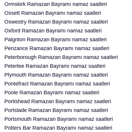
Ormskirk Ramazan Bayramı namaz saatleri
Ossett Ramazan Bayramı namaz saatleri
Oswestry Ramazan Bayramı namaz saatleri
Oxford Ramazan Bayramı namaz saatleri
Paignton Ramazan Bayramı namaz saatleri
Penzance Ramazan Bayramı namaz saatleri
Peterborough Ramazan Bayramı namaz saatleri
Peterlee Ramazan Bayramı namaz saatleri
Plymouth Ramazan Bayramı namaz saatleri
Pontefract Ramazan Bayramı namaz saatleri
Poole Ramazan Bayramı namaz saatleri
Portishead Ramazan Bayramı namaz saatleri
Portslade Ramazan Bayramı namaz saatleri
Portsmouth Ramazan Bayramı namaz saatleri
Potters Bar Ramazan Bayramı namaz saatleri