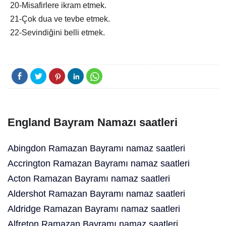
20-Misafirlere ikram etmek.
21-Çok dua ve tevbe etmek.
22-Sevindiğini belli etmek.
England Bayram Namazı saatleri
Abingdon Ramazan Bayramı namaz saatleri
Accrington Ramazan Bayramı namaz saatleri
Acton Ramazan Bayramı namaz saatleri
Aldershot Ramazan Bayramı namaz saatleri
Aldridge Ramazan Bayramı namaz saatleri
Alfreton Ramazan Bayramı namaz saatleri