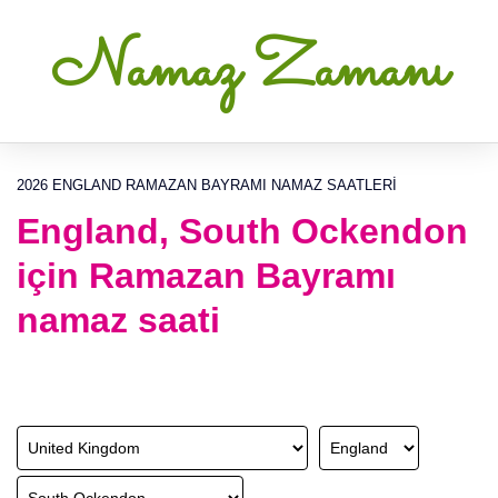
Namaz Zamanı
2026 ENGLAND RAMAZAN BAYRAMI NAMAZ SAATLERI
England, South Ockendon
için Ramazan Bayramı
namaz saati