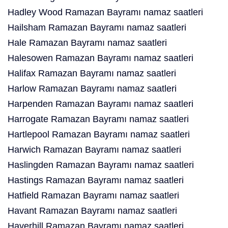
Hadley Wood Ramazan Bayramı namaz saatleri
Hailsham Ramazan Bayramı namaz saatleri
Hale Ramazan Bayramı namaz saatleri
Halesowen Ramazan Bayramı namaz saatleri
Halifax Ramazan Bayramı namaz saatleri
Harlow Ramazan Bayramı namaz saatleri
Harpenden Ramazan Bayramı namaz saatleri
Harrogate Ramazan Bayramı namaz saatleri
Hartlepool Ramazan Bayramı namaz saatleri
Harwich Ramazan Bayramı namaz saatleri
Haslingden Ramazan Bayramı namaz saatleri
Hastings Ramazan Bayramı namaz saatleri
Hatfield Ramazan Bayramı namaz saatleri
Havant Ramazan Bayramı namaz saatleri
Haverhill Ramazan Bayramı namaz saatleri