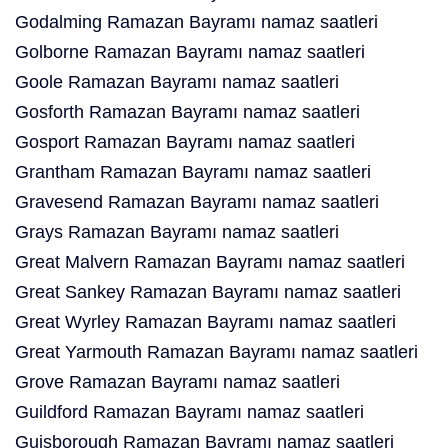
Godalming Ramazan Bayramı namaz saatleri
Golborne Ramazan Bayramı namaz saatleri
Goole Ramazan Bayramı namaz saatleri
Gosforth Ramazan Bayramı namaz saatleri
Gosport Ramazan Bayramı namaz saatleri
Grantham Ramazan Bayramı namaz saatleri
Gravesend Ramazan Bayramı namaz saatleri
Grays Ramazan Bayramı namaz saatleri
Great Malvern Ramazan Bayramı namaz saatleri
Great Sankey Ramazan Bayramı namaz saatleri
Great Wyrley Ramazan Bayramı namaz saatleri
Great Yarmouth Ramazan Bayramı namaz saatleri
Grove Ramazan Bayramı namaz saatleri
Guildford Ramazan Bayramı namaz saatleri
Guisborough Ramazan Bayramı namaz saatleri