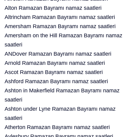
Alton Ramazan Bayramı namaz saatleri
Altrincham Ramazan Bayramı namaz saatleri
Amersham Ramazan Bayramı namaz saatleri
Amersham on the Hill Ramazan Bayramı namaz
saatleri
ANDover Ramazan Bayramı namaz saatleri
Arnold Ramazan Bayramı namaz saatleri
Ascot Ramazan Bayramı namaz saatleri
Ashford Ramazan Bayramı namaz saatleri
Ashton in Makerfield Ramazan Bayramı namaz
saatleri
Ashton under Lyne Ramazan Bayramı namaz
saatleri
Atherton Ramazan Bayramı namaz saatleri
Aylesbury Ramazan Bayramı namaz saatleri