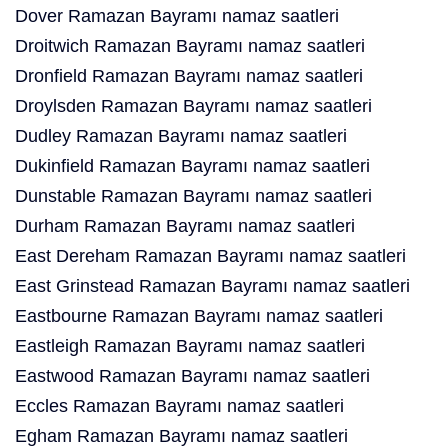
Dover Ramazan Bayramı namaz saatleri
Droitwich Ramazan Bayramı namaz saatleri
Dronfield Ramazan Bayramı namaz saatleri
Droylsden Ramazan Bayramı namaz saatleri
Dudley Ramazan Bayramı namaz saatleri
Dukinfield Ramazan Bayramı namaz saatleri
Dunstable Ramazan Bayramı namaz saatleri
Durham Ramazan Bayramı namaz saatleri
East Dereham Ramazan Bayramı namaz saatleri
East Grinstead Ramazan Bayramı namaz saatleri
Eastbourne Ramazan Bayramı namaz saatleri
Eastleigh Ramazan Bayramı namaz saatleri
Eastwood Ramazan Bayramı namaz saatleri
Eccles Ramazan Bayramı namaz saatleri
Egham Ramazan Bayramı namaz saatleri