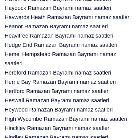
Haydock Ramazan Bayramı namaz saatleri
Haywards Heath Ramazan Bayramı namaz saatleri
Heanor Ramazan Bayramı namaz saatleri
Heavitree Ramazan Bayramı namaz saatleri
Hedge End Ramazan Bayramı namaz saatleri
Hemel Hempstead Ramazan Bayramı namaz
saatleri
Hereford Ramazan Bayramı namaz saatleri
Herne Bay Ramazan Bayramı namaz saatleri
Hertford Ramazan Bayramı namaz saatleri
Heswall Ramazan Bayramı namaz saatleri
Heywood Ramazan Bayramı namaz saatleri
High Wycombe Ramazan Bayramı namaz saatleri
Hinckley Ramazan Bayramı namaz saatleri
Hindley Ramazan Bayramı namaz saatleri