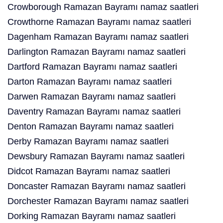
Crowborough Ramazan Bayramı namaz saatleri
Crowthorne Ramazan Bayramı namaz saatleri
Dagenham Ramazan Bayramı namaz saatleri
Darlington Ramazan Bayramı namaz saatleri
Dartford Ramazan Bayramı namaz saatleri
Darton Ramazan Bayramı namaz saatleri
Darwen Ramazan Bayramı namaz saatleri
Daventry Ramazan Bayramı namaz saatleri
Denton Ramazan Bayramı namaz saatleri
Derby Ramazan Bayramı namaz saatleri
Dewsbury Ramazan Bayramı namaz saatleri
Didcot Ramazan Bayramı namaz saatleri
Doncaster Ramazan Bayramı namaz saatleri
Dorchester Ramazan Bayramı namaz saatleri
Dorking Ramazan Bayramı namaz saatleri