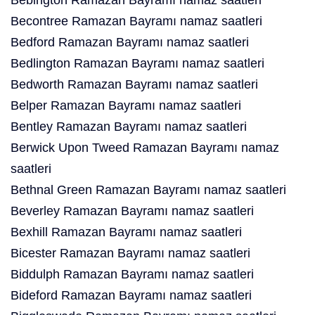
Bebington Ramazan Bayramı namaz saatleri
Becontree Ramazan Bayramı namaz saatleri
Bedford Ramazan Bayramı namaz saatleri
Bedlington Ramazan Bayramı namaz saatleri
Bedworth Ramazan Bayramı namaz saatleri
Belper Ramazan Bayramı namaz saatleri
Bentley Ramazan Bayramı namaz saatleri
Berwick Upon Tweed Ramazan Bayramı namaz
saatleri
Bethnal Green Ramazan Bayramı namaz saatleri
Beverley Ramazan Bayramı namaz saatleri
Bexhill Ramazan Bayramı namaz saatleri
Bicester Ramazan Bayramı namaz saatleri
Biddulph Ramazan Bayramı namaz saatleri
Bideford Ramazan Bayramı namaz saatleri