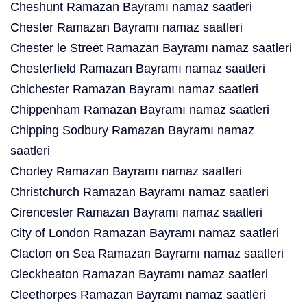
Cheshunt Ramazan Bayramı namaz saatleri
Chester Ramazan Bayramı namaz saatleri
Chester le Street Ramazan Bayramı namaz saatleri
Chesterfield Ramazan Bayramı namaz saatleri
Chichester Ramazan Bayramı namaz saatleri
Chippenham Ramazan Bayramı namaz saatleri
Chipping Sodbury Ramazan Bayramı namaz
saatleri
Chorley Ramazan Bayramı namaz saatleri
Christchurch Ramazan Bayramı namaz saatleri
Cirencester Ramazan Bayramı namaz saatleri
City of London Ramazan Bayramı namaz saatleri
Clacton on Sea Ramazan Bayramı namaz saatleri
Cleckheaton Ramazan Bayramı namaz saatleri
Cleethorpes Ramazan Bayramı namaz saatleri