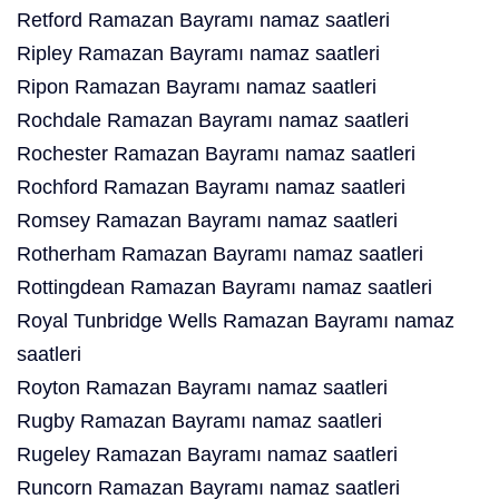
Retford Ramazan Bayramı namaz saatleri
Ripley Ramazan Bayramı namaz saatleri
Ripon Ramazan Bayramı namaz saatleri
Rochdale Ramazan Bayramı namaz saatleri
Rochester Ramazan Bayramı namaz saatleri
Rochford Ramazan Bayramı namaz saatleri
Romsey Ramazan Bayramı namaz saatleri
Rotherham Ramazan Bayramı namaz saatleri
Rottingdean Ramazan Bayramı namaz saatleri
Royal Tunbridge Wells Ramazan Bayramı namaz
saatleri
Royton Ramazan Bayramı namaz saatleri
Rugby Ramazan Bayramı namaz saatleri
Rugeley Ramazan Bayramı namaz saatleri
Runcorn Ramazan Bayramı namaz saatleri