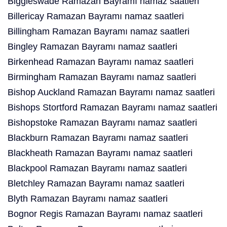
Biggleswade Ramazan Bayramı namaz saatleri
Billericay Ramazan Bayramı namaz saatleri
Billingham Ramazan Bayramı namaz saatleri
Bingley Ramazan Bayramı namaz saatleri
Birkenhead Ramazan Bayramı namaz saatleri
Birmingham Ramazan Bayramı namaz saatleri
Bishop Auckland Ramazan Bayramı namaz saatleri
Bishops Stortford Ramazan Bayramı namaz saatleri
Bishopstoke Ramazan Bayramı namaz saatleri
Blackburn Ramazan Bayramı namaz saatleri
Blackheath Ramazan Bayramı namaz saatleri
Blackpool Ramazan Bayramı namaz saatleri
Bletchley Ramazan Bayramı namaz saatleri
Blyth Ramazan Bayramı namaz saatleri
Bognor Regis Ramazan Bayramı namaz saatleri