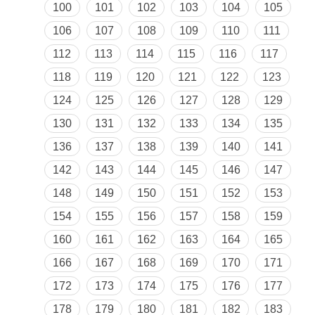
100
101
102
103
104
105
106
107
108
109
110
111
112
113
114
115
116
117
118
119
120
121
122
123
124
125
126
127
128
129
130
131
132
133
134
135
136
137
138
139
140
141
142
143
144
145
146
147
148
149
150
151
152
153
154
155
156
157
158
159
160
161
162
163
164
165
166
167
168
169
170
171
172
173
174
175
176
177
178
179
180
181
182
183