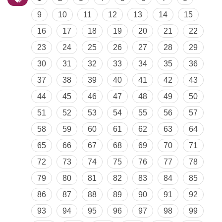
9
10
11
12
13
14
15
16
17
18
19
20
21
22
23
24
25
26
27
28
29
30
31
32
33
34
35
36
37
38
39
40
41
42
43
44
45
46
47
48
49
50
51
52
53
54
55
56
57
58
59
60
61
62
63
64
65
66
67
68
69
70
71
72
73
74
75
76
77
78
79
80
81
82
83
84
85
86
87
88
89
90
91
92
93
94
95
96
97
98
99