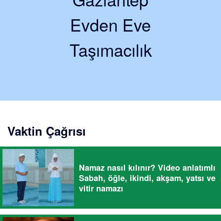
Evden Eve
Taşımacılık
Vaktin Çağrısı
Namaz nasıl kılınır? Video anlatımlı
Sabah, öğle, ikindi, akşam, yatsı ve
vitir namazı