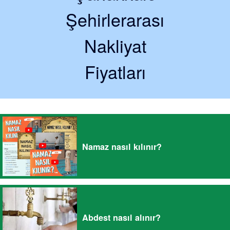
Şehirlerarası
Nakliyat
Fiyatları
Namaz nasıl kılınır?
Abdest nasıl alınır?