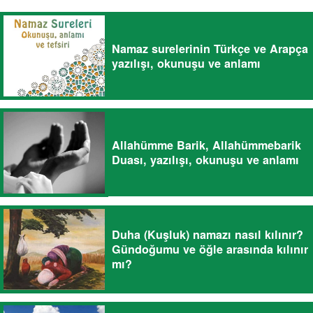
Namaz surelerinin Türkçe ve Arapça
yazılışı, okunuşu ve anlamı
Allahümme Barik, Allahümmebarik
Duası, yazılışı, okunuşu ve anlamı
Duha (Kuşluk) namazı nasıl kılınır?
Gündoğumu ve öğle arasında kılınır
mı?