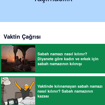
Vaktin Çağrısı
Sabah namazı nasıl kılınır?
Diyanete göre kadın ve erkek için
sabah namazının kılınışı
Vaktinde kılınamayan sabah namazı
nasıl kılınır? Sabah namazının
kazası