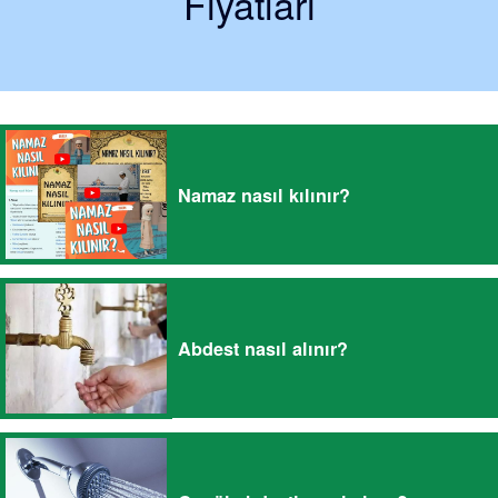
Fiyatları
Namaz nasıl kılınır?
Abdest nasıl alınır?