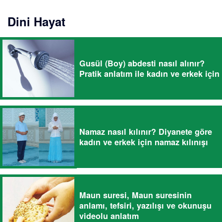
Dini Hayat
Gusül (Boy) abdesti nasıl alınır?
Pratik anlatım ile kadın ve erkek için
Namaz nasıl kılınır? Diyanete göre
kadın ve erkek için namaz kılınışı
Maun suresi, Maun suresinin
anlamı, tefsiri, yazılışı ve okunuşu
videolu anlatım