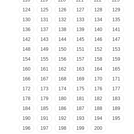
124
125
126
127
128
129
130
131
132
133
134
135
136
137
138
139
140
141
142
143
144
145
146
147
148
149
150
151
152
153
154
155
156
157
158
159
160
161
162
163
164
165
166
167
168
169
170
171
172
173
174
175
176
177
178
179
180
181
182
183
184
185
186
187
188
189
190
191
192
193
194
195
196
197
198
199
200