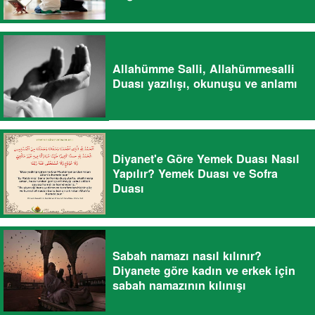
Allahümme Salli, Allahümmesalli
Duası yazılışı, okunuşu ve anlamı
Diyanet'e Göre Yemek Duası Nasıl
Yapılır? Yemek Duası ve Sofra
Duası
Sabah namazı nasıl kılınır?
Diyanete göre kadın ve erkek için
sabah namazının kılınışı