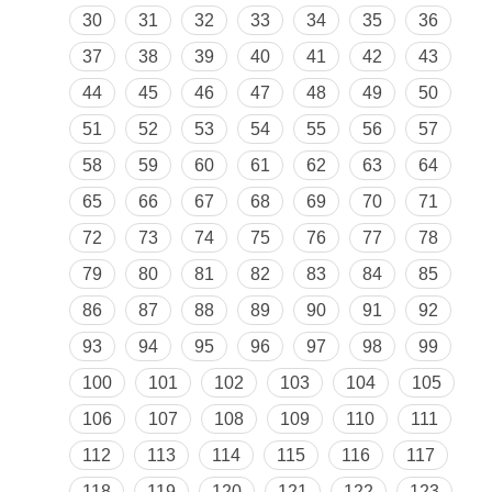
30
31
32
33
34
35
36
37
38
39
40
41
42
43
44
45
46
47
48
49
50
51
52
53
54
55
56
57
58
59
60
61
62
63
64
65
66
67
68
69
70
71
72
73
74
75
76
77
78
79
80
81
82
83
84
85
86
87
88
89
90
91
92
93
94
95
96
97
98
99
100
101
102
103
104
105
106
107
108
109
110
111
112
113
114
115
116
117
118
119
120
121
122
123