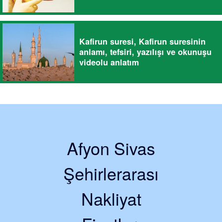
Kafirun suresi, Kafirun suresinin
anlamı, tefsiri, yazılışı ve okunuşu
videolu anlatım
Afyon Sivas
Şehirlerarası
Nakliyat