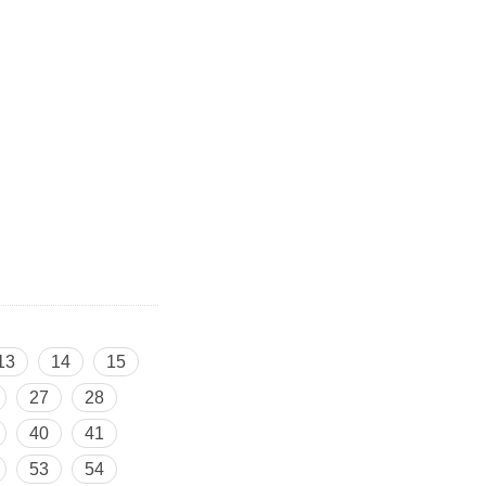
13
14
15
27
28
40
41
53
54