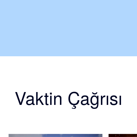
Vaktin Çağrısı