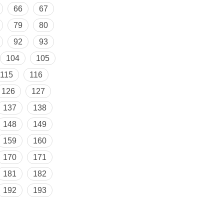
66
67
79
80
92
93
104
105
115
116
126
127
137
138
148
149
159
160
170
171
181
182
192
193