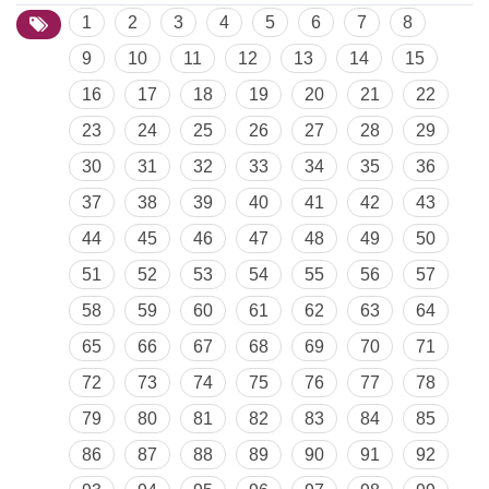
1
2
3
4
5
6
7
8
9
10
11
12
13
14
15
16
17
18
19
20
21
22
23
24
25
26
27
28
29
30
31
32
33
34
35
36
37
38
39
40
41
42
43
44
45
46
47
48
49
50
51
52
53
54
55
56
57
58
59
60
61
62
63
64
65
66
67
68
69
70
71
72
73
74
75
76
77
78
79
80
81
82
83
84
85
86
87
88
89
90
91
92