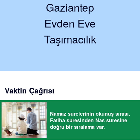
Gaziantep
Evden Eve
Taşımacılık
Vaktin Çağrısı
Namaz surelerinin okunuş sırası.
Fatiha suresinden Nas suresine
doğru bir sıralama var.