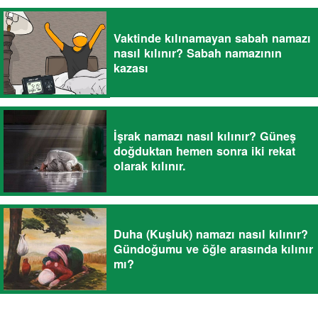
Vaktinde kılınamayan sabah namazı
nasıl kılınır? Sabah namazının
kazası
İşrak namazı nasıl kılınır? Güneş
doğduktan hemen sonra iki rekat
olarak kılınır.
Duha (Kuşluk) namazı nasıl kılınır?
Gündoğumu ve öğle arasında kılınır
mı?