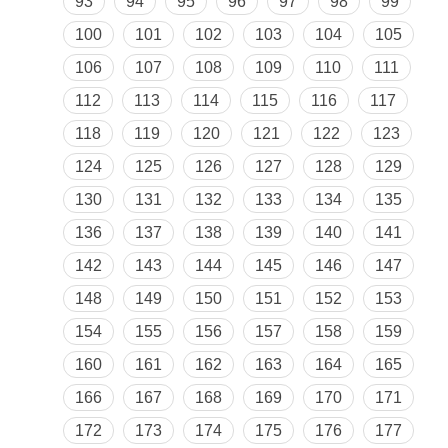
93
94
95
96
97
98
99
100
101
102
103
104
105
106
107
108
109
110
111
112
113
114
115
116
117
118
119
120
121
122
123
124
125
126
127
128
129
130
131
132
133
134
135
136
137
138
139
140
141
142
143
144
145
146
147
148
149
150
151
152
153
154
155
156
157
158
159
160
161
162
163
164
165
166
167
168
169
170
171
172
173
174
175
176
177