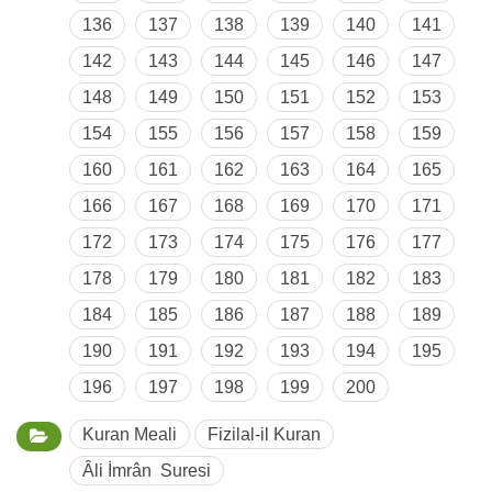
136
137
138
139
140
141
142
143
144
145
146
147
148
149
150
151
152
153
154
155
156
157
158
159
160
161
162
163
164
165
166
167
168
169
170
171
172
173
174
175
176
177
178
179
180
181
182
183
184
185
186
187
188
189
190
191
192
193
194
195
196
197
198
199
200
Kuran Meali
Fizilal-il Kuran
Âli İmrân Suresi