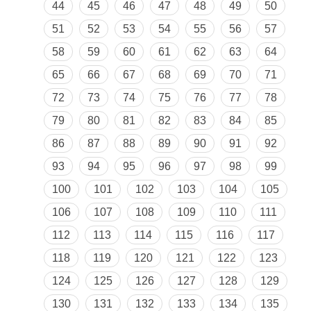
44
45
46
47
48
49
50
51
52
53
54
55
56
57
58
59
60
61
62
63
64
65
66
67
68
69
70
71
72
73
74
75
76
77
78
79
80
81
82
83
84
85
86
87
88
89
90
91
92
93
94
95
96
97
98
99
100
101
102
103
104
105
106
107
108
109
110
111
112
113
114
115
116
117
118
119
120
121
122
123
124
125
126
127
128
129
130
131
132
133
134
135