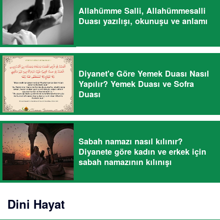
Allahümme Salli, Allahümmesalli
Duası yazılışı, okunuşu ve anlamı
Diyanet'e Göre Yemek Duası Nasıl
Yapılır? Yemek Duası ve Sofra
Duası
Sabah namazı nasıl kılınır?
Diyanete göre kadın ve erkek için
sabah namazının kılınışı
Dini Hayat