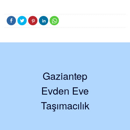
Gaziantep
Evden Eve
Taşımacılık