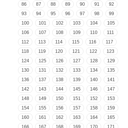
86
87
88
89
90
91
92
93
94
95
96
97
98
99
100
101
102
103
104
105
106
107
108
109
110
111
112
113
114
115
116
117
118
119
120
121
122
123
124
125
126
127
128
129
130
131
132
133
134
135
136
137
138
139
140
141
142
143
144
145
146
147
148
149
150
151
152
153
154
155
156
157
158
159
160
161
162
163
164
165
166
167
168
169
170
171