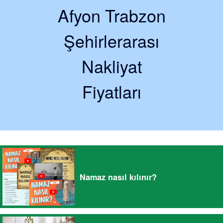
Afyon Trabzon
Şehirlerarası
Nakliyat
Fiyatları
Namaz nasıl kılınır?