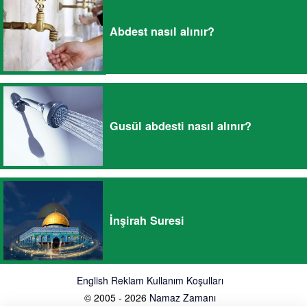
Abdest nasıl alınır?
Gusül abdesti nasıl alınır?
İnşirah Suresi
English
Reklam
Kullanım Koşulları
© 2005 - 2026
Namaz Zamanı