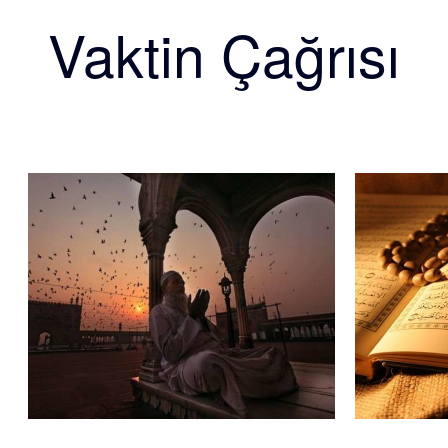
Vaktin Çağrısı