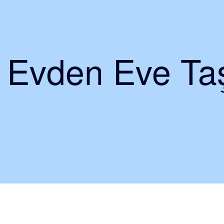
i Evden Eve Taş