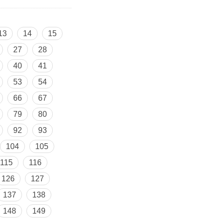
13
14
15
27
28
40
41
53
54
66
67
79
80
92
93
104
105
115
116
126
127
137
138
148
149