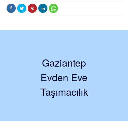
Gaziantep
Evden Eve
Taşımacılık