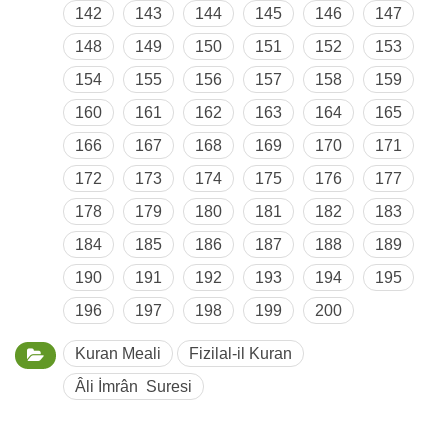
142
143
144
145
146
147
148
149
150
151
152
153
154
155
156
157
158
159
160
161
162
163
164
165
166
167
168
169
170
171
172
173
174
175
176
177
178
179
180
181
182
183
184
185
186
187
188
189
190
191
192
193
194
195
196
197
198
199
200
Kuran Meali
Fizilal-il Kuran
Âli İmrân Suresi