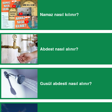
Namaz nasıl kılınır?
Abdest nasıl alınır?
Gusül abdesti nasıl alınır?