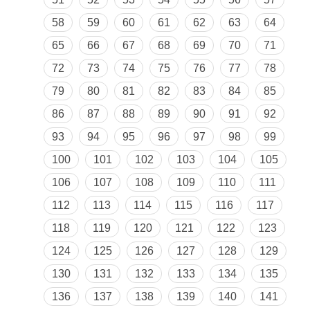
58
59
60
61
62
63
64
65
66
67
68
69
70
71
72
73
74
75
76
77
78
79
80
81
82
83
84
85
86
87
88
89
90
91
92
93
94
95
96
97
98
99
100
101
102
103
104
105
106
107
108
109
110
111
112
113
114
115
116
117
118
119
120
121
122
123
124
125
126
127
128
129
130
131
132
133
134
135
136
137
138
139
140
141