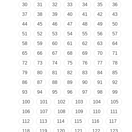
30
31
32
33
34
35
36
37
38
39
40
41
42
43
44
45
46
47
48
49
50
51
52
53
54
55
56
57
58
59
60
61
62
63
64
65
66
67
68
69
70
71
72
73
74
75
76
77
78
79
80
81
82
83
84
85
86
87
88
89
90
91
92
93
94
95
96
97
98
99
100
101
102
103
104
105
106
107
108
109
110
111
112
113
114
115
116
117
118
119
120
121
122
123