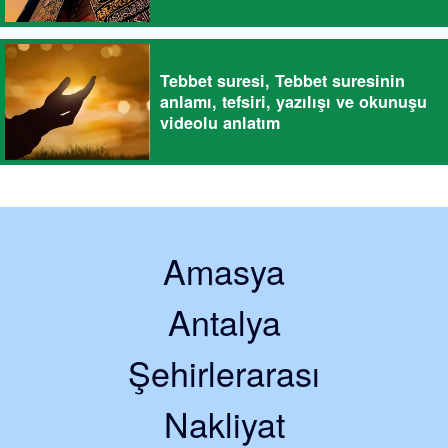
Tebbet suresi, Tebbet suresinin
anlamı, tefsiri, yazılışı ve okunuşu
videolu anlatım
Amasya
Antalya
Şehirlerarası
Nakliyat