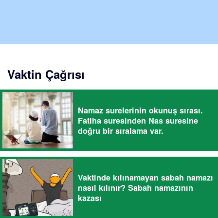
Vaktin Çağrısı
Namaz surelerinin okunuş sırası.
Fatiha suresinden Nas suresine
doğru bir sıralama var.
Vaktinde kılınamayan sabah namazı
nasıl kılınır? Sabah namazının
kazası