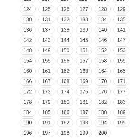
124
125
126
127
128
129
130
131
132
133
134
135
136
137
138
139
140
141
142
143
144
145
146
147
148
149
150
151
152
153
154
155
156
157
158
159
160
161
162
163
164
165
166
167
168
169
170
171
172
173
174
175
176
177
178
179
180
181
182
183
184
185
186
187
188
189
190
191
192
193
194
195
196
197
198
199
200