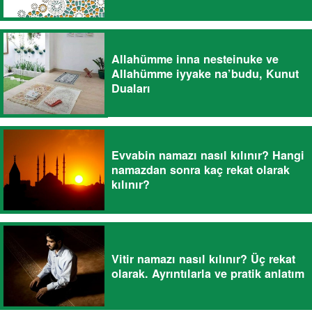
Allahümme inna nesteinuke ve
Allahümme iyyake na’budu, Kunut
Duaları
Evvabin namazı nasıl kılınır? Hangi
namazdan sonra kaç rekat olarak
kılınır?
Vitir namazı nasıl kılınır? Üç rekat
olarak. Ayrıntılarla ve pratik anlatım