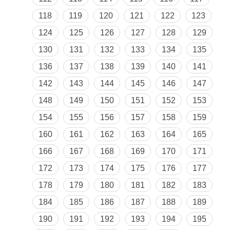
118
119
120
121
122
123
124
125
126
127
128
129
130
131
132
133
134
135
136
137
138
139
140
141
142
143
144
145
146
147
148
149
150
151
152
153
154
155
156
157
158
159
160
161
162
163
164
165
166
167
168
169
170
171
172
173
174
175
176
177
178
179
180
181
182
183
184
185
186
187
188
189
190
191
192
193
194
195