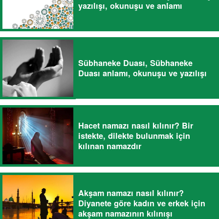
yazılışı, okunuşu ve anlamı
Sübhaneke Duası, Sübhaneke
Duası anlamı, okunuşu ve yazılışı
Hacet namazı nasıl kılınır? Bir
istekte, dilekte bulunmak için
kılınan namazdır
Akşam namazı nasıl kılınır?
Diyanete göre kadın ve erkek için
akşam namazının kılınışı