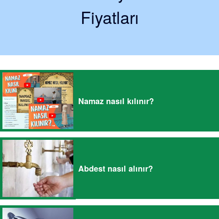
Fiyatları
Namaz nasıl kılınır?
Abdest nasıl alınır?