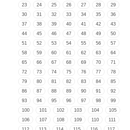
23
24
25
26
27
28
29
30
31
32
33
34
35
36
37
38
39
40
41
42
43
44
45
46
47
48
49
50
51
52
53
54
55
56
57
58
59
60
61
62
63
64
65
66
67
68
69
70
71
72
73
74
75
76
77
78
79
80
81
82
83
84
85
86
87
88
89
90
91
92
93
94
95
96
97
98
99
100
101
102
103
104
105
106
107
108
109
110
111
112
113
114
115
116
117