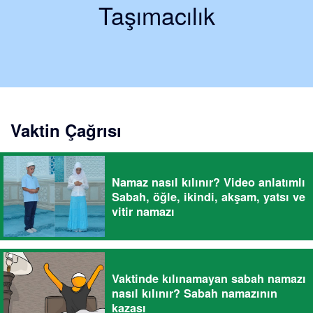
Taşımacılık
Vaktin Çağrısı
Namaz nasıl kılınır? Video anlatımlı
Sabah, öğle, ikindi, akşam, yatsı ve
vitir namazı
Vaktinde kılınamayan sabah namazı
nasıl kılınır? Sabah namazının
kazası