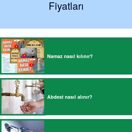
Fiyatları
Namaz nasıl kılınır?
Abdest nasıl alınır?