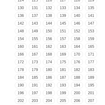
124
125
126
127
128
129
130
131
132
133
134
135
136
137
138
139
140
141
142
143
144
145
146
147
148
149
150
151
152
153
154
155
156
157
158
159
160
161
162
163
164
165
166
167
168
169
170
171
172
173
174
175
176
177
178
179
180
181
182
183
184
185
186
187
188
189
190
191
192
193
194
195
196
197
198
199
200
201
202
203
204
205
206
207