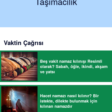
Taşımacılık
Vaktin Çağrısı
Beş vakit namaz kılınışı Resimli
olarak? Sabah, öğle, ikindi, akşam
ve yatsı
Hacet namazı nasıl kılınır? Bir
istekte, dilekte bulunmak için
kılınan namazdır