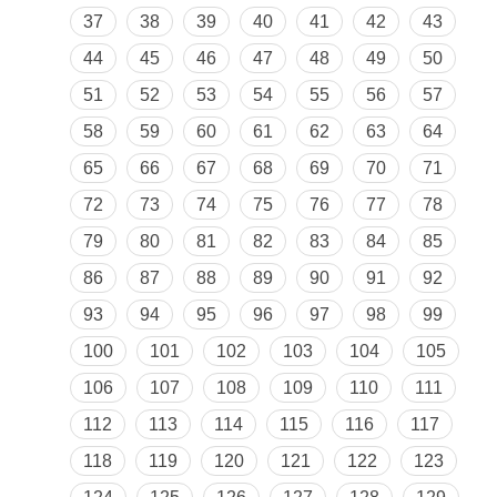
37
38
39
40
41
42
43
44
45
46
47
48
49
50
51
52
53
54
55
56
57
58
59
60
61
62
63
64
65
66
67
68
69
70
71
72
73
74
75
76
77
78
79
80
81
82
83
84
85
86
87
88
89
90
91
92
93
94
95
96
97
98
99
100
101
102
103
104
105
106
107
108
109
110
111
112
113
114
115
116
117
118
119
120
121
122
123