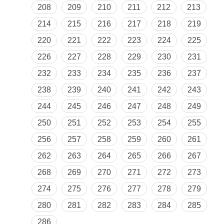
208
209
210
211
212
213
214
215
216
217
218
219
220
221
222
223
224
225
226
227
228
229
230
231
232
233
234
235
236
237
238
239
240
241
242
243
244
245
246
247
248
249
250
251
252
253
254
255
256
257
258
259
260
261
262
263
264
265
266
267
268
269
270
271
272
273
274
275
276
277
278
279
280
281
282
283
284
285
286