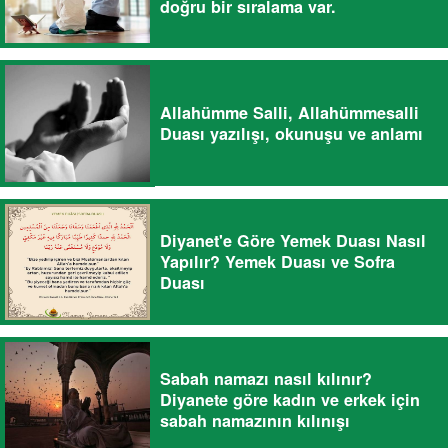
doğru bir sıralama var.
Allahümme Salli, Allahümmesalli
Duası yazılışı, okunuşu ve anlamı
Diyanet'e Göre Yemek Duası Nasıl
Yapılır? Yemek Duası ve Sofra
Duası
Sabah namazı nasıl kılınır?
Diyanete göre kadın ve erkek için
sabah namazının kılınışı