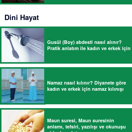
Dini Hayat
Gusül (Boy) abdesti nasıl alınır?
Pratik anlatım ile kadın ve erkek için
Namaz nasıl kılınır? Diyanete göre
kadın ve erkek için namaz kılınışı
Maun suresi, Maun suresinin
anlamı, tefsiri, yazılışı ve okunuşu