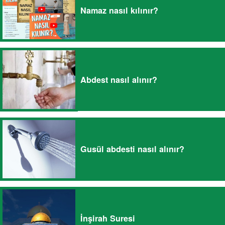
Namaz nasıl kılınır?
Abdest nasıl alınır?
Gusül abdesti nasıl alınır?
İnşirah Suresi