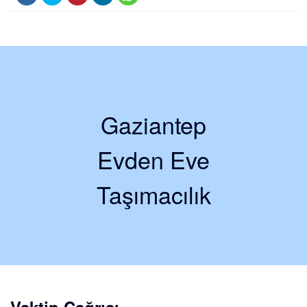
Gaziantep
Evden Eve
Taşımacılık