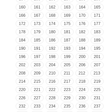
160
161
162
163
164
165
166
167
168
169
170
171
172
173
174
175
176
177
178
179
180
181
182
183
184
185
186
187
188
189
190
191
192
193
194
195
196
197
198
199
200
201
202
203
204
205
206
207
208
209
210
211
212
213
214
215
216
217
218
219
220
221
222
223
224
225
226
227
228
229
230
231
232
233
234
235
236
237