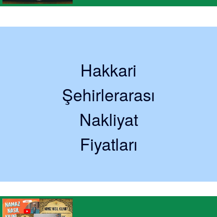
Hakkari
Şehirlerarası
Nakliyat
Fiyatları