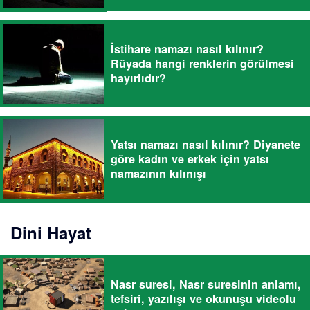
İstihare namazı nasıl kılınır?
Rüyada hangi renklerin görülmesi
hayırlıdır?
Yatsı namazı nasıl kılınır? Diyanete
göre kadın ve erkek için yatsı
namazının kılınışı
Dini Hayat
Nasr suresi, Nasr suresinin anlamı,
tefsiri, yazılışı ve okunuşu videolu