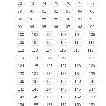
72
73
74
75
76
77
78
79
80
81
82
83
84
85
86
87
88
89
90
91
92
93
94
95
96
97
98
99
100
101
102
103
104
105
106
107
108
109
110
111
112
113
114
115
116
117
118
119
120
121
122
123
124
125
126
127
128
129
130
131
132
133
134
135
136
137
138
139
140
141
142
143
144
145
146
147
148
149
150
151
152
153
154
155
156
157
158
159