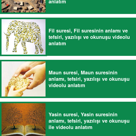
anlatım
Fil suresi, Fil suresinin anlamı ve
tefsiri, yazılışı ve okunuşu videolu
anlatım
Maun suresi, Maun suresinin
anlamı, tefsiri, yazılışı ve okunuşu
videolu anlatım
Yasin suresi, Yasin suresinin
anlamı, tefsiri, yazılışı ve okunuşu
ile videolu anlatım