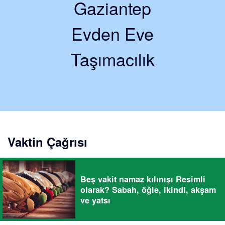
Gaziantep
Evden Eve
Taşımacılık
Vaktin Çağrısı
Beş vakit namaz kılınışı Resimli
olarak? Sabah, öğle, ikindi, akşam
ve yatsı