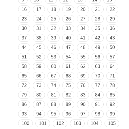
16
17
18
19
20
21
22
23
24
25
26
27
28
29
30
31
32
33
34
35
36
37
38
39
40
41
42
43
44
45
46
47
48
49
50
51
52
53
54
55
56
57
58
59
60
61
62
63
64
65
66
67
68
69
70
71
72
73
74
75
76
77
78
79
80
81
82
83
84
85
86
87
88
89
90
91
92
93
94
95
96
97
98
99
100
101
102
103
104
105