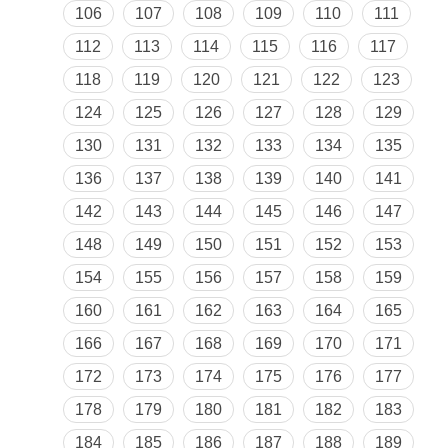
106
107
108
109
110
111
112
113
114
115
116
117
118
119
120
121
122
123
124
125
126
127
128
129
130
131
132
133
134
135
136
137
138
139
140
141
142
143
144
145
146
147
148
149
150
151
152
153
154
155
156
157
158
159
160
161
162
163
164
165
166
167
168
169
170
171
172
173
174
175
176
177
178
179
180
181
182
183
184
185
186
187
188
189