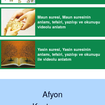
Maun suresi, Maun suresinin
anlamı, tefsiri, yazılışı ve okunuşu
videolu anlatım
Yasin suresi, Yasin suresinin
anlamı, tefsiri, yazılışı ve okunuşu
ile videolu anlatım
Afyon