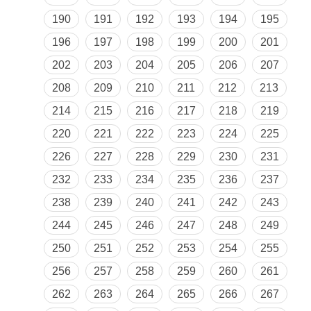
190
191
192
193
194
195
196
197
198
199
200
201
202
203
204
205
206
207
208
209
210
211
212
213
214
215
216
217
218
219
220
221
222
223
224
225
226
227
228
229
230
231
232
233
234
235
236
237
238
239
240
241
242
243
244
245
246
247
248
249
250
251
252
253
254
255
256
257
258
259
260
261
262
263
264
265
266
267