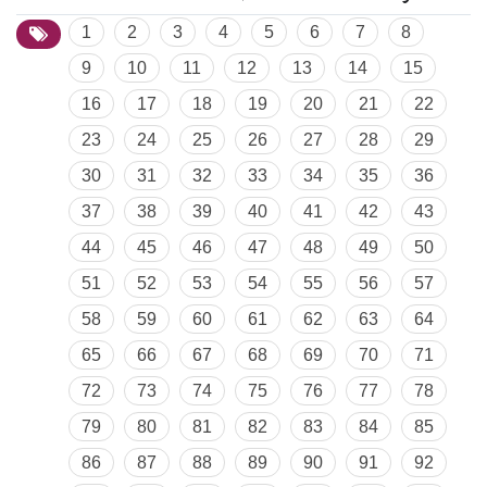
1
2
3
4
5
6
7
8
9
10
11
12
13
14
15
16
17
18
19
20
21
22
23
24
25
26
27
28
29
30
31
32
33
34
35
36
37
38
39
40
41
42
43
44
45
46
47
48
49
50
51
52
53
54
55
56
57
58
59
60
61
62
63
64
65
66
67
68
69
70
71
72
73
74
75
76
77
78
79
80
81
82
83
84
85
86
87
88
89
90
91
92