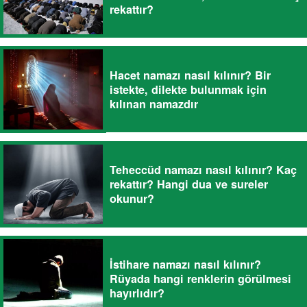
rekattır?
Hacet namazı nasıl kılınır? Bir
istekte, dilekte bulunmak için
kılınan namazdır
Teheccüd namazı nasıl kılınır? Kaç
rekattır? Hangi dua ve sureler
okunur?
İstihare namazı nasıl kılınır?
Rüyada hangi renklerin görülmesi
hayırlıdır?