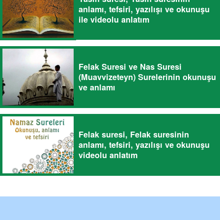
anlamı, tefsiri, yazılışı ve okunuşu
ile videolu anlatım
Felak Suresi ve Nas Suresi
(Muavvizeteyn) Surelerinin okunuşu
ve anlamı
Felak suresi, Felak suresinin
anlamı, tefsiri, yazılışı ve okunuşu
videolu anlatım