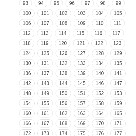
93
94
95
96
97
98
99
100
101
102
103
104
105
106
107
108
109
110
111
112
113
114
115
116
117
118
119
120
121
122
123
124
125
126
127
128
129
130
131
132
133
134
135
136
137
138
139
140
141
142
143
144
145
146
147
148
149
150
151
152
153
154
155
156
157
158
159
160
161
162
163
164
165
166
167
168
169
170
171
172
173
174
175
176
177