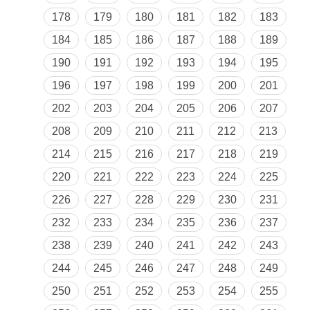
178
179
180
181
182
183
184
185
186
187
188
189
190
191
192
193
194
195
196
197
198
199
200
201
202
203
204
205
206
207
208
209
210
211
212
213
214
215
216
217
218
219
220
221
222
223
224
225
226
227
228
229
230
231
232
233
234
235
236
237
238
239
240
241
242
243
244
245
246
247
248
249
250
251
252
253
254
255