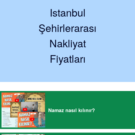
Istanbul
Şehirlerarası
Nakliyat
Fiyatları
Namaz nasıl kılınır?