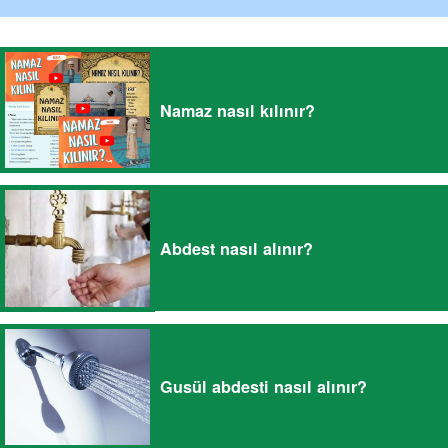
Namaz nasıl kılınır?
Abdest nasıl alınır?
Gusül abdesti nasıl alınır?