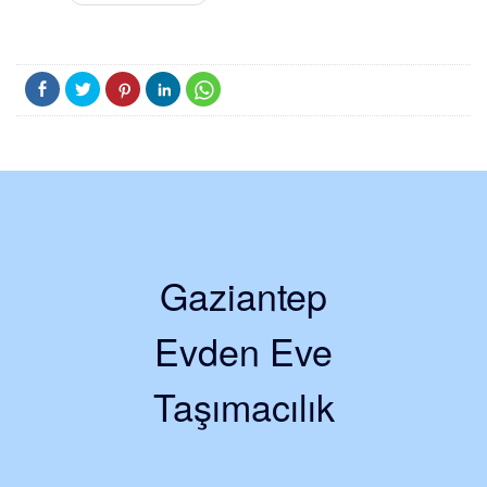
Gaziantep
Evden Eve
Taşımacılık