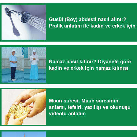
Gusül (Boy) abdesti nasıl alınır?
Pratik anlatım ile kadın ve erkek için
Namaz nasıl kılınır? Diyanete göre
kadın ve erkek için namaz kılınışı
Maun suresi, Maun suresinin
anlamı, tefsiri, yazılışı ve okunuşu
videolu anlatım