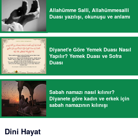
Allahümme Salli, Allahümmesalli
Duası yazılışı, okunuşu ve anlamı
Diyanet'e Göre Yemek Duası Nasıl
Yapılır? Yemek Duası ve Sofra
Duası
Sabah namazı nasıl kılınır?
Diyanete göre kadın ve erkek için
sabah namazının kılınışı
Dini Hayat