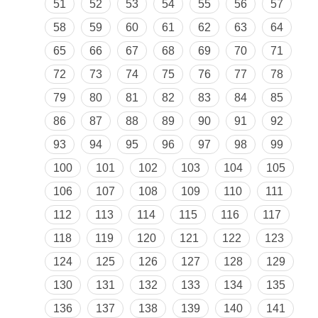
51
52
53
54
55
56
57
58
59
60
61
62
63
64
65
66
67
68
69
70
71
72
73
74
75
76
77
78
79
80
81
82
83
84
85
86
87
88
89
90
91
92
93
94
95
96
97
98
99
100
101
102
103
104
105
106
107
108
109
110
111
112
113
114
115
116
117
118
119
120
121
122
123
124
125
126
127
128
129
130
131
132
133
134
135
136
137
138
139
140
141