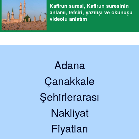
Kafirun suresi, Kafirun suresinin
anlamı, tefsiri, yazılışı ve okunuşu
videolu anlatım
Adana
Çanakkale
Şehirlerarası
Nakliyat
Fiyatları