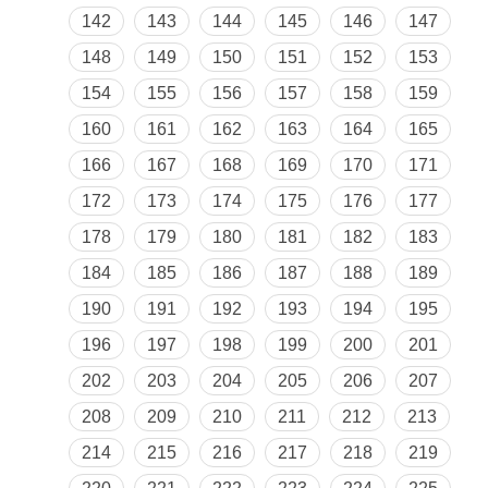
142
143
144
145
146
147
148
149
150
151
152
153
154
155
156
157
158
159
160
161
162
163
164
165
166
167
168
169
170
171
172
173
174
175
176
177
178
179
180
181
182
183
184
185
186
187
188
189
190
191
192
193
194
195
196
197
198
199
200
201
202
203
204
205
206
207
208
209
210
211
212
213
214
215
216
217
218
219